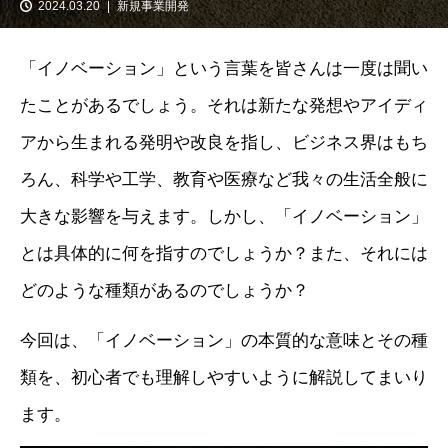
2024.03.20
新規事業開発
「イノベーション」という言葉を皆さんは一度は聞い
たことがあるでしょう。それは新たな発想やアイディ
アから生まれる発明や改良を指し、ビジネス界はもち
ろん、科学や工学、教育や医療など我々の生活全般に
大きな影響を与えます。しかし、「イノベーション」
とは具体的に何を指すのでしょうか？また、それには
どのような種類があるのでしょうか？
今回は、「イノベーション」の本質的な意味とその種
類を、初心者でも理解しやすいように解説してまいり
ます。