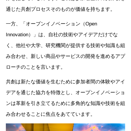
通じた共創プロセスそのものが価値を持ちます。
一方、「オープンイノベーション（Open
Innovation）」は、自社の技術やアイデアだけでな
く、他社や大学、研究機関が提供する技術や知識も組
み合わせ、新しい商品やサービスの開発を進めるアプ
ローチのことを言います。
共創は新たな価値を生むために参加者間の体験やアイ
デアを通じた協力を特徴とし、オープンイノベーショ
ンは革新を引き立てるために多角的な知識や技術を組
み合わせることに焦点をあてています。