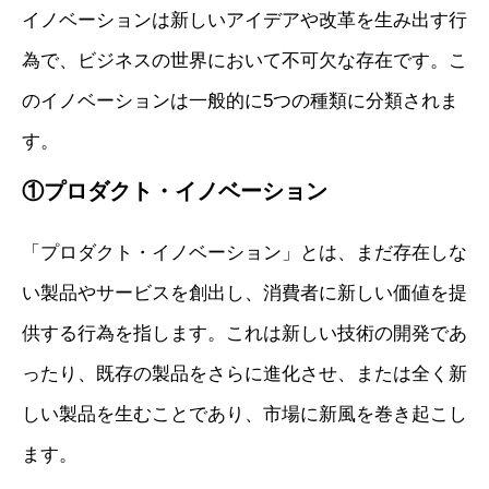
イノベーションは新しいアイデアや改革を生み出す行
為で、ビジネスの世界において不可欠な存在です。こ
のイノベーションは一般的に5つの種類に分類されま
す。
①プロダクト・イノベーション
「プロダクト・イノベーション」とは、まだ存在しな
い製品やサービスを創出し、消費者に新しい価値を提
供する行為を指します。これは新しい技術の開発であ
ったり、既存の製品をさらに進化させ、または全く新
しい製品を生むことであり、市場に新風を巻き起こし
ます。