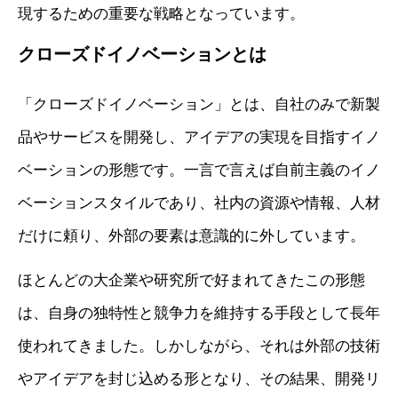
現するための重要な戦略となっています。
クローズドイノベーションとは
「クローズドイノベーション」とは、自社のみで新製
品やサービスを開発し、アイデアの実現を目指すイノ
ベーションの形態です。一言で言えば自前主義のイノ
ベーションスタイルであり、社内の資源や情報、人材
だけに頼り、外部の要素は意識的に外しています。
ほとんどの大企業や研究所で好まれてきたこの形態
は、自身の独特性と競争力を維持する手段として長年
使われてきました。しかしながら、それは外部の技術
やアイデアを封じ込める形となり、その結果、開発リ