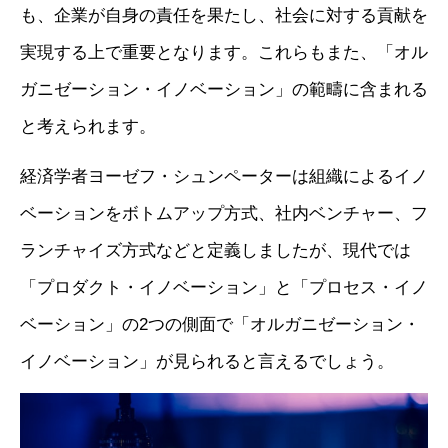
も、企業が自身の責任を果たし、社会に対する貢献を
実現する上で重要となります。これらもまた、「オル
ガニゼーション・イノベーション」の範疇に含まれる
と考えられます。
経済学者ヨーゼフ・シュンペーターは組織によるイノ
ベーションをボトムアップ方式、社内ベンチャー、フ
ランチャイズ方式などと定義しましたが、現代では
「プロダクト・イノベーション」と「プロセス・イノ
ベーション」の2つの側面で「オルガニゼーション・
イノベーション」が見られると言えるでしょう。