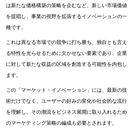
は新たな価格構築の策略を企むなど、新しい市場価値
を提唱し、事業の視野を拡張するイノベーションの一
種です。
これは異なる市場での競争に打ち勝ち、独自とも言え
る特性を光らせるために欠かせない要素であり、企業
に対して新たな収益の区域を創造する可能性を内包し
ます。
この「マーケット・イノベーション」には、最新の技
術だけでなく、ユーザーの好みの変化や社会的な流行
を理解し、その潮流をビジネス展開に取り入れるため
のマーケティング策略の編成も必要とされます。