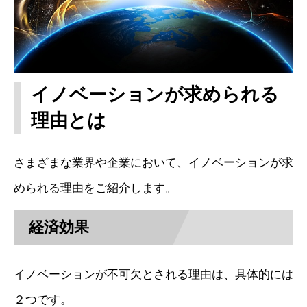
イノベーションが求められる
理由とは
さまざまな業界や企業において、イノベーションが求
められる理由をご紹介します。
経済効果
イノベーションが不可欠とされる理由は、具体的には
２つです。