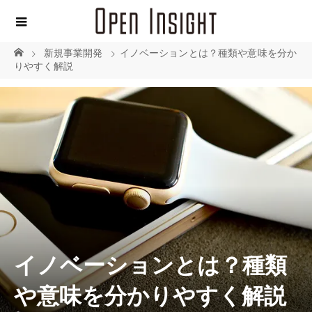
新規事業開発
イノベーションとは？種類や意味を分か
りやすく解説
イノベーションとは？種類
や意味を分かりやすく解説