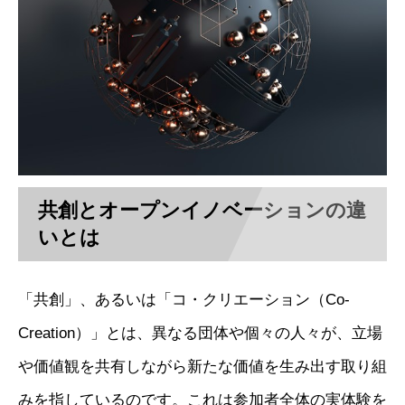
共創とオープンイノベーションの違
いとは
「共創」、あるいは「コ・クリエーション（Co-
Creation）」とは、異なる団体や個々の人々が、立場
や価値観を共有しながら新たな価値を生み出す取り組
みを指しているのです。これは参加者全体の実体験を