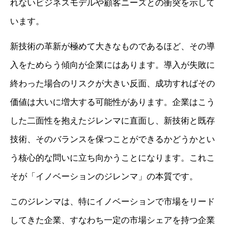
れないビジネスモデルや顧客ニーズとの衝突を示して
います。
新技術の革新が極めて大きなものであるほど、その導
入をためらう傾向が企業にはあります。導入が失敗に
終わった場合のリスクが大きい反面、成功すればその
価値は大いに増大する可能性があります。企業はこう
した二面性を抱えたジレンマに直面し、新技術と既存
技術、そのバランスを保つことができるかどうかとい
う核心的な問いに立ち向かうことになります。これこ
そが「イノベーションのジレンマ」の本質です。
このジレンマは、特にイノベーションで市場をリード
してきた企業、すなわち一定の市場シェアを持つ企業