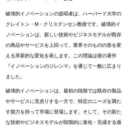
破壊的イノベーションの提唱者は、ハーバード大学の
クレイトン・M・クリステンセン教授です。破壊的イ
ノベーションは、新しい技術やビジネスモデルが既存
の商品やサービスを上回って、業界そのものの形を変
える革新的な変化を表します。この理論は彼の著作
『イノベーションのジレンマ』を通じて一般に広まり
ました。
破壊的イノベーションは、最初の段階では既存の製品
やサービスに見劣りする一方で、特定のニーズを満た
す能力を持って市場に登場します。そして、その新た
な技術やビジネスモデルが段階的に進化・完成する過