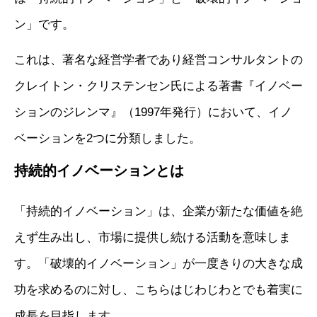
ン」です。
これは、著名な経営学者であり経営コンサルタントの
クレイトン・クリステンセン氏による著書『イノベー
ションのジレンマ』（1997年発行）において、イノ
ベーションを2つに分類しました。
持続的イノベーションとは
「持続的イノベーション」は、企業が新たな価値を絶
えず生み出し、市場に提供し続ける活動を意味しま
す。「破壊的イノベーション」が一度きりの大きな成
功を求めるのに対し、こちらはじわじわとでも着実に
成長を目指します。