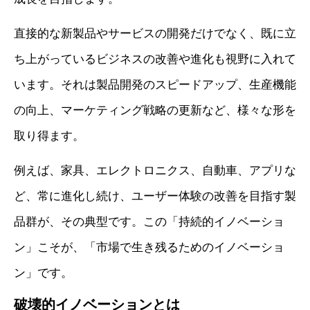
直接的な新製品やサービスの開発だけでなく、既に立
ち上がっているビジネスの改善や進化も視野に入れて
います。それは製品開発のスピードアップ、生産機能
の向上、マーケティング戦略の更新など、様々な形を
取り得ます。
例えば、家具、エレクトロニクス、自動車、アプリな
ど、常に進化し続け、ユーザー体験の改善を目指す製
品群が、その典型です。この「持続的イノベーショ
ン」こそが、「市場で生き残るためのイノベーショ
ン」です。
破壊的イノベーションとは