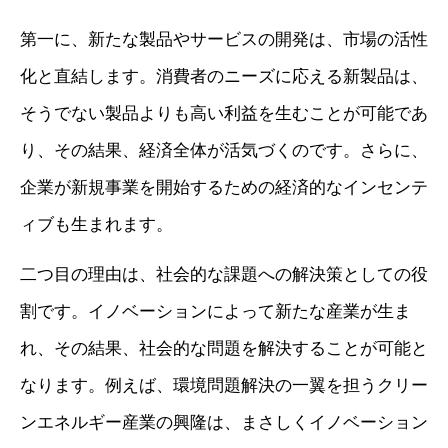
第一に、新たな製品やサービスの開発は、市場の活性
化と直結します。消費者のニーズに応える新製品は、
そうでない製品よりも高い利益を生むことが可能であ
り、その結果、経済全体が活気づくのです。さらに、
企業が新規事業を開始するための経済的なインセンテ
ィブも生まれます。
二つ目の理由は、社会的な課題への解決策としての役
割です。イノベーションによって新たな産業が生ま
れ、その結果、社会的な問題を解決することが可能と
なります。例えば、環境問題解決の一翼を担うクリー
ンエネルギー産業の興隆は、まさしくイノベーション