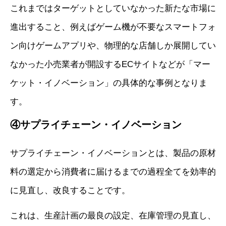
これまではターゲットとしていなかった新たな市場に
進出すること、例えばゲーム機が不要なスマートフォ
ン向けゲームアプリや、物理的な店舗しか展開してい
なかった小売業者が開設するECサイトなどが「マー
ケット・イノベーション」の具体的な事例となりま
す。
④サプライチェーン・イノベーション
サプライチェーン・イノベーションとは、製品の原材
料の選定から消費者に届けるまでの過程全てを効率的
に見直し、改良することです。
これは、生産計画の最良の設定、在庫管理の見直し、