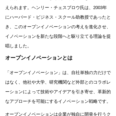
えられます。ヘンリー・チェスブロウ氏は、2003年
にハーバード・ビジネス・スクール助教授であったと
き、このオープンイノベーションの考えを進化させ、
イノベーションを新たな段階へと駆り立てる理論を提
唱しました。
オープンイノベーションとは
「オープンイノベーション」は、自社単独の力だけで
はなく、他社や大学、研究機関など外部とのコラボレ
ーションによって技術やアイデアを引き寄せ、革新的
なアプローチを可能にするイノベーション戦略です。
オープンイノベーションは企業が独自に開発を行うク