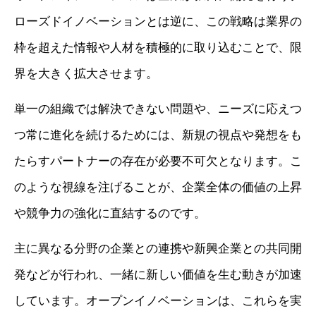
ローズドイノベーションとは逆に、この戦略は業界の
枠を超えた情報や人材を積極的に取り込むことで、限
界を大きく拡大させます。
単一の組織では解決できない問題や、ニーズに応えつ
つ常に進化を続けるためには、新規の視点や発想をも
たらすパートナーの存在が必要不可欠となります。こ
のような視線を注げることが、企業全体の価値の上昇
や競争力の強化に直結するのです。
主に異なる分野の企業との連携や新興企業との共同開
発などが行われ、一緒に新しい価値を生む動きが加速
しています。オープンイノベーションは、これらを実