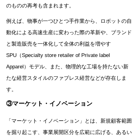
のものの再考も含まれます。
例えば、物事が一つひとつ手作業から、ロボットの自
動化による高速生産に変わった際の革新や、ブランド
と製造販売を一体化して全体の利益を増やす
SPU（Specialty store retailer of Private label
Apparel）モデル、また、物理的な工場を持たない新
たな経営スタイルのファブレス経営などが存在しま
す。
③マーケット・イノベーション
「マーケット・イノベーション」とは、新規顧客範囲
を掘り起こす、事業展開区分を広範に広げる、あるい