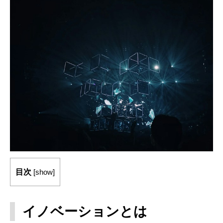
目次
[
show
]
イノベーションとは