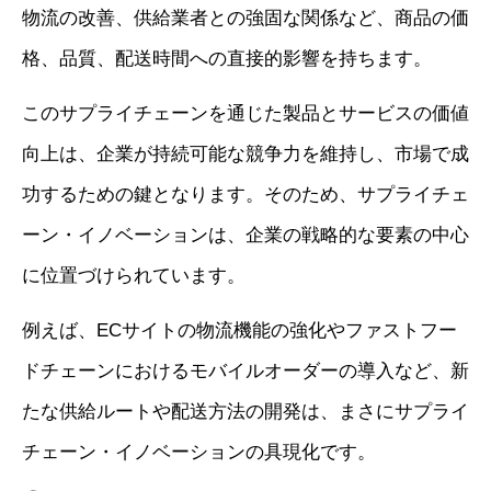
物流の改善、供給業者との強固な関係など、商品の価
格、品質、配送時間への直接的影響を持ちます。
このサプライチェーンを通じた製品とサービスの価値
向上は、企業が持続可能な競争力を維持し、市場で成
功するための鍵となります。そのため、サプライチェ
ーン・イノベーションは、企業の戦略的な要素の中心
に位置づけられています。
例えば、ECサイトの物流機能の強化やファストフー
ドチェーンにおけるモバイルオーダーの導入など、新
たな供給ルートや配送方法の開発は、まさにサプライ
チェーン・イノベーションの具現化です。