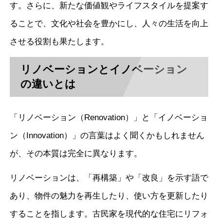
す。さらに、新たな価値観やライフスタイルを提案す
ることで、文化や社会を豊かにし、人々の生活を向上
させる役割も果たします。
リノベーションとイノベーション
の違いとは
「リノベーション（Renovation）」と「イノベーショ
ン（Innovation）」の言葉はよく聞くかもしれません
が、その本質は完全に異なります。
リノベーションは、「再構築」や「改良」を示す語で
あり、物件の魅力を再生したり、使い方を更新したり
することを指します。古民家を現代的な住宅にリフォ