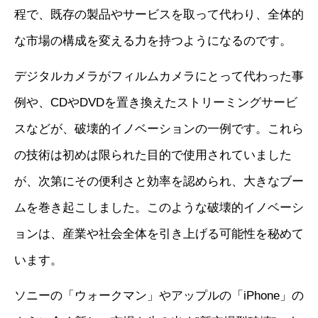
程で、既存の製品やサービスを取って代わり、全体的
な市場の構成を変える力を持つようになるのです。
デジタルカメラがフィルムカメラにとって代わった事
例や、CDやDVDを置き換えたストリーミングサービ
スなどが、破壊的イノベーションの一例です。これら
の技術は初めは限られた目的で使用されていました
が、次第にその便利さと効率を認められ、大きなブー
ムを巻き起こしました。このような破壊的イノベーシ
ョンは、産業や社会全体を引き上げる可能性を秘めて
います。
ソニーの「ウォークマン」やアップルの「iPhone」の