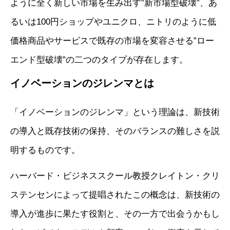
ように全く新しい市場を生み出す”新市場型破壊”、あ
るいは100円ショップやユニクロ、ニトリのように低
価格商品やサービスで既存の市場を変容させる”ロー
エンド型破壊”の二つのタイプが存在します。
イノベーションのジレンマとは
「イノベーションのジレンマ」という理論は、新技術
の導入と既存技術の保持、そのバランスの難しさを説
明するものです。
ハーバード・ビジネススクール教授クレイトン・クリ
ステンセンによって提唱されたこの概念は、新技術の
導入が進歩に果たす役割と、その一方で出会うかもし