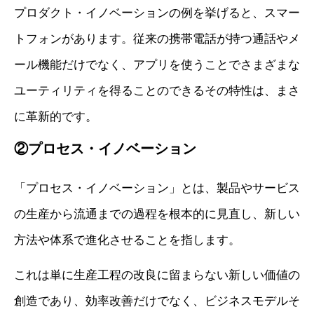
プロダクト・イノベーションの例を挙げると、スマー
トフォンがあります。従来の携帯電話が持つ通話やメ
ール機能だけでなく、アプリを使うことでさまざまな
ユーティリティを得ることのできるその特性は、まさ
に革新的です。
②プロセス・イノベーション
「プロセス・イノベーション」とは、製品やサービス
の生産から流通までの過程を根本的に見直し、新しい
方法や体系で進化させることを指します。
これは単に生産工程の改良に留まらない新しい価値の
創造であり、効率改善だけでなく、ビジネスモデルそ