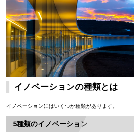
イノベーションの種類とは
イノベーションにはいくつか種類があります。
5種類のイノベーション