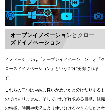
オープンイノベーションとクロー
ズドイノベーション
イノベーションは「オープンイノベーション」と「ク
ローズドイノベーション」という2つに分類されま
す。
これらの二つは単純に良いか悪いかと分けたりするも
のではありません。そしてそれぞれ求める目標、組織
の特徴、時期や状況により使い分けるべき方法だと考