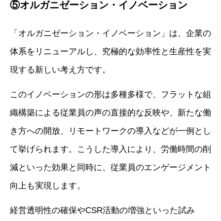
⑤オルガニゼーション・イノベーション
「オルガニゼーション・イノベーション」は、企業の
体系をリニューアルし、究極的な効率性と生産性を実
現する新しい考え方です。
このイノベーションの形は多種多様で、フラットな組
織構築による従業員の声の直接的な反映や、新たな働
き方への開放、リモートワークの導入などが一例とし
て挙げられます。こうした導入により、労働時間の削
減といった効果と同時に、従業員のエンゲージメント
向上も実現します。
経営透明性の確保やCSR活動の増強といった試み