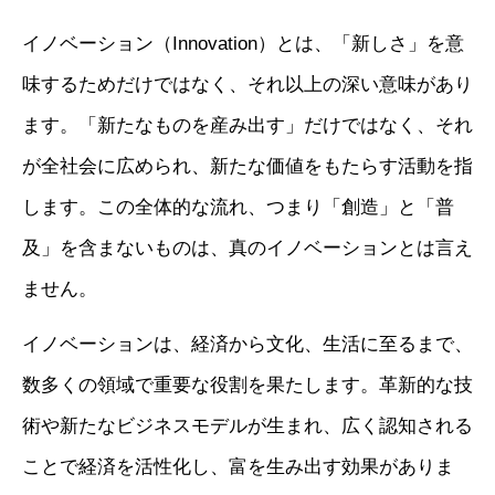
イノベーション（Innovation）とは、「新しさ」を意
味するためだけではなく、それ以上の深い意味があり
ます。「新たなものを産み出す」だけではなく、それ
が全社会に広められ、新たな価値をもたらす活動を指
します。この全体的な流れ、つまり「創造」と「普
及」を含まないものは、真のイノベーションとは言え
ません。
イノベーションは、経済から文化、生活に至るまで、
数多くの領域で重要な役割を果たします。革新的な技
術や新たなビジネスモデルが生まれ、広く認知される
ことで経済を活性化し、富を生み出す効果がありま