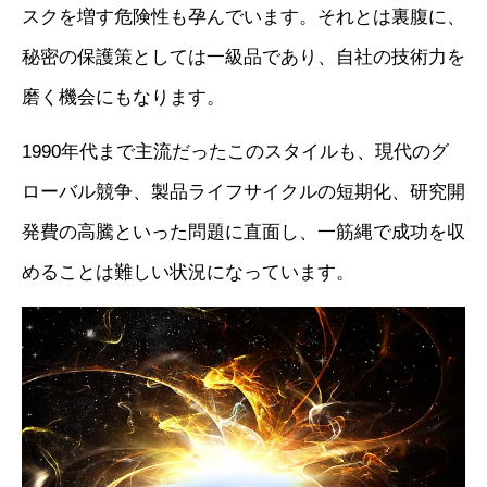
スクを増す危険性も孕んでいます。それとは裏腹に、
秘密の保護策としては一級品であり、自社の技術力を
磨く機会にもなります。
1990年代まで主流だったこのスタイルも、現代のグ
ローバル競争、製品ライフサイクルの短期化、研究開
発費の高騰といった問題に直面し、一筋縄で成功を収
めることは難しい状況になっています。