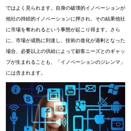
ではよく見られます。自身の破壊的イノベーションが
他社の持続的イノベーションに押され、その結果他社
に市場を奪われるという事態が起こり得ます。さら
に、市場が成熟に到達し、技術の進化が過剰となった
場合、必要以上の供給によって顧客ニーズとのギャッ
プが生まれることも、「イノベーションのジレンマ」
には含まれます。