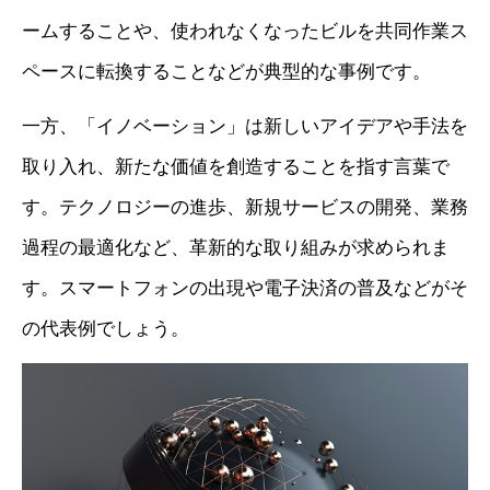
ームすることや、使われなくなったビルを共同作業ス
ペースに転換することなどが典型的な事例です。
一方、「イノベーション」は新しいアイデアや手法を
取り入れ、新たな価値を創造することを指す言葉で
す。テクノロジーの進歩、新規サービスの開発、業務
過程の最適化など、革新的な取り組みが求められま
す。スマートフォンの出現や電子決済の普及などがそ
の代表例でしょう。