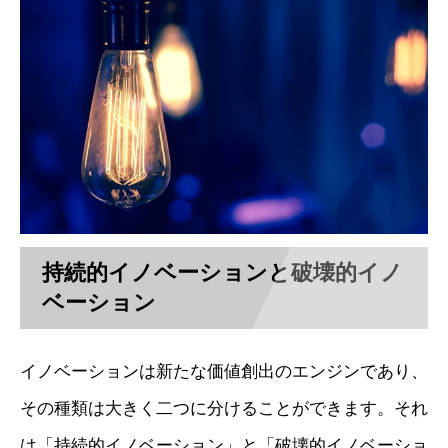
持続的イノベーションと破壊的イノ
ベーション
イノベーションは新たな価値創出のエンジンであり、
その種類は大きく二つに分けることができます。それ
は「持続的イノベーション」と「破壊的イノベーショ