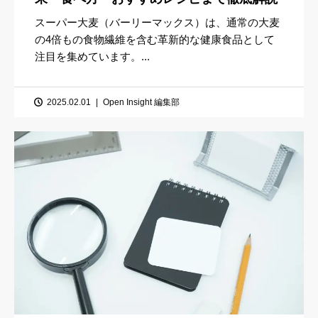
スーパー大麦（バーリーマックス）は、通常の大麦
の4倍もの食物繊維を含む革新的な健康食品として
注目を集めています。...
2025.02.01
Open Insight 編集部