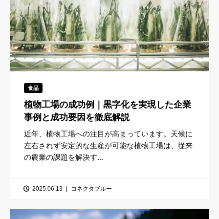
食品
植物工場の成功例｜黒字化を実現した企業
事例と成功要因を徹底解説
近年、植物工場への注目が高まっています。天候に
左右されず安定的な生産が可能な植物工場は、従来
の農業の課題を解決す...
2025.06.13
コネクタブルー