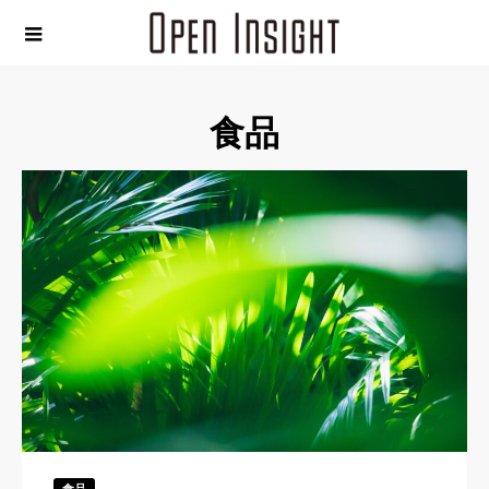
食品
食品