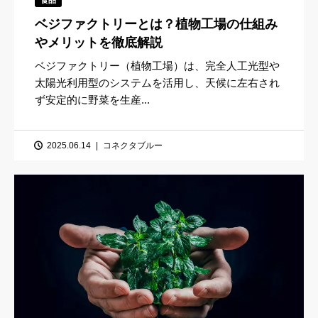
ベジファクトリーとは？植物工場の仕組み
やメリットを徹底解説
ベジファクトリー（植物工場）は、完全人工光型や
太陽光利用型のシステムを活用し、天候に左右され
ず安定的に野菜を生産...
2025.06.14
コネクタブルー