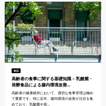
食品
高齢者の食事に関する基礎知識 – 乳酸菌・
発酵食品による腸内環境改善...
高齢者の健康維持において、適切な食事管理は極め
て重要です。特に近年、腸内環境の改善が注目を集
めており、乳酸菌や発...