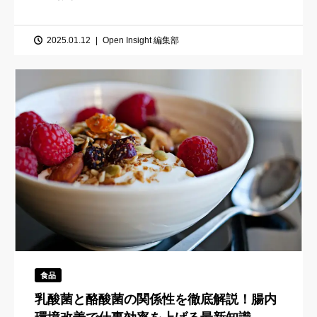
2025.01.12
Open Insight 編集部
食品
乳酸菌と酪酸菌の関係性を徹底解説！腸内