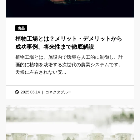
食品
植物工場とは？メリット・デメリットから
成功事例、将来性まで徹底解説
植物工場とは、施設内で環境を人工的に制御し、計
画的に植物を栽培する次世代の農業システムです。
天候に左右されない安...
2025.06.14
コネクタブルー