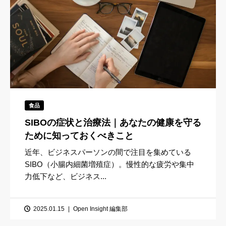
食品
SIBOの症状と治療法｜あなたの健康を守る
ために知っておくべきこと
近年、ビジネスパーソンの間で注目を集めている
SIBO（小腸内細菌増殖症）。慢性的な疲労や集中
力低下など、ビジネス...
2025.01.15
Open Insight 編集部