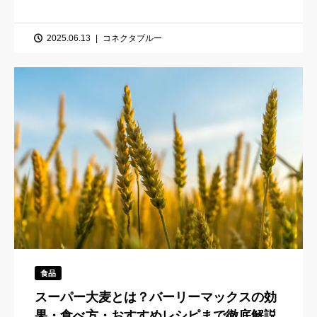
2025.06.13
コネクタブルー
食品
スーパー大麦とは？バーリーマックスの効
果・食べ方・おすすめレシピまで徹底解説