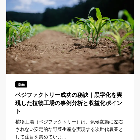
食品
ベジファクトリー成功の秘訣｜黒字化を実
現した植物工場の事例分析と収益化ポイン
ト
植物工場（ベジファクトリー）は、気候変動に左右
されない安定的な野菜生産を実現する次世代農業と
して注目を集めていま...