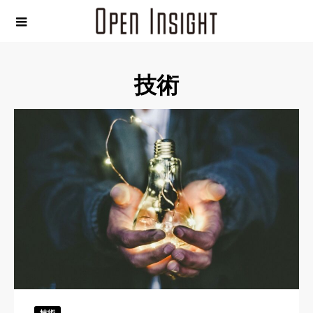
技術
技術