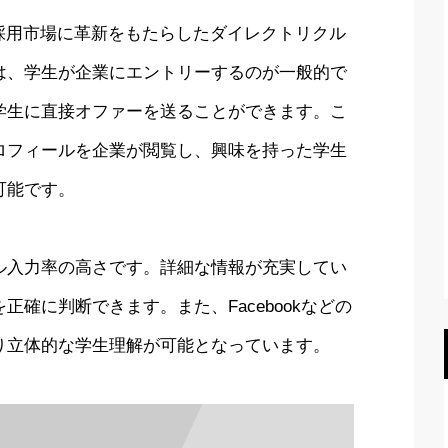
新卒採用市場に革新をもたらしたダイレクトリクル
は、学生が企業にエントリーするのが一般的で
学生に直接オファーを送ることができます。こ
ロフィールを企業が閲覧し、興味を持った学生
可能です。
ル入力率の高さです。詳細な情報が充実してい
確に判断できます。また、Facebookなどの
り立体的な学生理解が可能となっています。