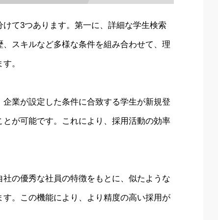
分けて3つあります。第一に、詳細な学生検索
歴、スキルなど多様な条件を組み合わせて、理
ます。
。企業が設定した条件に合致する学生が新規登
ことが可能です。これにより、採用活動の効率
自社の優秀な社員の特徴をもとに、似たような
ます。この機能により、より精度の高い採用が