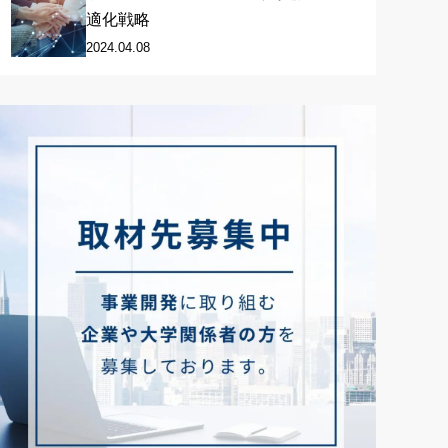
適化戦略
2024.04.08