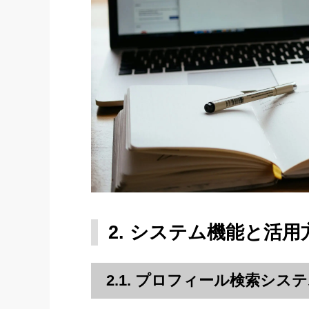
2. システム機能と活用
2.1. プロフィール検索シス