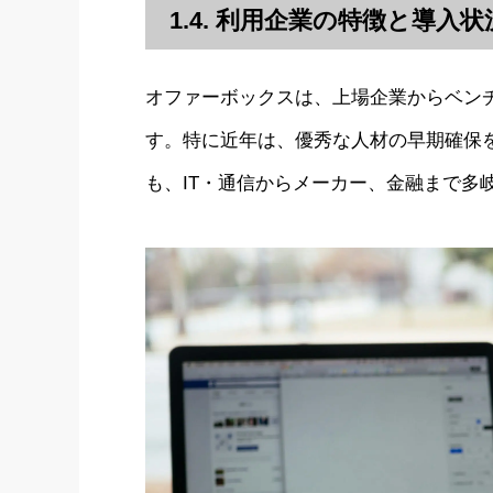
1.4. 利用企業の特徴と導入状
オファーボックスは、上場企業からベン
す。特に近年は、優秀な人材の早期確保
も、IT・通信からメーカー、金融まで多