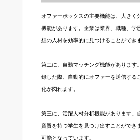
オファーボックスの主要機能は、大きく
機能があります。企業は業界、職種、学
想の人材を効率的に見つけることができ
第二に、自動マッチング機能があります
録した際、自動的にオファーを送信する
化が図れます。
第三に、活躍人材分析機能があります。
資質を持つ学生を見つけ出すことができ
可能となっています。