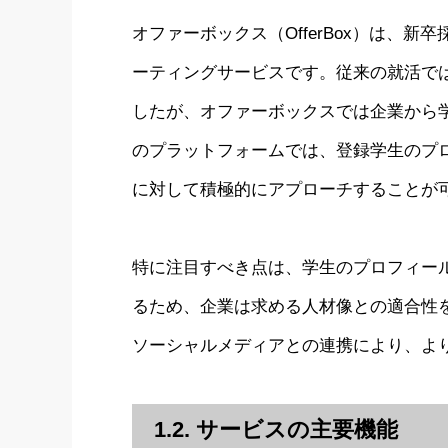
オファーボックス（OfferBox）は、
ーティングサービスです。従来の就活で
したが、オファーボックスでは企業から
のプラットフォームでは、登録学生のプ
に対して積極的にアプローチすることが
特に注目すべき点は、学生のプロフィー
るため、企業は求める人材像との適合性を正
ソーシャルメディアとの連携により、よ
1.2. サービスの主要機能