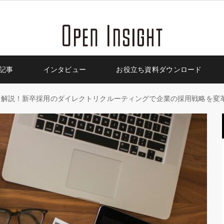
記事
インタビュー
お役立ち資料ダウンロード
全解説！新卒採用のダイレクトリクルーティングで企業の採用戦略を変