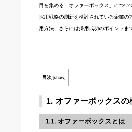
目を集める「オファーボックス」につい
採用戦略の刷新を検討されている企業の
用方法、さらには採用成功のポイントま
目次
[
show
]
1. オファーボックス
1.1. オファーボックスとは