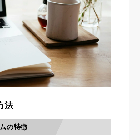
方法
テムの特徴