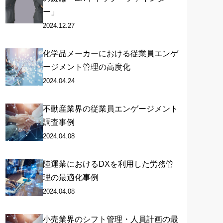
ー」
2024.12.27
化学品メーカーにおける従業員エンゲ
ージメント管理の高度化
2024.04.24
不動産業界の従業員エンゲージメント
調査事例
2024.04.08
陸運業におけるDXを利用した労務管
理の最適化事例
2024.04.08
小売業界のシフト管理・人員計画の最