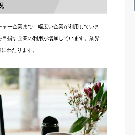
況
チャー企業まで、幅広い企業が利用していま
を目指す企業の利用が増加しています。業界
岐にわたります。