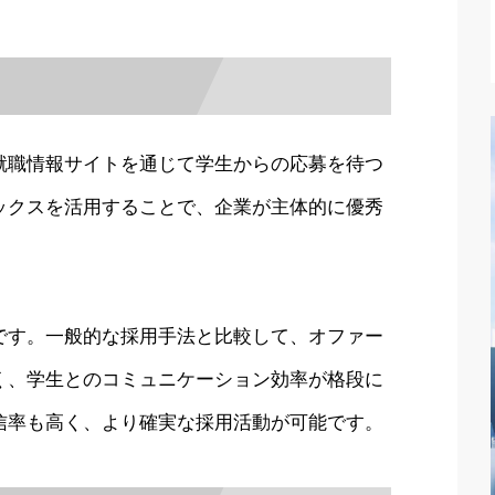
就職情報サイトを通じて学生からの応募を待つ
ックスを活用することで、企業が主体的に優秀
です。一般的な採用手法と比較して、オファー
く、学生とのコミュニケーション効率が格段に
信率も高く、より確実な採用活動が可能です。