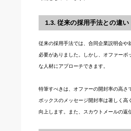
1.3. 従来の採用手法との違い
従来の採用手法では、合同企業説明会や
必要がありました。しかし、オファーボ
な人材にアプローチできます。
特筆すべきは、オファーの開封率の高さ
ボックスのメッセージ開封率は著しく高
向上します。また、スカウトメールの返