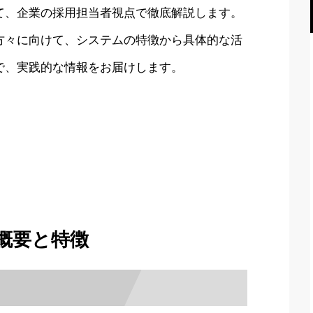
て、企業の採用担当者視点で徹底解説します。
方々に向けて、システムの特徴から具体的な活
で、実践的な情報をお届けします。
の概要と特徴