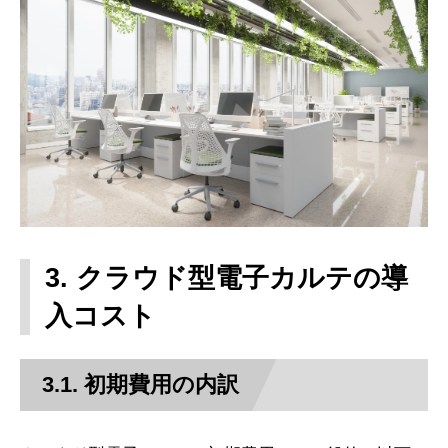
3. クラウド型電子カルテの導
入コスト
3.1. 初期費用の内訳