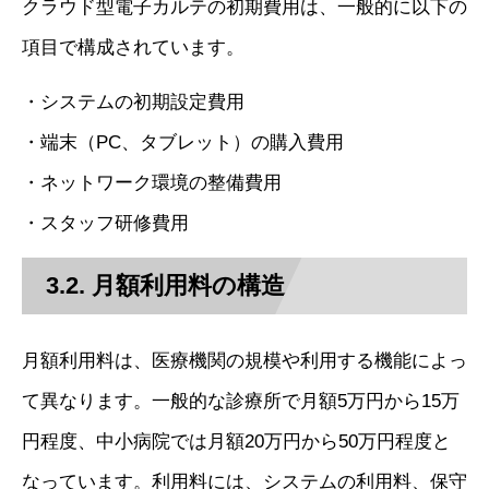
クラウド型電子カルテの初期費用は、一般的に以下の
項目で構成されています。
・システムの初期設定費用
・端末（PC、タブレット）の購入費用
・ネットワーク環境の整備費用
・スタッフ研修費用
3.2. 月額利用料の構造
月額利用料は、医療機関の規模や利用する機能によっ
て異なります。一般的な診療所で月額5万円から15万
円程度、中小病院では月額20万円から50万円程度と
なっています。利用料には、システムの利用料、保守