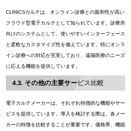
CLINICSカルテは、オンライン診療との親和性が高い
クラウド型電子カルテとして知られています。診療所
向けのシステムとして、使いやすいインターフェース
と柔軟なカスタマイズ性を備えています。特にオンラ
イン診療への対応が充実しており、遠隔医療のニーズ
に応える機能を提供しています。
4.3. その他の主要サービス比較
電子カルテメーカーは、それぞれ特徴的な機能やサー
ビスを提供しています。導入を検討する際は、各メー
カーの特徴を比較することが重要です。価格帯、機能