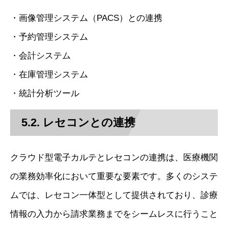
・画像管理システム（PACS）との連携
・予約管理システム
・会計システム
・在庫管理システム
・統計分析ツール
5.2. レセコンとの連携
クラウド型電子カルテとレセコンの連携は、医療機関
の業務効率化において重要な要素です。多くのシステ
ムでは、レセコン一体型として提供されており、診療
情報の入力から請求業務までをシームレスに行うこと