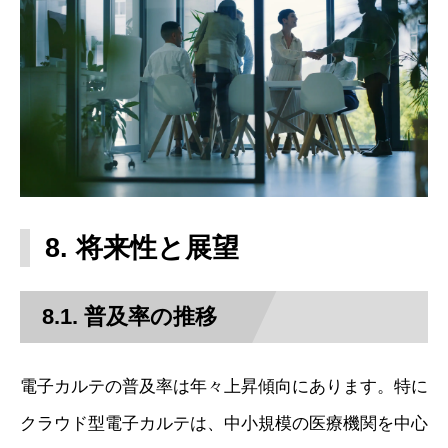
8. 将来性と展望
8.1. 普及率の推移
電子カルテの普及率は年々上昇傾向にあります。特に
クラウド型電子カルテは、中小規模の医療機関を中心