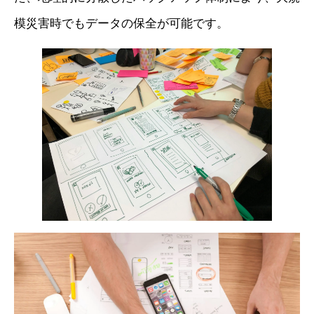
模災害時でもデータの保全が可能です。