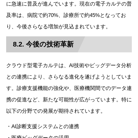
に急速に普及が進んでいます。現在の電子カルテの普
及率は、病院で約70%、診療所で約45%となってお
り、今後さらなる増加が見込まれています。
8.2. 今後の技術革新
クラウド型電子カルテは、AI技術やビッグデータ分析
との連携により、さらなる進化を遂げようとしていま
す。診療支援機能の強化や、医療機関間でのデータ連
携の促進など、新たな可能性が広がっています。特に
以下の分野での発展が期待されています。
・AI診断支援システムとの連携
・医療ビッグデータの活用