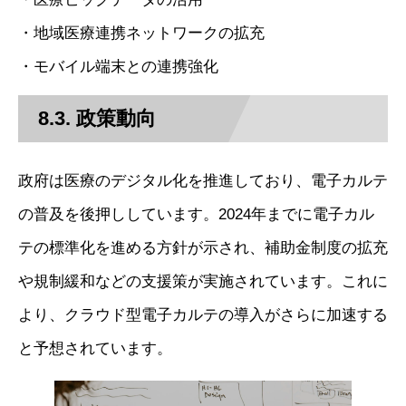
・地域医療連携ネットワークの拡充
・モバイル端末との連携強化
8.3. 政策動向
政府は医療のデジタル化を推進しており、電子カルテ
の普及を後押ししています。2024年までに電子カル
テの標準化を進める方針が示され、補助金制度の拡充
や規制緩和などの支援策が実施されています。これに
より、クラウド型電子カルテの導入がさらに加速する
と予想されています。