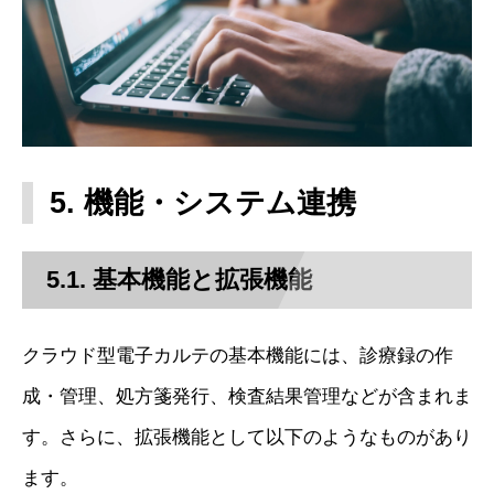
5. 機能・システム連携
5.1. 基本機能と拡張機能
クラウド型電子カルテの基本機能には、診療録の作
成・管理、処方箋発行、検査結果管理などが含まれま
す。さらに、拡張機能として以下のようなものがあり
ます。