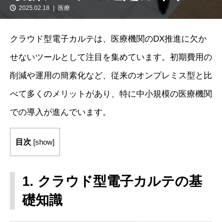
2025.02.18
医療
クラウド型電子カルテは、医療機関のDX推進に欠か
せないツールとして注目を集めています。初期費用の
削減や運用の簡素化など、従来のオンプレミス型と比
べて多くのメリットがあり、特に中小規模の医療機関
での導入が進んでいます。
目次
[
show
]
1. クラウド型電子カルテの基
礎知識