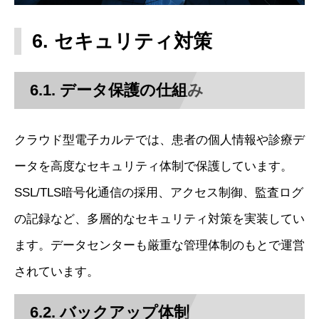
6. セキュリティ対策
6.1. データ保護の仕組み
クラウド型電子カルテでは、患者の個人情報や診療デ
ータを高度なセキュリティ体制で保護しています。
SSL/TLS暗号化通信の採用、アクセス制御、監査ログ
の記録など、多層的なセキュリティ対策を実装してい
ます。データセンターも厳重な管理体制のもとで運営
されています。
6.2. バックアップ体制