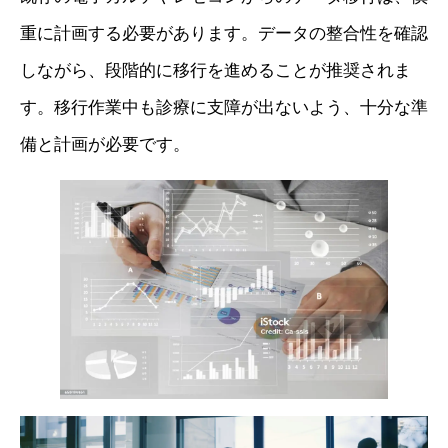
重に計画する必要があります。データの整合性を確認
しながら、段階的に移行を進めることが推奨されま
す。移行作業中も診療に支障が出ないよう、十分な準
備と計画が必要です。