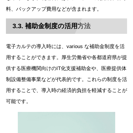
料、バックアップ費用などが含まれます。
3.3. 補助金制度の活用方法
電子カルテの導入時には、various な補助金制度を活
用することができます。厚生労働省や各都道府県が提
供する医療機関向けのIT化支援補助金や、医療提供体
制設備整備事業などが代表的です。これらの制度を活
用することで、導入時の経済的負担を軽減することが
可能です。