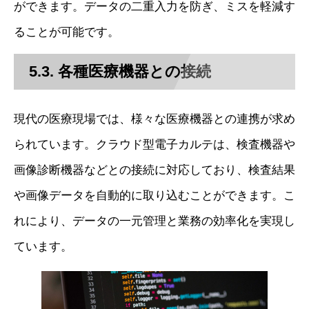
ができます。データの二重入力を防ぎ、ミスを軽減す
ることが可能です。
5.3. 各種医療機器との接続
現代の医療現場では、様々な医療機器との連携が求め
られています。クラウド型電子カルテは、検査機器や
画像診断機器などとの接続に対応しており、検査結果
や画像データを自動的に取り込むことができます。こ
れにより、データの一元管理と業務の効率化を実現し
ています。