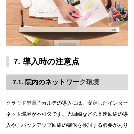
7. 導入時の注意点
7.1. 院内のネットワーク環境
クラウド型電子カルテの導入には、安定したインター
ネット環境が不可欠です。光回線などの高速回線の導
入や、バックアップ回線の確保を検討する必要があり