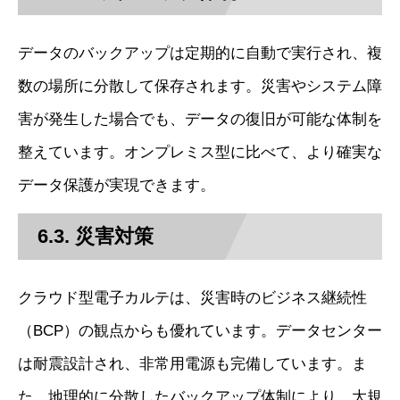
データのバックアップは定期的に自動で実行され、複
数の場所に分散して保存されます。災害やシステム障
害が発生した場合でも、データの復旧が可能な体制を
整えています。オンプレミス型に比べて、より確実な
データ保護が実現できます。
6.3. 災害対策
クラウド型電子カルテは、災害時のビジネス継続性
（BCP）の観点からも優れています。データセンター
は耐震設計され、非常用電源も完備しています。ま
た、地理的に分散したバックアップ体制により、大規