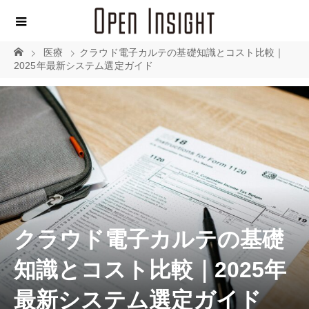
医療
クラウド電子カルテの基礎知識とコスト比較｜
2025年最新システム選定ガイド
クラウド電子カルテの基礎
知識とコスト比較｜2025年
最新システム選定ガイド