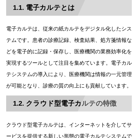
1.1. 電子カルテとは
電子カルテは、従来の紙カルテをデジタル化したシス
テムです。患者の診療記録、検査結果、処方箋情報な
どを電子的に記録・保存し、医療機関の業務効率化を
実現するツールとして注目を集めています。電子カル
テシステムの導入により、医療機関は情報の一元管理
が可能となり、診療の質の向上にも貢献しています。
1.2. クラウド型電子カルテの特徴
クラウド型電子カルテは、インターネットを介してサ
ービスを提供する新しい形態の電子カルテシステムで