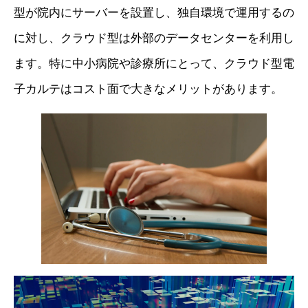
型が院内にサーバーを設置し、独自環境で運用するの
に対し、クラウド型は外部のデータセンターを利用し
ます。特に中小病院や診療所にとって、クラウド型電
子カルテはコスト面で大きなメリットがあります。