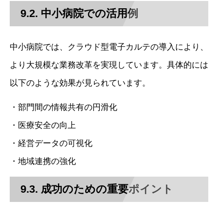
9.2. 中小病院での活用例
中小病院では、クラウド型電子カルテの導入により、
より大規模な業務改革を実現しています。具体的には
以下のような効果が見られています。
・部門間の情報共有の円滑化
・医療安全の向上
・経営データの可視化
・地域連携の強化
9.3. 成功のための重要ポイント