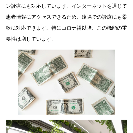
ン診療にも対応しています。インターネットを通じて
患者情報にアクセスできるため、遠隔での診療にも柔
軟に対応できます。特にコロナ禍以降、この機能の重
要性は増しています。