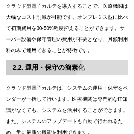
クラウド型電子カルテを導入することで、医療機関は
大幅なコスト削減が可能です。オンプレミス型に比べ
て初期費用を30-50%程度抑えることができます。サ
ーバー設備や保守管理の費用が不要となり、月額利用
料のみで運用できることが特徴です。
2.2. 運用・保守の簡素化
クラウド型電子カルテは、システムの運用・保守をベ
ンダーが一括して行います。医療機関は専門的なIT知
識がなくても、システムを活用することができます。
また、システムのアップデートも自動で行われるた
め、常に最新の機能を利用できます。