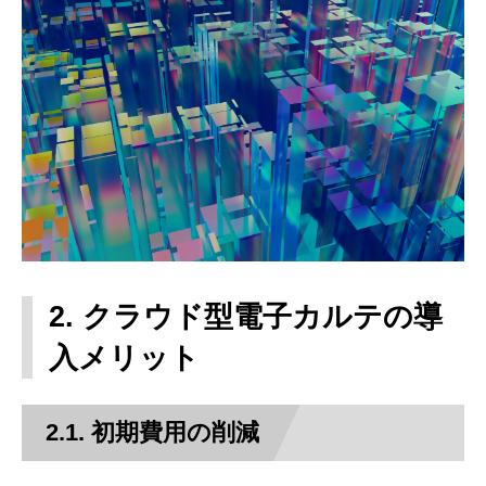
2. クラウド型電子カルテの導
入メリット
2.1. 初期費用の削減