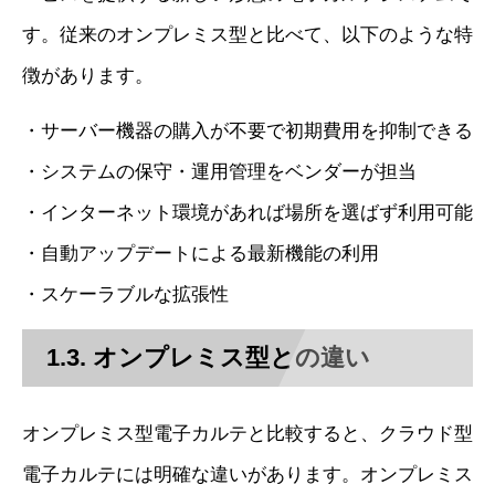
す。従来のオンプレミス型と比べて、以下のような特
徴があります。
・サーバー機器の購入が不要で初期費用を抑制できる
・システムの保守・運用管理をベンダーが担当
・インターネット環境があれば場所を選ばず利用可能
・自動アップデートによる最新機能の利用
・スケーラブルな拡張性
1.3. オンプレミス型との違い
オンプレミス型電子カルテと比較すると、クラウド型
電子カルテには明確な違いがあります。オンプレミス