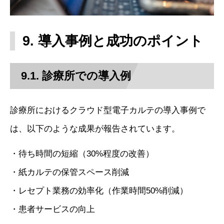
9. 導入事例と成功のポイント
9.1. 診療所での導入例
診療所におけるクラウド型電子カルテの導入事例で
は、以下のような成果が報告されています。
・待ち時間の短縮（30%程度の改善）
・紙カルテの保管スペース削減
・レセプト業務の効率化（作業時間50%削減）
・患者サービスの向上