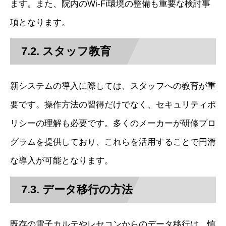
ます。また、院内のWi-Fi環境の整備も重要な検討事
項となります。
7.2. スタッフ教育
新システムの導入に際しては、スタッフへの教育が重
要です。操作方法の習得だけでなく、セキュリティポ
リシーの理解も必要です。多くのメーカーが研修プロ
グラムを提供しており、これらを活用することで円滑
な導入が可能となります。
7.3. データ移行の方法
既存の電子カルテやレセコンからのデータ移行は、慎