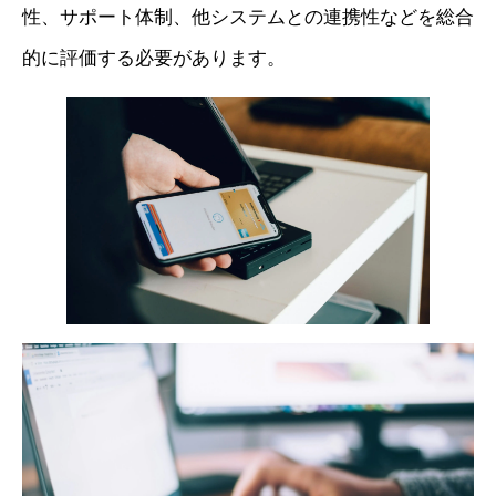
性、サポート体制、他システムとの連携性などを総合
的に評価する必要があります。