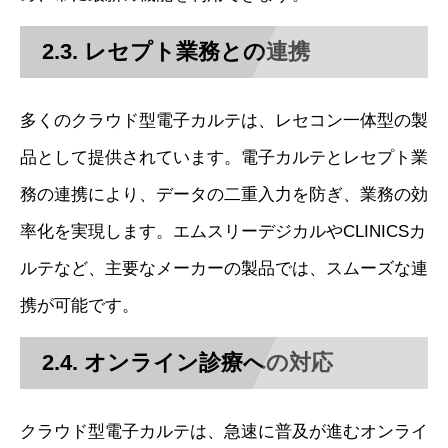
2.3. レセプト業務との連携
多くのクラウド型電子カルテは、レセコン一体型の製
品として提供されています。電子カルテとレセプト業
務の連携により、データの二重入力を防ぎ、業務の効
率化を実現します。エムスリーデジカルやCLINICSカ
ルテなど、主要なメーカーの製品では、スムーズな連
携が可能です。
2.4. オンライン診療への対応
クラウド型電子カルテは、急速に普及が進むオンライ