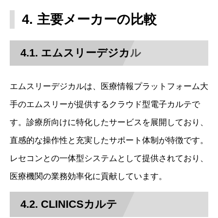
4. 主要メーカーの比較
4.1. エムスリーデジカル
エムスリーデジカルは、医療情報プラットフォーム大
手のエムスリーが提供するクラウド型電子カルテで
す。診療所向けに特化したサービスを展開しており、
直感的な操作性と充実したサポート体制が特徴です。
レセコンとの一体型システムとして提供されており、
医療機関の業務効率化に貢献しています。
4.2. CLINICSカルテ