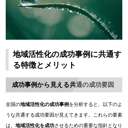
地域活性化の成功事例に共通す
る特徴とメリット
成功事例から見える共通の成功要因
全国の
地域活性化の成功事例
を分析すると、以下のよ
うな共通する成功要因が見えてきます。これらの要素
は、
地域活性化を成功
させるための重要な指針となり