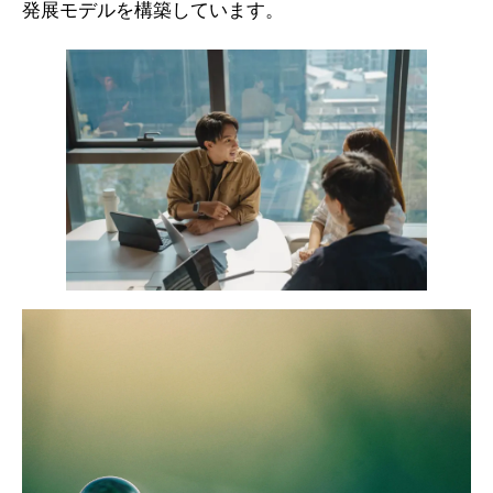
発展モデルを構築しています。