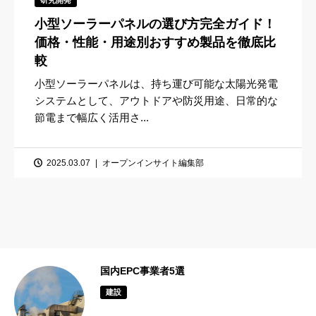
小型ソーラーパネルの選び方完全ガイド！
価格・性能・用途別おすすめ製品を徹底比
較
小型ソーラーパネルは、持ち運び可能な太陽光発電
システムとして、アウトドアや防災用途、日常的な
節電まで幅広く活用さ...
2025.03.07
オープンインサイト編集部
工技
国内EPC事業者5選
建設