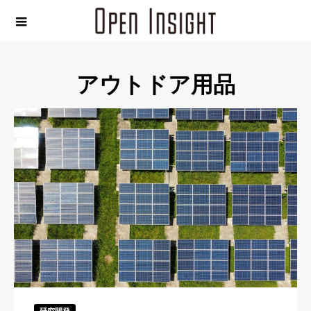
アウトドア用品
研究開発