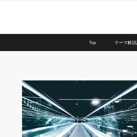
Top
テーマ解説