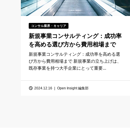
コンサル業界・キャリア
新規事業コンサルティング：成功率
を高める選び方から費用相場まで
新規事業コンサルティング：成功率を高める選
び方から費用相場まで 新規事業の立ち上げは、
既存事業を持つ大手企業にとって重要...
2024.12.16
Open Insight 編集部