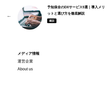
予知保全のDXサービス5選｜導入メリ
ットと選び方を徹底解説
建設
メディア情報
運営企業
About us