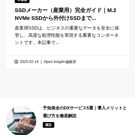
SSDメーカー（産業用）完全ガイド｜M.2
NVMe SSDから外付けSSDまで...
産業用SSDは、ビジネスの重要なデータを安全に保
管し、高度な処理性能を実現する重要なコンポーネ
ントです。本記事で...
2025.02.14
Open Insight 編集部
予知保全のDXサービス5選｜導入メリットと
選び方を徹底解説
建設