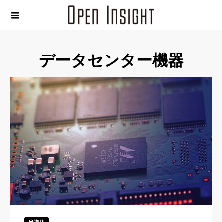
データセンター機器
半導体