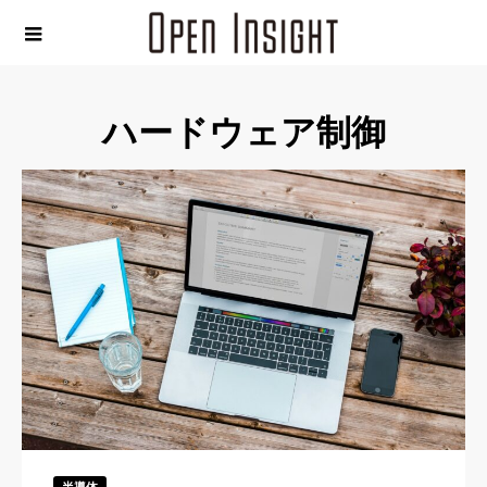
ハードウェア制御
半導体