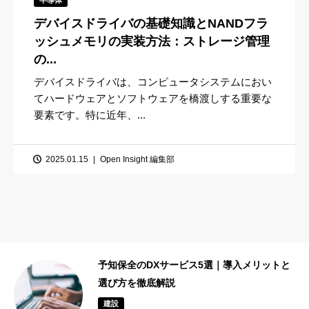
デバイスドライバの基礎知識とNANDフラ
ッシュメモリの実装方法：ストレージ管理
の...
デバイスドライバは、コンピュータシステムにおい
てハードウェアとソフトウェアを橋渡しする重要な
要素です。特に近年、...
2025.01.15
Open Insight 編集部
予知保全のDXサービス5選｜導入メリットと
選び方を徹底解説
建設