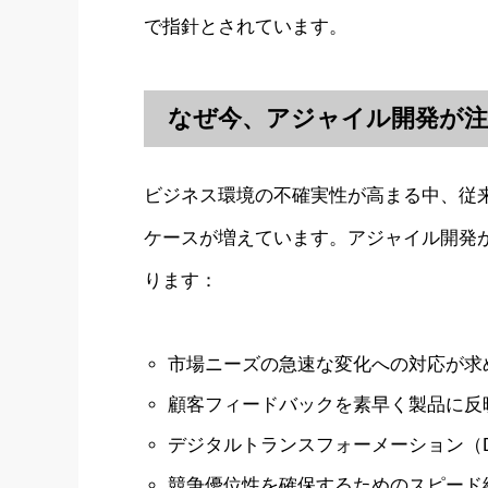
で指針とされています。
なぜ今、アジャイル開発が
ビジネス環境の不確実性が高まる中、従
ケースが増えています。アジャイル開発
ります：
市場ニーズの急速な変化への対応が求
顧客フィードバックを素早く製品に反
デジタルトランスフォーメーション（
競争優位性を確保するためのスピード