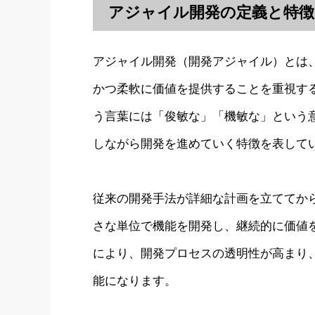
アジャイル開発の定義と特徴
アジャイル開発（開発アジャイル）とは
かつ柔軟に価値を提供することを重視する
う言葉には「俊敏な」「機敏な」という
しながら開発を進めていく特徴を表して
従来の開発手法が詳細な計画を立ててか
さな単位で機能を開発し、継続的に価値
により、開発プロセスの透明性が高まり
能になります。