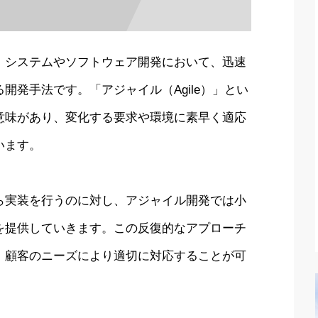
、システムやソフトウェア開発において、迅速
開発手法です。「アジャイル（Agile）」とい
意味があり、変化する要求や環境に素早く適応
います。
ら実装を行うのに対し、アジャイル開発では小
を提供していきます。この反復的なアプローチ
、顧客のニーズにより適切に対応することが可