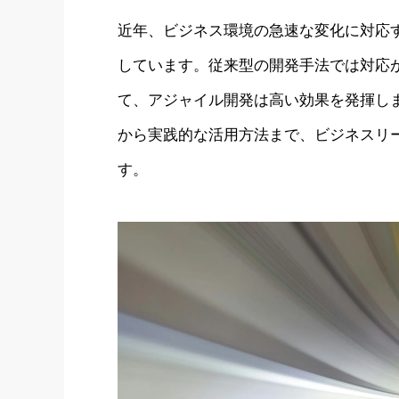
近年、ビジネス環境の急速な変化に対応
しています。従来型の開発手法では対応
て、アジャイル開発は高い効果を発揮し
から実践的な活用方法まで、ビジネスリ
す。