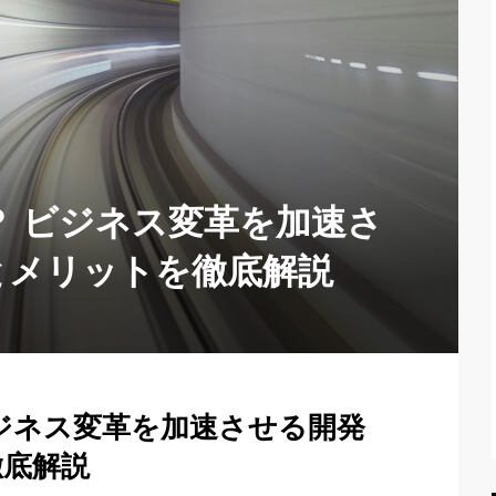
 ビジネス変革を加速さ
とメリットを徹底解説
ジネス変革を加速させる開発
徹底解説