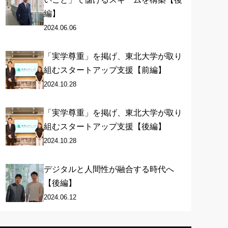
編】
2024.06.06
「実学尊重」を掲げ、東北大学が取り
組むスタートアップ支援【前編】
2024.10.28
「実学尊重」を掲げ、東北大学が取り
組むスタートアップ支援【後編】
2024.10.28
デジタルと人間性が融合する時代へ
【後編】
2024.06.12