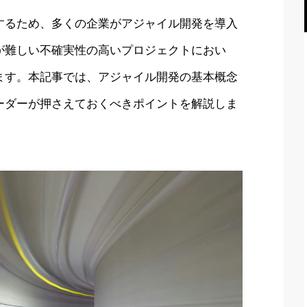
するため、多くの企業がアジャイル開発を導入
が難しい不確実性の高いプロジェクトにおい
ます。本記事では、アジャイル開発の基本概念
ーダーが押さえておくべきポイントを解説しま