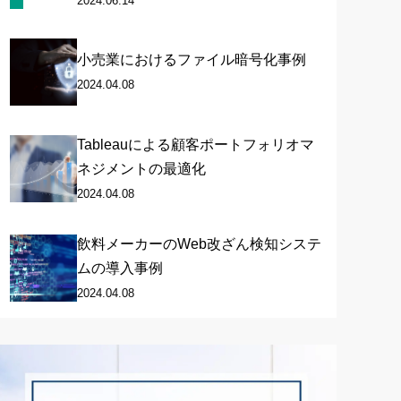
2024.06.14
小売業におけるファイル暗号化事例
2024.04.08
Tableauによる顧客ポートフォリオマ
ネジメントの最適化
2024.04.08
飲料メーカーのWeb改ざん検知システ
ムの導入事例
2024.04.08