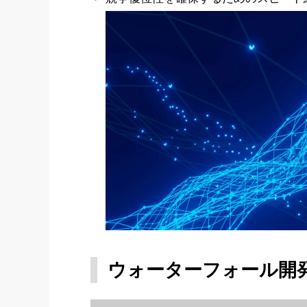
ウォーターフォール開