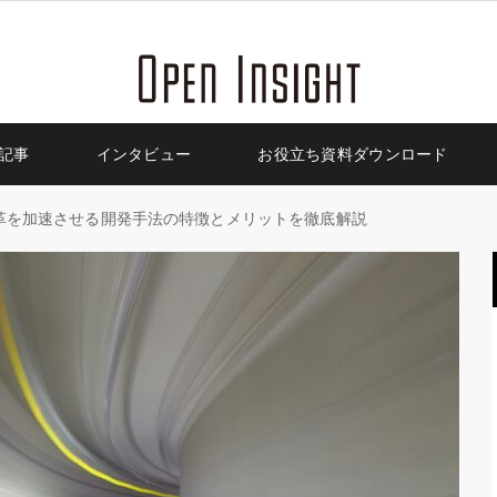
記事
インタビュー
お役立ち資料ダウンロード
革を加速させる開発手法の特徴とメリットを徹底解説