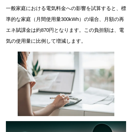
一般家庭における電気料金への影響を試算すると、標
準的な家庭（月間使用量300kWh）の場合、月額の再
エネ賦課金は約870円となります。この負担額は、電
気の使用量に比例して増減します。