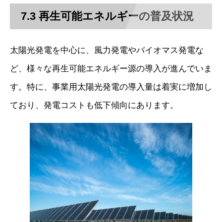
7.3 再生可能エネルギーの普及状況
太陽光発電を中心に、風力発電やバイオマス発電な
ど、様々な再生可能エネルギー源の導入が進んでいま
す。特に、事業用太陽光発電の導入量は着実に増加し
ており、発電コストも低下傾向にあります。