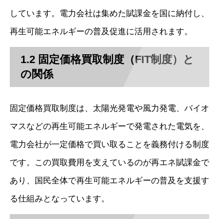
しています。電力会社は集めた賦課金を国に納付し、
再生可能エネルギーの普及促進に活用されます。
1.2 固定価格買取制度（FIT制度）と
の関係
固定価格買取制度は、太陽光発電や風力発電、バイオ
マスなどの再生可能エネルギーで発電された電気を、
電力会社が一定価格で買い取ることを義務付ける制度
です。この買取費用を支えているのが再エネ賦課金で
あり、国民全体で再生可能エネルギーの普及を支援す
る仕組みとなっています。