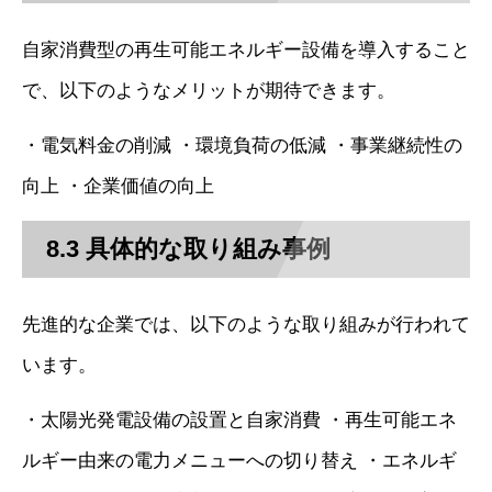
自家消費型の再生可能エネルギー設備を導入すること
で、以下のようなメリットが期待できます。
・電気料金の削減 ・環境負荷の低減 ・事業継続性の
向上 ・企業価値の向上
8.3 具体的な取り組み事例
先進的な企業では、以下のような取り組みが行われて
います。
・太陽光発電設備の設置と自家消費 ・再生可能エネ
ルギー由来の電力メニューへの切り替え ・エネルギ