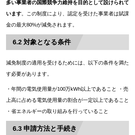
多い事業者の国際競争力維持を目的として設けられて
います
。この制度により、認定を受けた事業者は賦課
金の最大80%が減免されます。
6.2 対象となる条件
減免制度の適用を受けるためには、以下の条件を満た
す必要があります。
・年間の電気使用量が100万kWh以上であること ・売
上高に占める電気使用量の割合が一定以上であること
・省エネルギーの取り組みを行っていること
6.3 申請方法と手続き