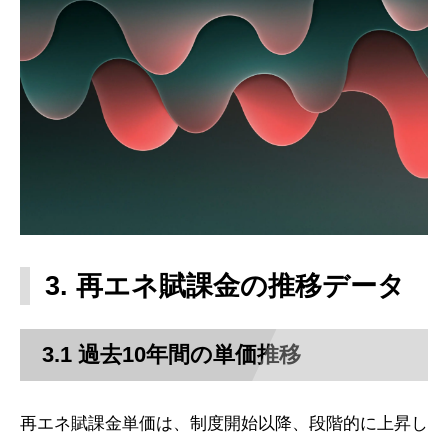
3. 再エネ賦課金の推移データ
3.1 過去10年間の単価推移
再エネ賦課金単価は、制度開始以降、段階的に上昇し