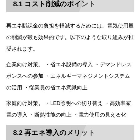
8.1 コスト削減のポイント
再エネ賦課金の負担を軽減するためには、電気使用量
の削減が最も効果的です。以下のような取り組みが推
奨されます。
企業向け対策。 ・省エネ設備の導入 ・デマンドレス
ポンスへの参加 ・エネルギーマネジメントシステム
の活用 ・従業員の省エネ意識向上
家庭向け対策。 ・LED照明への切り替え ・高効率家
電の導入 ・断熱性能の向上 ・電力使用の見える化
8.2 再エネ導入のメリット