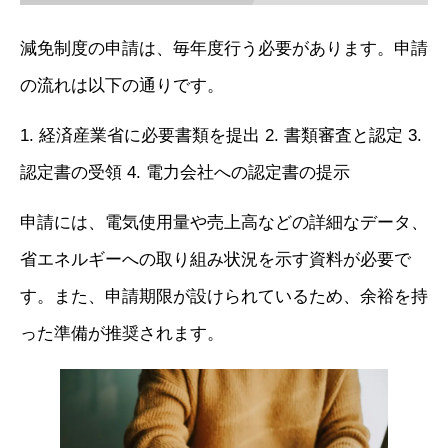
減免制度の申請は、毎年度行う必要があります。申請
の流れは以下の通りです。
1. 経済産業省に必要書類を提出 2. 書類審査と認定 3.
認定書の受領 4. 電力会社への認定書の提示
申請には、電気使用量や売上高などの詳細なデータ、
省エネルギーへの取り組み状況を示す資料が必要で
す。また、申請期限が設けられているため、余裕を持
った準備が推奨されます。