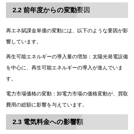
2.2 前年度からの変動要因
再エネ賦課金単価の変動には、以下のような要因が影
響しています。
再生可能エネルギーの導入量の増加：太陽光発電設備
を中心に、再生可能エネルギーの導入が進んでいま
す。
電力市場価格の変動：卸電力市場の価格変動が、買取
費用の総額に影響を与えています。
2.3 電気料金への影響額