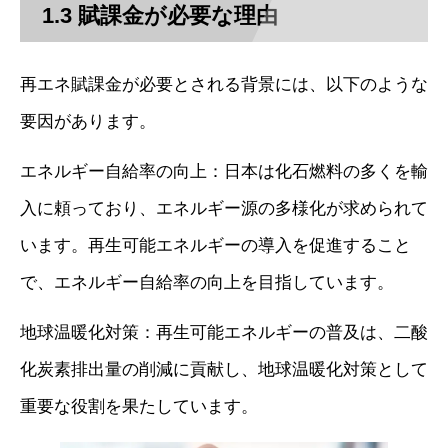
1.3 賦課金が必要な理由
再エネ賦課金が必要とされる背景には、以下のような
要因があります。
エネルギー自給率の向上：日本は化石燃料の多くを輸
入に頼っており、エネルギー源の多様化が求められて
います。再生可能エネルギーの導入を促進すること
で、エネルギー自給率の向上を目指しています。
地球温暖化対策：再生可能エネルギーの普及は、二酸
化炭素排出量の削減に貢献し、地球温暖化対策として
重要な役割を果たしています。