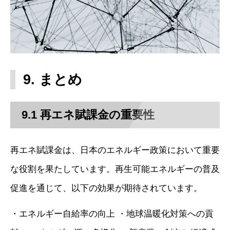
9. まとめ
9.1 再エネ賦課金の重要性
再エネ賦課金は、日本のエネルギー政策において重要
な役割を果たしています。再生可能エネルギーの普及
促進を通じて、以下の効果が期待されています。
・エネルギー自給率の向上 ・地球温暖化対策への貢