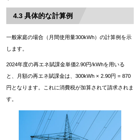
4.3 具体的な計算例
一般家庭の場合（月間使用量300kWh）の計算例を示
します。
2024年度の再エネ賦課金単価2.90円/kWhを用いる
と、月額の再エネ賦課金は、300kWh × 2.90円 = 870
円となります。これに消費税が加算されて請求されま
す。