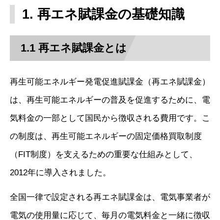
1. 再エネ賦課金の基礎知識
1.1 再エネ賦課金とは
再生可能エネルギー発電促進賦課金（再エネ賦課金）
は、再生可能エネルギーの普及を促進するために、電
気料金の一部として国民から徴収される費用です。こ
の制度は、再生可能エネルギーの固定価格買取制度
（FIT制度）を支えるための重要な仕組みとして、
2012年に導入されました。
全国一律で設定される再エネ賦課金は、電気事業者が
電気の使用量に応じて、毎月の電気料金と一緒に徴収