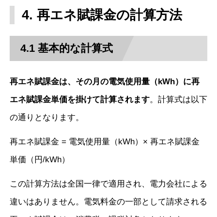
4. 再エネ賦課金の計算方法
4.1 基本的な計算式
再エネ賦課金は、その月の電気使用量（kWh）に再
エネ賦課金単価を掛けて計算されます
。計算式は以下
の通りとなります。
再エネ賦課金 = 電気使用量（kWh）× 再エネ賦課金
単価（円/kWh）
この計算方法は全国一律で適用され、電力会社による
違いはありません。電気料金の一部として請求される