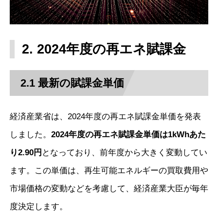
2. 2024年度の再エネ賦課金
2.1 最新の賦課金単価
経済産業省は、2024年度の再エネ賦課金単価を発表
しました。
2024年度の再エネ賦課金単価は1kWhあた
り2.90円
となっており、前年度から大きく変動してい
ます。この単価は、再生可能エネルギーの買取費用や
市場価格の変動などを考慮して、経済産業大臣が毎年
度決定します。