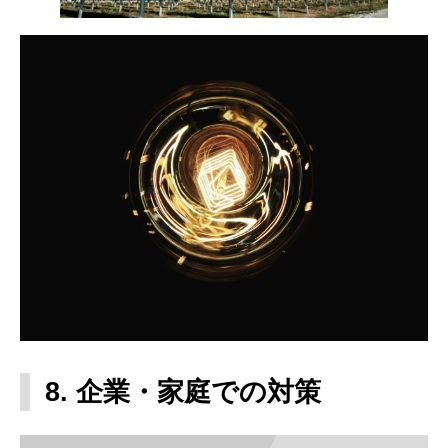
8. 企業・家庭での対策