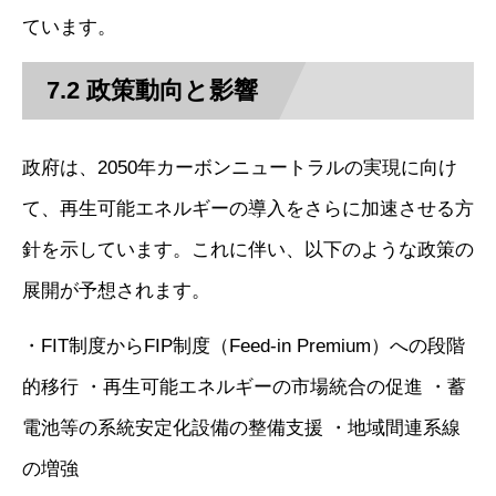
ています。
7.2 政策動向と影響
政府は、2050年カーボンニュートラルの実現に向け
て、再生可能エネルギーの導入をさらに加速させる方
針を示しています。これに伴い、以下のような政策の
展開が予想されます。
・FIT制度からFIP制度（Feed-in Premium）への段階
的移行 ・再生可能エネルギーの市場統合の促進 ・蓄
電池等の系統安定化設備の整備支援 ・地域間連系線
の増強