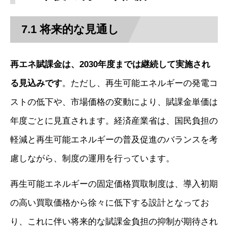
7.1 将来的な見通し
再エネ賦課金は、2030年度までは継続して実施され
る見込みです
。ただし、再生可能エネルギーの発電コ
ストの低下や、市場価格の変動により、賦課金単価は
年度ごとに見直されます。経済産業省は、国民負担の
軽減と再生可能エネルギーの普及促進のバランスを考
慮しながら、制度の運用を行っています。
再生可能エネルギーの固定価格買取制度は、導入初期
の高い買取価格から徐々に低下する設計となってお
り、これに伴い将来的な賦課金負担の抑制が期待され