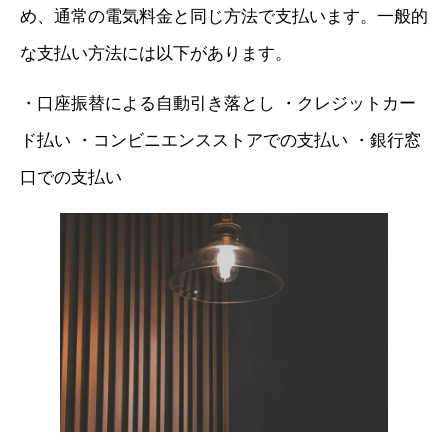
め、通常の電気料金と同じ方法で支払います。一般的
な支払い方法には以下があります。
・口座振替による自動引き落とし ・クレジットカー
ド払い ・コンビニエンスストアでの支払い ・銀行窓
口での支払い