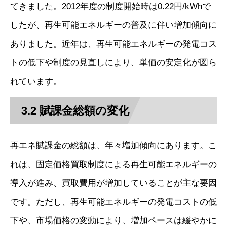
てきました。2012年度の制度開始時は0.22円/kWhで
したが、再生可能エネルギーの普及に伴い増加傾向に
ありました。近年は、再生可能エネルギーの発電コス
トの低下や制度の見直しにより、単価の安定化が図ら
れています。
3.2 賦課金総額の変化
再エネ賦課金の総額は、年々増加傾向にあります。こ
れは、固定価格買取制度による再生可能エネルギーの
導入が進み、買取費用が増加していることが主な要因
です。ただし、再生可能エネルギーの発電コストの低
下や、市場価格の変動により、増加ペースは緩やかに