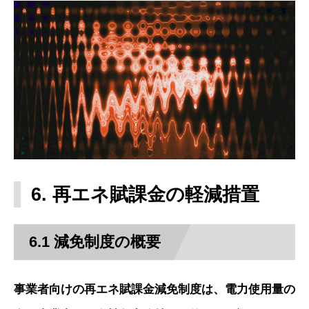
6. 再エネ賦課金の軽減措置
6.1 減免制度の概要
事業者向けの再エネ賦課金減免制度は、電力使用量の