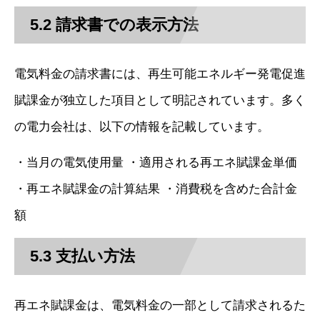
5.2 請求書での表示方法
電気料金の請求書には、再生可能エネルギー発電促進
賦課金が独立した項目として明記されています。多く
の電力会社は、以下の情報を記載しています。
・当月の電気使用量 ・適用される再エネ賦課金単価
・再エネ賦課金の計算結果 ・消費税を含めた合計金
額
5.3 支払い方法
再エネ賦課金は、電気料金の一部として請求されるた