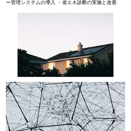
ー管理システムの導入 ・省エネ診断の実施と改善