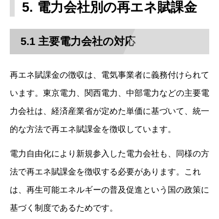
5. 電力会社別の再エネ賦課金
5.1 主要電力会社の対応
再エネ賦課金の徴収は、電気事業者に義務付けられて
います。東京電力、関西電力、中部電力などの主要電
力会社は、経済産業省が定めた単価に基づいて、統一
的な方法で再エネ賦課金を徴収しています。
電力自由化により新規参入した電力会社も、同様の方
法で再エネ賦課金を徴収する必要があります。これ
は、再生可能エネルギーの普及促進という国の政策に
基づく制度であるためです。