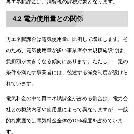
再エネ賦課金は、消費税の課税対象となります。
4.2 電力使用量との関係
再エネ賦課金は電気使用量に比例して増加します。そ
のため、電気使用量が多い事業者や大規模施設では、
負担額が大きくなる傾向にあります。ただし、一定の
条件を満たす事業者には、後述する減免制度が設けら
れています。
電気料金の中で再エネ賦課金が占める割合は、電力会
社との契約内容や使用量によって異なりますが、一般
的な家庭では電気料金全体の10%程度を占めていま
す。