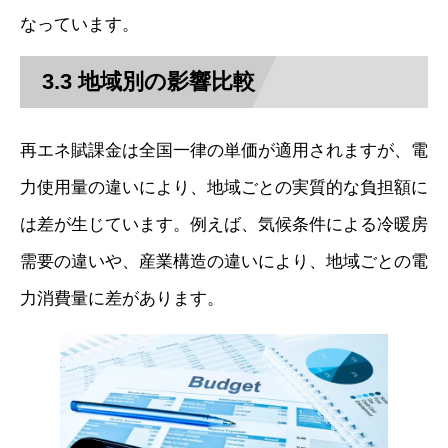
なっています。
3.3 地域別の影響比較
再エネ賦課金は全国一律の単価が適用されますが、電
力使用量の違いにより、地域ごとの実質的な負担額に
は差が生じています。例えば、気候条件による冷暖房
需要の違いや、産業構造の違いにより、地域ごとの電
力消費量に差があります。