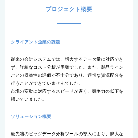
プロジェクト概要
クライアント企業の課題
従来の会計システムでは、増大するデータ量に対応でき
ず、詳細なコスト分析が困難でした。また、製品ライン
ごとの収益性の評価が不十分であり、適切な資源配分を
行うことができていませんでした。
市場の変動に対応するスピードが遅く、競争力の低下を
招いていました。
ソリューション概要
最先端のビッグデータ分析ツールの導入により、膨大な