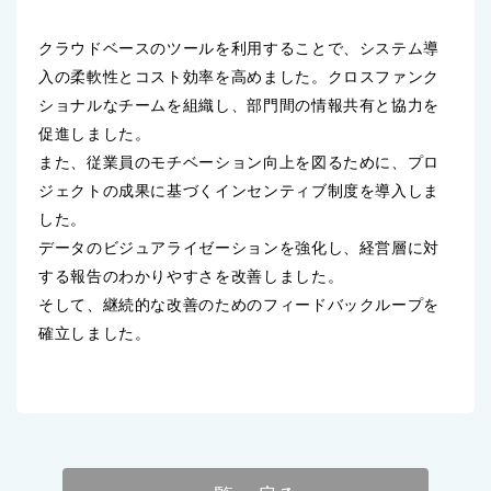
クラウドベースのツールを利用することで、システム導
入の柔軟性とコスト効率を高めました。クロスファンク
ショナルなチームを組織し、部門間の情報共有と協力を
促進しました。
また、従業員のモチベーション向上を図るために、プロ
ジェクトの成果に基づくインセンティブ制度を導入しま
した。
データのビジュアライゼーションを強化し、経営層に対
する報告のわかりやすさを改善しました。
そして、継続的な改善のためのフィードバックループを
確立しました。