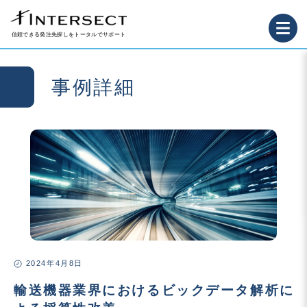
信頼できる発注先探しをトータルでサポート
事例詳細
2024年4月8日
輸送機器業界におけるビックデータ解析に