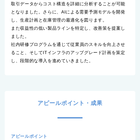
取引データからコスト構造を詳細に分析することが可能
となりました。さらに、AIによる需要予測モデルを開発
し、生産計画と在庫管理の最適化を図ります。
また収益性の低い製品ラインを特定し、改善策を提案し
ました。
社内研修プログラムを通じて従業員のスキルを向上させ
ること、そしてITインフラのアップグレード計画を策定
し、段階的な導入を進めていきました。
アピールポイント・成果
アピールポイント