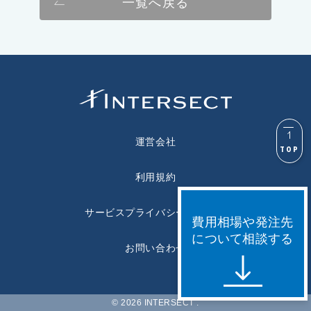
一覧へ戻る
運営会社
TOP
利用規約
サービスプライバシーポリシー
費用相場や発注先
について相談する
お問い合わせ
© 2026 INTERSECT
.