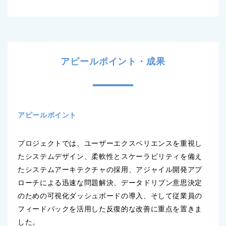
アピールポイント・成果
アピールポイント
プロジェクトでは、ユーザーエクスペリエンスを重視し
たシステムデザイン、柔軟性とスケーラビリティを備え
たシステムアーキテクチャの採用、アジャイル開発アプ
ローチによる迅速な問題解決、データドリブン意思決定
のための可視化ダッシュボードの導入、そして従業員の
フィードバックを活用した反復的な改善に重点を置きま
した。