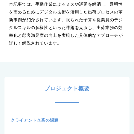
本記事では、手動作業によるミスや遅延を解消し、透明性
を高めるためにデジタル技術を活用した出荷プロセスの革
新事例が紹介されています。限られた予算や従業員のデジ
タルスキルの多様性といった課題を克服し、出荷業務の効
率化と顧客満足度の向上を実現した具体的なアプローチが
詳しく解説されています。
プロジェクト概要
クライアント企業の課題