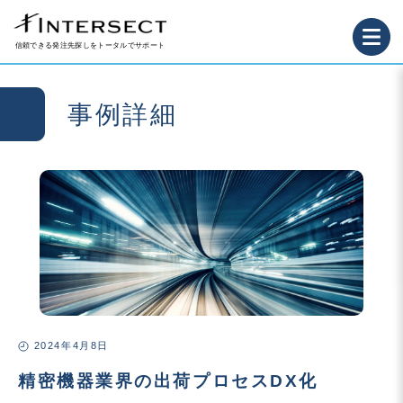
信頼できる発注先探しをトータルでサポート
事例詳細
2024年4月8日
精密機器業界の出荷プロセスDX化