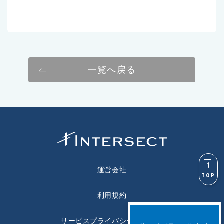
一覧へ戻る
運営会社
TOP
利用規約
サービスプライバシーポリシー