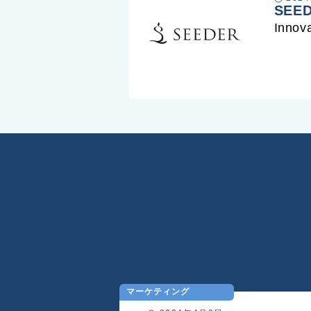
SEE
Innov
マーケティング