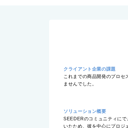
クライアント企業の課題
これまでの商品開発のプロセ
ませんでした。
ソリューション概要
SEEDERのコミュニティに
いたため、彼を中心にプロジ