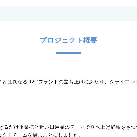
プロジェクト概要
スとは異なるD2Cブランドの立ち上げにあたり、クライアン
できるだけ企業様と近い日用品のテーマで立ち上げ経験をも
ェクトチームを組むことにしました。