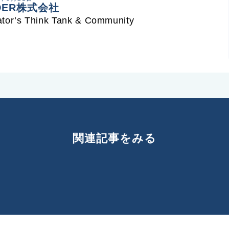
DER株式会社
ator’s Think Tank & Community
関連記事をみる