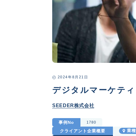
2024年8月21日
デジタルマーケティ
SEEDER株式会社
事例No
1780
クライアント企業概要
業種