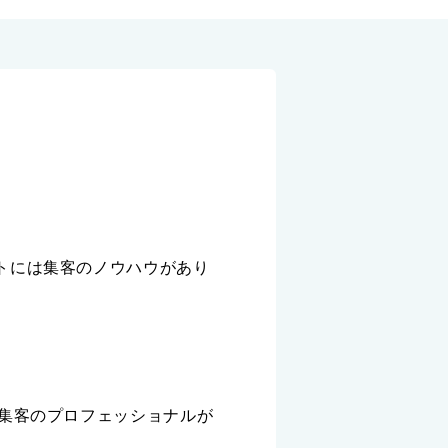
トには集客のノウハウがあり
つ集客のプロフェッショナルが