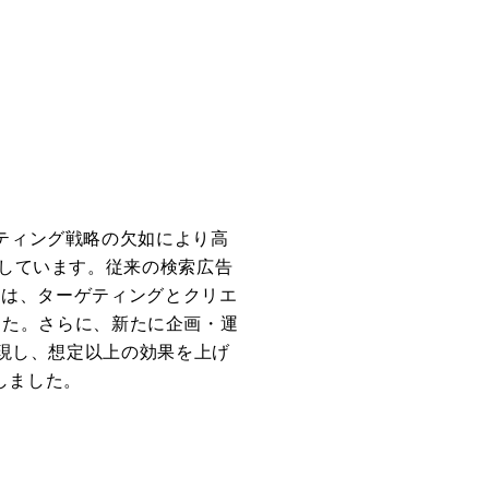
ティング戦略の欠如により高
介しています。従来の検索広告
Rは、ターゲティングとクリエ
ました。さらに、新たに企画・運
実現し、想定以上の効果を上げ
しました。