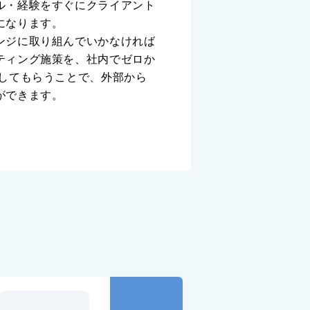
ル・経験をすぐにクライアント
になります。
ンジに取り組んでいかなければ
ティング施策を、社内でゼロか
してもらうことで、外部から
ができます。