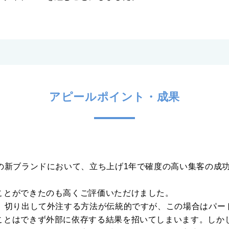
アピールポイント・成果
Cの新ブランドにおいて、立ち上げ1年で確度の高い集客の成
ことができたのも高くご評価いただけました。
は、切り出して外注する方法が伝統的ですが、この場合はパー
とはできず外部に依存する結果を招いてしまいます。しかし