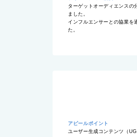
ターゲットオーディエンスの
ました。
インフルエンサーとの協業を
た。
アピールポイント
ユーザー生成コンテンツ（U