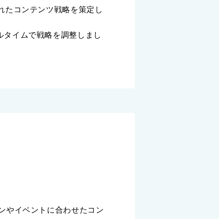
れたコンテンツ戦略を策定し
ルタイムで戦略を調整しまし
ンやイベントに合わせたコン