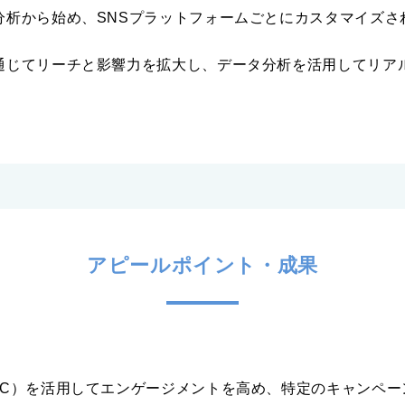
分析から始め、SNSプラットフォームごとにカスタマイズさ
通じてリーチと影響力を拡大し、データ分析を活用してリア
アピールポイント・成果
GC）を活用してエンゲージメントを高め、特定のキャンペー