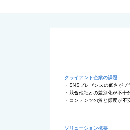
クライアント企業の課題
・SNSプレゼンスの低さが
・競合他社との差別化が不十
・コンテンツの質と頻度が不
ソリューション概要