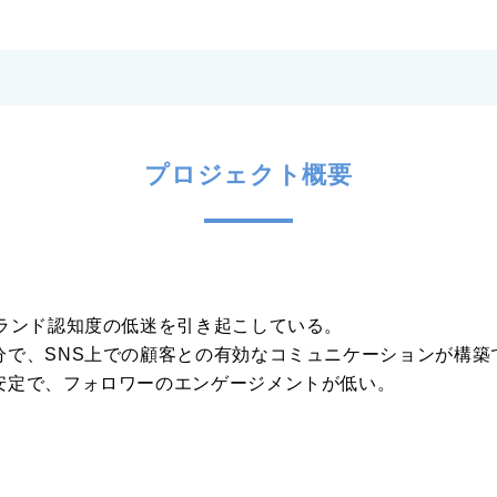
プロジェクト概要
ブランド認知度の低迷を引き起こしている。
分で、SNS上での顧客との有効なコミュニケーションが構築
安定で、フォロワーのエンゲージメントが低い。