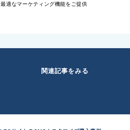
に最適なマーケティング機能をご提供
関連記事をみる