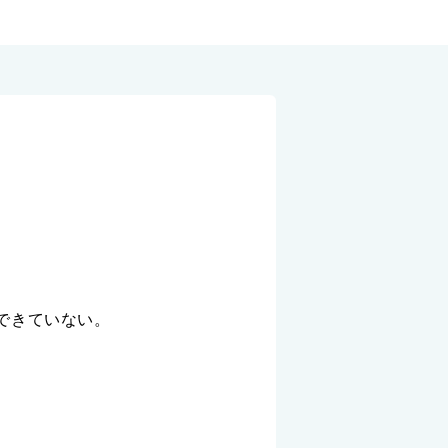
できていない。