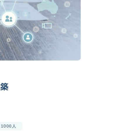
構築
-1000人