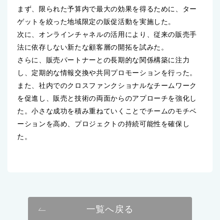
まず、限られた予算内で最大の効果を得るために、ター
ゲットを絞った地域限定の販促活動を実施した。
次に、オンラインチャネルの活用により、従来の販売手
法に依存しない新たな顧客層の開拓を試みた。
さらに、販売パートナーとの長期的な関係構築に注力
し、定期的な情報交換や共同プロモーションを行った。
また、社内でのクロスファンクショナルなチームワーク
を促進し、販売と技術の両面からのアプローチを強化し
た。小さな成功を積み重ねていくことでチームのモチベ
ーションを高め、プロジェクトの持続可能性を確保し
た。
一覧へ戻る