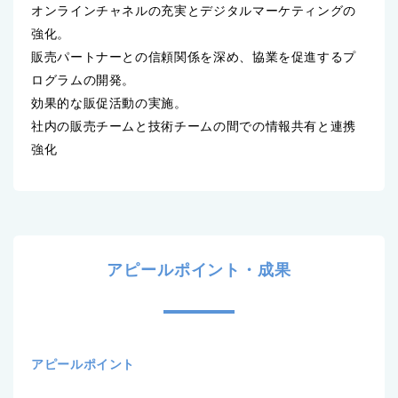
オンラインチャネルの充実とデジタルマーケティングの
強化。
販売パートナーとの信頼関係を深め、協業を促進するプ
ログラムの開発。
効果的な販促活動の実施。
社内の販売チームと技術チームの間での情報共有と連携
強化
アピールポイント・成果
アピールポイント