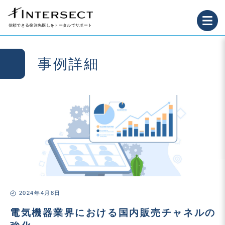
信頼できる発注先探しをトータルでサポート
事例詳細
2024年4月8日
電気機器業界における国内販売チャネルの