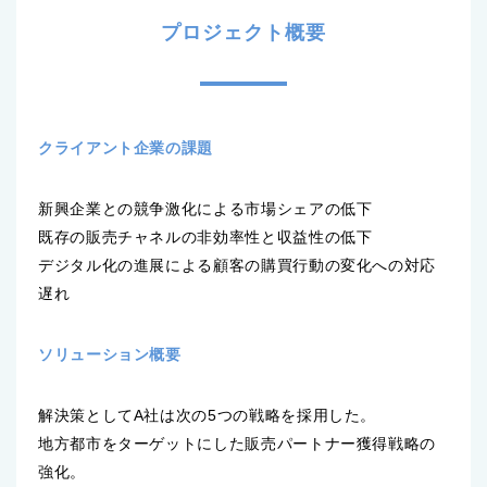
プロジェクト概要
クライアント企業の課題
新興企業との競争激化による市場シェアの低下
既存の販売チャネルの非効率性と収益性の低下
デジタル化の進展による顧客の購買行動の変化への対応
遅れ
ソリューション概要
解決策としてA社は次の5つの戦略を採用した。
地方都市をターゲットにした販売パートナー獲得戦略の
強化。