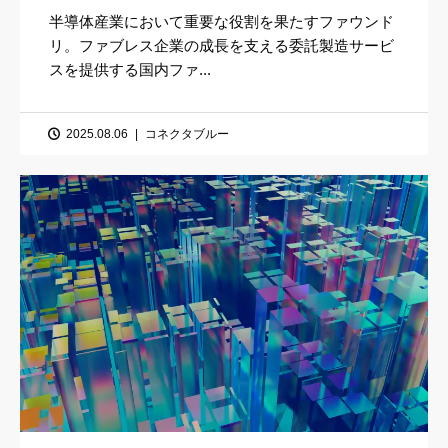
半導体産業において重要な役割を果たすファウンド
リ。ファブレス企業の成長を支える委託製造サービ
スを提供する国内ファ...
2025.08.06
コネクタブルー