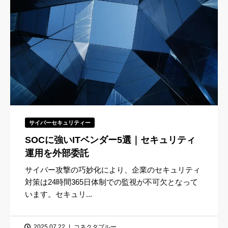
サイバーセキュリティー
SOCに強いITベンダー5選｜セキュリティ
運用を外部委託
サイバー攻撃の巧妙化により、企業のセキュリティ
対策は24時間365日体制での監視が不可欠となって
います。セキュリ...
2025.07.22
コネクタブルー