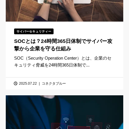
サイバーセキュリティー
SOCとは？24時間365日体制でサイバー攻
撃から企業を守る仕組み
SOC（Security Operation Center）とは、企業のセ
キュリティ脅威を24時間365日体制で...
2025.07.22
コネクタブルー