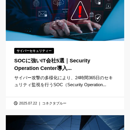
サイバーセキュリティー
SOCに強いIT会社5選｜Security
Operation Center導入...
サイバー攻撃の多様化により、24時間365日のセキ
ュリティ監視を行うSOC（Security Operation...
2025.07.22
コネクタブルー