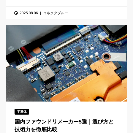
2025.08.06
コネクタブルー
半導体
国内ファウンドリメーカー5選｜選び方と
技術力を徹底比較