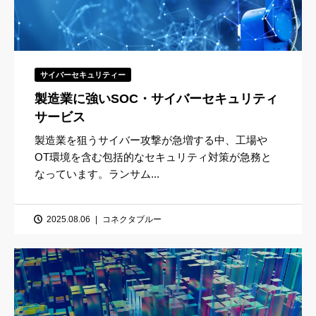
サイバーセキュリティー
製造業に強いSOC・サイバーセキュリティ
サービス
製造業を狙うサイバー攻撃が急増する中、工場や
OT環境を含む包括的なセキュリティ対策が急務と
なっています。ランサム...
2025.08.06
コネクタブルー