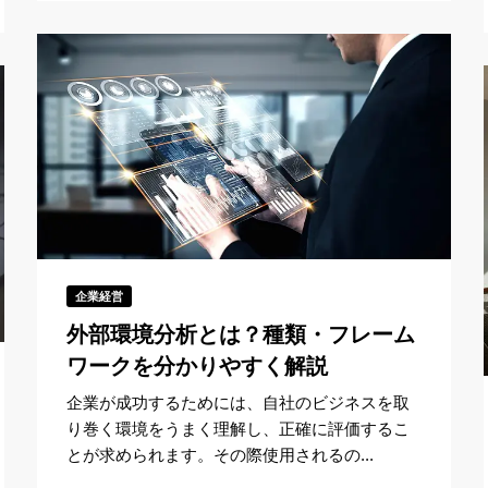
企業経営
外部環境分析とは？種類・フレーム
ワークを分かりやすく解説
企業が成功するためには、自社のビジネスを取
り巻く環境をうまく理解し、正確に評価するこ
とが求められます。その際使用されるの...