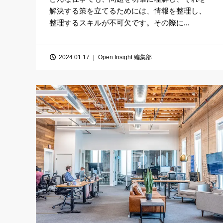
解決する策を立てるためには、情報を整理し、
整理するスキルが不可欠です。その際に...
2024.01.17
Open Insight 編集部