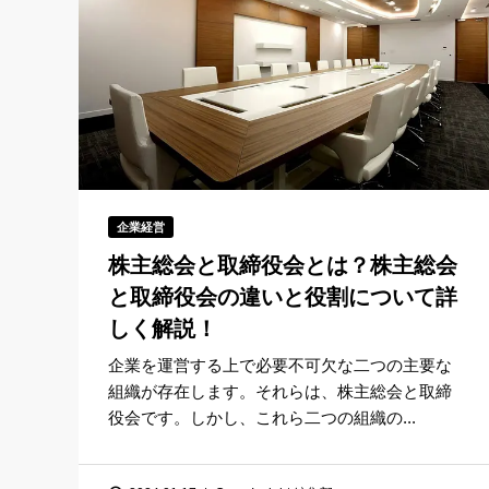
企業経営
株主総会と取締役会とは？株主総会
と取締役会の違いと役割について詳
しく解説！
企業を運営する上で必要不可欠な二つの主要な
組織が存在します。それらは、株主総会と取締
役会です。しかし、これら二つの組織の...