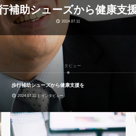
行補助シューズから健康支
2024.07.11
インタビュー
歩行補助シューズから健康支援を
2024.07.11
インタビュー