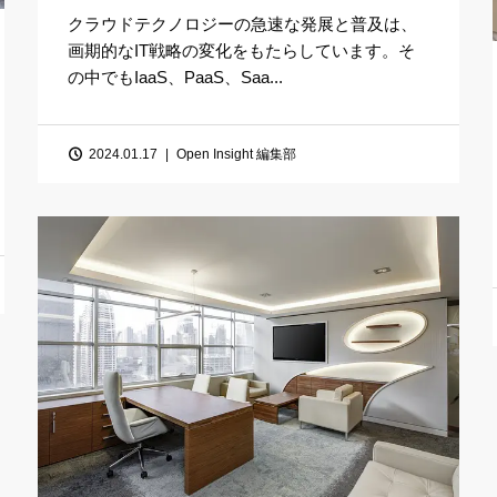
クラウドテクノロジーの急速な発展と普及は、
画期的なIT戦略の変化をもたらしています。そ
の中でもIaaS、PaaS、Saa...
2024.01.17
Open Insight 編集部