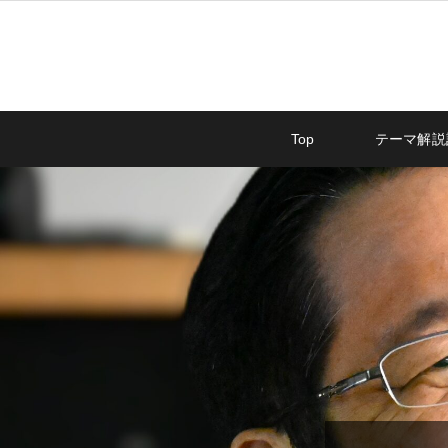
Top
テーマ解説