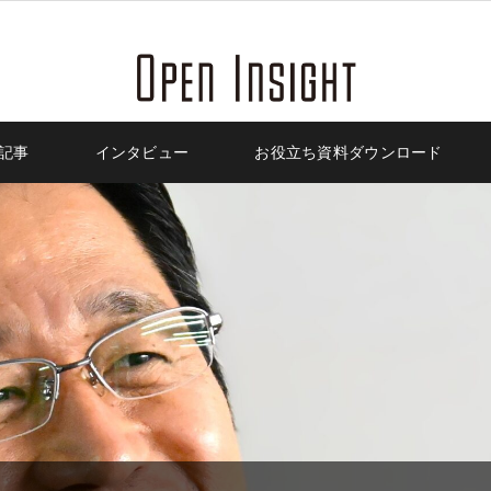
記事
インタビュー
お役立ち資料ダウンロード