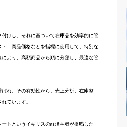
ク付けし、それに基づいて在庫品を効率的に管
スト、商品価格などを指標に使用して、特別な
れにより、高額商品から順に分類し、最適な管
呼ばれ、その有効性から、売上分析、在庫整
されています。
レートというイギリスの経済学者が提唱した