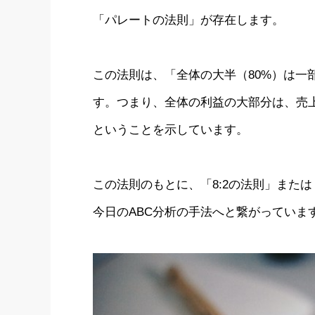
「パレートの法則」が存在します。
この法則は、「全体の大半（80%）は一
す。つまり、全体の利益の大部分は、売上
ということを示しています。
この法則のもとに、「8:2の法則」また
今日のABC分析の手法へと繋がっていま