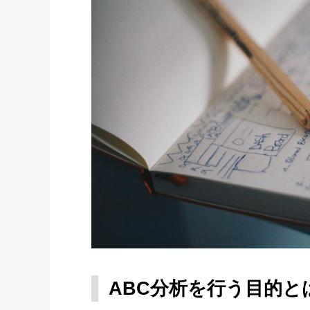
ABC分析を行う目的と