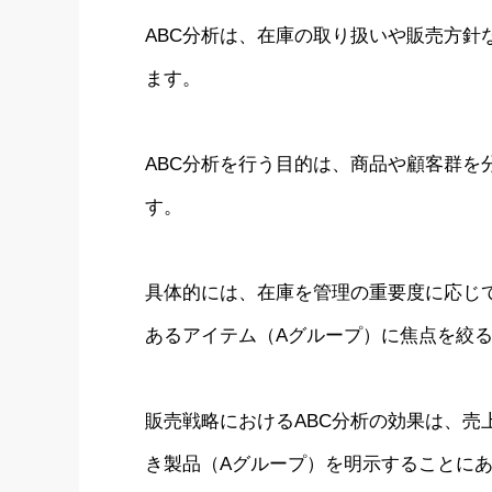
ABC分析は、在庫の取り扱いや販売方針
ます。
ABC分析を行う目的は、商品や顧客群を
す。
具体的には、在庫を管理の重要度に応じ
あるアイテム（Aグループ）に焦点を絞
販売戦略におけるABC分析の効果は、売
き製品（Aグループ）を明示することに