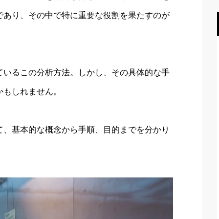
であり、その中で特に重要な役割を果たすのが
ているこの分析方法。しかし、その具体的な手
かもしれません。
て、基本的な概念から手順、目的までを分かり