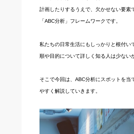
計画したりするうえで、欠かせない要素
「ABC分析」フレームワークです。
私たちの日常生活にもしっかりと根付い
順や目的について詳しく知る人は少ない
そこで今回は、ABC分析にスポットを当
やすく解説していきます。