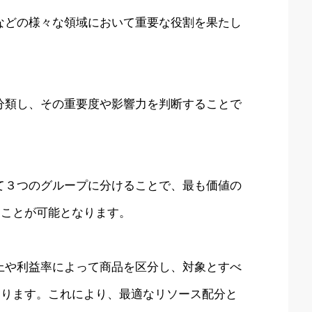
などの様々な領域において重要な役割を果たし
分類し、その重要度や影響力を判断することで
て３つのグループに分けることで、最も価値の
ることが可能となります。
上や利益率によって商品を区分し、対象とすべ
あります。これにより、最適なリソース配分と