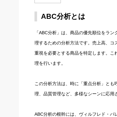
ABC分析とは
「ABC分析」は、商品の優先順位をラン
理するための分析方法です。売上高、コ
重視を必要とする商品を特定します。こ
理を行います。
この分析方法は、時に「重点分析」とも
理、品質管理など、多様なシーンに応用
ABC分析の根幹には、ヴィルフレド・パ