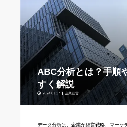
ABC分析とは？手順
すく解説
2024.01.17
企業経営
データ分析は、企業が経営戦略、マーケ