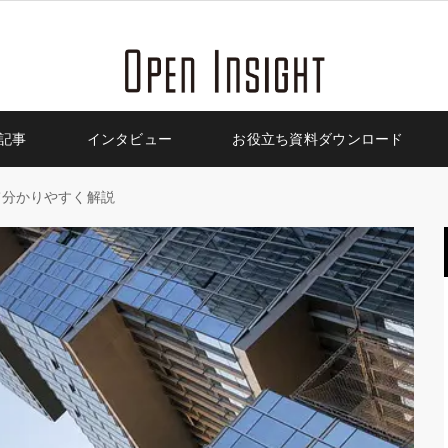
記事
インタビュー
お役立ち資料ダウンロード
て分かりやすく解説