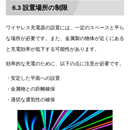
6.3 設置場所の制限
ワイヤレス充電器の設置には、一定のスペースと平ら
な場所が必要です。また、金属製の物体が近くにある
と充電効率が低下する可能性があります。
効率的な充電のために、以下の点に注意が必要です。
・安定した平面への設置
・金属物との距離確保
・適切な通気性の確保