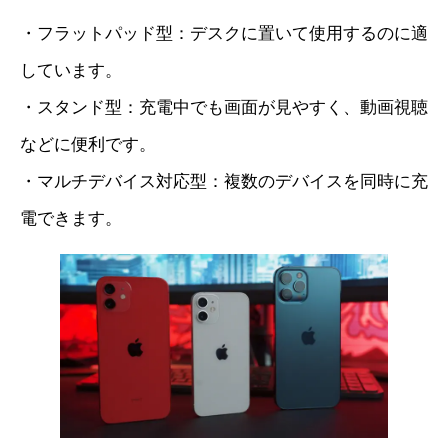
・フラットパッド型：デスクに置いて使用するのに適
しています。
・スタンド型：充電中でも画面が見やすく、動画視聴
などに便利です。
・マルチデバイス対応型：複数のデバイスを同時に充
電できます。