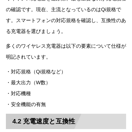
の確認です。現在、主流となっているのはQi規格で
す。スマートフォンの対応規格を確認し、互換性のあ
る充電器を選びましょう。
多くのワイヤレス充電器は以下の要素について仕様が
明記されています。
・対応規格（Qi規格など）
・最大出力（W数）
・対応機種
・安全機能の有無
4.2 充電速度と互換性