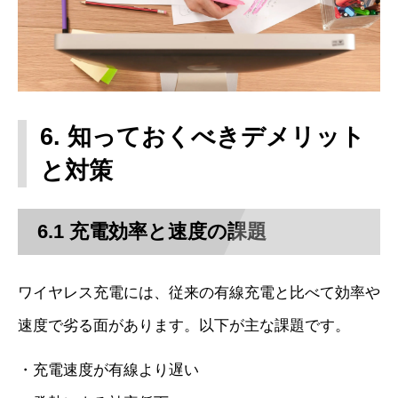
6. 知っておくべきデメリット
と対策
6.1 充電効率と速度の課題
ワイヤレス充電には、従来の有線充電と比べて効率や
速度で劣る面があります。以下が主な課題です。
・充電速度が有線より遅い