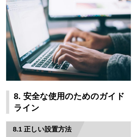
8. 安全な使用のためのガイド
ライン
8.1 正しい設置方法