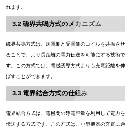
れます。
3.2 磁界共鳴方式のメカニズム
磁界共鳴方式は、送電側と受電側のコイルを共振させ
ることで、より長距離の電力伝送を可能にする技術で
す。この方式では、電磁誘導方式よりも充電距離を伸
ばすことができます。
3.3 電界結合方式の仕組み
電界結合方式は、電極間の静電容量を利用して電力を
伝送する方式です。この方式は、小型機器の充電に適