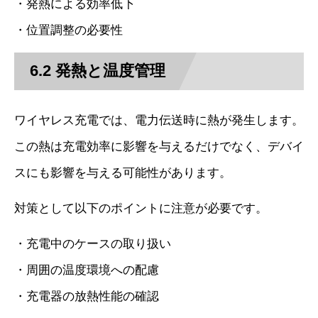
・発熱による効率低下
・位置調整の必要性
6.2 発熱と温度管理
ワイヤレス充電では、電力伝送時に熱が発生します。
この熱は充電効率に影響を与えるだけでなく、デバイ
スにも影響を与える可能性があります。
対策として以下のポイントに注意が必要です。
・充電中のケースの取り扱い
・周囲の温度環境への配慮
・充電器の放熱性能の確認