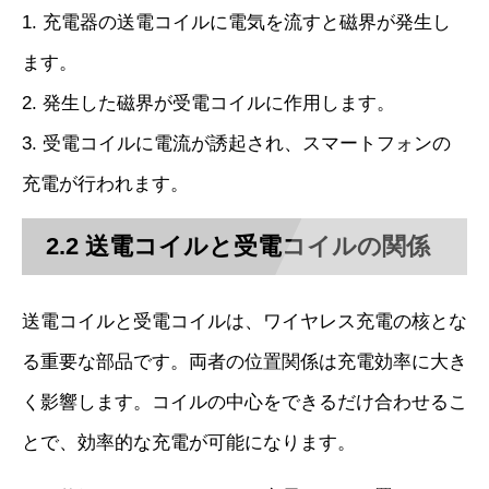
1. 充電器の送電コイルに電気を流すと磁界が発生し
ます。
2. 発生した磁界が受電コイルに作用します。
3. 受電コイルに電流が誘起され、スマートフォンの
充電が行われます。
2.2 送電コイルと受電コイルの関係
送電コイルと受電コイルは、ワイヤレス充電の核とな
る重要な部品です。両者の位置関係は充電効率に大き
く影響します。コイルの中心をできるだけ合わせるこ
とで、効率的な充電が可能になります。