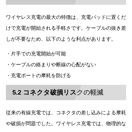
ワイヤレス充電の最大の特徴は、充電パッドに置くだ
けで充電が開始される手軽さです。ケーブルの抜き差
しが不要なため、以下のような利点があります。
・片手での充電開始が可能
・ケーブルの絡まりや断線の心配がない
・充電ポートの摩耗を防げる
5.2 コネクタ破損リスクの軽減
従来の有線充電では、コネクタの差し込みによる摩耗
や破損が問題でした。ワイヤレス充電では、物理的な