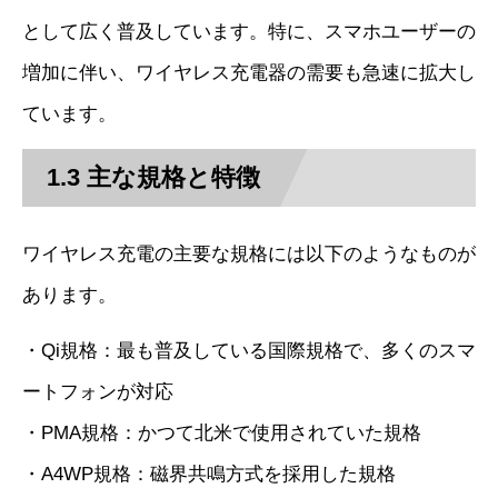
として広く普及しています。特に、スマホユーザーの
増加に伴い、ワイヤレス充電器の需要も急速に拡大し
ています。
1.3 主な規格と特徴
ワイヤレス充電の主要な規格には以下のようなものが
あります。
・Qi規格：最も普及している国際規格で、多くのスマ
ートフォンが対応
・PMA規格：かつて北米で使用されていた規格
・A4WP規格：磁界共鳴方式を採用した規格