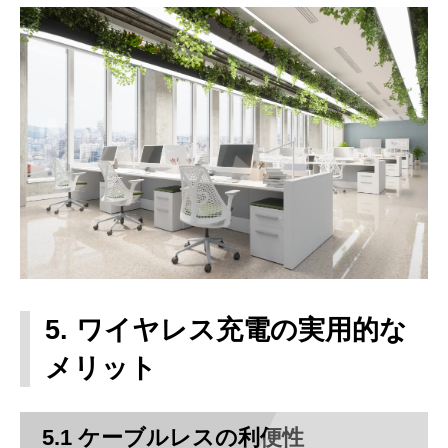
5. ワイヤレス充電の実用的な
メリット
5.1 ケーブルレスの利便性