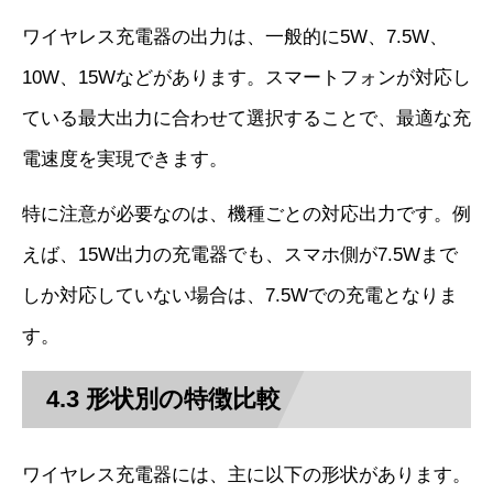
ワイヤレス充電器の出力は、一般的に5W、7.5W、
10W、15Wなどがあります。スマートフォンが対応し
ている最大出力に合わせて選択することで、最適な充
電速度を実現できます。
特に注意が必要なのは、機種ごとの対応出力です。例
えば、15W出力の充電器でも、スマホ側が7.5Wまで
しか対応していない場合は、7.5Wでの充電となりま
す。
4.3 形状別の特徴比較
ワイヤレス充電器には、主に以下の形状があります。