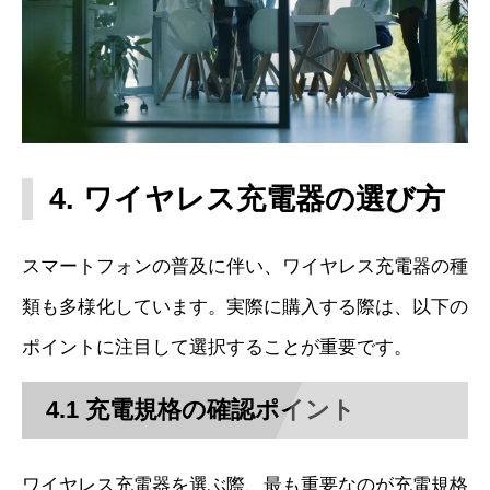
4. ワイヤレス充電器の選び方
スマートフォンの普及に伴い、ワイヤレス充電器の種
類も多様化しています。実際に購入する際は、以下の
ポイントに注目して選択することが重要です。
4.1 充電規格の確認ポイント
ワイヤレス充電器を選ぶ際、最も重要なのが充電規格