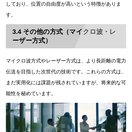
しており、位置の自由度が高いという特徴がありま
す。
3.4 その他の方式（マイクロ波・レ
ーザー方式）
マイクロ波方式やレーザー方式は、より長距離の電力
伝送を目指した次世代の技術です。これらの方式は、
まだ実用化には課題が残されていますが、将来的な可
能性を秘めています。