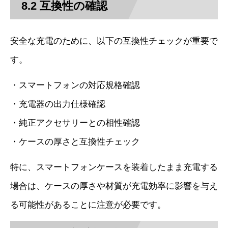
8.2 互換性の確認
安全な充電のために、以下の互換性チェックが重要で
す。
・スマートフォンの対応規格確認
・充電器の出力仕様確認
・純正アクセサリーとの相性確認
・ケースの厚さと互換性チェック
特に、スマートフォンケースを装着したまま充電する
場合は、ケースの厚さや材質が充電効率に影響を与え
る可能性があることに注意が必要です。