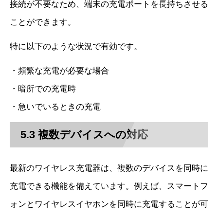
接続が不要なため、端末の充電ポートを長持ちさせる
ことができます。
特に以下のような状況で有効です。
・頻繁な充電が必要な場合
・暗所での充電時
・急いでいるときの充電
5.3 複数デバイスへの対応
最新のワイヤレス充電器は、複数のデバイスを同時に
充電できる機能を備えています。例えば、スマートフ
ォンとワイヤレスイヤホンを同時に充電することが可