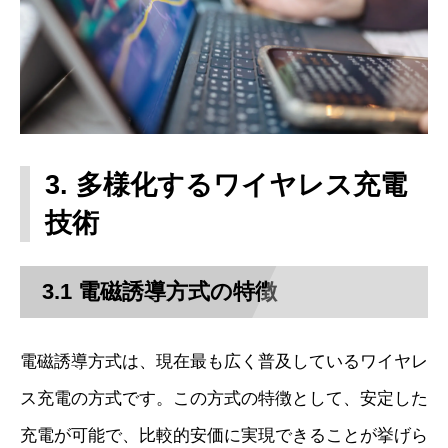
3. 多様化するワイヤレス充電
技術
3.1 電磁誘導方式の特徴
電磁誘導方式は、現在最も広く普及しているワイヤレ
ス充電の方式です。この方式の特徴として、安定した
充電が可能で、比較的安価に実現できることが挙げら