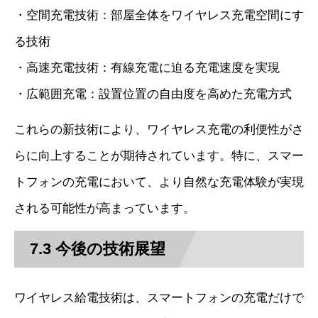
・空間充電技術：部屋全体をワイヤレス充電空間にす
る技術
・高速充電技術：有線充電に迫る充電速度を実現
・広範囲充電：設置位置の自由度を高めた充電方式
これらの新技術により、ワイヤレス充電の利便性がさ
らに向上することが期待されています。特に、スマー
トフォンの充電において、より自然な充電体験が実現
される可能性が高まっています。
7.3 今後の技術展望
ワイヤレス給電技術は、スマートフォンの充電だけで