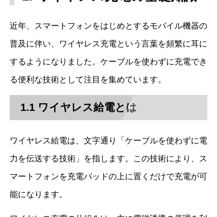
近年、スマートフォンをはじめとするモバイル機器の
普及に伴い、ワイヤレス充電という言葉を頻繁に耳に
するようになりました。ケーブルを使わずに充電でき
る便利な技術として注目を集めています。
1.1 ワイヤレス給電とは
ワイヤレス給電は、文字通り「ケーブルを使わずに電
力を伝送する技術」を指します。この技術により、ス
マートフォンを充電パッドの上に置くだけで充電が可
能になります。