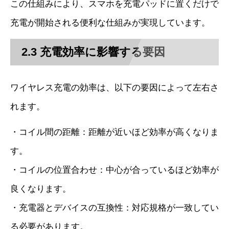
この仕組みにより、スマホを充電パッドに置くだけで
充電が開始される便利な仕組みが実現しています。
2.3 充電効率に影響する要因
ワイヤレス充電の効率は、以下の要因によって左右さ
れます。
・コイル間の距離：距離が近いほど効率が高くなりま
す。
・コイルの位置合わせ：中心が合っているほど効率が
良くなります。
・充電器とデバイスの互換性：対応規格が一致してい
る必要があります。