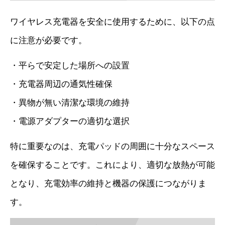
ワイヤレス充電器を安全に使用するために、以下の点
に注意が必要です。
・平らで安定した場所への設置
・充電器周辺の通気性確保
・異物が無い清潔な環境の維持
・電源アダプターの適切な選択
特に重要なのは、充電パッドの周囲に十分なスペース
を確保することです。これにより、適切な放熱が可能
となり、充電効率の維持と機器の保護につながりま
す。