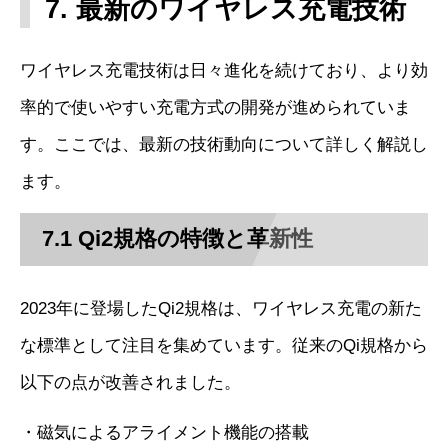
7. 最新のワイヤレス充電技術
ワイヤレス充電技術は日々進化を続けており、より効
率的で使いやすい充電方式の開発が進められていま
す。ここでは、最新の技術動向について詳しく解説し
ます。
7.1 Qi2規格の特徴と革新性
2023年に登場したQi2規格は、ワイヤレス充電の新た
な標準として注目を集めています。従来のQi規格から
以下の点が改善されました。
・磁気によるアライメント機能の搭載