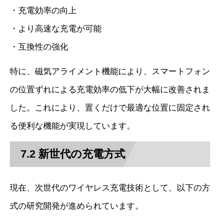
・充電効率の向上
・より高速な充電が可能
・互換性の強化
特に、磁気アライメント機能により、スマートフォン
の位置ずれによる充電効率の低下が大幅に改善されま
した。これにより、置くだけで最適な位置に固定され
る便利な機能が実現しています。
7.2 新世代の充電方式
現在、次世代のワイヤレス充電技術として、以下の方
式の研究開発が進められています。