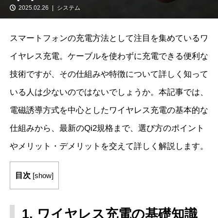
2025.02.26
システム
スマートフォンの充電方法として注目を集めているワ
イヤレス充電。ケーブルを使わずに充電できる便利な
技術ですが、その仕組みや特徴について詳しく知って
いる人は少ないのではないでしょうか。本記事では、
電磁誘導方式を中心としたワイヤレス充電の基本的な
仕組みから、最新のQi2規格まで、選び方のポイント
やメリット・デメリットを交えて詳しく解説します。
目次
[
show
]
1. ワイヤレス充電の基礎知識