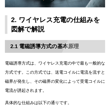
2. ワイヤレス充電の仕組みを
図解で解説
2.1 電磁誘導方式の基本原理
電磁誘導方式は、ワイヤレス充電の中で最も一般的な
方式です。この方式では、送電コイルに電流を流すと
磁界が発生し、その磁界の変化によって受電コイルに
電流が誘起されます。
具体的な仕組みは以下の通りです。