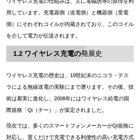
ワイヤレス充電の仕組みは、主に電磁誘導の原理を利
用しています。充電器側（送電側）と機器側（受電
側）にそれぞれコイルが内蔵されており、このコイル
を介して電力が伝送されます。
1.2 ワイヤレス充電の発展史
ワイヤレス充電の歴史は、19世紀末のニコラ・テス
ラによる無線送電の実験にまで遡ります。その後、技
術は着実に進化し、2008年にはワイヤレス給電の国
際規格「Qi（チー）」が策定されました。
現在では、多くのスマートフォンメーカーがQi規格に
対応し、置くだけで充電できる利便性の高い充電方式