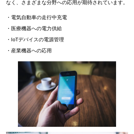
なく、さまざまな分野への応用が期待されています。
・電気自動車の走行中充電
・医療機器への電力供給
・IoTデバイスの電源管理
・産業機器への応用