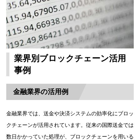
業界別ブロックチェーン活用
事例
金融業界の活用例
金融業界では、送金や決済システムの効率化にブロッ
クチェーンが活用されています。従来の国際送金では
数日かかっていた処理が、ブロックチェーンを用いる