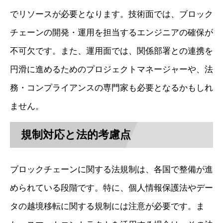
でリソースが必要となります。技術面では、ブロック
チェーンの開発・運用を担当するエンジニアの確保が
不可欠です。また、運用面では、関係部署との連携を
円滑に進めるためのプロジェクトマネージャーや、法
務・コンプライアンスの専門家も必要となるかもしれ
ません。
規制対応と法的考慮点
ブロックチェーンに関する法規制は、各国で整備が進
められている段階です。特に、個人情報保護法やデー
タの越境移転に関する規制には注意が必要です。ま