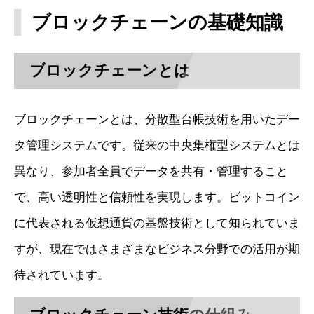
ブロックチェーンの基礎知識
ブロックチェーンとは
ブロックチェーンとは、分散型台帳技術を用いたデー
タ管理システムです。従来の中央集権型システムとは
異なり、参加者全員でデータを共有・管理すること
で、高い透明性と信頼性を実現します。ビットコイン
に代表される仮想通貨の基盤技術として知られていま
すが、現在ではさまざまなビジネス分野での活用が期
待されています。