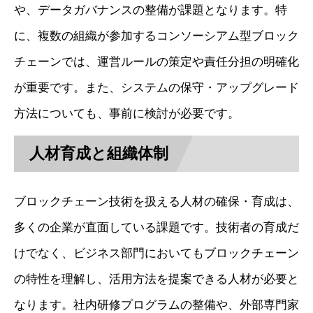
や、データガバナンスの整備が課題となります。特
に、複数の組織が参加するコンソーシアム型ブロック
チェーンでは、運営ルールの策定や責任分担の明確化
が重要です。また、システムの保守・アップグレード
方法についても、事前に検討が必要です。
人材育成と組織体制
ブロックチェーン技術を扱える人材の確保・育成は、
多くの企業が直面している課題です。技術者の育成だ
けでなく、ビジネス部門においてもブロックチェーン
の特性を理解し、活用方法を提案できる人材が必要と
なります。社内研修プログラムの整備や、外部専門家