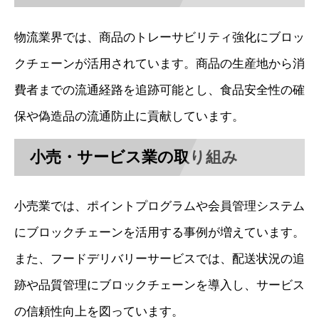
物流業界では、商品のトレーサビリティ強化にブロッ
クチェーンが活用されています。商品の生産地から消
費者までの流通経路を追跡可能とし、食品安全性の確
保や偽造品の流通防止に貢献しています。
小売・サービス業の取り組み
小売業では、ポイントプログラムや会員管理システム
にブロックチェーンを活用する事例が増えています。
また、フードデリバリーサービスでは、配送状況の追
跡や品質管理にブロックチェーンを導入し、サービス
の信頼性向上を図っています。