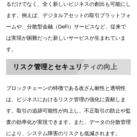
るだけでなく、全く新しいビジネスの創出も可能にし
ます。例えば、デジタルアセットの取引プラットフォ
ームや、分散型金融（DeFi）サービスなど、従来で
は実現が困難だった新しいサービスが生まれていま
す。
リスク管理とセキュリティの向上
ブロックチェーンの特徴である改ざん耐性と透明性
は、ビジネスにおけるリスク管理の強化に貢献しま
す。取引の追跡可能性が向上し、不正取引の防止や監
査の効率化が実現できます。また、データの分散管理
により、システム障害のリスクも低減されます。