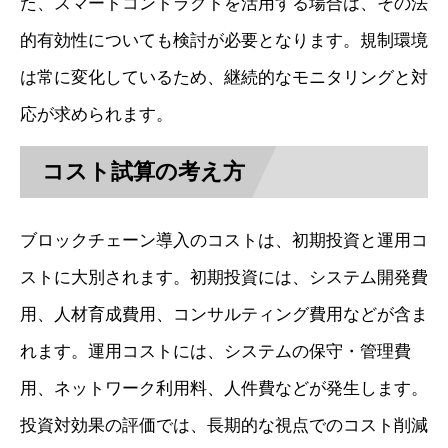
た、スマートコントラクトを活用する場合は、その法
的有効性についても検討が必要となります。規制環境
は常に変化しているため、継続的なモニタリングと対
応が求められます。
コスト試算の考え方
ブロックチェーン導入のコストは、初期投資と運用コ
ストに大別されます。初期投資には、システム開発費
用、人材育成費用、コンサルティング費用などが含ま
れます。運用コストには、システムの保守・管理費
用、ネットワーク利用料、人件費などが発生します。
投資対効果の評価では、長期的な視点でのコスト削減