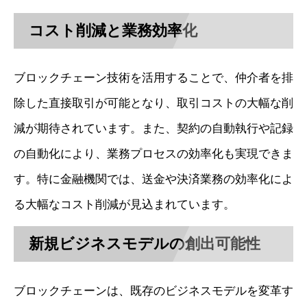
コスト削減と業務効率化
ブロックチェーン技術を活用することで、仲介者を排
除した直接取引が可能となり、取引コストの大幅な削
減が期待されています。また、契約の自動執行や記録
の自動化により、業務プロセスの効率化も実現できま
す。特に金融機関では、送金や決済業務の効率化によ
る大幅なコスト削減が見込まれています。
新規ビジネスモデルの創出可能性
ブロックチェーンは、既存のビジネスモデルを変革す