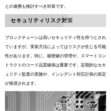
との連携も検討すべき対策です。
セキュリティリスク対策
ブロックチェーンは高いセキュリティ性を持つとされ
ていますが、実装方法によってはリスクが生じる可能
性があります。特に、秘密鍵の管理や、スマートコン
トラクトのコード品質確保は重要です。定期的なセキ
ュリティ監査の実施や、インシデント対応計画の策定
が推奨されます。