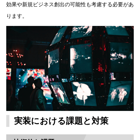
効果や新規ビジネス創出の可能性も考慮する必要があ
ります。
実装における課題と対策