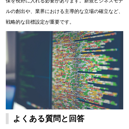
保を視野に入れる必要があります。新規ビジネスモデ
ルの創出や、業界における主導的な立場の確立など、
戦略的な目標設定が重要です。
よくある質問と回答