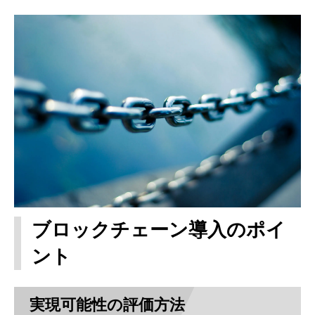
ブロックチェーン導入のポイ
ント
実現可能性の評価方法