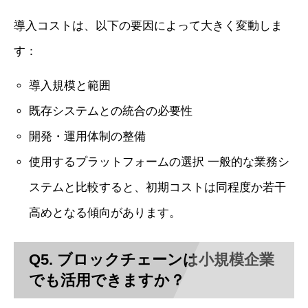
導入コストは、以下の要因によって大きく変動しま
す：
導入規模と範囲
既存システムとの統合の必要性
開発・運用体制の整備
使用するプラットフォームの選択 一般的な業務シ
ステムと比較すると、初期コストは同程度か若干
高めとなる傾向があります。
Q5. ブロックチェーンは小規模企業
でも活用できますか？