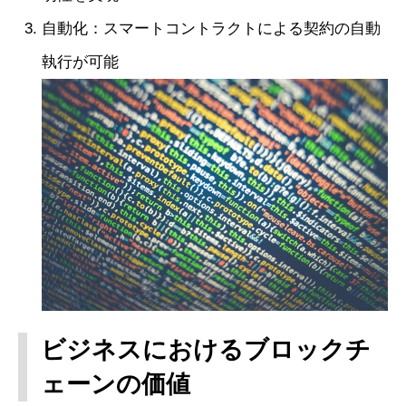
自動化：スマートコントラクトによる契約の自動
執行が可能
ビジネスにおけるブロックチ
ェーンの価値