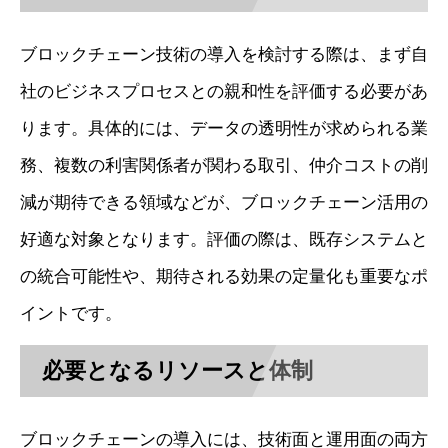
ブロックチェーン技術の導入を検討する際は、まず自
社のビジネスプロセスとの親和性を評価する必要があ
ります。具体的には、データの透明性が求められる業
務、複数の利害関係者が関わる取引、仲介コストの削
減が期待できる領域などが、ブロックチェーン活用の
好適な対象となります。評価の際は、既存システムと
の統合可能性や、期待される効果の定量化も重要なポ
イントです。
必要となるリソースと体制
ブロックチェーンの導入には、技術面と運用面の両方