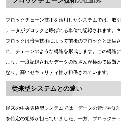
ブロックチェーン技術の仕組み
ブロックチェーン技術を活用したシステムでは、取引
データがブロックと呼ばれる単位で記録されます。各
ブロックは暗号技術によって前後のブロックと連結さ
れ、チェーンのような構造を形成します。この構造に
より、一度記録されたデータの改ざんが極めて困難と
なり、高いセキュリティ性が担保されています。
従来型システムとの違い
従来の中央集権型システムでは、データの管理や認証
を特定の組織が担っていました。一方、ブロックチェ