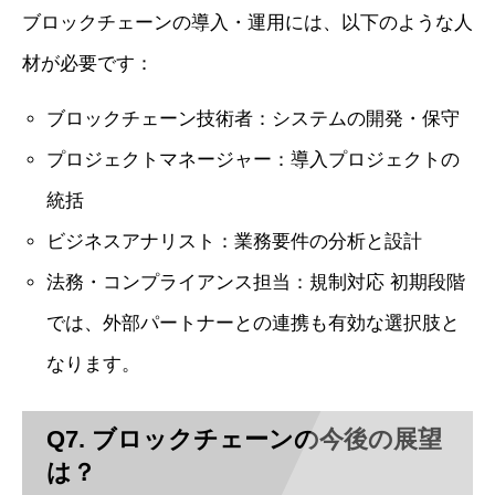
ブロックチェーンの導入・運用には、以下のような人
材が必要です：
ブロックチェーン技術者：システムの開発・保守
プロジェクトマネージャー：導入プロジェクトの
統括
ビジネスアナリスト：業務要件の分析と設計
法務・コンプライアンス担当：規制対応 初期段階
では、外部パートナーとの連携も有効な選択肢と
なります。
Q7. ブロックチェーンの今後の展望
は？