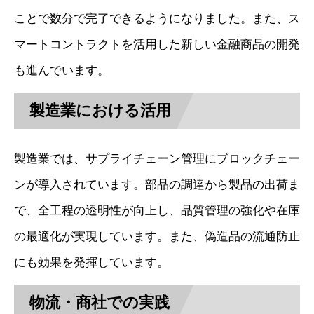
ことで数分で完了できるようになりました。また、ス
マートコントラクトを活用した新しい金融商品の開発
も進んでいます。
製造業における活用
製造業では、サプライチェーン管理にブロックチェー
ンが導入されています。部品の調達から製品の出荷ま
で、全工程の透明性が向上し、品質管理の強化や在庫
の最適化が実現しています。また、偽造品の流通防止
にも効果を発揮しています。
物流・商社での実践