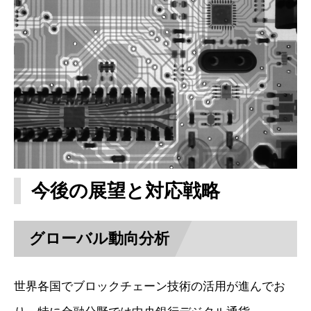
今後の展望と対応戦略
グローバル動向分析
世界各国でブロックチェーン技術の活用が進んでお