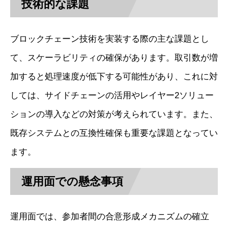
技術的な課題
ブロックチェーン技術を実装する際の主な課題とし
て、スケーラビリティの確保があります。取引数が増
加すると処理速度が低下する可能性があり、これに対
しては、サイドチェーンの活用やレイヤー2ソリュー
ションの導入などの対策が考えられています。また、
既存システムとの互換性確保も重要な課題となってい
ます。
運用面での懸念事項
運用面では、参加者間の合意形成メカニズムの確立