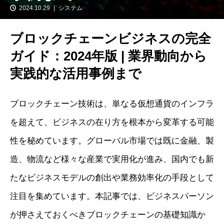
2024.10.29
システム
ブロックチェーンビジネスの完全
ガイド：2024年版 | 業界動向から
実践的な活用事例まで
ブロックチェーン技術は、単なる仮想通貨のインフラ
を超えて、ビジネスの在り方を根本から変革する可能
性を秘めています。グローバル市場では既に金融、製
造、物流など様々な産業で実用化が進み、国内でも新
たなビジネスモデルの創出や業務効率化の手段として
注目を集めています。本記事では、ビジネスパーソン
が押さえておくべきブロックチェーンの基礎知識か