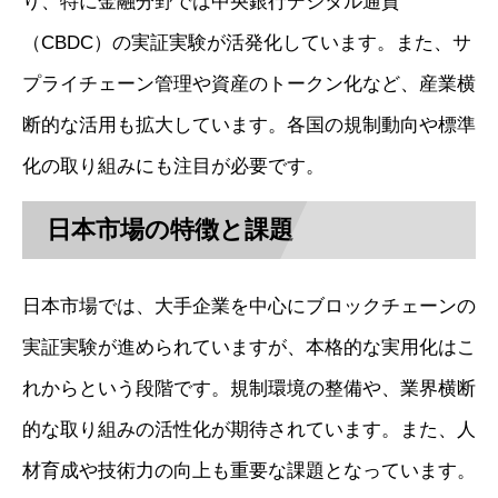
り、特に金融分野では中央銀行デジタル通貨
（CBDC）の実証実験が活発化しています。また、サ
プライチェーン管理や資産のトークン化など、産業横
断的な活用も拡大しています。各国の規制動向や標準
化の取り組みにも注目が必要です。
日本市場の特徴と課題
日本市場では、大手企業を中心にブロックチェーンの
実証実験が進められていますが、本格的な実用化はこ
れからという段階です。規制環境の整備や、業界横断
的な取り組みの活性化が期待されています。また、人
材育成や技術力の向上も重要な課題となっています。