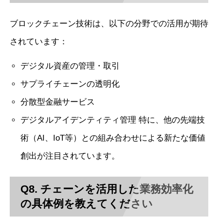
ブロックチェーン技術は、以下の分野での活用が期待
されています：
デジタル資産の管理・取引
サプライチェーンの透明化
分散型金融サービス
デジタルアイデンティティ管理 特に、他の先端技
術（AI、IoT等）との組み合わせによる新たな価値
創出が注目されています。
Q8. チェーンを活用した業務効率化
の具体例を教えてください