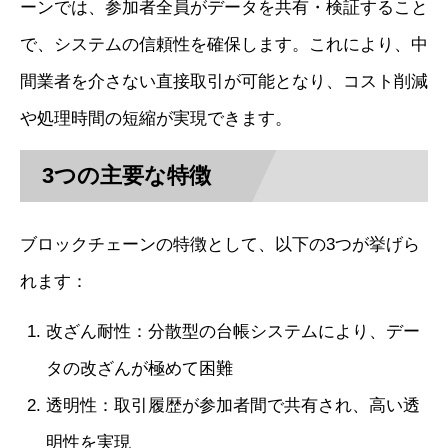
ーンでは、参加者全員がデータを共有・検証すること
で、システムの信頼性を確保します。これにより、中
間業者を介さない直接取引が可能となり、コスト削減
や処理時間の短縮が実現できます。
3つの主要な特徴
ブロックチェーンの特徴として、以下の3つが挙げら
れます：
改ざん耐性：分散型の台帳システムにより、デー
タの改ざんが極めて困難
透明性：取引履歴が参加者間で共有され、高い透
明性を実現