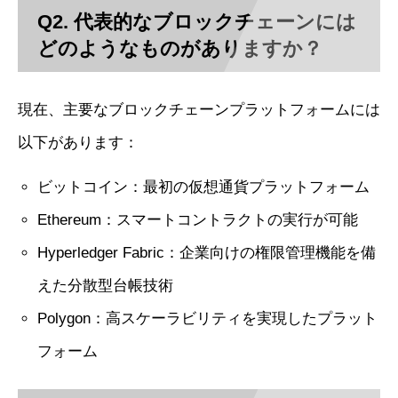
Q2. 代表的なブロックチェーンには
どのようなものがありますか？
現在、主要なブロックチェーンプラットフォームには
以下があります：
ビットコイン：最初の仮想通貨プラットフォーム
Ethereum：スマートコントラクトの実行が可能
Hyperledger Fabric：企業向けの権限管理機能を備
えた分散型台帳技術
Polygon：高スケーラビリティを実現したプラット
フォーム