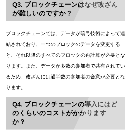
Q3. ブロックチェーンはなぜ改ざん
が難しいのですか？
ブロックチェーンでは、データが暗号技術によって連
結されており、一つのブロックのデータを変更する
と、それ以降のすべてのブロックの再計算が必要とな
ります。また、データが多数の参加者で共有されてい
るため、改ざんには過半数の参加者の合意が必要とな
ります。
Q4. ブロックチェーンの導入にはど
のくらいのコストがかかります
か？