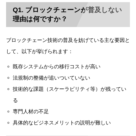
Q1. ブロックチェーンが普及しない
理由は何ですか？
ブロックチェーン技術の普及を妨げている主な要因と
して、以下が挙げられます：
既存システムからの移行コストが高い
法規制の整備が追いついていない
技術的な課題（スケーラビリティ等）が残ってい
る
専門人材の不足
具体的なビジネスメリットの説明が難しい