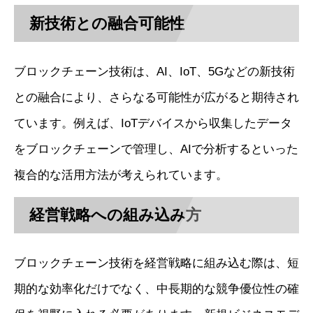
新技術との融合可能性
ブロックチェーン技術は、AI、IoT、5Gなどの新技術
との融合により、さらなる可能性が広がると期待され
ています。例えば、IoTデバイスから収集したデータ
をブロックチェーンで管理し、AIで分析するといった
複合的な活用方法が考えられています。
経営戦略への組み込み方
ブロックチェーン技術を経営戦略に組み込む際は、短
期的な効率化だけでなく、中長期的な競争優位性の確