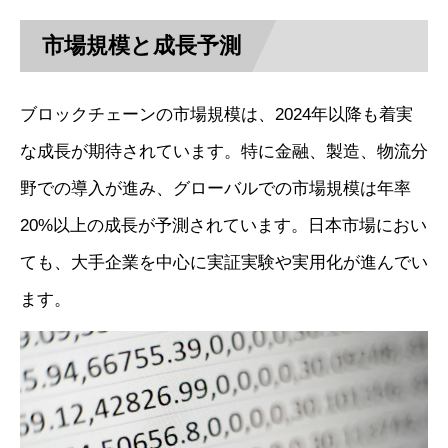
市場規模と成長予測
ブロックチェーンの市場規模は、2024年以降も着実
な成長が期待されています。特に金融、製造、物流分
野での導入が進み、グローバルでの市場規模は年率
20%以上の成長が予測されています。日本市場におい
ても、大手企業を中心に実証実験や実用化が進んでい
ます。