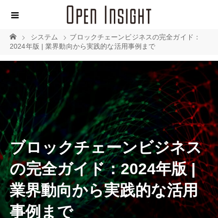
システム
ブロックチェーンビジネスの完全ガイド：
2024年版 | 業界動向から実践的な活用事例まで
ブロックチェーンビジネス
の完全ガイド：2024年版 |
業界動向から実践的な活用
事例まで