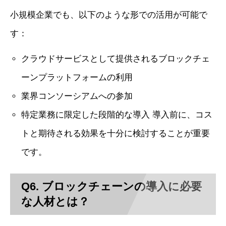
小規模企業でも、以下のような形での活用が可能で
す：
クラウドサービスとして提供されるブロックチェ
ーンプラットフォームの利用
業界コンソーシアムへの参加
特定業務に限定した段階的な導入 導入前に、コス
トと期待される効果を十分に検討することが重要
です。
Q6. ブロックチェーンの導入に必要
な人材とは？