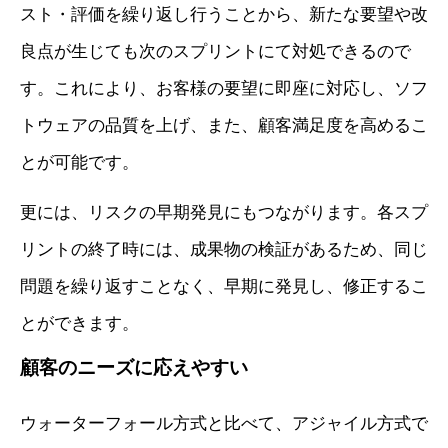
スト・評価を繰り返し行うことから、新たな要望や改
良点が生じても次のスプリントにて対処できるので
す。これにより、お客様の要望に即座に対応し、ソフ
トウェアの品質を上げ、また、顧客満足度を高めるこ
とが可能です。
更には、リスクの早期発見にもつながります。各スプ
リントの終了時には、成果物の検証があるため、同じ
問題を繰り返すことなく、早期に発見し、修正するこ
とができます。
顧客のニーズに応えやすい
ウォーターフォール方式と比べて、アジャイル方式で