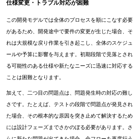
仕様変更・トラブル対応が困難
この開発モデルでは全体のプロセスを順にこなす必要
があるため、開発途中で要件の変更が生じた場合、そ
れは大規模な戻り作業を引き起こし、全体のスケジュ
ールや予算に影響を与えます。初期段階で見落とされ
る可能性のある仕様や新たなニーズに迅速に対応する
ことは困難となります。
加えて、二つ目の問題点は、問題発生時の対応の難し
さです。たとえば、テストの段階で問題点が発見され
た場合、その根本的な原因を突き止めて解決するため
には設計フェーズまでさかのぼる必要があります。さ
らに新たな問題が出てきた場合、全フローを再度行う