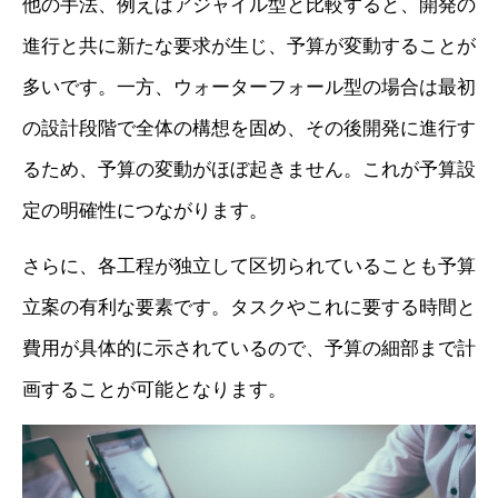
他の手法、例えばアジャイル型と比較すると、開発の
進行と共に新たな要求が生じ、予算が変動することが
多いです。一方、ウォーターフォール型の場合は最初
の設計段階で全体の構想を固め、その後開発に進行す
るため、予算の変動がほぼ起きません。これが予算設
定の明確性につながります。
さらに、各工程が独立して区切られていることも予算
立案の有利な要素です。タスクやこれに要する時間と
費用が具体的に示されているので、予算の細部まで計
画することが可能となります。