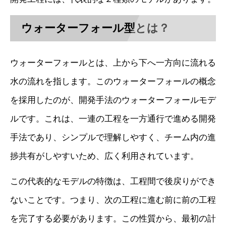
ウォーターフォール型とは？
ウォーターフォールとは、上から下へ一方向に流れる
水の流れを指します。このウォーターフォールの概念
を採用したのが、開発手法のウォーターフォールモデ
ルです。これは、一連の工程を一方通行で進める開発
手法であり、シンプルで理解しやすく、チーム内の進
捗共有がしやすいため、広く利用されています。
この代表的なモデルの特徴は、工程間で後戻りができ
ないことです。つまり、次の工程に進む前に前の工程
を完了する必要があります。この性質から、最初の計