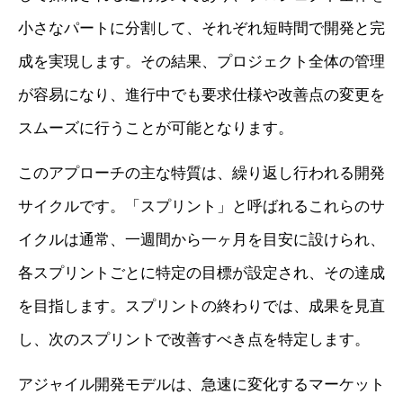
小さなパートに分割して、それぞれ短時間で開発と完
成を実現します。その結果、プロジェクト全体の管理
が容易になり、進行中でも要求仕様や改善点の変更を
スムーズに行うことが可能となります。
このアプローチの主な特質は、繰り返し行われる開発
サイクルです。「スプリント」と呼ばれるこれらのサ
イクルは通常、一週間から一ヶ月を目安に設けられ、
各スプリントごとに特定の目標が設定され、その達成
を目指します。スプリントの終わりでは、成果を見直
し、次のスプリントで改善すべき点を特定します。
アジャイル開発モデルは、急速に変化するマーケット