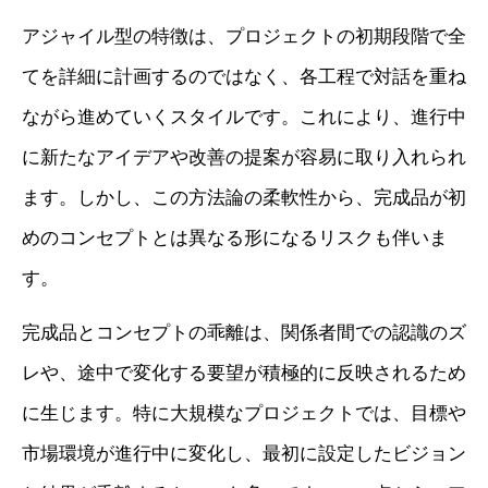
アジャイル型の特徴は、プロジェクトの初期段階で全
てを詳細に計画するのではなく、各工程で対話を重ね
ながら進めていくスタイルです。これにより、進行中
に新たなアイデアや改善の提案が容易に取り入れられ
ます。しかし、この方法論の柔軟性から、完成品が初
めのコンセプトとは異なる形になるリスクも伴いま
す。
完成品とコンセプトの乖離は、関係者間での認識のズ
レや、途中で変化する要望が積極的に反映されるため
に生じます。特に大規模なプロジェクトでは、目標や
市場環境が進行中に変化し、最初に設定したビジョン