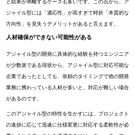
と結果が乖離するケースも多いです。この点から、ア
ジャイル型には「適応性」が高すぎて時折「本質的な
方向性」を見失うデメリットがあると言えます。
人材確保ができない可能性がある
アジャイル型の開発に具体的な経験を持つエンジニア
が少数派である現状から、アジャイル型に対応可能な
企業であったとしても、依頼のタイミングで他の開発
業務に携わっている人材が多いと、対応が難しい場合
があるのです。
このアジャイル型の特性を生かすには、プロジェクト
の進捗に応じて迅速に仕様変更に対応する柔軟性が必