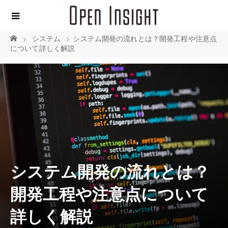
システム
システム開発の流れとは？開発工程や注意点
について詳しく解説
システム開発の流れとは？
開発工程や注意点について
詳しく解説