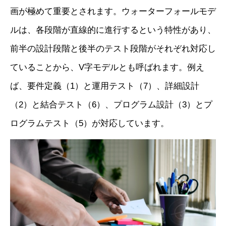
画が極めて重要とされます。ウォーターフォールモデ
ルは、各段階が直線的に進行するという特性があり、
前半の設計段階と後半のテスト段階がそれぞれ対応し
ていることから、V字モデルとも呼ばれます。例え
ば、要件定義（1）と運用テスト（7）、詳細設計
（2）と結合テスト（6）、プログラム設計（3）とプ
ログラムテスト（5）が対応しています。