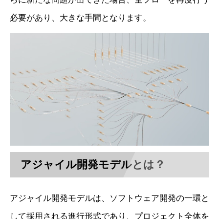
必要があり、大きな手間となります。
アジャイル開発モデルとは？
アジャイル開発モデルは、ソフトウェア開発の一環と
して採用される進行形式であり、プロジェクト全体を