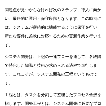
問題点が見つからなければ次のステップ、導入に向か
い、最終的に運用・保守段階となります。この時期に
は、システムが継続的に機能するように保守を行い、
新たな要件に柔軟に対応するための更新作業を行いま
す。
システム開発は、上記の一連フローを通して、各段階
で特化した知識と技術が求められる過程で進行しま
す。これこそが、システム開発の工程というもので
す。
工程とは、タスクを分割して整理したプロセス全般を
指します。開発工程とは、システム開発に必要なプロ