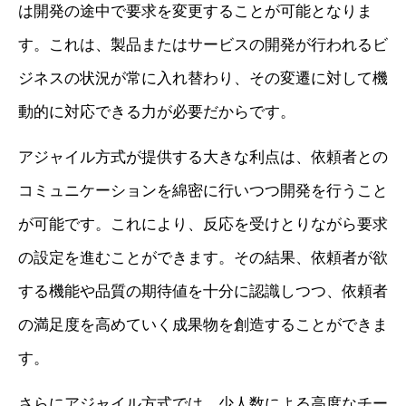
は開発の途中で要求を変更することが可能となりま
す。これは、製品またはサービスの開発が行われるビ
ジネスの状況が常に入れ替わり、その変遷に対して機
動的に対応できる力が必要だからです。
アジャイル方式が提供する大きな利点は、依頼者との
コミュニケーションを綿密に行いつつ開発を行うこと
が可能です。これにより、反応を受けとりながら要求
の設定を進むことができます。その結果、依頼者が欲
する機能や品質の期待値を十分に認識しつつ、依頼者
の満足度を高めていく成果物を創造することができま
す。
さらにアジャイル方式では、少人数による高度なチー