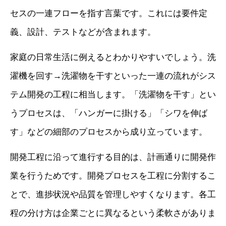
セスの一連フローを指す言葉です。これには要件定
義、設計、テストなどが含まれます。
家庭の日常生活に例えるとわかりやすいでしょう。洗
濯機を回す→洗濯物を干すといった一連の流れがシス
テム開発の工程に相当します。「洗濯物を干す」とい
うプロセスは、「ハンガーに掛ける」「シワを伸ば
す」などの細部のプロセスから成り立っています。
開発工程に沿って進行する目的は、計画通りに開発作
業を行うためです。開発プロセスを工程に分割するこ
とで、進捗状況や品質を管理しやすくなります。各工
程の分け方は企業ごとに異なるという柔軟さがありま