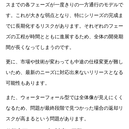
スまでの各フェーズが一度きりの一方通行のモデルで
す。これが大きな弱点となり、特にシリーズの完成ま
でに長期化するリスクがあります。それぞれのフェー
ズの工程が時間とともに進展するため、全体の開発期
間が長くなってしまうのです。
更に、市場や技術が変わっても中途の仕様変更が難し
いため、最新のニーズに対応出来ないリリースとなる
可能性もあります。
また、ウォーターフォール型では全体像が見えにくく
なるため、問題が最終段階で見つかった場合の返却リ
スクが高まるという問題があります。