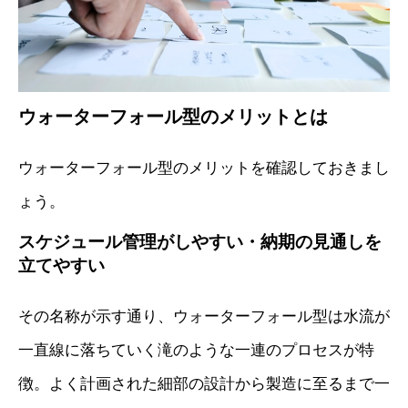
ウォーターフォール型のメリットとは
ウォーターフォール型のメリットを確認しておきまし
ょう。
スケジュール管理がしやすい・納期の見通しを
立てやすい
その名称が示す通り、ウォーターフォール型は水流が
一直線に落ちていく滝のような一連のプロセスが特
徴。よく計画された細部の設計から製造に至るまで一