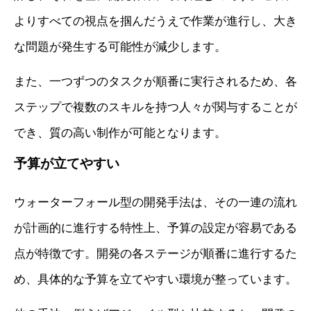
よりすべての視点を掴んだうえで作業が進行し、大き
な問題が発生する可能性が減少します。
また、一つずつのタスクが順番に実行されるため、各
ステップで複数のスキルを持つ人々が関与することが
でき、質の高い制作が可能となります。
予算が立てやすい
ウォーターフォール型の開発手法は、その一連の流れ
が計画的に進行する特性上、予算の設定が容易である
点が特徴です。開発の各ステージが順番に進行するた
め、具体的な予算を立てやすい環境が整っています。