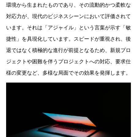
環境から生まれたものであり、その流動的かつ柔軟な
対応力が、現代のビジネスシーンにおいて評価されて
います。それは「アジャイル」という言葉が示す「敏
捷性」を具現化しています。スピードが重視され、後
退ではなく積極的な進行が前提となるため、新規プロ
ジェクトや困難を伴うプロジェクトへの対応、要求仕
様の変更など、多様な局面でその効果を発揮します。