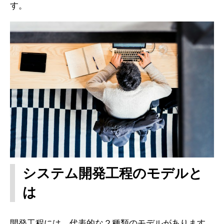
す。
システム開発工程のモデルと
は
開発工程には、代表的な２種類のモデルがあります。