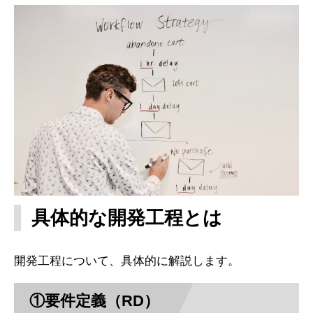
具体的な開発工程とは
開発工程について、具体的に解説します。
①要件定義（RD）