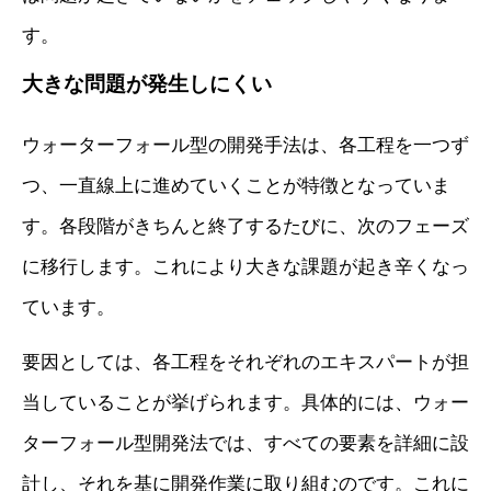
す。
大きな問題が発生しにくい
ウォーターフォール型の開発手法は、各工程を一つず
つ、一直線上に進めていくことが特徴となっていま
す。各段階がきちんと終了するたびに、次のフェーズ
に移行します。これにより大きな課題が起き辛くなっ
ています。
要因としては、各工程をそれぞれのエキスパートが担
当していることが挙げられます。具体的には、ウォー
ターフォール型開発法では、すべての要素を詳細に設
計し、それを基に開発作業に取り組むのです。これに