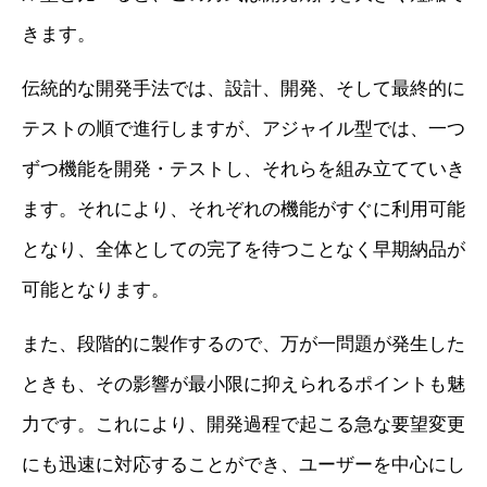
きます。
伝統的な開発手法では、設計、開発、そして最終的に
テストの順で進行しますが、アジャイル型では、一つ
ずつ機能を開発・テストし、それらを組み立てていき
ます。それにより、それぞれの機能がすぐに利用可能
となり、全体としての完了を待つことなく早期納品が
可能となります。
また、段階的に製作するので、万が一問題が発生した
ときも、その影響が最小限に抑えられるポイントも魅
力です。これにより、開発過程で起こる急な要望変更
にも迅速に対応することができ、ユーザーを中心にし