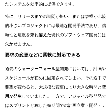
たシステムを効率的に提供できます。
特に、リリースまでの期間が短い、または規模が比較
的小さいプロジェクトには最適な開発手法であり、信
頼性と速度を兼ね備えた現代のソフトウェア開発には
欠かせません。
要求の変更などに柔軟に対応できる
過去のウォーターフォール型開発においては、計画や
スケジュールが初めに固定されてしまい、その途中で
要望が変わると、大規模な変更により大きな時間と費
用が発生していました。一方で、アジャイル型開発で
はスプリントと称した短期間での計画立案・開発・テ