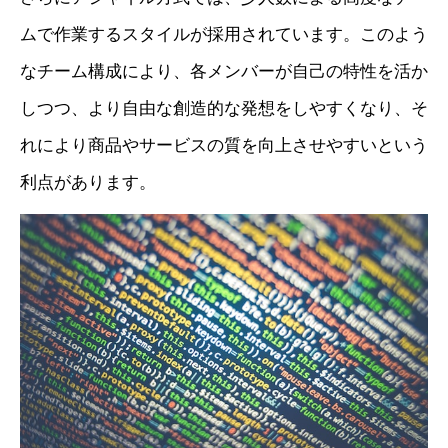
ムで作業するスタイルが採用されています。このよう
なチーム構成により、各メンバーが自己の特性を活か
しつつ、より自由な創造的な発想をしやすくなり、そ
れにより商品やサービスの質を向上させやすいという
利点があります。