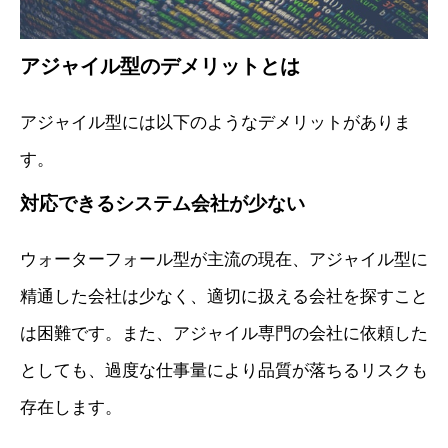
アジャイル型のデメリットとは
アジャイル型には以下のようなデメリットがありま
す。
対応できるシステム会社が少ない
ウォーターフォール型が主流の現在、アジャイル型に
精通した会社は少なく、適切に扱える会社を探すこと
は困難です。また、アジャイル専門の会社に依頼した
としても、過度な仕事量により品質が落ちるリスクも
存在します。