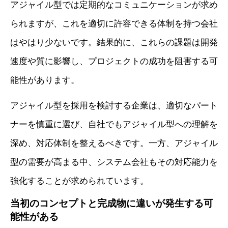
アジャイル型では定期的なコミュニケーションが求め
られますが、これを適切に許容できる体制を持つ会社
はやはり少ないです。結果的に、これらの課題は開発
速度や質に影響し、プロジェクトの成功を阻害する可
能性があります。
アジャイル型を採用を検討する企業は、適切なパート
ナーを慎重に選び、自社でもアジャイル型への理解を
深め、対応体制を整えるべきです。一方、アジャイル
型の需要が高まる中、システム会社もその対応能力を
強化することが求められています。
当初のコンセプトと完成物に違いが発生する可
能性がある