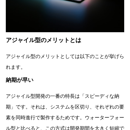
アジャイル型のメリットとは
アジャイル型のメリットとしては以下のことが挙げら
れます。
納期が早い
アジャイル型開発の一番の特長は「スピーディな納
期」です。それは、システムを区切り、それぞれの要
素を同時進行で製作するためです。ウォーターフォー
ル型と比べると、この方式は開発期間を大きく短縮で