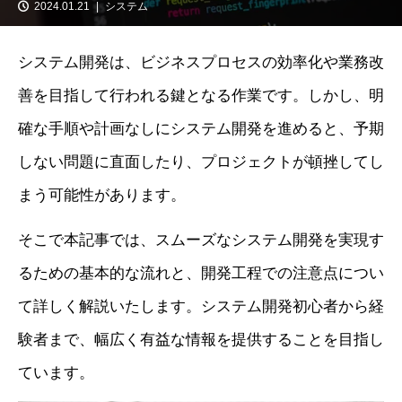
2024.01.21
システム
システム開発は、ビジネスプロセスの効率化や業務改
善を目指して行われる鍵となる作業です。しかし、明
確な手順や計画なしにシステム開発を進めると、予期
しない問題に直面したり、プロジェクトが頓挫してし
まう可能性があります。
そこで本記事では、スムーズなシステム開発を実現す
るための基本的な流れと、開発工程での注意点につい
て詳しく解説いたします。システム開発初心者から経
験者まで、幅広く有益な情報を提供することを目指し
ています。