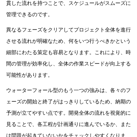
貫した流れを持つことで、スケジュールがスムーズに
管理できるのです。
異なるフェーズをクリアしてプロジェクト全体を進行
させる流れが明確なため、何をいつ行うべきかという
細部にわたる策定も容易となります。これにより、時
間の管理が効率化し、全体の作業スピードが向上する
可能性があります。
ウォーターフォール型のもう一つの強みは、各々のフ
ェーズの開始と終了がはっきりしているため、納期の
予測が立てやすい点です。開発全体の流れを視覚的に
見ることで、各工程が計画通りに進んでいるか、また
は問題が起きていないかをチェックしやすくなりま