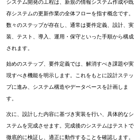
システム開発の工程は、新規の情報システム作成や既
存システムの更新作業の全体フローを指す概念です。
数々のステップが存在し、通常は要件定義、設計、実
装、テスト、導入、運用・保守といった手順から構成
されます。
始めのステップ、要件定義では、解消すべき課題や実
現すべき機能を明示します。これをもとに設計ステッ
プに進み、システム構造やデータベースを計画しま
す。
次に、設計した内容に基づき実装を行い、具体的なシ
ステムを完成させます。完成後のシステムはテストで
徹底的に検証し、適正に動作することを確認します。