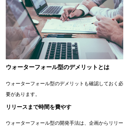
ウォーターフォール型のデメリットとは
ウォーターフォール型のデメリットも確認しておく必
要があります。
リリースまで時間を費やす
ウォーターフォール型の開発手法は、企画からリリー