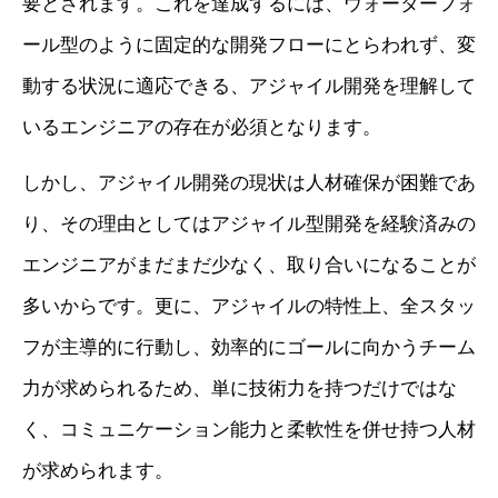
要とされます。これを達成するには、ウォーターフォ
ール型のように固定的な開発フローにとらわれず、変
動する状況に適応できる、アジャイル開発を理解して
いるエンジニアの存在が必須となります。
しかし、アジャイル開発の現状は人材確保が困難であ
り、その理由としてはアジャイル型開発を経験済みの
エンジニアがまだまだ少なく、取り合いになることが
多いからです。更に、アジャイルの特性上、全スタッ
フが主導的に行動し、効率的にゴールに向かうチーム
力が求められるため、単に技術力を持つだけではな
く、コミュニケーション能力と柔軟性を併せ持つ人材
が求められます。