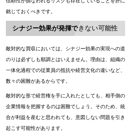
信頼性が損なわれるリスクも存在していることを肝に
銘じておくべきです。
シナジー効果が発揮できない可能性
敵対的な買収においては、シナジー効果の実現への道
のりは必ずしも順調とはいえません。理由は、組織の
一体化過程での従業員の抵抗や経営文化の違いなど、
数々の困難があるからです。
敵対的な形で経営権を手に入れたとしても、相手側の
企業情報を把握するのは困難でしょう。そのため、統
合が利益を産むと思われても、意図しない問題を引き
起こす可能性があります。