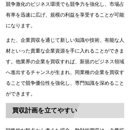
競争激化のビジネス環境でも競争力を強化し、市場占
有率を迅速に広げ、規模の利益を享受することが可能
になります。
また、企業買収を通じて新しい知識や技術、有能な人
材といった貴重な企業資源を手に入れることができま
す。他業界の企業を買収すれば、新規のビジネス領域
へ進出するチャンスが生まれ、同業種の企業を買収す
ることで競争優位性を強化し、専門知識を深めること
ができます。
買収計画を立てやすい