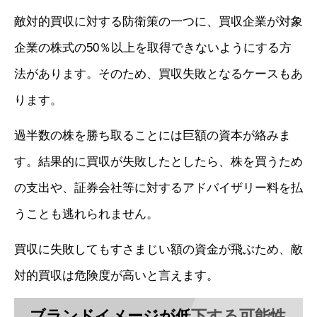
敵対的買収に対する防衛策の一つに、買収企業が対象
企業の株式の50％以上を取得できないようにする方
法があります。そのため、買収失敗となるケースもあ
ります。
過半数の株を勝ち取ることには巨額の資本が絡みま
す。結果的に買収が失敗したとしたら、株を買うため
の支出や、証券会社等に対するアドバイザリー料を払
うことも逃れられません。
買収に失敗してもすさまじい額の資金が飛ぶため、敵
対的買収は危険度が高いと言えます。
ブランドイメージが低下する可能性