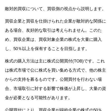
敵対的買収について、買収側の視点から説明します。
買収企業と買収を仕掛けられた企業が敵対的な関係に
ある場合、友好的な取引は考えられません。このた
め、買収企業は、買収対象企業の株式を大量に購入
し、50％以上を保有することを目指します。
株式の購入方法は主に株式公開買付(TOB)です。これ
は株式市場で公に株式を買い集める方式で、他の株主
からの支持を募るものです。公開買付を行わない場
合、市場取引に対する影響で株価が上昇し、大量の資
金が必要となる可能性があります。
公開買付により、買収企業が端的企業の株式の50％