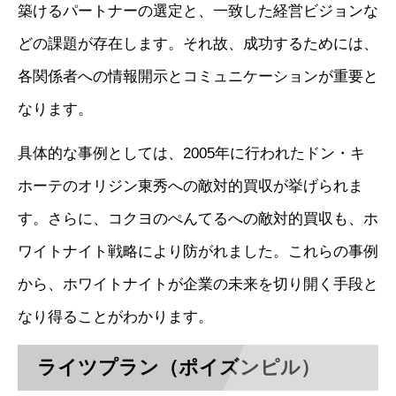
築けるパートナーの選定と、一致した経営ビジョンな
どの課題が存在します。それ故、成功するためには、
各関係者への情報開示とコミュニケーションが重要と
なります。
具体的な事例としては、2005年に行われたドン・キ
ホーテのオリジン東秀への敵対的買収が挙げられま
す。さらに、コクヨのぺんてるへの敵対的買収も、ホ
ワイトナイト戦略により防がれました。これらの事例
から、ホワイトナイトが企業の未来を切り開く手段と
なり得ることがわかります。
ライツプラン（ポイズンピル）