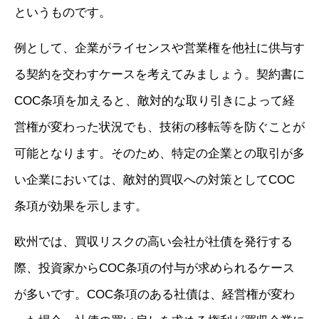
というものです。
例として、企業がライセンスや営業権を他社に供与す
る契約を交わすケースを考えてみましょう。契約書に
COC条項を加えると、敵対的な取り引きによって経
営権が変わった状況でも、技術の移転等を防ぐことが
可能となります。そのため、特定の企業との取引が多
い企業においては、敵対的買収への対策としてCOC
条項が効果を示します。
欧州では、買収リスクの高い会社が社債を発行する
際、投資家からCOC条項の付与が求められるケース
が多いです。COC条項のある社債は、経営権が変わ