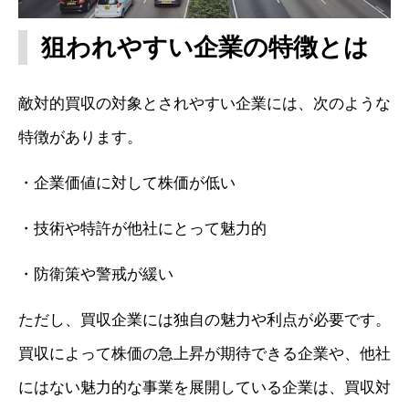
狙われやすい企業の特徴とは
敵対的買収の対象とされやすい企業には、次のような
特徴があります。
・企業価値に対して株価が低い
・技術や特許が他社にとって魅力的
・防衛策や警戒が緩い
ただし、買収企業には独自の魅力や利点が必要です。
買収によって株価の急上昇が期待できる企業や、他社
にはない魅力的な事業を展開している企業は、買収対