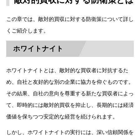
この章では、敵対的買収に対する防衛策について詳し
くご紹介します。
ホワイトナイト
ホワイトナイトとは、敵対的な買収者に対抗するた
め、自社と友好的な別の企業に協力を仰ぐものです。
その結果、自社の意向を尊重する新たな買収者によっ
て、即時的には敵対的買収を抑止し、長期的には経済
価値を保ちつつ安定的な経営を続けられます。
しかし、ホワイトナイトの実行には、深い信頼関係を