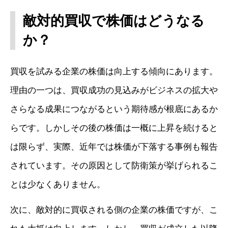
敵対的買収で株価はどうなる
か？
買収を試みる企業の株価は向上する傾向にあります。
理由の一つは、買収成功の見込みがビジネスの拡大や
さらなる成果につながるという期待感が根底にあるか
らです。しかしその後の株価は一概に上昇を続けると
は限らず、実際、近年では株価が下落する事例も報告
されています。その原因として防衛策が挙げられるこ
とは少なくありません。
次に、敵対的に買収される側の企業の株価ですが、こ