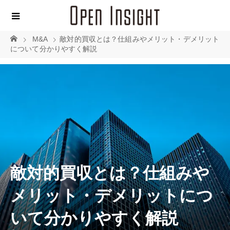
M&A
敵対的買収とは？仕組みやメリット・デメリット
について分かりやすく解説
敵対的買収とは？仕組みや
メリット・デメリットにつ
いて分かりやすく解説