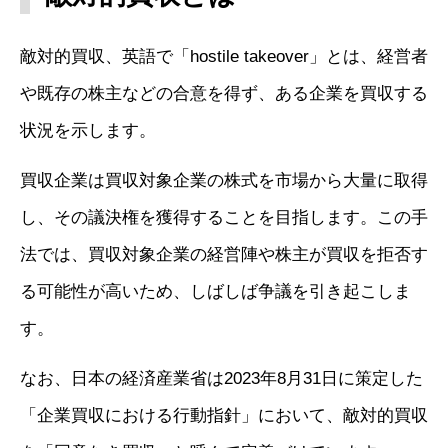
敵対的買収、英語で「hostile takeover」とは、経営者
や既存の株主などの合意を得ず、ある企業を買収する
状況を示します。
買収企業は買収対象企業の株式を市場から大量に取得
し、その議決権を獲得することを目指します。この手
法では、買収対象企業の経営陣や株主が買収を拒否す
る可能性が高いため、しばしば争議を引き起こしま
す。
なお、日本の経済産業省は2023年8月31日に策定した
「企業買収における行動指針」において、敵対的買収