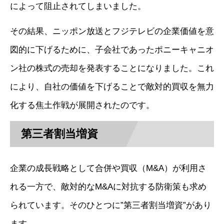
によって阻止されてしまいました。
その結果、ニッポン放送とフジテレビの企業価値を意
図的に下げるために、子会社であったポニーキャニオ
ン社の株式の売却を発表することになりました。これ
により、自社の価値を下げることで敵対的買収を無力
化する焦土作戦が展開されたのです。
第三者割当増資
企業の成長戦略として合併や買収（M&A）が利用さ
れる一方で、敵対的なM&Aに対抗する防衛策も求め
られています。そのひとつに”第三者割当増資”があり
ます。