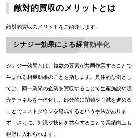
敵対的買収のメリットとは
敵対的買収のメリットをご紹介します。
シナジー効果による経営効率化
シナジー効果とは、複数の要素が共同作業することで
生まれる相乗効果のことを指します。具体的な例とし
ては、同一業界の企業を買収することで生産施設や販
売チャネルを一体化し、部分的に閉鎖や削減を進める
ことでコストダウンを達成するという手法がありま
す。さらに、知識や技術を共有することで業績向上も
視野に入れられます。