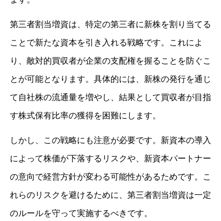
第三者割当増資は、特定の第三者に新株を割り当てる
ことで新たな資本を引き入れる戦略です。これによ
り、敵対的買収者が企業の支配権を握ることを防ぐこ
とが可能となります。具体的には、新株の発行を通じ
て自社株の流通量を増やし、結果として買収者が目指
す株式保有比率の獲得を困難にします。
しかし、この戦略にも注意が必要です。新資本の導入
によって株価が下落するリスクや、新資本パートナー
の意向で経営方針が変わる可能性があるためです。こ
れらのリスクを避けるために、第三者割当増資は一定
のルールを守って実施するべきです。