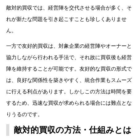
敵対的買収では、経営陣を交代させる場合が多く、そ
れが新たな問題を引き起こすことも珍しくありませ
ん。
一方で友好的買収は、対象企業の経営陣やオーナーと
協力しながら行われる手法で、それ故に買収後も経営
陣を維持することが可能です。友好的な買収の形式で
は、良好な関係性を築きやすく、統合作業もスムーズ
に行える利点があります。しかしこの方法は時間を要
するため、迅速な買収が求められる場合には難点とな
りうるのです。
敵対的買収の方法・仕組みとは