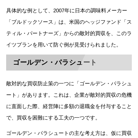
具体的な例として、2007年に日本の調味料メーカー
「ブルドックソース」は、米国のヘッジファンド「ス
ティル・パートナーズ」からの敵対的買収を、このラ
イツプランを用いて防ぐ例が見受けられました。
ゴールデン・パラシュート
敵対的な買収防止策の一つに「ゴールデン・パラシュ
ート」があります。これは、企業が敵対的買収の危機
に直面した際、経営陣に多額の退職金を付与すること
で、買収を困難にする工夫の一つです。
ゴールデン・パラシュートの主な考え方は、仮に買収