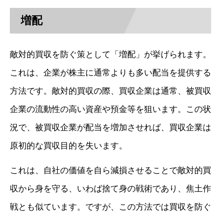
増配
敵対的買収を防ぐ策として「増配」が挙げられます。
これは、企業が株主に通常よりも多い配当を提供する
方法です。敵対的買収の際、買収企業は通常、被買収
企業の流動性の高い資産や預金等を狙います。この状
況で、被買収企業が配当を増加させれば、買収企業は
原初的な買収目的を失います。
これは、自社の価値を自ら減損させることで敵対的買
収から身を守る、いわば捨て身の戦術であり、焦土作
戦とも似ています。ですが、この方法では買収を防ぐ