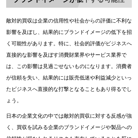
敵対的買収は企業の信用性や社会からの評価に不利な
影響を及ぼし、結果的にブランドイメージの低下を招
く可能性があります。特に、社会的評価がビジネスへ
直接的な影響を及ぼす消費財業界やサービス業界で
は、この影響は見過ごせないものになります。消費者
が信頼を失い、結果的には販売低迷や利益減少といっ
たビジネスへ直接的な打撃となることもあり得るでし
ょう。
日本の企業文化の中では敵対的買収に対する反感が強
く、買収を試みる企業のブランドイメージや製品への