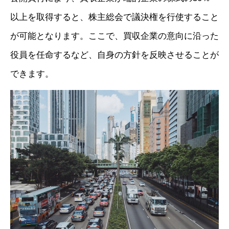
以上を取得すると、株主総会で議決権を行使すること
が可能となります。ここで、買収企業の意向に沿った
役員を任命するなど、自身の方針を反映させることが
できます。