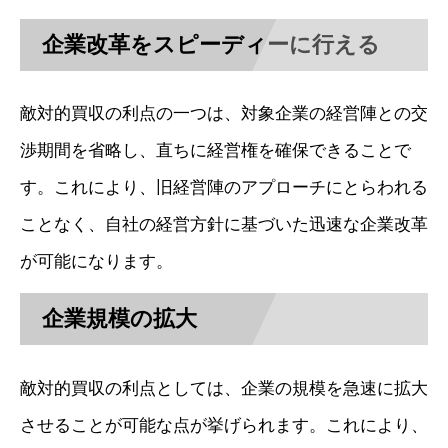
企業改革をスピーディーに行える
敵対的買収の利点の一つは、対象企業の経営陣との交
渉期間を省略し、直ちに経営権を確保できることで
す。これにより、旧経営陣のアプローチにとらわれる
ことなく、自社の経営方針に基づいた迅速な企業改革
が可能になります。
企業規模の拡大
敵対的買収の利点としては、企業の規模を急速に拡大
させることが可能な点が挙げられます。これにより、