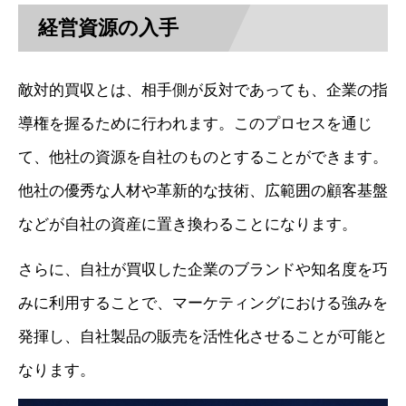
経営資源の入手
敵対的買収とは、相手側が反対であっても、企業の指
導権を握るために行われます。このプロセスを通じ
て、他社の資源を自社のものとすることができます。
他社の優秀な人材や革新的な技術、広範囲の顧客基盤
などが自社の資産に置き換わることになります。
さらに、自社が買収した企業のブランドや知名度を巧
みに利用することで、マーケティングにおける強みを
発揮し、自社製品の販売を活性化させることが可能と
なります。