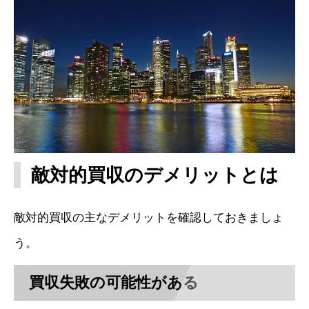
敵対的買収のデメリットとは
敵対的買収の主なデメリットを確認しておきましょ
う。
買収失敗の可能性がある