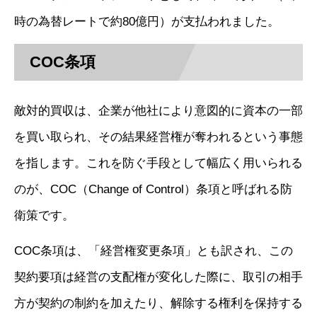
時の為替レートで約80億円）が支払われました。
COC条項
敵対的買収は、企業が他社により意図的に資本の一部
を買い取られ、その結果経営権が奪われるという事態
を指します。これを防ぐ手段として幅広く用いられる
のが、COC（Change of Control）条項と呼ばれる防
衛策です。
COC条項は、「経営権変更条項」とも訳され、この
契約要項は経営の支配権が変化した際に、取引の相手
方が契約の制約を加えたり、解除する権利を保持する