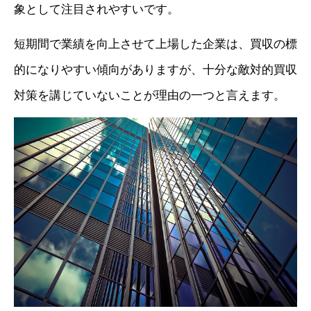
象として注目されやすいです。
短期間で業績を向上させて上場した企業は、買収の標
的になりやすい傾向がありますが、十分な敵対的買収
対策を講じていないことが理由の一つと言えます。