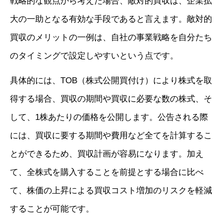
戦略的な観点から考えた場合、敵対的買収は、企業拡
大の一助となる有効な手段であると言えます。敵対的
買収のメリットの一例は、自社の事業戦略を自分たち
のタイミングで設定しやすいという点です。
具体的には、TOB（株式公開買付け）により株式を取
得する場合、買収の期間や買収に必要な数の株式、そ
して、1株あたりの価格を公開します。公告される際
には、買収に要する期間や費用など全てを計算するこ
とができるため、買収計画が容易になります。加え
て、全株式を購入することを前提とする場合に比べ
て、株価の上昇による買収コスト増加のリスクを軽減
することが可能です。