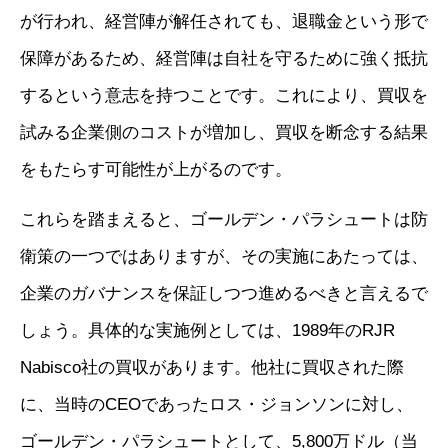
が行われ、経営陣が解任されても、退職金という形で
保障があるため、経営陣は自社を守るために強く抵抗
するという意志を持つことです。これにより、買収を
試みる企業側のコストが増加し、買収を断念する結果
をもたらす可能性が上がるのです。
これらを踏まえると、ゴールデン・パラシュートは防
衛策の一つではありますが、その実施にあたっては、
企業のガバナンスを保証しつつ進めるべきと言えるで
しょう。具体的な実施例としては、1989年のRJR
Nabisco社の買収があります。他社に買収された際
に、当時のCEOであったロス・ジョンソンに対し、
ゴールデン・パラシュートとして、5,800万ドル（当