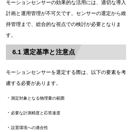
モーションセンサーの効果的な活用には、適切な導入
計画と運用管理が不可欠です。センサーの選定から維
持管理まで、総合的な視点での検討が必要となりま
す。
6.1 選定基準と注意点
モーションセンサーを選定する際は、以下の要素を考
慮する必要があります。
・
測定対象となる物理量の範囲
・
必要な計測精度と応答速度
・
設置環境への適合性