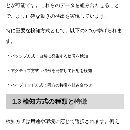
とが可能です。これらのデータを組み合わせること
で、より正確な動きの検出を実現しています。
特に重要な検知方式として、以下の3つが挙げられま
す。
・
パッシブ方式：自然に発生する信号を検知
・
アクティブ方式：信号を発信して反射を検知
・
ハイブリッド方式：両方の特徴を組み合わせ
1.3 検知方式の種類と特徴
検知方式は用途や環境に応じて選択されます。例え