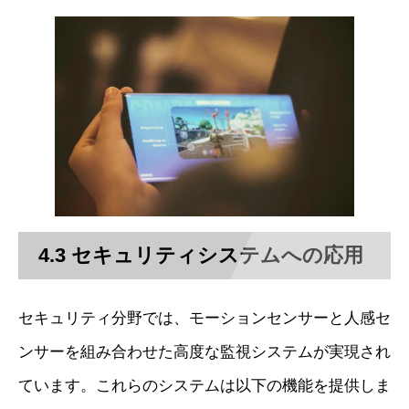
4.3 セキュリティシステムへの応用
セキュリティ分野では、モーションセンサーと人感セ
ンサーを組み合わせた高度な監視システムが実現され
ています。これらのシステムは以下の機能を提供しま