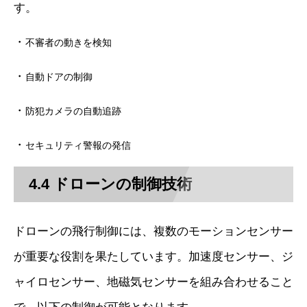
す。
・
不審者の動きを検知
・
自動ドアの制御
・
防犯カメラの自動追跡
・
セキュリティ警報の発信
4.4 ドローンの制御技術
ドローンの飛行制御には、複数のモーションセンサー
が重要な役割を果たしています。加速度センサー、ジ
ャイロセンサー、地磁気センサーを組み合わせること