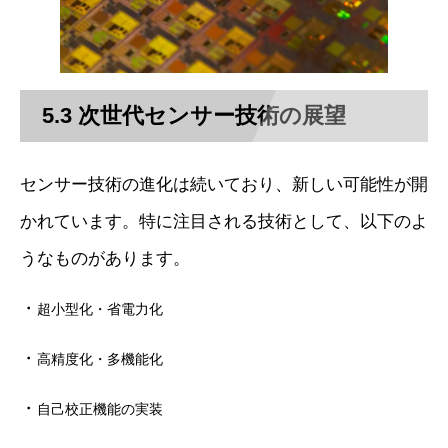
5.3 次世代センサー技術の展望
センサー技術の進化は続いており、新しい可能性が開
かれています。特に注目される技術として、以下のよ
うなものがあります。
・
超小型化・省電力化
・
高精度化・多機能化
・
自己校正機能の実装