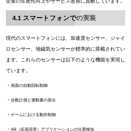
企業の生産性向上やサービス改善に貢献しています。
4.1 スマートフォンでの実装
現代のスマートフォンには、加速度センサー、ジャイ
ロセンサー、地磁気センサーが標準的に搭載されてい
ます。これらのセンサーは以下のような機能を実現し
ています。
・
画面の自動回転制御
・
歩数計測と運動量の算出
・
ゲームにおける動作制御
・
AR（拡張現実）アプリケーションの位置検知