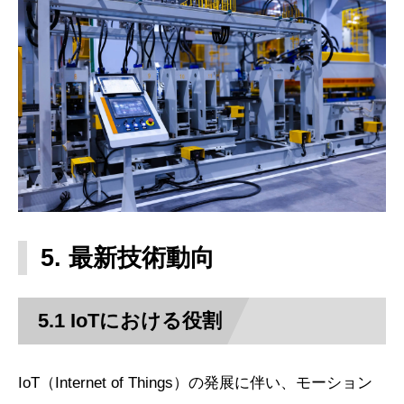
5. 最新技術動向
5.1 IoTにおける役割
IoT（Internet of Things）の発展に伴い、モーション