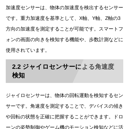
加速度センサーは、物体の加速度を検出するセンサー
です。重力加速度を基準として、X軸、Y軸、Z軸の3
方向の加速度を測定することが可能です。スマートフ
ォンの画面の向きを検知する機能や、歩数計測などに
使用されています。
2.2 ジャイロセンサーによる角速度
検知
ジャイロセンサーは、物体の回転運動を検知するセン
サーです。角速度を測定することで、デバイスの傾き
や回転の状態を正確に把握することができます。ドロ
ーンの姿勢制御やゲーム機のモーション検知などに活