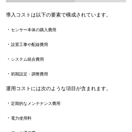
導入コストは以下の要素で構成されています。
・
センサー本体の購入費用
・
設置工事や配線費用
・
システム統合費用
・
初期設定・調整費用
運用コストには次のような項目が含まれます。
・
定期的なメンテナンス費用
・
電力使用料