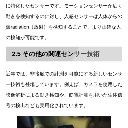
に特化したセンサーです。モーションセンサーが広く
動きを検知するのに対し、人感センサーは人体からの
熱radiation（放射）を検知することで、より正確な人
の検知が可能です。
2.5 その他の関連センサー技術
近年では、非接触での計測を可能にする新しいセンサ
ー技術も登場しています。例えば、カメラを使用した
映像解析による動き検知や、筋電計測を用いた生体信
号の検出なども実用化されています。