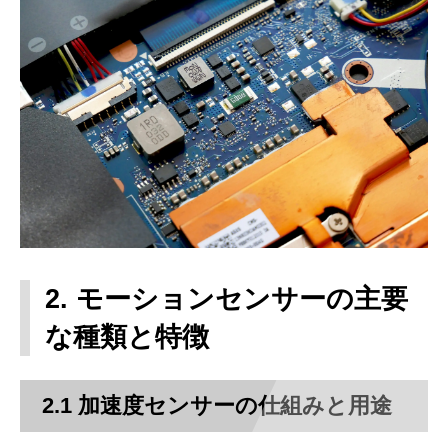
2. モーションセンサーの主要
な種類と特徴
2.1 加速度センサーの仕組みと用途