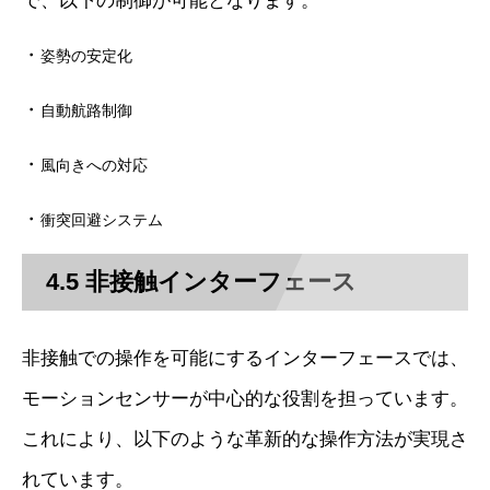
で、以下の制御が可能となります。
・
姿勢の安定化
・
自動航路制御
・
風向きへの対応
・
衝突回避システム
4.5 非接触インターフェース
非接触での操作を可能にするインターフェースでは、
モーションセンサーが中心的な役割を担っています。
これにより、以下のような革新的な操作方法が実現さ
れています。