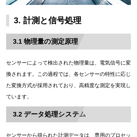
3. 計測と信号処理
3.1 物理量の測定原理
センサーによって検出された物理量は、電気信号に変
換されます。この過程では、各センサーの特性に応じ
た変換方式が採用されており、高精度な測定を実現し
ています。
3.2 データ処理システム
センサーから得られた計測データは、専用のプロセッ