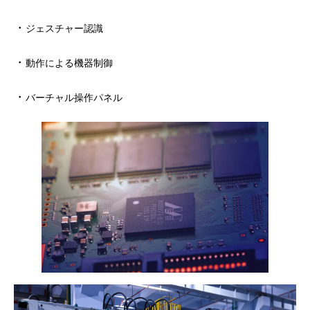
・
ジェスチャー認識
・
動作による機器制御
・
バーチャル操作パネル