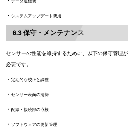
・
データ通信費
・
システムアップデート費用
6.3 保守・メンテナンス
センサーの性能を維持するために、以下の保守管理が
必要です。
・
定期的な校正と調整
・
センサー表面の清掃
・
配線・接続部の点検
・
ソフトウェアの更新管理