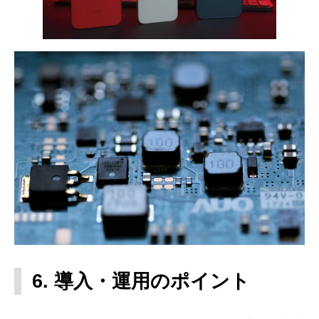
6. 導入・運用のポイント