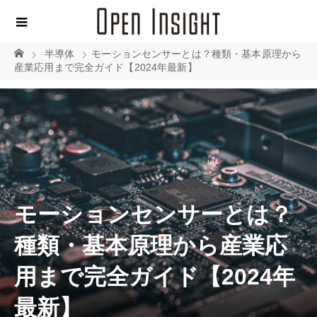
半導体
モーションセンサーとは？種類・基本原理から
産業応用まで完全ガイド【2024年最新】
モーションセンサーとは？
種類・基本原理から産業応
用まで完全ガイド【2024年
最新】