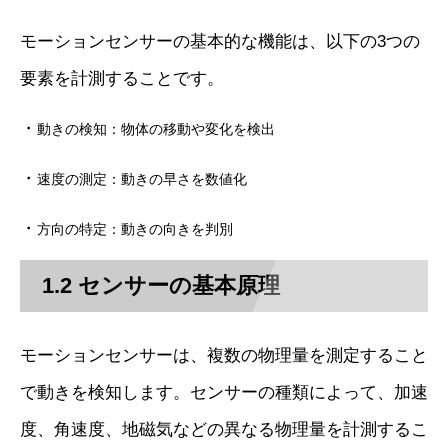
モーションセンサーの基本的な機能は、以下の3つの
要素を計測することです。
・
動きの検知：物体の移動や変化を検出
・
速度の測定：動きの早さを数値化
・
方向の特定：動きの向きを判別
1.2 センサーの基本原理
モーションセンサーは、複数の物理量を測定すること
で動きを検知します。センサーの種類によって、加速
度、角速度、地磁気などの異なる物理量を計測するこ