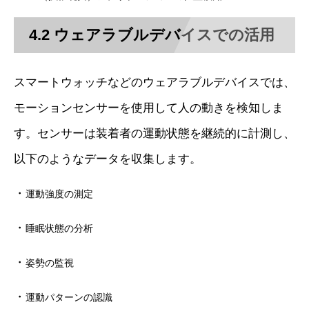
4.2 ウェアラブルデバイスでの活用
スマートウォッチなどのウェアラブルデバイスでは、
モーションセンサーを使用して人の動きを検知しま
す。センサーは装着者の運動状態を継続的に計測し、
以下のようなデータを収集します。
・
運動強度の測定
・
睡眠状態の分析
・
姿勢の監視
・
運動パターンの認識