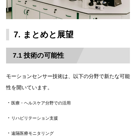
7. まとめと展望
7.1 技術の可能性
モーションセンサー技術は、以下の分野で新たな可能
性を開いています。
・
医療・ヘルスケア分野での活用
・
リハビリテーション支援
・
遠隔医療モニタリング