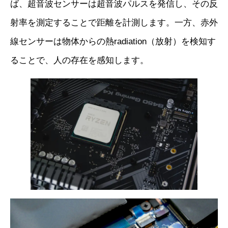
ば、超音波センサーは超音波パルスを発信し、その反
射率を測定することで距離を計測します。一方、赤外
線センサーは物体からの熱radiation（放射）を検知す
ることで、人の存在を感知します。