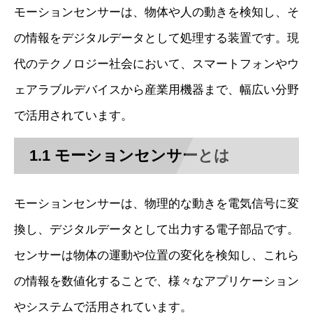
モーションセンサーは、物体や人の動きを検知し、そ
の情報をデジタルデータとして処理する装置です。現
代のテクノロジー社会において、スマートフォンやウ
ェアラブルデバイスから産業用機器まで、幅広い分野
で活用されています。
1.1 モーションセンサーとは
モーションセンサーは、物理的な動きを電気信号に変
換し、デジタルデータとして出力する電子部品です。
センサーは物体の運動や位置の変化を検知し、これら
の情報を数値化することで、様々なアプリケーション
やシステムで活用されています。