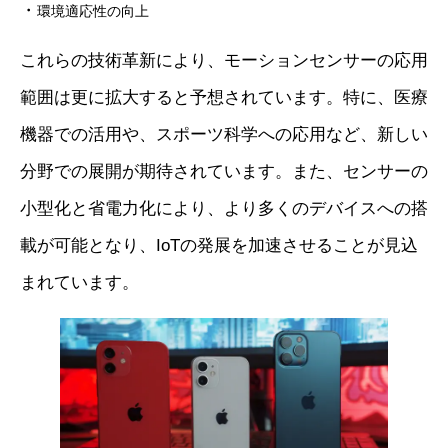
・
環境適応性の向上
これらの技術革新により、モーションセンサーの応用
範囲は更に拡大すると予想されています。特に、医療
機器での活用や、スポーツ科学への応用など、新しい
分野での展開が期待されています。また、センサーの
小型化と省電力化により、より多くのデバイスへの搭
載が可能となり、IoTの発展を加速させることが見込
まれています。