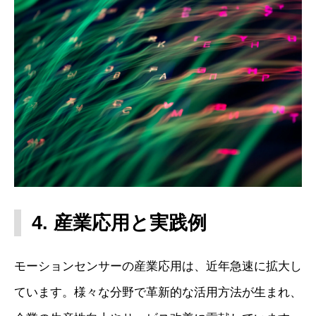
4. 産業応用と実践例
モーションセンサーの産業応用は、近年急速に拡大し
ています。様々な分野で革新的な活用方法が生まれ、