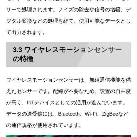
サーで処理されます。ノイズの除去や信号の増幅、デ
ジタル変換などの処理を経て、使用可能なデータとし
て出力されます。
3.3 ワイヤレスモーションセンサー
の特徴
ワイヤレスモーションセンサーは、無線通信機能を備
えたセンサーです。配線が不要なため、設置の自由度
が高く、IoTデバイスとしての活用が進んでいます。
データの送受信には、Bluetooth、Wi-Fi、ZigBeeなど
の通信規格が使用されています。