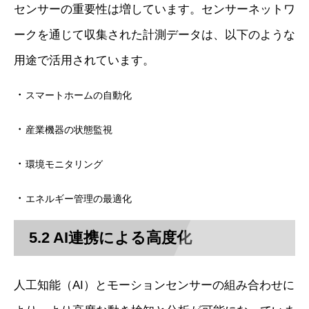
センサーの重要性は増しています。センサーネットワ
ークを通じて収集された計測データは、以下のような
用途で活用されています。
・
スマートホームの自動化
・
産業機器の状態監視
・
環境モニタリング
・
エネルギー管理の最適化
5.2 AI連携による高度化
人工知能（AI）とモーションセンサーの組み合わせに