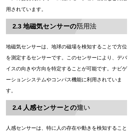
用されています。
2.3 地磁気センサーの活用法
地磁気センサーは、地球の磁場を検知することで方位
を測定するセンサーです。このセンサーにより、デバ
イスの向きや方向を特定することが可能です。ナビゲ
ーションシステムやコンパス機能に利用されていま
す。
2.4 人感センサーとの違い
人感センサーは、特に人の存在や動きを検知すること