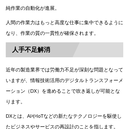
純作業の自動化が進展。
人間の作業力はもっと高度な仕事に集中できるように
なり、作業の質の一貫性が確保されます。
人手不足解消
近年の製造業界では労働力不足が深刻な問題となって
いますが、情報技術活用のデジタルトランスフォーメ
ーション（DX）を進めることで吹き返しが可能とな
ります。
DXとは、AIやIoTなどの新たなテクノロジーを駆使し
たビジネスやサービスの再設計のことを指します。