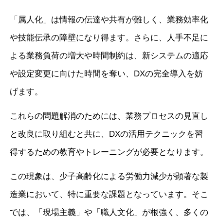
「属人化」は情報の伝達や共有が難しく、業務効率化
や技能伝承の障壁になり得ます。さらに、人手不足に
よる業務負荷の増大や時間制約は、新システムの適応
や設定変更に向けた時間を奪い、DXの完全導入を妨
げます。
これらの問題解消のためには、業務プロセスの見直し
と改良に取り組むと共に、DXの活用テクニックを習
得するための教育やトレーニングが必要となります。
この現象は、少子高齢化による労働力減少が顕著な製
造業において、特に重要な課題となっています。そこ
では、「現場主義」や「職人文化」が根強く、多くの