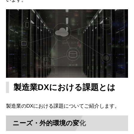
製造業DXにおける課題とは
製造業のDXにおける課題についてご紹介します。
ニーズ・外的環境の変化