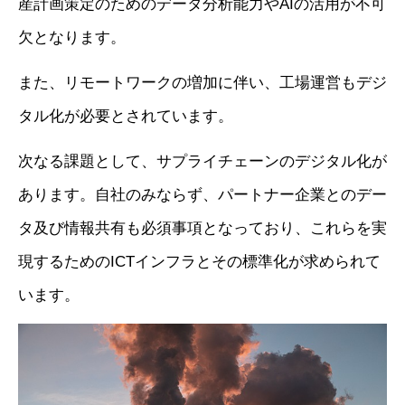
産計画策定のためのデータ分析能力やAIの活用が不可
欠となります。
また、リモートワークの増加に伴い、工場運営もデジ
タル化が必要とされています。
次なる課題として、サプライチェーンのデジタル化が
あります。自社のみならず、パートナー企業とのデー
タ及び情報共有も必須事項となっており、これらを実
現するためのICTインフラとその標準化が求められて
います。