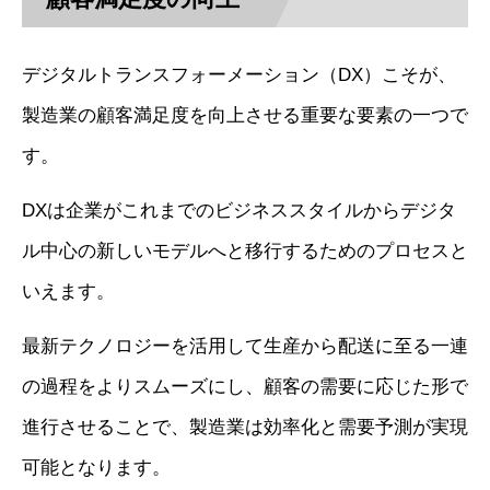
デジタルトランスフォーメーション（DX）こそが、
製造業の顧客満足度を向上させる重要な要素の一つで
す。
DXは企業がこれまでのビジネススタイルからデジタ
ル中心の新しいモデルへと移行するためのプロセスと
いえます。
最新テクノロジーを活用して生産から配送に至る一連
の過程をよりスムーズにし、顧客の需要に応じた形で
進行させることで、製造業は効率化と需要予測が実現
可能となります。