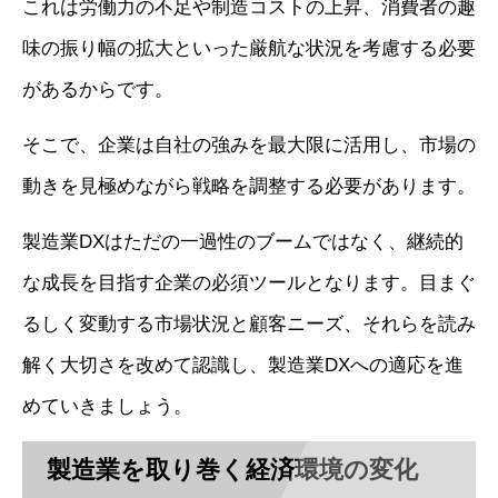
これは労働力の不足や制造コストの上昇、消費者の趣
味の振り幅の拡大といった厳航な状況を考慮する必要
があるからです。
そこで、企業は自社の強みを最大限に活用し、市場の
動きを見極めながら戦略を調整する必要があります。
製造業DXはただの一過性のブームではなく、継続的
な成長を目指す企業の必須ツールとなります。目まぐ
るしく変動する市場状況と顧客ニーズ、それらを読み
解く大切さを改めて認識し、製造業DXへの適応を進
めていきましょう。
製造業を取り巻く経済環境の変化