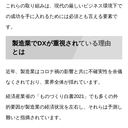
これらの取り組みは、現代の厳しいビジネス環境下で
の成功を手に入れるためには必須とも言える要素で
す。
製造業でDXが重視されている理由
とは
近年、製造業はコロナ禍の影響と共に不確実性を余儀
なくされており、業界全体が揺れています。
経済産業省の「ものづくり白書2021」でも多くの外
的要因が製造業の経済状況を左右し、それらは予測し
難いと指摘されています。