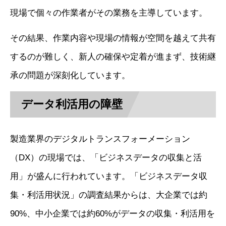
現場で個々の作業者がその業務を主導しています。
その結果、作業内容や現場の情報が空間を越えて共有
するのが難しく、新人の確保や定着が進まず、技術継
承の問題が深刻化しています。
データ利活用の障壁
製造業界のデジタルトランスフォーメーション
（DX）の現場では、「ビジネスデータの収集と活
用」が盛んに行われています。「ビジネスデータ収
集・利活用状況」の調査結果からは、大企業では約
90%、中小企業では約60%がデータの収集・利活用を