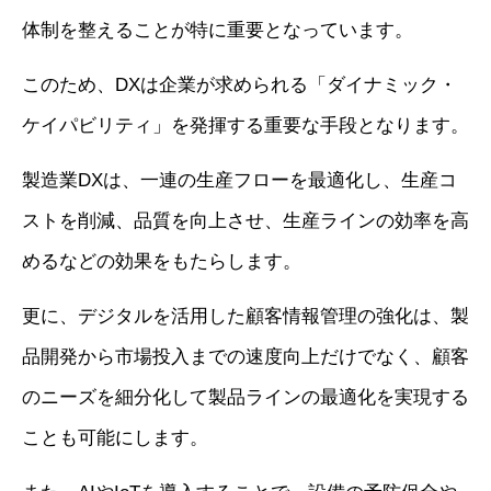
体制を整えることが特に重要となっています。
このため、DXは企業が求められる「ダイナミック・
ケイパビリティ」を発揮する重要な手段となります。
製造業DXは、一連の生産フローを最適化し、生産コ
ストを削減、品質を向上させ、生産ラインの効率を高
めるなどの効果をもたらします。
更に、デジタルを活用した顧客情報管理の強化は、製
品開発から市場投入までの速度向上だけでなく、顧客
のニーズを細分化して製品ラインの最適化を実現する
ことも可能にします。