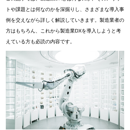
トや課題とは何なのかを深掘りし、さまざまな導入事
例を交えながら詳しく解説していきます。製造業者の
方はもちろん、これから製造業DXを導入しようと考
えている方も必読の内容です。