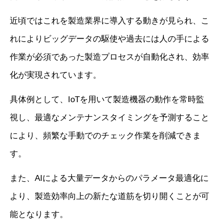
近頃ではこれを製造業界に導入する動きが見られ、こ
れによりビッグデータの駆使や過去には人の手による
作業が必須であった製造プロセスが自動化され、効率
化が実現されています。
具体例として、IoTを用いて製造機器の動作を常時監
視し、最適なメンテナンスタイミングを予測すること
により、頻繁な手動でのチェック作業を削減できま
す。
また、AIによる大量データからのパラメータ最適化に
より、製造効率向上の新たな道筋を切り開くことが可
能となります。