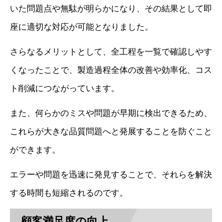
いた問題点や無駄が明らかになり、その結果として即
座に適切な対応が可能となりました。
さらなるメリットとして、全工程を一覧で確認しやす
くなったことで、製造過程全体の改善や効率化、コス
ト削減につながっています。
また、何らかのミスや問題が早期に検出できるため、
これらが大きな品質問題へと発展することを防ぐこと
ができます。
エラーや問題を迅速に発見することで、それらを解決
する時間も短縮されるのです。
顧客満足度の向上