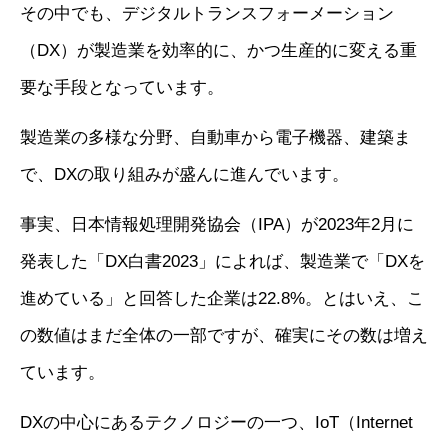
その中でも、デジタルトランスフォーメーション
（DX）が製造業を効率的に、かつ生産的に変える重
要な手段となっています。
製造業の多様な分野、自動車から電子機器、建築ま
で、DXの取り組みが盛んに進んでいます。
事実、日本情報処理開発協会（IPA）が2023年2月に
発表した「DX白書2023」によれば、製造業で「DXを
進めている」と回答した企業は22.8%。とはいえ、こ
の数値はまだ全体の一部ですが、確実にその数は増え
ています。
DXの中心にあるテクノロジーの一つ、IoT（Internet