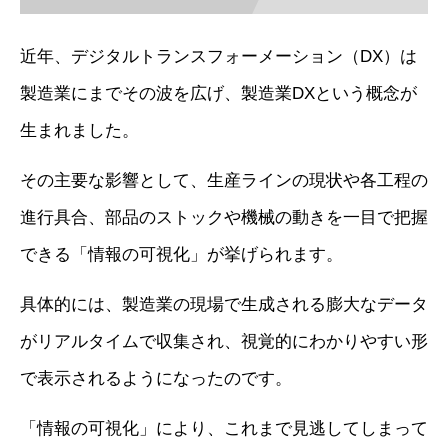
近年、デジタルトランスフォーメーション（DX）は
製造業にまでその波を広げ、製造業DXという概念が
生まれました。
その主要な影響として、生産ラインの現状や各工程の
進行具合、部品のストックや機械の動きを一目で把握
できる「情報の可視化」が挙げられます。
具体的には、製造業の現場で生成される膨大なデータ
がリアルタイムで収集され、視覚的にわかりやすい形
で表示されるようになったのです。
「情報の可視化」により、これまで見逃してしまって