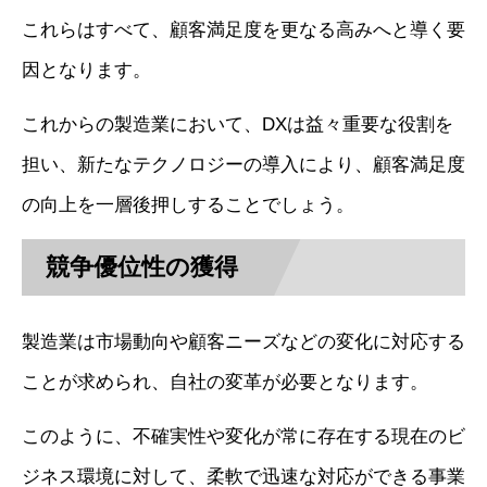
これらはすべて、顧客満足度を更なる高みへと導く要
因となります。
これからの製造業において、DXは益々重要な役割を
担い、新たなテクノロジーの導入により、顧客満足度
の向上を一層後押しすることでしょう。
競争優位性の獲得
製造業は市場動向や顧客ニーズなどの変化に対応する
ことが求められ、自社の変革が必要となります。
このように、不確実性や変化が常に存在する現在のビ
ジネス環境に対して、柔軟で迅速な対応ができる事業