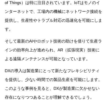
of Things）は特に注目されています。IoTはモノのイ
ンターネットで、工場内の機械にネットワーク接続を
提供し、生産性やトラブル対応の迅速化を可能にしま
す。
そして最新のAIやロボット技術の助けを借りて生産ラ
インの効率向上が進められ、AR（拡張現実）技術に
よる遠隔メンテナンスが可能となっています。
DXの導入は製造業にとって新たなフレキシビリティ
を提供し、少ない時間での製品生産を可能にします。
このような事例を見ると、DXが製造業に欠かせない
存在になりつつあることが理解できるでしょう。