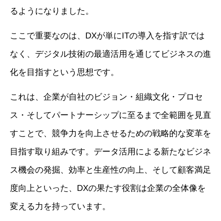
るようになりました。
ここで重要なのは、DXが単にITの導入を指す訳では
なく、デジタル技術の最適活用を通じてビジネスの進
化を目指すという思想です。
これは、企業が自社のビジョン・組織文化・プロセ
ス・そしてパートナーシップに至るまで全範囲を見直
すことで、競争力を向上させるための戦略的な変革を
目指す取り組みです。データ活用による新たなビジネ
ス機会の発掘、効率と生産性の向上、そして顧客満足
度向上といった、DXの果たす役割は企業の全体像を
変える力を持っています。