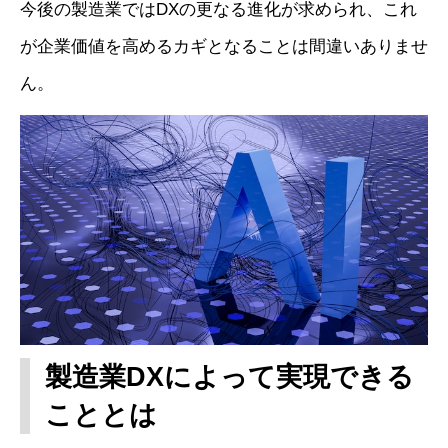
今後の製造業ではDXの更なる進化が求められ、これ
が企業価値を高めるカギとなることは間違いありませ
ん。
製造業DXによって実現できる
こととは