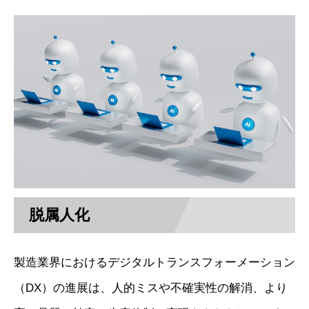
脱属人化
製造業界におけるデジタルトランスフォーメーション
（DX）の進展は、人的ミスや不確実性の解消、より