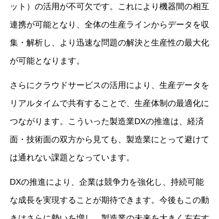
ット）の活用が不可欠です。これにより機器間の相互
連携が可能となり、全体の生産ラインからデータを収
集・解析し、より迅速な問題の解決と生産性の最大化
が可能となります。
さらにクラウドサービスの活用により、生産データを
リアルタイムで共有することで、生産体制の最適化に
つながります。こういった製造業DXの推進は、経済
面・技術面の双方から見ても、製造業にとって避けて
は通れない課題となっています。
DXの推進により、企業は競争力を強化し、持続可能
な成長を実現することが期待できます。今後もこの動
きはさらに勢いを増し、製造業の未来を大きく左右す