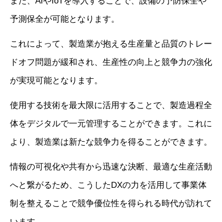
また、AIやIoTを導入することで、設備の予防保全や
予測保全が可能となります。
これによって、製造業が抱える生産量と品質のトレー
ドオフ問題が緩和され、生産性の向上と競争力の強化
が実現可能となります。
使用する技術を最大限に活用することで、製造過程全
体をデジタルで一元管理することができます。これに
より、製造業は新たな競争力を得ることができます。
情報の可視化や共有から迅速な決断、最適な生産活動
へと繋がるため、こうしたDXの力を活用して事業体
制を整えることで競争優位性を得られる時代が訪れて
います。