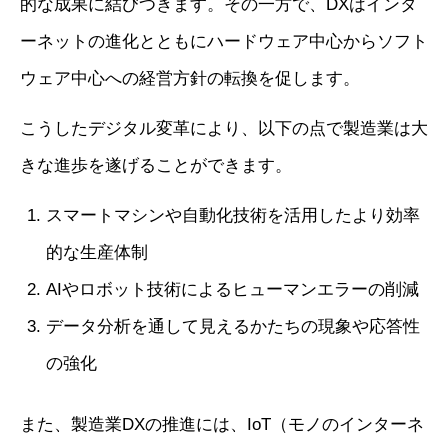
的な成果に結びつきます。その一方で、DXはインタ
ーネットの進化とともにハードウェア中心からソフト
ウェア中心への経営方針の転換を促します。
こうしたデジタル変革により、以下の点で製造業は大
きな進歩を遂げることができます。
スマートマシンや自動化技術を活用したより効率
的な生産体制
AIやロボット技術によるヒューマンエラーの削減
データ分析を通して見えるかたちの現象や応答性
の強化
また、製造業DXの推進には、IoT（モノのインターネ