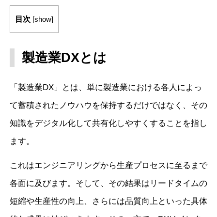
目次
[
show
]
製造業DXとは
「製造業DX」とは、単に製造業における各人によっ
て蓄積されたノウハウを保持するだけではなく、その
知識をデジタル化して共有化しやすくすることを指し
ます。
これはエンジニアリングから生産プロセスに至るまで
各面に及びます。そして、その結果はリードタイムの
短縮や生産性の向上、さらには品質向上といった具体