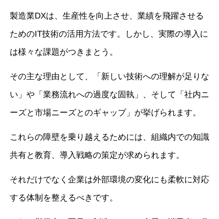
製造業DXは、生産性を向上させ、業績を飛躍させる
ためのIT技術の活用方法です。しかし、実際の導入に
は様々な課題がつきまとう。
その主な理由として、「新しい技術への理解が足りな
い」や「業務流れへの過度な固執」、そして「社内ニ
ーズと市場ニーズとのギャップ」が挙げられます。
これらの障壁を乗り越えるためには、組織内での知識
共有と教育、導入戦略の策定が求められます。
それだけでなく企業は外部環境の変化にも柔軟に対応
する体制を整えるべきです。