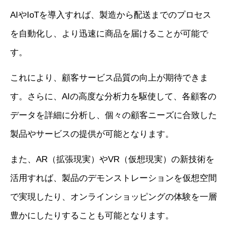
AIやIoTを導入すれば、製造から配送までのプロセス
を自動化し、より迅速に商品を届けることが可能で
す。
これにより、顧客サービス品質の向上が期待できま
す。さらに、AIの高度な分析力を駆使して、各顧客の
データを詳細に分析し、個々の顧客ニーズに合致した
製品やサービスの提供が可能となります。
また、AR（拡張現実）やVR（仮想現実）の新技術を
活用すれば、製品のデモンストレーションを仮想空間
で実現したり、オンラインショッピングの体験を一層
豊かにしたりすることも可能となります。