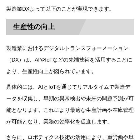
製造業DXよって以下のことが実現できます。
生産性の向上
製造業におけるデジタルトランスフォーメーション
（DX）は、AIやIoTなどの先端技術を活用することに
より、生産性向上が図られています。
具体的には、AIとIoTを通じてリアルタイムで製造デ
ータを収集し、早期の異常検出や未来の問題予測が可
能となります。これにより最適な生産計画や在庫管理
が可能となり、業務の効率化を促進します。
さらに、ロボティクス技術の活用により、重労働や単