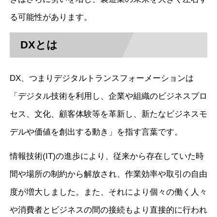
る可能性があります。
DXとは
DX、つまりデジタルトランスフォーメーションは
「デジタル技術を利用し、企業や組織のビジネスプロ
セス、文化、顧客体験等を革新し、新たなビジネスモ
デルや価値を創出する動き」を指す言葉です。
情報技術(IT)の進歩により、従来から存在していた時
間や場所の制約から解放され、作業効率や取引の自由
度が増大しました。また、それにより個々の働く人々
や消費者とビジネスの間の接続もより直接的に行われ