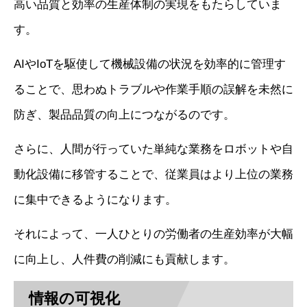
高い品質と効率の生産体制の実現をもたらしていま
す。
AIやIoTを駆使して機械設備の状況を効率的に管理す
ることで、思わぬトラブルや作業手順の誤解を未然に
防ぎ、製品品質の向上につながるのです。
さらに、人間が行っていた単純な業務をロボットや自
動化設備に移管することで、従業員はより上位の業務
に集中できるようになります。
それによって、一人ひとりの労働者の生産効率が大幅
に向上し、人件費の削減にも貢献します。
情報の可視化