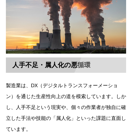
人手不足・属人化の悪循環
製造業は、DX（デジタルトランスフォーメーショ
ン）を通じた生産性向上の道を模索しています。しか
し、人手不足という現実や、個々の作業者が独自に確
立した手法や技能の「属人化」といった課題に直面し
ています。