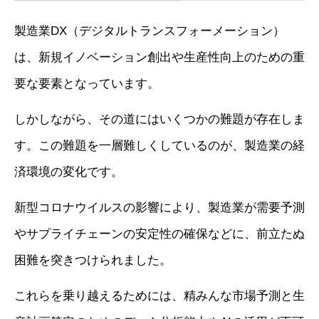
製造業DX（デジタルトランスフォーメーション）
は、新規イノベーション創出や生産性向上のための重
要な要素となっています。
しかしながら、その道にはいくつかの難題が存在しま
す。この難題を一層難しくしているのが、製造業の経
済環境の変化です。
新型コロナウイルスの影響により、製造業が需要予測
やサプライチェーンの安定性の確保などに、前立たぬ
困難を突きつけられました。
これらを乗り越えるためには、精みんな市場予測と生