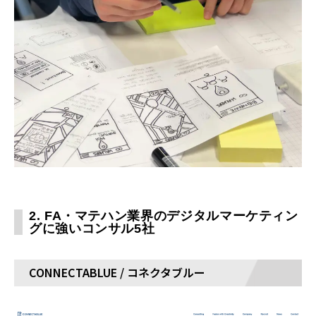
2. FA・マテハン業界のデジタルマーケティン
グに強いコンサル5社
CONNECTABLUE / コネクタブルー