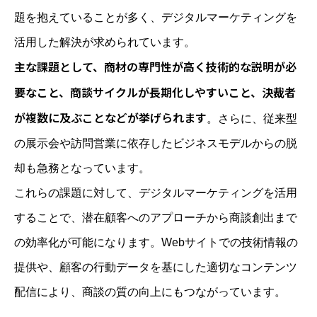
題を抱えていることが多く、デジタルマーケティングを
活用した解決が求められています。
主な課題として、商材の専門性が高く技術的な説明が必
要なこと、商談サイクルが長期化しやすいこと、決裁者
が複数に及ぶことなどが挙げられます
。さらに、従来型
の展示会や訪問営業に依存したビジネスモデルからの脱
却も急務となっています。
これらの課題に対して、デジタルマーケティングを活用
することで、潜在顧客へのアプローチから商談創出まで
の効率化が可能になります。Webサイトでの技術情報の
提供や、顧客の行動データを基にした適切なコンテンツ
配信により、商談の質の向上にもつながっています。