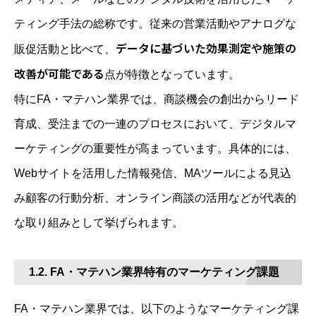
ティング手法の総称です。従来の営業活動やアナログな
データに基づいた効果測定や施策の
販促活動と比べて、
改善が可能である
点が特徴となっています。
特にFA・マテハン業界では、商談機会の創出からリード
育成、受注までの一連のプロセスにおいて、デジタルマ
ーケティングの重要性が高まっています。具体的には、
Webサイトを活用した情報発信、MAツールによる見込
み顧客の行動分析、オンライン商談の活用などが代表的
な取り組みとして挙げられます。
1.2. FA・マテハン業界特有のマーケティング課題
FA・マテハン業界では、以下のようなマーケティング課