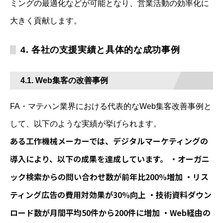
ミングの最適化などが可能となり、営業活動の効率化に
大きく貢献します。
4. 各社の支援実績と具体的な成功事例
4.1. Web集客の改善事例
FA・マテハン業界における代表的なWeb集客改善事例と
して、以下のような実績が挙げられます。
ある工作機械メーカーでは、デジタルマーケティングの
導入により、以下の成果を達成しています。 ・オーガニ
ック検索からの問い合わせ数が前年比200%増加 ・リス
ティング広告の費用対効果が30%向上 ・技術資料ダウン
ロード数が月間平均50件から200件に増加 ・Web経由の