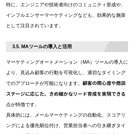
特に、エンジニアや技術者向けのコミュニティ形成や、
インフルエンサーマーケティングなども、効果的な施策
として注目されています。
3.5. MAツールの導入と活用
マーケティングオートメーション（MA）ツールの導入に
より、見込み顧客の行動を可視化し、適切なタイミング
顧客の関心度や商談
でのアプローチが可能になります。
ステージに応じた、きめ細かなリード育成を実現できる
点が特徴です。
具体的には、メールマーケティングの自動化、スコアリ
ングによる優先順位付け、営業担当者への引き継ぎタイ