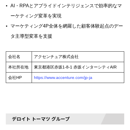
AI・RPAとアプライドインテリジェンスで効率的なマ
ーケティング変革を実現
マーケティング4P全体を網羅した顧客体験起点のデー
タ主導型変革を支援
会社名
アクセンチュア株式会社
本社所在地
東京都港区赤坂1-8-1 赤坂インターシティAIR
会社HP
https://www.accenture.com/jp-ja
デロイト トーマツ グループ