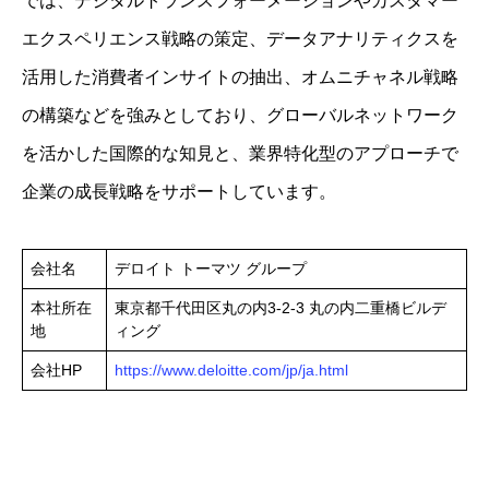
では、デジタルトランスフォーメーションやカスタマー
エクスペリエンス戦略の策定、データアナリティクスを
活用した消費者インサイトの抽出、オムニチャネル戦略
の構築などを強みとしており、グローバルネットワーク
を活かした国際的な知見と、業界特化型のアプローチで
企業の成長戦略をサポートしています。
会社名
デロイト トーマツ グループ
本社所在
東京都千代田区丸の内3-2-3 丸の内二重橋ビルデ
地
ィング
会社HP
https://www.deloitte.com/jp/ja.html