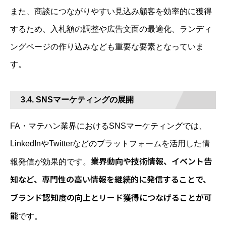
また、商談につながりやすい見込み顧客を効率的に獲得
するため、入札額の調整や広告文面の最適化、ランディ
ングページの作り込みなども重要な要素となっていま
す。
3.4. SNSマーケティングの展開
FA・マテハン業界におけるSNSマーケティングでは、
LinkedInやTwitterなどのプラットフォームを活用した情
業界動向や技術情報、イベント告
報発信が効果的です。
知など、専門性の高い情報を継続的に発信することで、
ブランド認知度の向上とリード獲得につなげることが可
能
です。