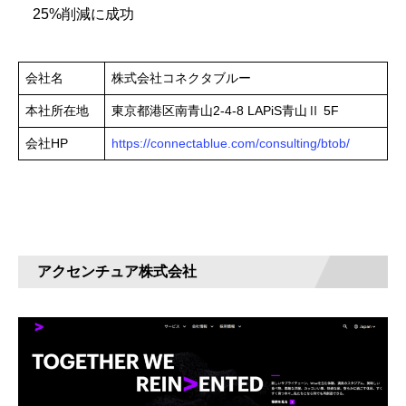
25%削減に成功
会社名
株式会社コネクタブルー
本社所在地
東京都港区南青山2-4-8 LAPiS青山Ⅱ 5F
会社HP
https://connectablue.com/consulting/btob/
アクセンチュア株式会社