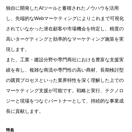
独自に開発したAIツールと蓄積されたノウハウを活用
し、先端的なWebマーケティングによりこれまで可視化
されていなかった潜在顧客や市場機会を特定し、精度の
高いターゲティングと効率的なマーケティング施策を実
現します。
また、工業・建設分野や専門商社における豊富な支援実
績を有し、複雑な商流や専門性の高い商材、長期検討型
の購買プロセスといった業界特性を深く理解した上での
マーケティング支援が可能です。戦略と実行、テクノロ
ジーと現場をつなぐパートナーとして、持続的な事業成
長に貢献します。
特長