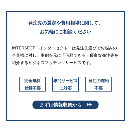
発注先の選定や費用相場に関して、
お気軽にご相談ください
INTERSECT（インターセクト）は発注先選びでお悩みの
企業様に対し、
事例を元に「信頼できる」優良な発注先を
紹介するビジネスマッチングサービスです。
完全無料
専門サービス
発注の確約
登録不要
に対応
不要
まずは情報収集から
▶▶