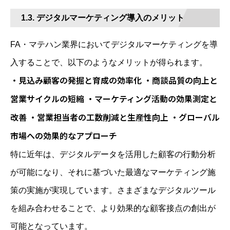
1.3. デジタルマーケティング導入のメリット
FA・マテハン業界においてデジタルマーケティングを導
入することで、以下のようなメリットが得られます。
・見込み顧客の発掘と育成の効率化 ・商談品質の向上と
営業サイクルの短縮 ・マーケティング活動の効果測定と
改善 ・営業担当者の工数削減と生産性向上 ・グローバル
市場への効果的なアプローチ
特に近年は、デジタルデータを活用した顧客の行動分析
が可能になり、それに基づいた最適なマーケティング施
策の実施が実現しています。さまざまなデジタルツール
を組み合わせることで、より効果的な顧客接点の創出が
可能となっています。