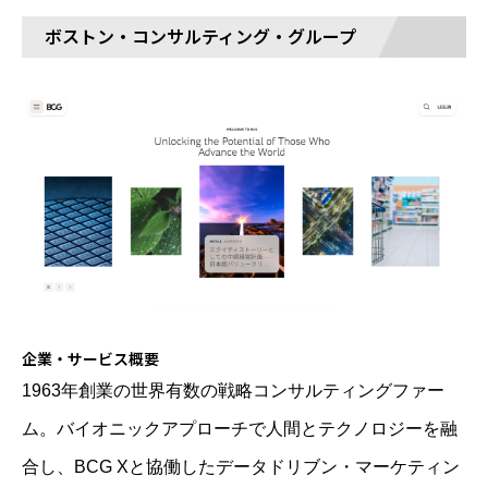
ボストン・コンサルティング・グループ
企業・サービス概要
1963年創業の世界有数の戦略コンサルティングファー
ム。バイオニックアプローチで人間とテクノロジーを融
合し、BCG Xと協働したデータドリブン・マーケティン