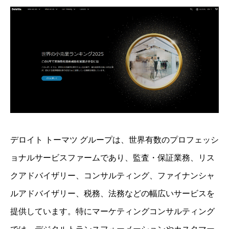
デロイト トーマツ グループは、世界有数のプロフェッシ
ョナルサービスファームであり、監査・保証業務、リス
クアドバイザリー、コンサルティング、ファイナンシャ
ルアドバイザリー、税務、法務などの幅広いサービスを
提供しています。特にマーケティングコンサルティング