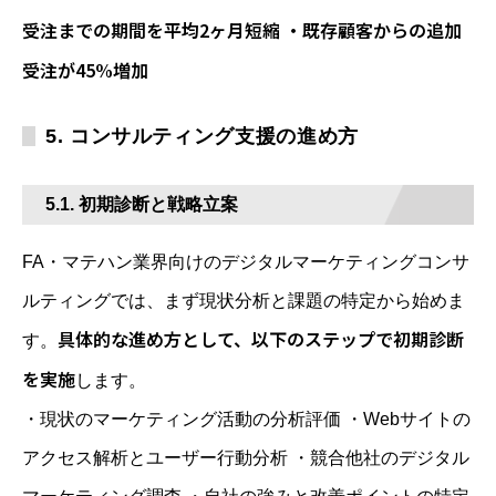
受注までの期間を平均2ヶ月短縮 ・既存顧客からの追加
受注が45%増加
5. コンサルティング支援の進め方
5.1. 初期診断と戦略立案
FA・マテハン業界向けのデジタルマーケティングコンサ
ルティングでは、まず現状分析と課題の特定から始めま
具体的な進め方として、以下のステップで初期診断
す。
を実施
します。
・現状のマーケティング活動の分析評価 ・Webサイトの
アクセス解析とユーザー行動分析 ・競合他社のデジタル