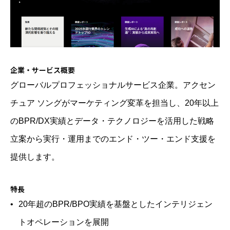
企業・サービス概要
グローバルプロフェッショナルサービス企業。アクセン
チュア ソングがマーケティング変革を担当し、20年以上
のBPR/DX実績とデータ・テクノロジーを活用した戦略
立案から実行・運用までのエンド・ツー・エンド支援を
提供します。
特長
20年超のBPR/BPO実績を基盤としたインテリジェン
トオペレーションを展開