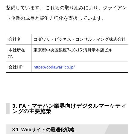
整備しています。 ​これらの取り組みにより、クライアン
ト企業の成長と競争力強化を支援しています。
会社名
コダワリ・ビジネス・コンサルティング株式会社
本社所在
東京都中央区銀座7-16-15 清月堂本店ビル
地
会社HP
https://codawari.co.jp/
3. FA・マテハン業界向けデジタルマーケティ
ングの主要施策
3.1. Webサイトの最適化戦略