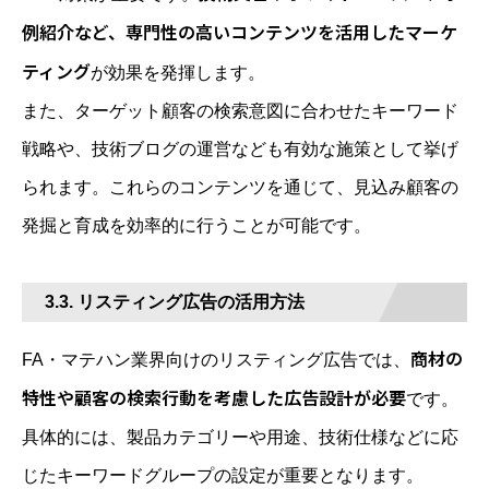
例紹介など、専門性の高いコンテンツを活用したマーケ
ティング
が効果を発揮します。
また、ターゲット顧客の検索意図に合わせたキーワード
戦略や、技術ブログの運営なども有効な施策として挙げ
られます。これらのコンテンツを通じて、見込み顧客の
発掘と育成を効率的に行うことが可能です。
3.3. リスティング広告の活用方法
商材の
FA・マテハン業界向けのリスティング広告では、
特性や顧客の検索行動を考慮した広告設計が必要
です。
具体的には、製品カテゴリーや用途、技術仕様などに応
じたキーワードグループの設定が重要となります。