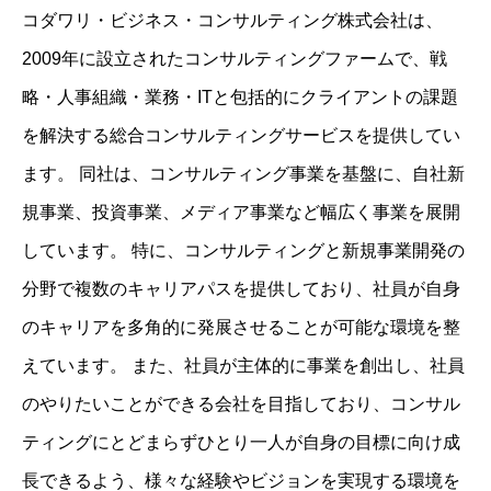
​コダワリ・ビジネス・コンサルティング株式会社は、
2009年に設立されたコンサルティングファームで、戦
略・人事組織・業務・ITと包括的にクライアントの課題
を解決する総合コンサルティングサービスを提供してい
ます。 ​同社は、コンサルティング事業を基盤に、自社新
規事業、投資事業、メディア事業など幅広く事業を展開
しています。 ​特に、コンサルティングと新規事業開発の
分野で複数のキャリアパスを提供しており、社員が自身
のキャリアを多角的に発展させることが可能な環境を整
えています。 ​また、社員が主体的に事業を創出し、社員
のやりたいことができる会社を目指しており、コンサル
ティングにとどまらずひとり一人が自身の目標に向け成
長できるよう、様々な経験やビジョンを実現する環境を