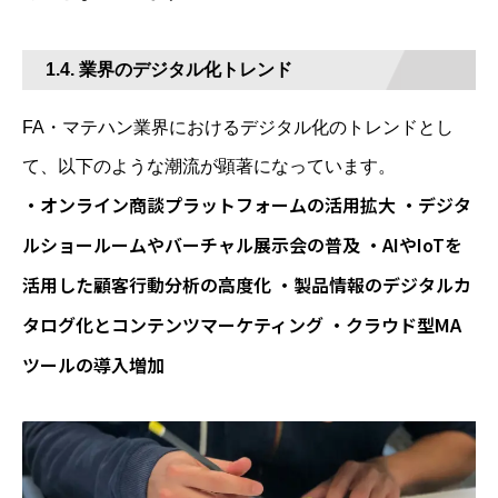
1.4. 業界のデジタル化トレンド
FA・マテハン業界におけるデジタル化のトレンドとし
て、以下のような潮流が顕著になっています。
・オンライン商談プラットフォームの活用拡大 ・デジタ
ルショールームやバーチャル展示会の普及 ・AIやIoTを
活用した顧客行動分析の高度化 ・製品情報のデジタルカ
タログ化とコンテンツマーケティング ・クラウド型MA
ツールの導入増加