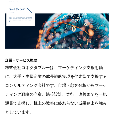
企業・サービス概要
株式会社コネクタブルーは、マーケティング支援を軸
に、大手・中堅企業の成長戦略実現を伴走型で支援する
コンサルティング会社です。市場・顧客分析からマーケ
ティング戦略の立案、施策設計、実行、改善までを一気
通貫で支援し、机上の戦略に終わらない成果創出を強み
としています。