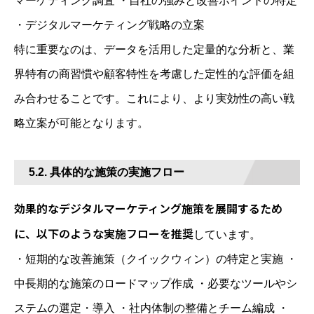
マーケティング調査 ・自社の強みと改善ポイントの特定
・デジタルマーケティング戦略の立案
特に重要なのは、データを活用した定量的な分析と、業
界特有の商習慣や顧客特性を考慮した定性的な評価を組
み合わせることです。これにより、より実効性の高い戦
略立案が可能となります。
5.2. 具体的な施策の実施フロー
効果的なデジタルマーケティング施策を展開するため
に、以下のような実施フローを推奨
しています。
・短期的な改善施策（クイックウィン）の特定と実施 ・
中長期的な施策のロードマップ作成 ・必要なツールやシ
ステムの選定・導入 ・社内体制の整備とチーム編成 ・