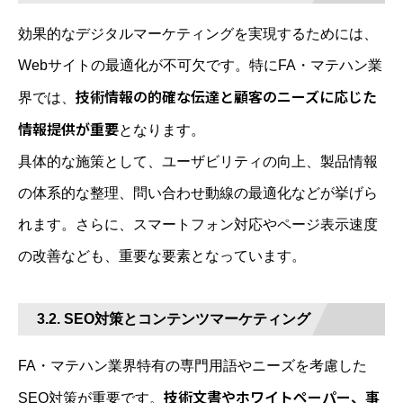
効果的なデジタルマーケティングを実現するためには、
Webサイトの最適化が不可欠です。特にFA・マテハン業
技術情報の的確な伝達と顧客のニーズに応じた
界では、
情報提供が重要
となります。
具体的な施策として、ユーザビリティの向上、製品情報
の体系的な整理、問い合わせ動線の最適化などが挙げら
れます。さらに、スマートフォン対応やページ表示速度
の改善なども、重要な要素となっています。
3.2. SEO対策とコンテンツマーケティング
FA・マテハン業界特有の専門用語やニーズを考慮した
技術文書やホワイトペーパー、事
SEO対策が重要です。