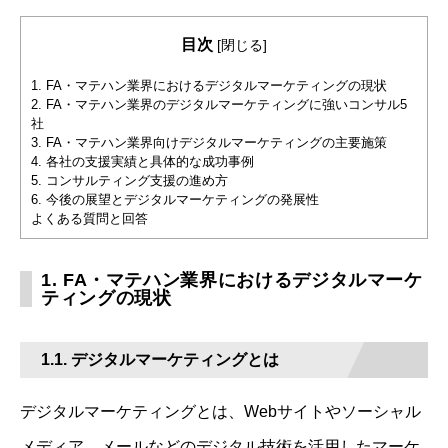
目次
[
閉じる
]
1. FA・マテハン業界におけるデジタルマーケティングの現状
2. FA・マテハン業界のデジタルマーケティングに強いコンサル5
社
3. FA・マテハン業界向けデジタルマーケティングの主要施策
4. 各社の支援実績と具体的な成功事例
5. コンサルティング支援の進め方
6. 今後の展望とデジタルマーケティングの発展性
よくある質問と回答
1. FA・マテハン業界におけるデジタルマーケ
ティングの現状
1.1. デジタルマーケティングとは
デジタルマーケティングとは、Webサイトやソーシャル
メディア、メールなどのデジタル技術を活用したマーケ