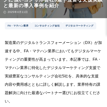
と最新の導入事例を紹介
2025年4月11日
FA・マテハン業界
コンサルティング会社
デジタルマーケティング
製造業のデジタルトランスフォーメーション（DX）が加
速する中、FA・マテハン業界においてもデジタルマーケ
ティングの重要性が高まっています。本記事では、FA・
マテハン業界に特化したデジタルマーケティング支援で
実績豊富なコンサルティング会社5社を、具体的な支援
内容や費用感とともに詳しく解説します。業界特有の課
題解決に向けた最適なパートナー選びにお役立てくださ
い。