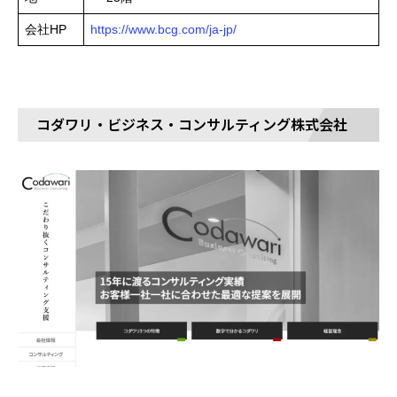
会社HP
https://www.bcg.com/ja-jp/
コダワリ・ビジネス・コンサルティング株式会社