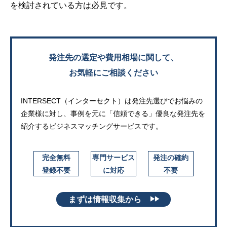
を検討されている方は必見です。
発注先の選定や費用相場に関して、
お気軽にご相談ください
INTERSECT（インターセクト）は発注先選びでお悩みの
企業様に対し、
事例を元に「信頼できる」優良な発注先を
紹介するビジネスマッチングサービスです。
完全無料
専門サービス
発注の確約
登録不要
に対応
不要
まずは情報収集から
▶▶