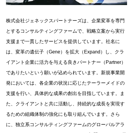
株式会社ジェネックスパートナーズは、企業変革を専門
とするコンサルティングファームで、戦略立案から実行
支援まで一貫したサービスを提供しています。​社名に
は、変革の遺伝子（Gene）を拡大（Expand）し、クラ
イアント企業に活力を与える良きパートナー（Partner）
でありたいという願いが込められています。​新規事業開
発においては、各企業の状況に応じたテーラーメイドの
支援を行い、具体的な成果の創出を目指しています。​ま
た、クライアントと共に活動し、持続的な成長を実現す
るための組織体制の強化にも取り組んでいます。​さら
に、独立系コンサルティングファームのグローバルアラ