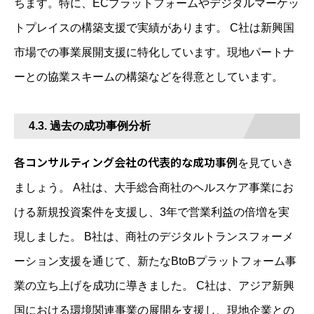
ちます。特に、ECプラットフォームやデジタルマーケッ
トプレイスの構築支援で実績があります。 C社は新興国
市場での事業展開支援に特化しています。現地パートナ
ーとの協業スキームの構築などを得意としています。
4.3. 過去の成功事例分析
各コンサルティング会社の代表的な成功事例
を見ていき
ましょう。 A社は、大手総合商社のヘルスケア事業にお
ける新規投資案件を支援し、3年で営業利益の倍増を実
現しました。 B社は、商社のデジタルトランスフォーメ
ーション支援を通じて、新たなBtoBプラットフォーム事
業の立ち上げを成功に導きました。 C社は、アジア新興
国における環境関連事業の展開を支援し、現地企業との