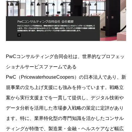
PwCコンサルティング合同会社は、世界的なプロフェッ
ショナルサービスファームである
PwC（PricewaterhouseCoopers）の日本法人であり、新
規事業の立ち上げ支援にも強みを持っています。戦略立
案から実行支援までを一貫して提供し、デジタル技術や
データ分析を活用した市場参入戦略の策定に定評があり
ます。特に、業界特化型の専門知識を活かしたコンサル
ティングが特徴で、製造業・金融・ヘルスケアなど幅広