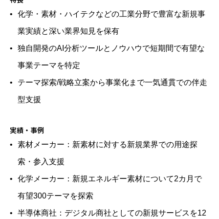
化学・素材・ハイテクなどの工業分野で豊富な新規事
業実績と深い業界知見を保有
独自開発のAI分析ツールとノウハウで短期間で有望な
事業テーマを特定
テーマ探索/戦略立案から事業化まで一気通貫での伴走
型支援
実績・事例
素材メーカー：新素材に対する新規業界での用途探
索・参入支援
化学メーカー：新規エネルギー素材について2カ月で
有望300テーマを探索
半導体商社：デジタル商社としての新規サービスを12