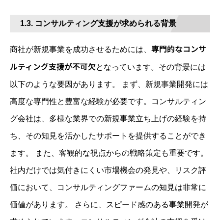
1.3. コンサルティング支援が求められる背景
専門的なコンサ
商社が新規事業を成功させるためには、
ルティング支援が不可欠
となっています。その背景には
以下のような要因があります。 まず、新規事業開発には
高度な専門性と豊富な経験が必要です。コンサルティン
グ会社は、多様な業界での新規事業立ち上げの経験を持
ち、その知見を活かしたサポートを提供することができ
ます。 また、客観的な視点からの戦略策定も重要です。
社内だけでは気付きにくい市場機会の発見や、リスク評
価において、コンサルティングファームの知見は非常に
価値があります。 さらに、スピード感のある事業開発が