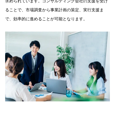
求められています。コンサルティング会社の支援を受け
ることで、市場調査から事業計画の策定、実行支援ま
で、効率的に進めることが可能となります。