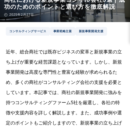
功のためのポイントと選び方を徹底解説
2025年2月27日
コンサルティングサービス
事業戦略立案
新規事業開発支援
近年、総合商社では既存ビジネスの変革と新規事業の立
ち上げが重要な経営課題となっています。しかし、新規
事業開発は高度な専門性と豊富な経験が求められるた
め、多くの商社がコンサルティング会社の支援を必要と
しています。本記事では、商社の新規事業開発に強みを
持つコンサルティングファーム5社を厳選し、各社の特
徴や支援内容を詳しく解説します。また、成功事例や選
定のポイントもご紹介しますので、新規事業の立ち上げ