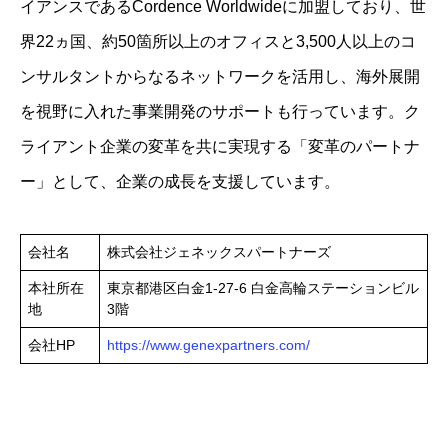
イアンスであるCordence Worldwideに加盟しており、世
界22ヵ国、約50箇所以上のオフィスと3,500人以上のコ
ンサルタントからなるネットワークを活用し、海外展開
を視野に入れた事業開発のサポートも行っています。​ク
ライアント企業の変革を共に実現する「変革のパートナ
ー」として、企業の成長を支援しています。​
会社名
株式会社ジェネックスパートナーズ
本社所在
東京都港区白金1-27-6 白金高輪ステーションビル
地
3階
会社HP
https://www.genexpartners.com/