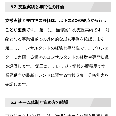
5.2. 支援実績と専門性の評価
支援実績と専門性の評価は、以下の3つの観点から行う
ことが重要
です。 第一に、類似案件の支援実績です。対
象となる事業領域での具体的な成功事例を確認します。
第二に、コンサルタントの経験と専門性です。プロジェ
クトに参画する個々のコンサルタントの経歴や専門知識
を評価します。 第三に、ナレッジ・情報の蓄積度です。
業界動向や最新トレンドに関する情報収集・分析能力を
確認します。
5.3. チーム体制と進め方の確認
プロジェクトの成功には、適切なチーム体制と明確な進