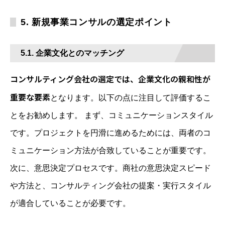
5. 新規事業コンサルの選定ポイント
5.1. 企業文化とのマッチング
コンサルティング会社の選定では、企業文化の親和性が
重要な要素
となります。以下の点に注目して評価するこ
とをお勧めします。 まず、コミュニケーションスタイル
です。プロジェクトを円滑に進めるためには、両者のコ
ミュニケーション方法が合致していることが重要です。
次に、意思決定プロセスです。商社の意思決定スピード
や方法と、コンサルティング会社の提案・実行スタイル
が適合していることが必要です。