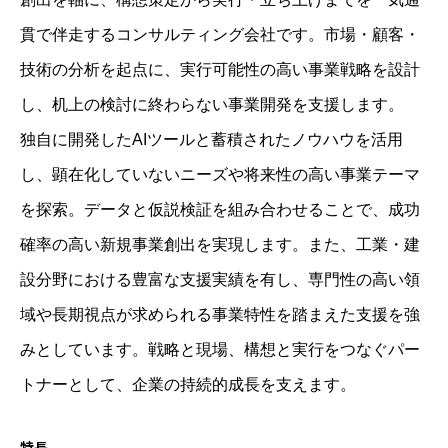
貫で伴走するコンサルティング会社です。市場・顧客・
技術の分析を起点に、実行可能性の高い事業戦略を設計
し、机上の検討に終わらない事業開発を支援します。
独自に開発したAIツールと蓄積されたノウハウを活用
し、顕在化していないニーズや将来性の高い事業テーマ
を探索。データと仮説検証を組み合わせることで、成功
確率の高い新規事業創出を実現します。また、工業・建
設分野における豊富な支援実績を有し、専門性の高い領
域や長期視点が求められる事業特性を踏まえた支援を強
みとしています。戦略と現場、構想と実行をつなぐパー
トナーとして、企業の持続的成長を支えます。
特長