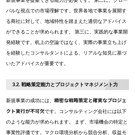
新規事業を提案できる能力が必要です。 第二に、グロー
バルな視点での市場理解です。世界各地で事業を展開す
る商社に対して、地域特性を踏まえた適切なアドバイス
ができることが求められます。 第三に、実践的な事業開
発経験です。机上の空論ではなく、実際の事業立ち上げ
を経験したコンサルタントによる、リアルな知見に基づ
いたアドバイスが重要です。
3.2. 戦略策定能力とプロジェクトマネジメント力
緻密な戦略策定と確実なプロジェ
新規事業の成功には、
クト実行が不可欠
です。コンサルティング会社には以下
のような能力が求められます。 まず、市場機会の特定と
事業性評価です。マクロ環境分析から競合分析、収益モ