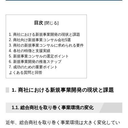
目次
[
閉じる
]
1. 商社における新規事業開発の現状と課題
2. 商社向け新規事業コンサル会社5選
3. 商社の新規事業コンサルに求められる要件
4. 各社の特徴と支援実績
5. 新規事業コンサルの選定ポイント
6. 新規事業開発の推進ステップ
7. 成功のための重要ポイント
よくある質問と回答
1. 商社における新規事業開発の現状と課題
1.1. 総合商社を取り巻く事業環境の変化
近年、総合商社を取り巻く事業環境は大きく変化してい