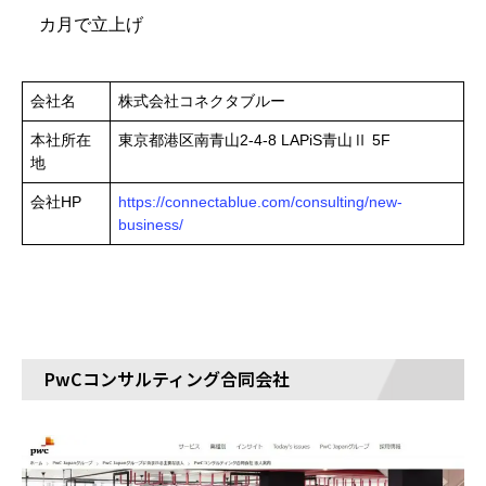
カ月で立上げ
会社名
株式会社コネクタブルー
本社所在
東京都港区南青山2-4-8 LAPiS青山Ⅱ 5F
地
会社HP
https://connectablue.com/consulting/new-
business/
PwCコンサルティング合同会社