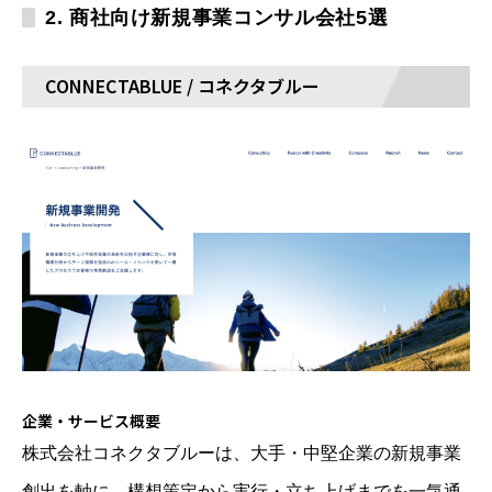
2. 商社向け新規事業コンサル会社5選
CONNECTABLUE / コネクタブルー
企業・サービス概要
株式会社コネクタブルーは、大手・中堅企業の新規事業
創出を軸に、構想策定から実行・立ち上げまでを一気通