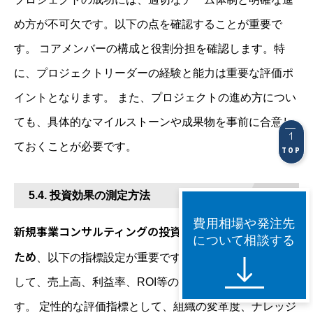
め方が不可欠です。以下の点を確認することが重要で
す。 コアメンバーの構成と役割分担を確認します。特
に、プロジェクトリーダーの経験と能力は重要な評価ポ
イントとなります。 また、プロジェクトの進め方につい
ても、具体的なマイルストーンや成果物を事前に合意し
ておくことが必要です。
TOP
5.4. 投資効果の測定方法
費用相場や発注先
新規事業コンサルティングの投資効果を適切に測定する
について相談する
ため
、以下の指標設定が重要です。 定量的な評価指標と
して、売上高、利益率、ROI等の財務指標を設定しま
す。 定性的な評価指標として、組織の変革度、ナレッジ