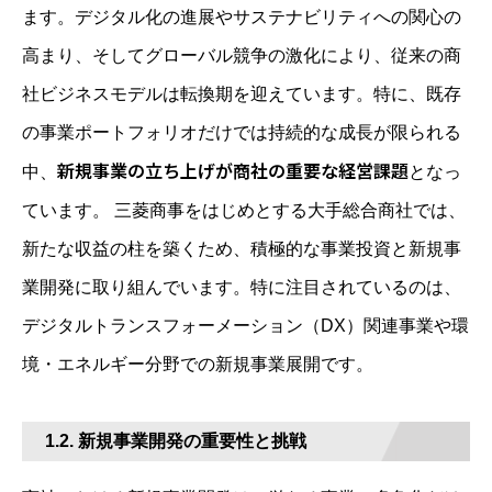
ます。デジタル化の進展やサステナビリティへの関心の
高まり、そしてグローバル競争の激化により、従来の商
社ビジネスモデルは転換期を迎えています。特に、既存
の事業ポートフォリオだけでは持続的な成長が限られる
新規事業の立ち上げが商社の重要な経営課題
中、
となっ
ています。 三菱商事をはじめとする大手総合商社では、
新たな収益の柱を築くため、積極的な事業投資と新規事
業開発に取り組んでいます。特に注目されているのは、
デジタルトランスフォーメーション（DX）関連事業や環
境・エネルギー分野での新規事業展開です。
1.2. 新規事業開発の重要性と挑戦