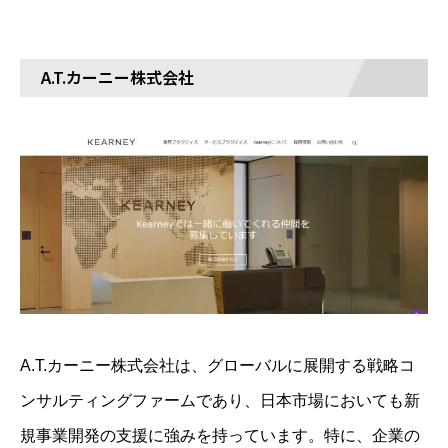
A.T.カーニー株式会社
A.T.カーニー株式会社は、グローバルに展開する戦略コ
ンサルティングファームであり、日本市場においても新
規事業開発の支援に強みを持っています。特に、企業の