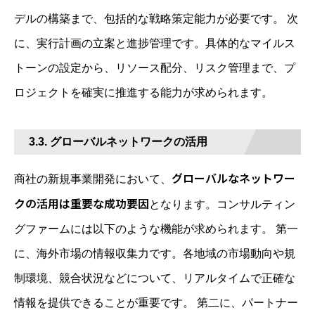
デルの構築まで、包括的な戦略策定能力が必要です。 次
に、実行計画の立案と進捗管理です。具体的なマイルス
トーンの設定から、リソース配分、リスク管理まで、プ
ロジェクトを確実に推進する能力が求められます。
3.3. グローバルネットワークの活用
グローバルなネットワー
商社の新規事業開発において、
クの活用は重要な成功要因
となります。コンサルティン
グファームには以下のような機能が求められます。 第一
に、海外市場の情報収集力です。各地域の市場動向や規
制環境、競合状況などについて、リアルタイムで正確な
情報を提供できることが重要です。 第二に、パートナー