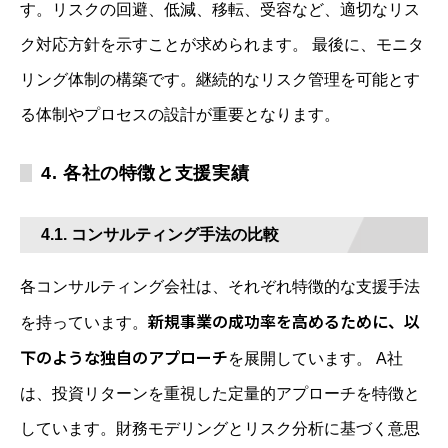
す。リスクの回避、低減、移転、受容など、適切なリス
ク対応方針を示すことが求められます。 最後に、モニタ
リング体制の構築です。継続的なリスク管理を可能とす
る体制やプロセスの設計が重要となります。
4. 各社の特徴と支援実績
4.1. コンサルティング手法の比較
各コンサルティング会社は、それぞれ特徴的な支援手法
新規事業の成功率を高めるために、以
を持っています。
下のような独自のアプローチ
を展開しています。 A社
は、投資リターンを重視した定量的アプローチを特徴と
しています。財務モデリングとリスク分析に基づく意思