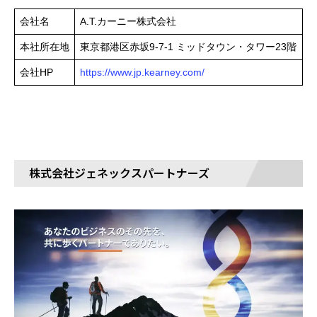
会社名
A.T.カーニー株式会社
本社所在地
東京都港区赤坂9-7-1 ミッドタウン・タワー23階
会社HP
https://www.jp.kearney.com/
株式会社ジェネックスパートナーズ