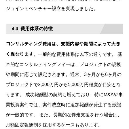
ジョイントベンチャー設立を実現しました。
4.4. 費用体系の特徴
コンサルティング費用は、支援内容や期間によって大き
く異なります
。一般的な費用体系は以下の通りです。 基
本的なコンサルティングフィーは、プロジェクトの規模
や期間に応じて設定されます。通常、3ヶ月から6ヶ月の
プロジェクトで2,000万円から5,000万円程度が目安とな
ります。 成功報酬型の契約も増えており、特にM&Aや事
業投資案件では、案件成立時に追加報酬が発生する形態
が一般的です。 また、長期的な伴走支援を行う場合は、
月額固定報酬制を採用するケースもあります。