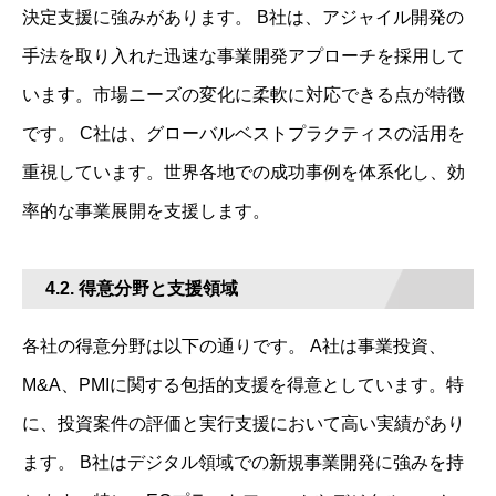
決定支援に強みがあります。 B社は、アジャイル開発の
手法を取り入れた迅速な事業開発アプローチを採用して
います。市場ニーズの変化に柔軟に対応できる点が特徴
です。 C社は、グローバルベストプラクティスの活用を
重視しています。世界各地での成功事例を体系化し、効
率的な事業展開を支援します。
4.2. 得意分野と支援領域
各社の得意分野は以下の通りです。 A社は事業投資、
M&A、PMIに関する包括的支援を得意としています。特
に、投資案件の評価と実行支援において高い実績があり
ます。 B社はデジタル領域での新規事業開発に強みを持