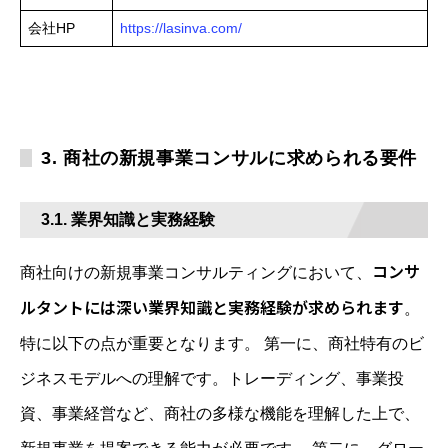
会社HP
https://lasinva.com/
3. 商社の新規事業コンサルに求められる要件
3.1. 業界知識と実務経験
コンサ
商社向けの新規事業コンサルティングにおいて、
ルタントには深い業界知識と実務経験が求められます
。
特に以下の点が重要となります。 第一に、商社特有のビ
ジネスモデルへの理解です。トレーディング、事業投
資、事業経営など、商社の多様な機能を理解した上で、