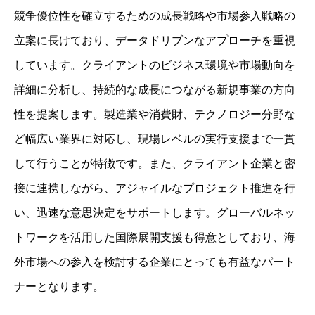
競争優位性を確立するための成長戦略や市場参入戦略の
立案に長けており、データドリブンなアプローチを重視
しています。クライアントのビジネス環境や市場動向を
詳細に分析し、持続的な成長につながる新規事業の方向
性を提案します。製造業や消費財、テクノロジー分野な
ど幅広い業界に対応し、現場レベルの実行支援まで一貫
して行うことが特徴です。また、クライアント企業と密
接に連携しながら、アジャイルなプロジェクト推進を行
い、迅速な意思決定をサポートします。グローバルネッ
トワークを活用した国際展開支援も得意としており、海
外市場への参入を検討する企業にとっても有益なパート
ナーとなります。