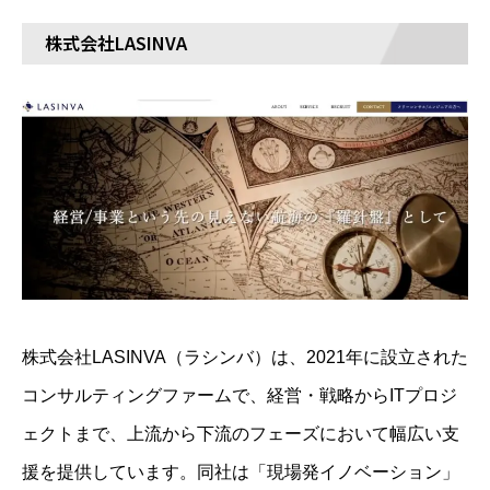
株式会社LASINVA
株式会社LASINVA（ラシンバ）は、2021年に設立された
コンサルティングファームで、経営・戦略からITプロジ
ェクトまで、上流から下流のフェーズにおいて幅広い支
援を提供しています。​同社は「現場発イノベーション」