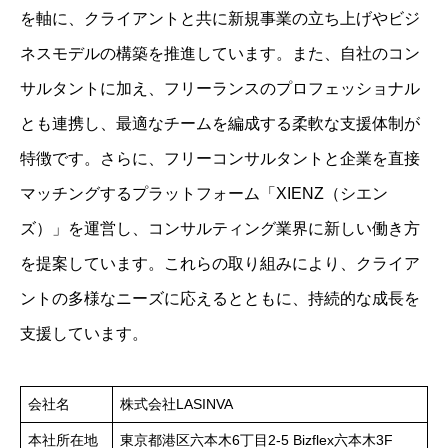
を軸に、クライアントと共に新規事業の立ち上げやビジ
ネスモデルの構築を推進しています。​また、自社のコン
サルタントに加え、フリーランスのプロフェッショナル
とも連携し、最適なチームを編成する柔軟な支援体制が
特徴です。​さらに、フリーコンサルタントと企業を直接
マッチングするプラットフォーム「XIENZ（シエン
ズ）」を運営し、コンサルティング業界に新しい働き方
を提案しています。​これらの取り組みにより、クライア
ントの多様なニーズに応えるとともに、持続的な成長を
支援しています。
会社名
株式会社LASINVA
本社所在地
東京都港区六本木6丁目2-5 Bizflex六本木3F