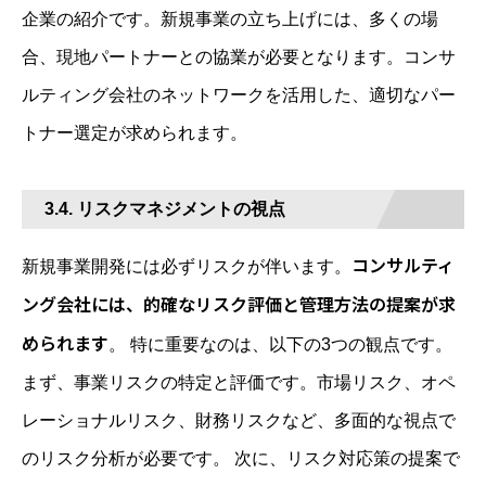
企業の紹介です。新規事業の立ち上げには、多くの場
合、現地パートナーとの協業が必要となります。コンサ
ルティング会社のネットワークを活用した、適切なパー
トナー選定が求められます。
3.4. リスクマネジメントの視点
コンサルティ
新規事業開発には必ずリスクが伴います。
ング会社には、的確なリスク評価と管理方法の提案が求
められます
。 特に重要なのは、以下の3つの観点です。
まず、事業リスクの特定と評価です。市場リスク、オペ
レーショナルリスク、財務リスクなど、多面的な視点で
のリスク分析が必要です。 次に、リスク対応策の提案で