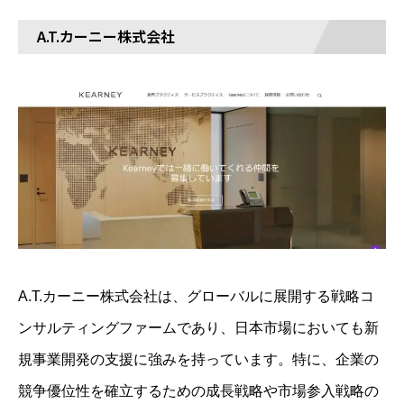
A.T.カーニー株式会社
A.T.カーニー株式会社は、グローバルに展開する戦略コ
ンサルティングファームであり、日本市場においても新
規事業開発の支援に強みを持っています。特に、企業の
競争優位性を確立するための成長戦略や市場参入戦略の