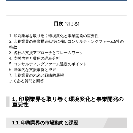
目次
[
閉じる
]
1. 印刷業界を取り巻く環境変化と事業開発の重要性
2. 印刷業界の事業構造転換に強いコンサルティングファーム5社の
特徴
3. 各社の支援アプローチとフレームワーク
4. 支援内容と費用の詳細分析
5. コンサルティングファーム選定のポイント
6. 具体的な支援事例と成果
7. 印刷業界の未来と戦略的展望
よくある質問と回答
1. 印刷業界を取り巻く環境変化と事業開発の
重要性
1.1. 印刷業界の市場動向と課題