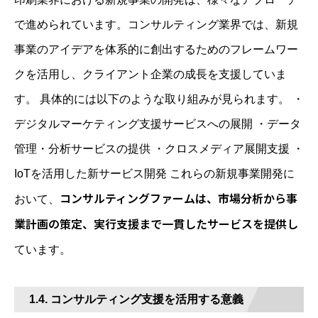
で進められています。コンサルティング業界では、新規
事業のアイデアを体系的に創出するためのフレームワー
クを活用し、クライアント企業の成長を支援していま
す。 具体的には以下のような取り組みが見られます。 ・
デジタルマーケティング支援サービスへの展開 ・データ
管理・分析サービスの提供 ・クロスメディア展開支援 ・
IoTを活用した新サービス開発 これらの新規事業開発に
コンサルティングファームは、市場分析から事
おいて、
業計画の策定、実行支援まで一貫したサービスを提供し
ています。
1.4. コンサルティング支援を活用する意義