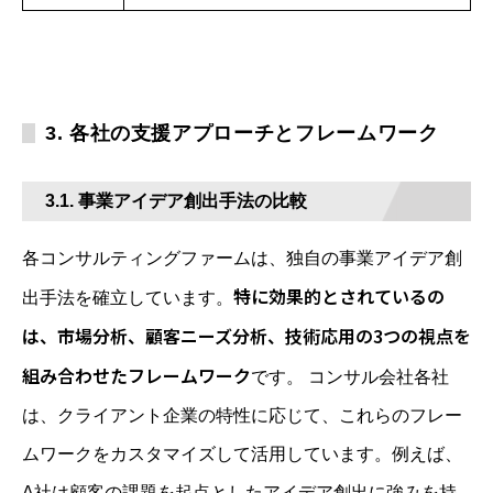
3. 各社の支援アプローチとフレームワーク
3.1. 事業アイデア創出手法の比較
各コンサルティングファームは、独自の事業アイデア創
特に効果的とされているの
出手法を確立しています。
は、市場分析、顧客ニーズ分析、技術応用の3つの視点を
組み合わせたフレームワーク
です。 コンサル会社各社
は、クライアント企業の特性に応じて、これらのフレー
ムワークをカスタマイズして活用しています。例えば、
A社は顧客の課題を起点としたアイデア創出に強みを持