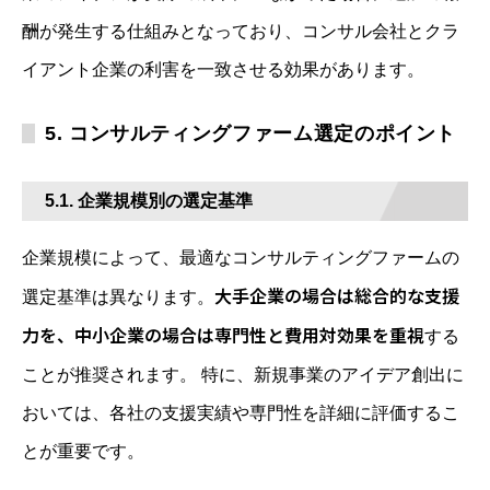
酬が発生する仕組みとなっており、コンサル会社とクラ
イアント企業の利害を一致させる効果があります。
5. コンサルティングファーム選定のポイント
5.1. 企業規模別の選定基準
企業規模によって、最適なコンサルティングファームの
大手企業の場合は総合的な支援
選定基準は異なります。
力を、中小企業の場合は専門性と費用対効果を重視
する
ことが推奨されます。 特に、新規事業のアイデア創出に
おいては、各社の支援実績や専門性を詳細に評価するこ
とが重要です。