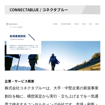
CONNECTABLUE / コネクタブルー
企業・サービス概要
株式会社コネクタブルーは、大手・中堅企業の新規事業
創出を軸に、構想策定から実行・立ち上げまでを一気通
貫で伴走するコンサルティング会社です。市場・顧客・