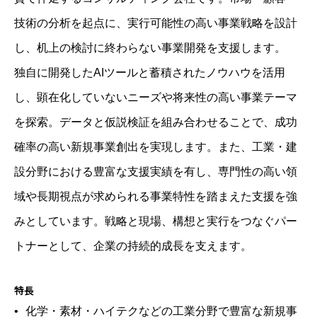
技術の分析を起点に、実行可能性の高い事業戦略を設計
し、机上の検討に終わらない事業開発を支援します。
独自に開発したAIツールと蓄積されたノウハウを活用
し、顕在化していないニーズや将来性の高い事業テーマ
を探索。データと仮説検証を組み合わせることで、成功
確率の高い新規事業創出を実現します。また、工業・建
設分野における豊富な支援実績を有し、専門性の高い領
域や長期視点が求められる事業特性を踏まえた支援を強
みとしています。戦略と現場、構想と実行をつなぐパー
トナーとして、企業の持続的成長を支えます。
特長
化学・素材・ハイテクなどの工業分野で豊富な新規事