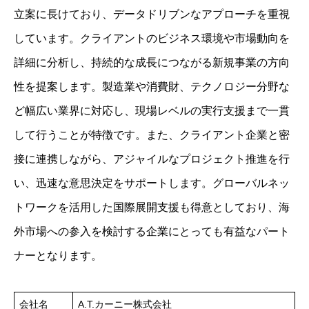
立案に長けており、データドリブンなアプローチを重視
しています。クライアントのビジネス環境や市場動向を
詳細に分析し、持続的な成長につながる新規事業の方向
性を提案します。製造業や消費財、テクノロジー分野な
ど幅広い業界に対応し、現場レベルの実行支援まで一貫
して行うことが特徴です。また、クライアント企業と密
接に連携しながら、アジャイルなプロジェクト推進を行
い、迅速な意思決定をサポートします。グローバルネッ
トワークを活用した国際展開支援も得意としており、海
外市場への参入を検討する企業にとっても有益なパート
ナーとなります。
会社名
A.T.カーニー株式会社