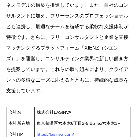
ネスモデルの構築を推進しています。​また、自社のコン
サルタントに加え、フリーランスのプロフェッショナル
とも連携し、最適なチームを編成する柔軟な支援体制が
特徴です。​さらに、フリーコンサルタントと企業を直接
マッチングするプラットフォーム「XIENZ（シエン
ズ）」を運営し、コンサルティング業界に新しい働き方
を提案しています。​これらの取り組みにより、クライア
ントの多様なニーズに応えるとともに、持続的な成長を
支援しています。
会社名
株式会社LASINVA
本社所在地
東京都港区六本木6丁目2-5 Bizflex六本木3F
会社HP
https://lasinva.com/