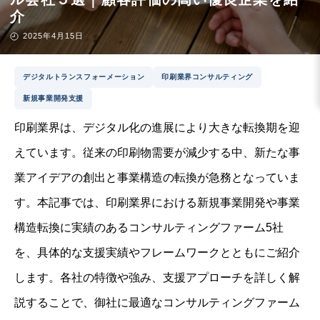
介
2025年4月15日
デジタルトランスフォーメーション
印刷業界コンサルティング
新規事業開発支援
印刷業界は、デジタル化の進展により大きな転換期を迎
えています。従来の印刷物需要が減少する中、新たな事
業アイデアの創出と事業構造の転換が急務となっていま
す。本記事では、印刷業界における新規事業開発や事業
構造転換に実績のあるコンサルティングファーム5社
を、具体的な支援実績やフレームワークとともにご紹介
します。各社の特徴や強み、支援アプローチを詳しく解
説することで、御社に最適なコンサルティングファーム