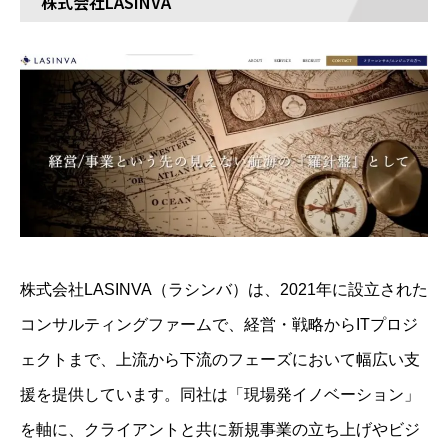
株式会社LASINVA
株式会社LASINVA（ラシンバ）は、2021年に設立された
コンサルティングファームで、経営・戦略からITプロジ
ェクトまで、上流から下流のフェーズにおいて幅広い支
援を提供しています。​同社は「現場発イノベーション」
を軸に、クライアントと共に新規事業の立ち上げやビジ