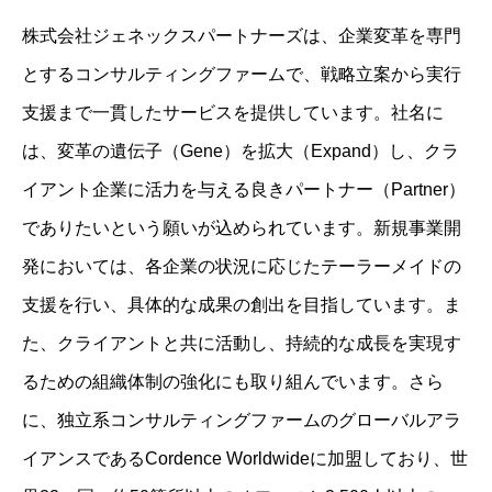
株式会社ジェネックスパートナーズは、企業変革を専門
とするコンサルティングファームで、戦略立案から実行
支援まで一貫したサービスを提供しています。​社名に
は、変革の遺伝子（Gene）を拡大（Expand）し、クラ
イアント企業に活力を与える良きパートナー（Partner）
でありたいという願いが込められています。​新規事業開
発においては、各企業の状況に応じたテーラーメイドの
支援を行い、具体的な成果の創出を目指しています。​ま
た、クライアントと共に活動し、持続的な成長を実現す
るための組織体制の強化にも取り組んでいます。​さら
に、独立系コンサルティングファームのグローバルアラ
イアンスであるCordence Worldwideに加盟しており、世