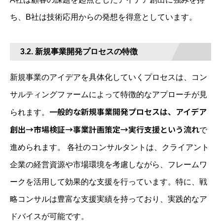
ち、B社は技術応用からの発想を得意としています。
3.2. 新規事業開発プロセスの特徴
新規事業のアイデアを具体化していくプロセスは、コン
サルティングファームによって特徴的なアプローチが見
一般的な新規事業開発プロセスは、アイデア
られます。
創出→市場検証→事業計画策定→実行支援という流れ
で
進められます。 各社のコンサルタントは、クライアント
企業の経営資源や市場環境を考慮しながら、フレームワ
ークを活用して効果的な支援を行っています。特に、戦
略コンサルは豊富な支援実績を持っており、実践的なア
ドバイスが可能です。