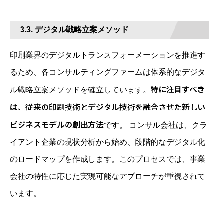
3.3. デジタル戦略立案メソッド
印刷業界のデジタルトランスフォーメーションを推進す
るため、各コンサルティングファームは体系的なデジタ
特に注目すべき
ル戦略立案メソッドを確立しています。
は、従来の印刷技術とデジタル技術を融合させた新しい
ビジネスモデルの創出方法
です。 コンサル会社は、クラ
イアント企業の現状分析から始め、段階的なデジタル化
のロードマップを作成します。このプロセスでは、事業
会社の特性に応じた実現可能なアプローチが重視されて
います。