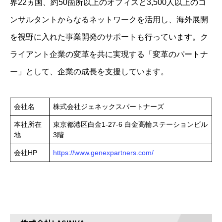
界22ヵ国、約50箇所以上のオフィスと3,500人以上のコ
ンサルタントからなるネットワークを活用し、海外展開
を視野に入れた事業開発のサポートも行っています。​ク
ライアント企業の変革を共に実現する「変革のパートナ
ー」として、企業の成長を支援しています。​
会社名
株式会社ジェネックスパートナーズ
本社所在
東京都港区白金1-27-6 白金高輪ステーションビル
地
3階
会社HP
https://www.genexpartners.com/