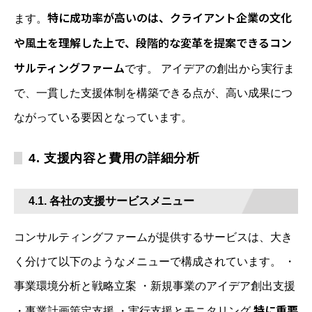
特に成功率が高いのは、クライアント企業の文化
ます。
や風土を理解した上で、段階的な変革を提案できるコン
サルティングファーム
です。 アイデアの創出から実行ま
で、一貫した支援体制を構築できる点が、高い成果につ
ながっている要因となっています。
4. 支援内容と費用の詳細分析
4.1. 各社の支援サービスメニュー
コンサルティングファームが提供するサービスは、大き
く分けて以下のようなメニューで構成されています。 ・
事業環境分析と戦略立案 ・新規事業のアイデア創出支援
特に重要
・事業計画策定支援 ・実行支援とモニタリング