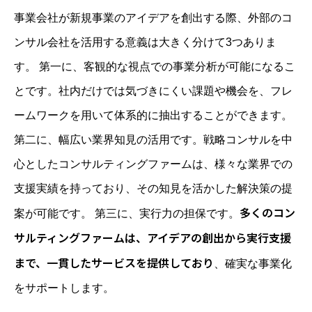
事業会社が新規事業のアイデアを創出する際、外部のコ
ンサル会社を活用する意義は大きく分けて3つありま
す。 第一に、客観的な視点での事業分析が可能になるこ
とです。社内だけでは気づきにくい課題や機会を、フレ
ームワークを用いて体系的に抽出することができます。
第二に、幅広い業界知見の活用です。戦略コンサルを中
心としたコンサルティングファームは、様々な業界での
支援実績を持っており、その知見を活かした解決策の提
多くのコン
案が可能です。 第三に、実行力の担保です。
サルティングファームは、アイデアの創出から実行支援
まで、一貫したサービスを提供しており
、確実な事業化
をサポートします。