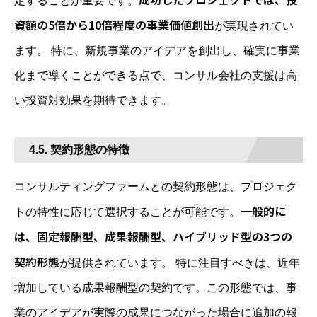
定することが重要です。
資額の5倍から10倍程度の事業価値創出
が実現されてい
ます。 特に、新規事業のアイデアを創出し、確実に事業
化まで導くことができる点で、コンサル会社の支援は高
い投資対効果を期待できます。
4.5. 契約形態の特徴
コンサルティングファームとの契約形態は、プロジェク
一般的に
トの特性に応じて選択することが可能です。
は、固定報酬型、成果報酬型、ハイブリッド型の3つの
契約形態
が提供されています。 特に注目すべきは、近年
増加している成果報酬型の契約です。この形態では、事
業のアイデアが実際の成果につながった場合に追加の報