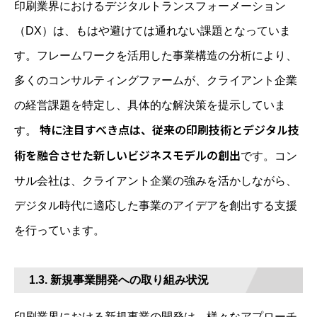
印刷業界におけるデジタルトランスフォーメーション
（DX）は、もはや避けては通れない課題となっていま
す。フレームワークを活用した事業構造の分析により、
多くのコンサルティングファームが、クライアント企業
の経営課題を特定し、具体的な解決策を提示していま
特に注目すべき点は、従来の印刷技術とデジタル技
す。
術を融合させた新しいビジネスモデルの創出
です。コン
サル会社は、クライアント企業の強みを活かしながら、
デジタル時代に適応した事業のアイデアを創出する支援
を行っています。
1.3. 新規事業開発への取り組み状況
印刷業界における新規事業の開発は、様々なアプローチ