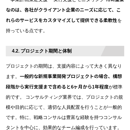
なのは、各社がクライアント企業のニーズに応じて、こ
れらのサービスをカスタマイズして提供できる柔軟性
を
持っている点です。
4.2. プロジェクト期間と体制
プロジェクトの期間は、支援内容によって大きく異なり
一般的な新規事業開発プロジェクトの場合、構想
ます。
段階から実行支援まで含めると6ヶ月から1年程度
が標準
的です。 コンサルティング業界では、プロジェクトの規
模や目的に応じて、適切な人員配置を行うことが一般的
です。特に、戦略コンサルは豊富な経験を持つコンサル
タントを中心に、効果的なチーム編成を行っています。