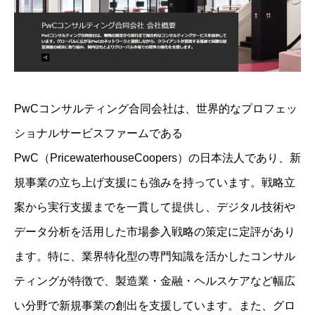
PwCコンサルティング合同会社は、世界的なプロフェッ
ショナルサービスファームである
PwC（PricewaterhouseCoopers）の日本法人であり、新
規事業の立ち上げ支援にも強みを持っています。戦略立
案から実行支援までを一貫して提供し、デジタル技術や
データ分析を活用した市場参入戦略の策定に定評があり
ます。特に、業界特化型の専門知識を活かしたコンサル
ティングが特徴で、製造業・金融・ヘルスケアなど幅広
い分野で新規事業の創出を支援しています。また、グロ