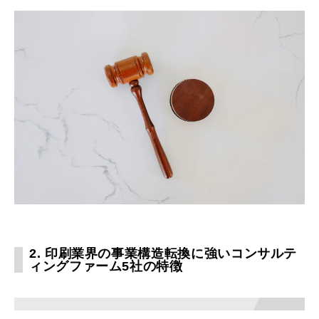
2. 印刷業界の事業構造転換に強いコンサルテ
ィングファーム5社の特徴