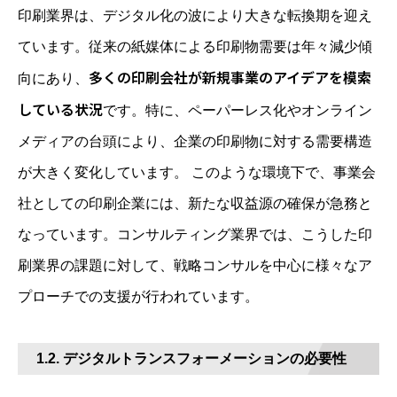
印刷業界は、デジタル化の波により大きな転換期を迎え
ています。従来の紙媒体による印刷物需要は年々減少傾
多くの印刷会社が新規事業のアイデアを模索
向にあり、
している状況
です。特に、ペーパーレス化やオンライン
メディアの台頭により、企業の印刷物に対する需要構造
が大きく変化しています。 このような環境下で、事業会
社としての印刷企業には、新たな収益源の確保が急務と
なっています。コンサルティング業界では、こうした印
刷業界の課題に対して、戦略コンサルを中心に様々なア
プローチでの支援が行われています。
1.2. デジタルトランスフォーメーションの必要性