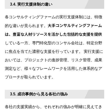
3.4. 実行支援体制の違い
各コンサルティングファームの実行支援体制には、特徴
大手コンサルティングファーム
的な違いが見られます。
は、豊富な人材リソースを活かした包括的な支援を提供
している一方、専門特化型のコンサル会社は、特定分野
に焦点を当てた濃密な支援を行っています。 実行支援に
おいては、プロジェクトの進捗管理、リスク管理、成果
測定など、様々なフレームワークを活用した体系的なア
プローチが取られています。
3.5. 成功事例から見る各社の強み
各社の支援実績から、それぞれの強みが明確に見えてき