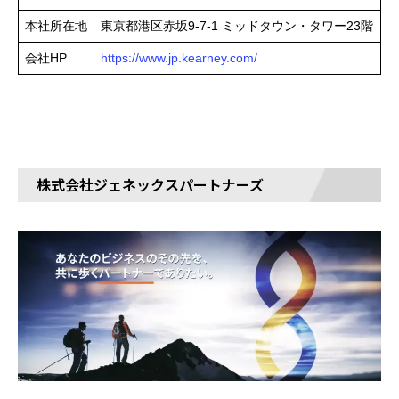
本社所在地
東京都港区赤坂9-7-1 ミッドタウン・タワー23階
会社HP
https://www.jp.kearney.com/
株式会社ジェネックスパートナーズ