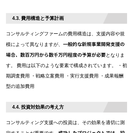
4.3. 費用構造と予算計画
コンサルティングファームの費用構造は、支援内容や規
一般的な新規事業開発支援の
模によって異なりますが、
場合、数百万円から数千万円程度の予算が必要
となりま
す。 費用は以下のような要素で構成されています。 ・初
期調査費用 ・戦略立案費用 ・実行支援費用 ・成果報酬
型の追加費用
4.4. 投資対効果の考え方
コンサルティング支援への投資は、その効果を適切に測
成功したプロジェクトでは、投