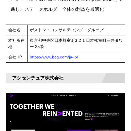
進し、ステークホルダー全体の利益を最適化
会社名
ボストン・コンサルティング・グループ
本社所在
東京都中央区日本橋室町3‑2‑1 日本橋室町三井タワ
地
ー 25階
会社HP
https://www.bcg.com/ja-jp/
アクセンチュア株式会社