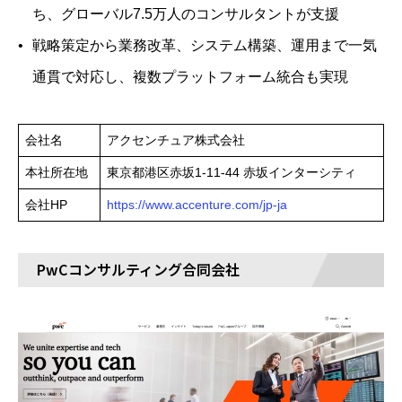
ち、グローバル7.5万人のコンサルタントが支援
戦略策定から業務改革、システム構築、運用まで一気
通貫で対応し、複数プラットフォーム統合も実現
会社名
アクセンチュア株式会社
本社所在地
東京都港区赤坂1-11-44 赤坂インターシティ
会社HP
https://www.accenture.com/jp-ja
PwCコンサルティング合同会社