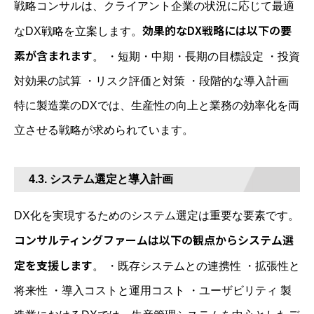
戦略コンサルは、クライアント企業の状況に応じて最適
効果的なDX戦略には以下の要
なDX戦略を立案します。
素が含まれます
。 ・短期・中期・長期の目標設定 ・投資
対効果の試算 ・リスク評価と対策 ・段階的な導入計画
特に製造業のDXでは、生産性の向上と業務の効率化を両
立させる戦略が求められています。
4.3. システム選定と導入計画
DX化を実現するためのシステム選定は重要な要素です。
コンサルティングファームは以下の観点からシステム選
定を支援します
。 ・既存システムとの連携性 ・拡張性と
将来性 ・導入コストと運用コスト ・ユーザビリティ 製