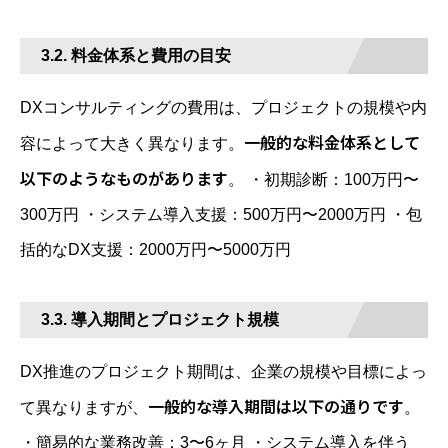
3.2. 料金体系と費用の目安
DXコンサルティングの費用は、プロジェクトの規模や内
一般的な料金体系として
容によって大きく異なります。
以下のようなものがあります
。 ・初期診断：100万円〜
300万円 ・システム導入支援：500万円〜2000万円 ・包
括的なDX支援：2000万円〜5000万円
3.3. 導入期間とプロジェクト規模
DX推進のプロジェクト期間は、企業の規模や目標によっ
一般的な導入期間は以下の通りです
て異なりますが、
。
・簡易的な業務改善：3〜6ヶ月 ・システム導入を伴う