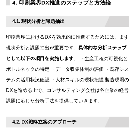
4. 印刷業界DX推進のステップと方法論
4.1. 現状分析と課題抽出
印刷業界におけるDXを効果的に推進するためには、まず
具体的な分析ステップ
現状分析と課題抽出が重要です。
として以下の項目を実施します
。 ・生産工程の可視化と
ボトルネックの特定 ・データ収集体制の評価 ・既存シス
テムの活用状況確認 ・人材スキルの現状把握 製造現場の
DXを進める上で、コンサルティング会社は各企業の経営
課題に応じた分析手法を提供していきます。
4.2. DX戦略立案のアプローチ