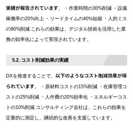
実績が報告されています
。 ・作業時間の30%削減 ・設備
稼働率の20%向上 ・リードタイムの40%短縮 ・人的ミス
の90%削減 これらの効果は、デジタル技術を活用した業
務の効率化によって実現されています。
5.2. コスト削減効果の実績
以下のようなコスト削減効果が得
DXを推進することで、
られています
。 ・原材料コストの15%削減 ・在庫管理コ
ストの25%削減 ・人件費の20%効率化 ・エネルギーコス
トの10%削減 コンサルティング会社は、これらの効果を
定量的に測定し、継続的な改善を支援しています。