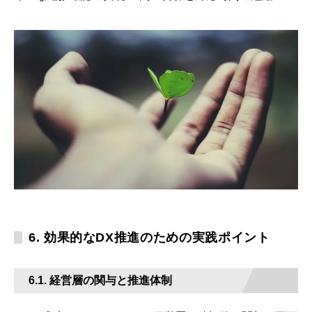
6. 効果的なDX推進のための実践ポイント
6.1. 経営層の関与と推進体制