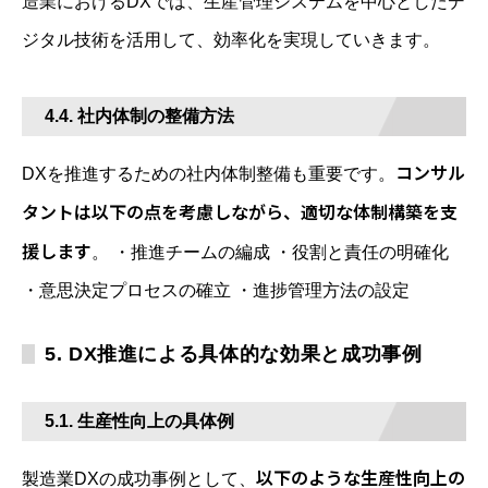
造業におけるDXでは、生産管理システムを中心としたデ
ジタル技術を活用して、効率化を実現していきます。
4.4. 社内体制の整備方法
コンサル
DXを推進するための社内体制整備も重要です。
タントは以下の点を考慮しながら、適切な体制構築を支
援します
。 ・推進チームの編成 ・役割と責任の明確化
・意思決定プロセスの確立 ・進捗管理方法の設定
5. DX推進による具体的な効果と成功事例
5.1. 生産性向上の具体例
以下のような生産性向上の
製造業DXの成功事例として、