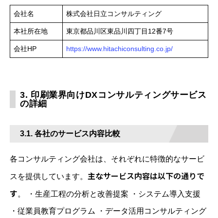
会社名
株式会社日立コンサルティング
本社所在地
東京都品川区東品川四丁目12番7号
会社HP
https://www.hitachiconsulting.co.jp/
3. 印刷業界向けDXコンサルティングサービス
の詳細
3.1. 各社のサービス内容比較
各コンサルティング会社は、それぞれに特徴的なサービ
主なサービス内容は以下の通りで
スを提供しています。
す
。 ・生産工程の分析と改善提案 ・システム導入支援
・従業員教育プログラム ・データ活用コンサルティング