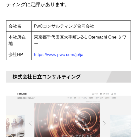
ティングに定評があります。
会社名
PwCコンサルティング合同会社
本社所在
東京都千代田区大手町1-2-1 Otemachi One タワ
地
ー
会社HP
https://www.pwc.com/jp/ja
株式会社日立コンサルティング