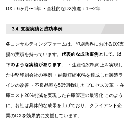
DX：6ヶ月〜1年 ・全社的なDX推進：1〜2年
3.4. 支援実績と成功事例
各コンサルティングファームは、印刷業界におけるDX支
代表的な成功事例として、以
援の実績を持っています。
下のような実績があります
。 ・生産性30%向上を実現し
た中堅印刷会社の事例 ・納期短縮40%を達成した製造ラ
インの改善 ・不良品率を50%削減したプロセス改革 ・在
庫コスト20%削減を実現した在庫管理の最適化 このよう
に、各社は具体的な成果を上げており、クライアント企
業のDXを効果的に支援しています。