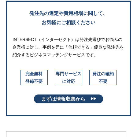
発注先の選定や費用相場に関して、
お気軽にご相談ください
INTERSECT（インターセクト）は発注先選びでお悩みの
企業様に対し、
事例を元に「信頼できる」優良な発注先を
紹介するビジネスマッチングサービスです。
完全無料
専門サービス
発注の確約
登録不要
に対応
不要
まずは情報収集から
▶▶