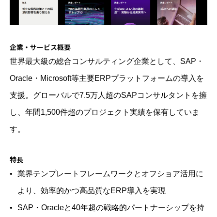
企業・サービス概要
世界最大級の総合コンサルティング企業として、SAP・
Oracle・Microsoft等主要ERPプラットフォームの導入を
支援。グローバルで7.5万人超のSAPコンサルタントを擁
し、年間1,500件超のプロジェクト実績を保有していま
す。
特長
業界テンプレートフレームワークとオフショア活用に
より、効率的かつ高品質なERP導入を実現
SAP・Oracleと40年超の戦略的パートナーシップを持