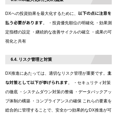
以下の点に注意を
DXへの投資効果を最大化するために、
払う必要があります
。 ・投資優先順位の明確化 ・効果測
定指標の設定 ・継続的な改善サイクルの確立 ・成果の可
視化と共有
6.4. リスク管理と対策
主
DX推進にあたっては、適切なリスク管理が重要です。
な対策として以下が挙げられます
。 ・セキュリティ対策
の徹底 ・システムダウン対策の整備 ・データバックアッ
プ体制の構築 ・コンプライアンスの確保 これらの要素を
総合的に管理することで、安全かつ効果的なDX推進が可