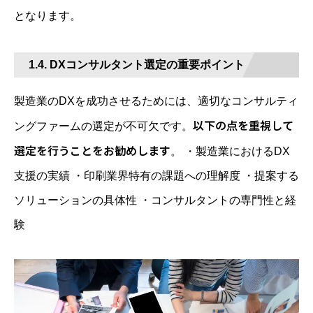
となります。
1.4. DXコンサルタント選定の重要ポイント
製造業のDXを成功させるためには、適切なコンサルティ
以下の点を重視して
ングファームの選定が不可欠です。
選定を行うことをお勧めします
。 ・製造業におけるDX
支援の実績 ・印刷業界特有の課題への理解度 ・提案する
ソリューションの具体性 ・コンサルタントの専門性と経
験