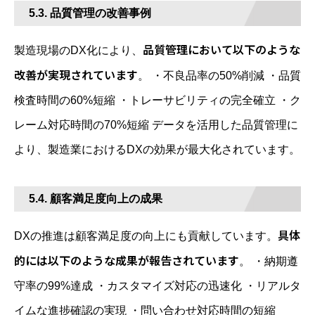
5.3. 品質管理の改善事例
品質管理において以下のような
製造現場のDX化により、
改善が実現されています
。 ・不良品率の50%削減 ・品質
検査時間の60%短縮 ・トレーサビリティの完全確立 ・ク
レーム対応時間の70%短縮 データを活用した品質管理に
より、製造業におけるDXの効果が最大化されています。
5.4. 顧客満足度向上の成果
具体
DXの推進は顧客満足度の向上にも貢献しています。
的には以下のような成果が報告されています
。 ・納期遵
守率の99%達成 ・カスタマイズ対応の迅速化 ・リアルタ
イムな進捗確認の実現 ・問い合わせ対応時間の短縮