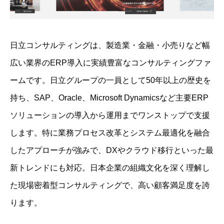
日立コンサルティングは、製造業・金融・小売りなど幅
広い業界のERP導入に実績豊富なコンサルティングファ
ームです。日立グループの一員として50年以上の歴史を
持ち、SAP、Oracle、Microsoft Dynamicsなど主要ERP
ソリューションの導入から運用までワンストップで支援
します。特に業務プロセス改革とシステム最適化を融合
したアプローチが強みで、DXやクラウド移行といった最
新トレンドにも対応。日本企業の組織文化を深く理解し
た現場密着型コンサルティングで、高い顧客満足度を誇
ります。