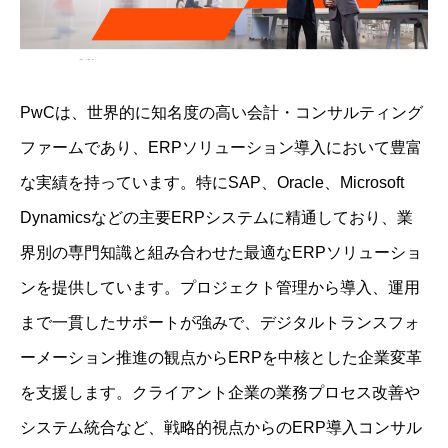
PwCは、世界的に知名度の高い会計・コンサルティング
ファームであり、ERPソリューション導入において豊富
な実績を持っています。特にSAP、Oracle、Microsoft
Dynamicsなどの主要ERPシステムに精通しており、業
界別の専門知識と組み合わせた最適なERPソリューショ
ンを提供しています。プロジェクト管理から導入、運用
まで一貫したサポートが強みで、デジタルトランスフォ
ーメーション推進の観点からERPを中核とした企業変革
を支援します。クライアント企業の業務プロセス改善や
システム統合など、戦略的視点からのERP導入コンサル