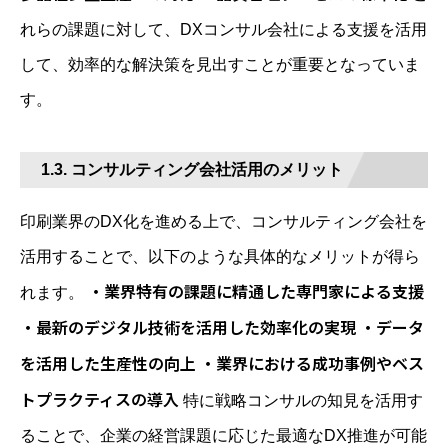
れらの課題に対して、DXコンサル会社による支援を活用
して、効率的な解決策を見出すことが重要となっていま
す。
1.3. コンサルティング会社活用のメリット
印刷業界のDX化を進める上で、コンサルティング会社を
活用することで、以下のような具体的なメリットが得ら
・業界特有の課題に精通した専門家による支援
れます。
・最新のデジタル技術を活用した効率化の実現 ・データ
を活用した生産性の向上 ・業界における成功事例やベス
トプラクティスの導入
特に戦略コンサルの知見を活用す
ることで、企業の経営課題に応じた最適なDX推進が可能