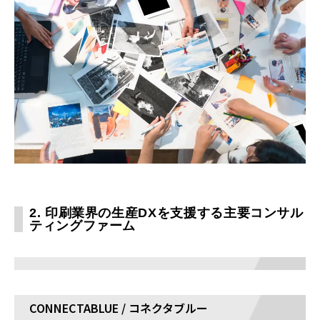
2. 印刷業界の生産DXを支援する主要コンサル
ティングファーム
CONNECTABLUE / コネクタブルー