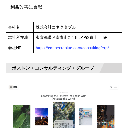
利益改善に貢献
会社名
株式会社コネクタブルー
本社所在地
東京都港区南青山2-4-8 LAPiS青山Ⅱ 5F
会社HP
https://connectablue.com/consulting/erp/
ボストン・コンサルティング・グループ