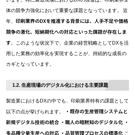
体の競争力強化において重要な課題となっています。 近
印刷業界のDXを推進する背景には、人手不足や価格
年、
競争の激化、短納期化への対応といった課題が存在しま
す
。このような状況下で、企業の経営戦略としてDXを活
用した業務の効率化を実現することが、持続的な成長の
カギとなっています。
1.2. 生産現場のデジタル化における主要課題
製造業におけるDXの中でも、印刷業界特有の課題として
・既存の生産管理システムと
以下の点が挙げられます。
新規デジタル技術の統合 ・職人の暗黙知のデジタル化 ・
多品種少量生産への対応 ・品質管理プロセスの標準化
こ