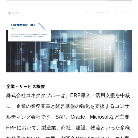
企業・サービス概要
株式会社コネクタブルーは、ERP導入・活用支援を中核
に、企業の業務変革と経営基盤の強化を支援するコンサ
ルティング会社です。SAP、Oracle、Microsoftなど主要
ERPにおいて、製造業、商社、建設、物流といった多様