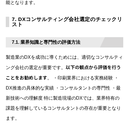
能となります。
7. DXコンサルティング会社選定のチェックリ
スト
7.1. 業界知識と専門性の評価方法
製造業のDXを成功に導くためには、適切なコンサルティ
以下の観点から評価を行う
ング会社の選定が重要です。
ことをお勧めします
。 ・印刷業界における実務経験 ・
DX推進の具体的な実績 ・コンサルタントの専門性 ・最
新技術への理解度 特に製造現場のDXでは、業界特有の
課題を理解しているコンサルタントの存在が重要となり
ます。