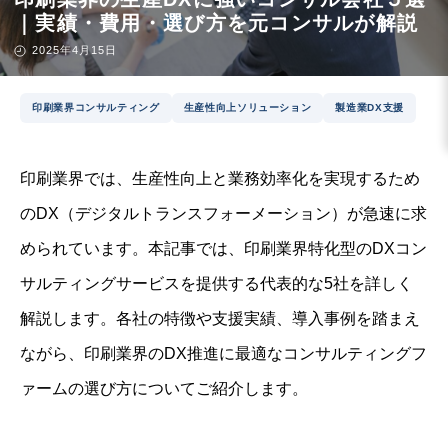
｜実績・費用・選び方を元コンサルが解説
2025年4月15日
印刷業界コンサルティング
生産性向上ソリューション
製造業DX支援
印刷業界では、生産性向上と業務効率化を実現するため
のDX（デジタルトランスフォーメーション）が急速に求
められています。本記事では、印刷業界特化型のDXコン
サルティングサービスを提供する代表的な5社を詳しく
解説します。各社の特徴や支援実績、導入事例を踏まえ
ながら、印刷業界のDX推進に最適なコンサルティングフ
ァームの選び方についてご紹介します。