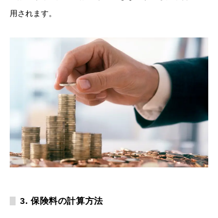
用されます。
3. 保険料の計算方法