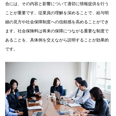
合には、その内容と影響について適切に情報提供を行う
ことが重要です。従業員の理解を深めることで、給与明
細の見方や社会保障制度への信頼感を高めることができ
ます。社会保険料は将来の保障につながる重要な制度で
あることを、具体例を交えながら説明することが効果的
です。