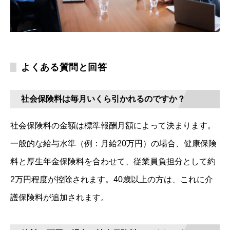
よくある質問と回答
社会保険料は毎月いくら引かれるのですか？
社会保険料の金額は標準報酬月額によって決まります。
一般的な給与水準（例：月給20万円）の場合、健康保険
料と厚生年金保険料を合わせて、従業員負担分として約
2万円程度が控除されます。40歳以上の方は、これに介
護保険料が追加されます。