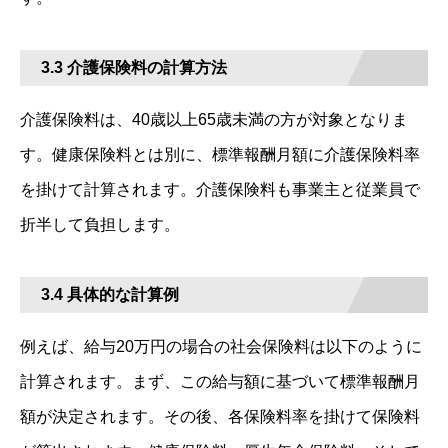
3.3 介護保険料の計算方法
介護保険料は、40歳以上65歳未満の方が対象となりま
す。健康保険料とは別に、標準報酬月額に介護保険料率
を掛けて計算されます。介護保険料も事業主と従業員で
折半して負担します。
3.4 具体的な計算例
例えば、給与20万円の場合の社会保険料は以下のように
計算されます。まず、この給与額に基づいて標準報酬月
額が決定されます。その後、各保険料率を掛けて保険料