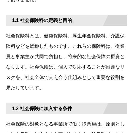
1.1 社会保険料の定義と目的
社会保険料とは、健康保険料、厚生年金保険料、介護保
険料などを総称したものです。これらの保険料は、従業
員と事業主が共同で負担し、将来的な社会保障の原資と
なります。社会保険は、個人で対応することが困難なリ
スクを、社会全体で支え合う仕組みとして重要な役割を
果たしています。
1.2 社会保険に加入する条件
社会保険の対象となる事業所で働く従業員は、原則とし