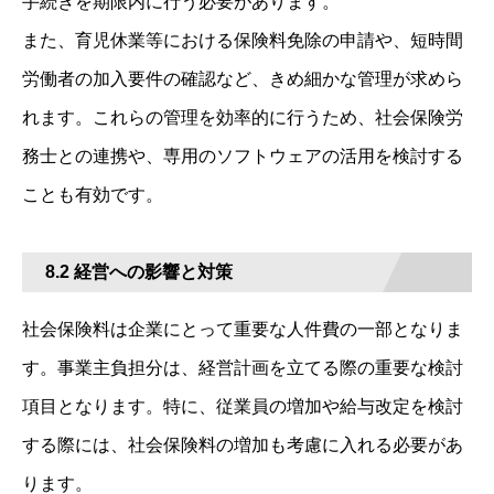
手続きを期限内に行う必要があります。
また、育児休業等における保険料免除の申請や、短時間
労働者の加入要件の確認など、きめ細かな管理が求めら
れます。これらの管理を効率的に行うため、社会保険労
務士との連携や、専用のソフトウェアの活用を検討する
ことも有効です。
8.2 経営への影響と対策
社会保険料は企業にとって重要な人件費の一部となりま
す。事業主負担分は、経営計画を立てる際の重要な検討
項目となります。特に、従業員の増加や給与改定を検討
する際には、社会保険料の増加も考慮に入れる必要があ
ります。