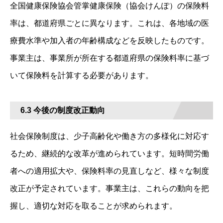
全国健康保険協会管掌健康保険（協会けんぽ）の保険料
率は、都道府県ごとに異なります。これは、各地域の医
療費水準や加入者の年齢構成などを反映したものです。
事業主は、事業所が所在する都道府県の保険料率に基づ
いて保険料を計算する必要があります。
6.3 今後の制度改正動向
社会保険制度は、少子高齢化や働き方の多様化に対応す
るため、継続的な改革が進められています。短時間労働
者への適用拡大や、保険料率の見直しなど、様々な制度
改正が予定されています。事業主は、これらの動向を把
握し、適切な対応を取ることが求められます。