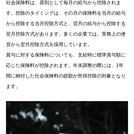
社会保険料は、原則として毎月の給与から控除されま
す。控除のタイミングは、その月の保険料を当月の給与
から控除する当月控除方式と、翌月の給与から控除する
翌月控除方式があります。多くの企業では、実務上の便
宜から翌月控除方式を採用しています。
賞与に対する保険料についても、支給時に標準賞与額に
応じた保険料が控除されます。年末調整の際には、1年
間に納付した社会保険料の総額が所得控除の対象となり
ます。