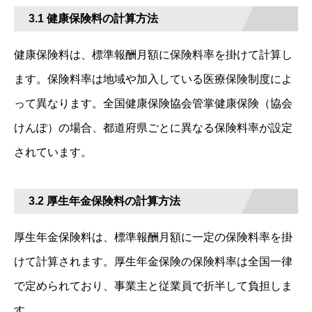
3.1 健康保険料の計算方法
健康保険料は、標準報酬月額に保険料率を掛けて計算し
ます。保険料率は地域や加入している医療保険制度によ
って異なります。全国健康保険協会管掌健康保険（協会
けんぽ）の場合、都道府県ごとに異なる保険料率が設定
されています。
3.2 厚生年金保険料の計算方法
厚生年金保険料は、標準報酬月額に一定の保険料率を掛
けて計算されます。厚生年金保険の保険料率は全国一律
で定められており、事業主と従業員で折半して負担しま
す。