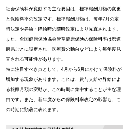
社会保険料が変動する主な要因は、標準報酬月額の変更
と保険料率の改定です。標準報酬月額は、毎年7月の定
時決定や昇給・降給時の随時改定により見直されます。
また、全国健康保険協会管掌健康保険の保険料率は都道
府県ごとに設定され、医療費の動向などにより毎年度見
直される可能性があります。
特に注目すべき点として、4月から6月にかけて保険料が
増加する現象があります。これは、賞与支給や昇給によ
る報酬月額の変動が、この時期に集中することが主な理
由です。また、新年度からの保険料率改定の影響も、こ
の時期に顕著に表れます。