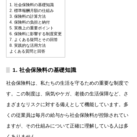
1. 社会保険料の基礎知識
2. 標準報酬月額の仕組み
3. 保険料の計算方法
4. 保険料の負担と納付
5. 実務上の重要ポイント
6. 保険料に影響する制度変更
7. よくある疑問とその回答
8. 実践的な活用方法
よくある質問と回答
1. 社会保険料の基礎知識
社会保険料は、私たちの生活を守るための重要な制度で
す。この制度は、病気やケガ、老後の生活保障など、さ
まざまなリスクに対する備えとして機能しています。多
くの従業員は毎月の給与から社会保険料が控除されてい
ますが、その仕組みについて正確に理解している人は多
くありません。