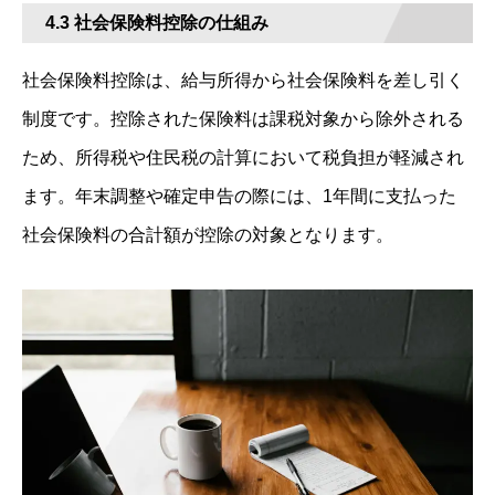
4.3 社会保険料控除の仕組み
社会保険料控除は、給与所得から社会保険料を差し引く
制度です。控除された保険料は課税対象から除外される
ため、所得税や住民税の計算において税負担が軽減され
ます。年末調整や確定申告の際には、1年間に支払った
社会保険料の合計額が控除の対象となります。