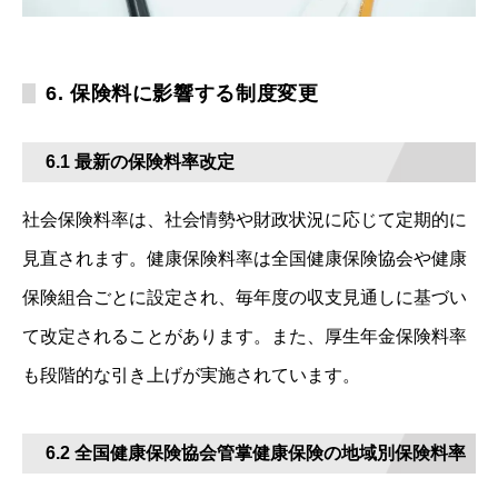
6. 保険料に影響する制度変更
6.1 最新の保険料率改定
社会保険料率は、社会情勢や財政状況に応じて定期的に
見直されます。健康保険料率は全国健康保険協会や健康
保険組合ごとに設定され、毎年度の収支見通しに基づい
て改定されることがあります。また、厚生年金保険料率
も段階的な引き上げが実施されています。
6.2 全国健康保険協会管掌健康保険の地域別保険料率