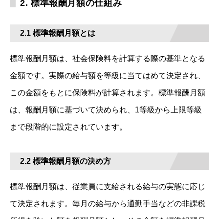
2. 標準報酬月額の仕組み
2.1 標準報酬月額とは
標準報酬月額は、社会保険料を計算する際の基準となる
金額です。実際の給与額を等級に当てはめて決定され、
この金額をもとに保険料が計算されます。標準報酬月額
は、報酬月額に基づいて決められ、1等級から上限等級
まで段階的に設定されています。
2.2 標準報酬月額の決め方
標準報酬月額は、従業員に支給される給与の実態に応じ
て決定されます。毎月の給与から通勤手当などの非課税