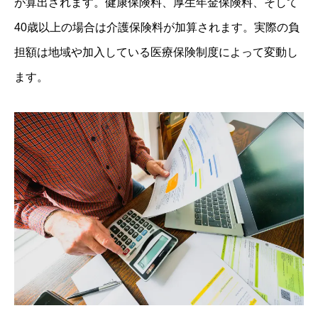
が算出されます。健康保険料、厚生年金保険料、そして
40歳以上の場合は介護保険料が加算されます。実際の負
担額は地域や加入している医療保険制度によって変動し
ます。