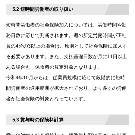
5.2 短時間労働者の取り扱い
短時間労働者の社会保険加入については、労働時間や勤
務日数に応じて判断されます。週の所定労働時間が正社
員の4分の3以上の場合は、原則として社会保険に加入す
る必要があります。また、支払基礎日数が月に11日以上
ある場合も、保険料の算定対象となります。
令和4年10月からは、従業員規模に応じて段階的に短時
間労働者の適用範囲が拡大されており、より多くの労働
者が社会保険の対象となっています。
5.3 賞与時の保険料計算