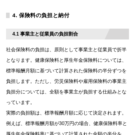
4. 保険料の負担と納付
4.1 事業主と従業員の負担割合
社会保険料の負担は、原則として事業主と従業員で折半
となります。健康保険料と厚生年金保険料については、
標準報酬月額に基づいて計算された保険料の半分ずつを
負担します。ただし、労災保険料や雇用保険料の事業主
負担分については、全額を事業主が負担する仕組みとな
っています。
実際の負担額は、標準報酬月額に応じて決定されます。
例えば、標準報酬月額が30万円の場合、健康保険料率と
厚生年金保険料率に基づいて計算された金額の半分を、