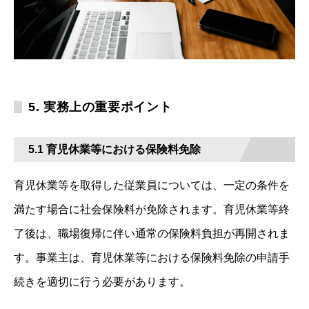
5. 実務上の重要ポイント
5.1 育児休業等における保険料免除
育児休業等を取得した従業員については、一定の条件を
満たす場合に社会保険料が免除されます。育児休業等終
了後は、職場復帰に伴い通常の保険料負担が再開されま
す。事業主は、育児休業等における保険料免除の申請手
続きを適切に行う必要があります。