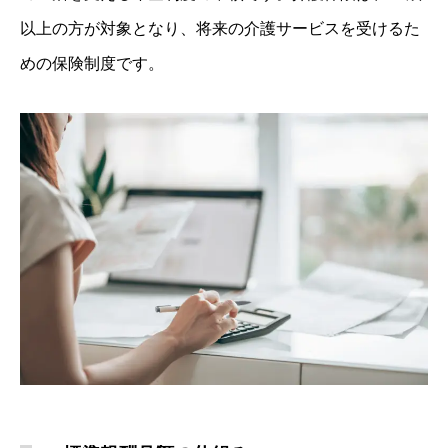
以上の方が対象となり、将来の介護サービスを受けるた
めの保険制度です。