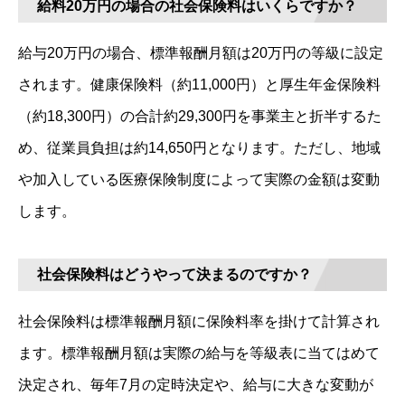
給料20万円の場合の社会保険料はいくらですか？
給与20万円の場合、標準報酬月額は20万円の等級に設定
されます。健康保険料（約11,000円）と厚生年金保険料
（約18,300円）の合計約29,300円を事業主と折半するた
め、従業員負担は約14,650円となります。ただし、地域
や加入している医療保険制度によって実際の金額は変動
します。
社会保険料はどうやって決まるのですか？
社会保険料は標準報酬月額に保険料率を掛けて計算され
ます。標準報酬月額は実際の給与を等級表に当てはめて
決定され、毎年7月の定時決定や、給与に大きな変動が