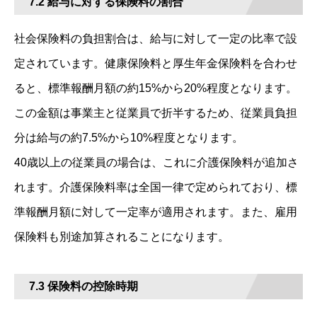
7.2 給与に対する保険料の割合
社会保険料の負担割合は、給与に対して一定の比率で設
定されています。健康保険料と厚生年金保険料を合わせ
ると、標準報酬月額の約15%から20%程度となります。
この金額は事業主と従業員で折半するため、従業員負担
分は給与の約7.5%から10%程度となります。
40歳以上の従業員の場合は、これに介護保険料が追加さ
れます。介護保険料率は全国一律で定められており、標
準報酬月額に対して一定率が適用されます。また、雇用
保険料も別途加算されることになります。
7.3 保険料の控除時期