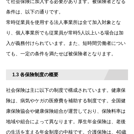
て社会保険に加入する必要があります。被保険者となる
条件は、以下の通りです。
常時従業員を使用する法人事業所は全て加入対象とな
り、個人事業所でも従業員が常時5人以上いる場合は加
入が義務付けられています。また、短時間労働者につい
ても、一定の条件を満たせば被保険者となります。
1.3 各保険制度の概要
社会保険は主に以下の制度で構成されています。健康保
険は、病気やケガの医療費を補助する制度です。全国健
康保険協会や健康保険組合が運営しており、保険料率は
地域や組合によって異なります。厚生年金保険は、老後
の生活を支える年金制度の中核です。介護保険は、40歳