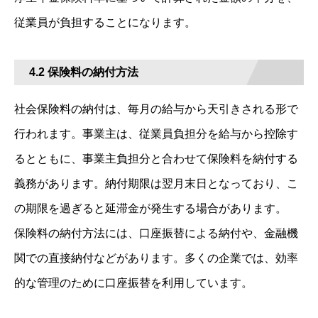
従業員が負担することになります。
4.2 保険料の納付方法
社会保険料の納付は、毎月の給与から天引きされる形で
行われます。事業主は、従業員負担分を給与から控除す
るとともに、事業主負担分と合わせて保険料を納付する
義務があります。納付期限は翌月末日となっており、こ
の期限を過ぎると延滞金が発生する場合があります。
保険料の納付方法には、口座振替による納付や、金融機
関での直接納付などがあります。多くの企業では、効率
的な管理のために口座振替を利用しています。