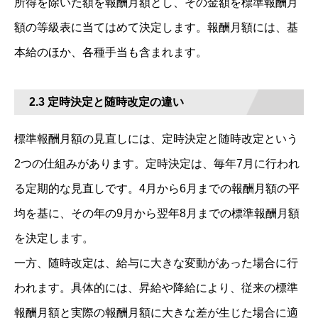
所得を除いた額を報酬月額とし、その金額を標準報酬月
額の等級表に当てはめて決定します。報酬月額には、基
本給のほか、各種手当も含まれます。
2.3 定時決定と随時改定の違い
標準報酬月額の見直しには、定時決定と随時改定という
2つの仕組みがあります。定時決定は、毎年7月に行われ
る定期的な見直しです。4月から6月までの報酬月額の平
均を基に、その年の9月から翌年8月までの標準報酬月額
を決定します。
一方、随時改定は、給与に大きな変動があった場合に行
われます。具体的には、昇給や降給により、従来の標準
報酬月額と実際の報酬月額に大きな差が生じた場合に適