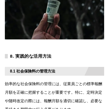
8. 実践的な活用方法
8.1 社会保険料の管理方法
効率的な社会保険料の管理には、従業員ごとの標準報酬
月額を正確に把握することが重要です。特に、定時決定
や随時改定の際には、報酬月額を適切に確認し、必要な