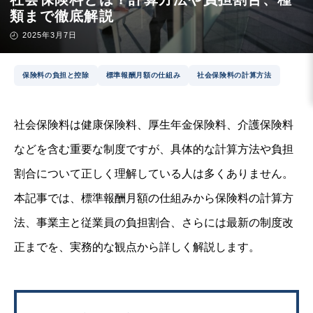
類まで徹底解説
2025年3月7日
保険料の負担と控除
標準報酬月額の仕組み
社会保険料の計算方法
社会保険料は健康保険料、厚生年金保険料、介護保険料
などを含む重要な制度ですが、具体的な計算方法や負担
割合について正しく理解している人は多くありません。
本記事では、標準報酬月額の仕組みから保険料の計算方
法、事業主と従業員の負担割合、さらには最新の制度改
正までを、実務的な観点から詳しく解説します。