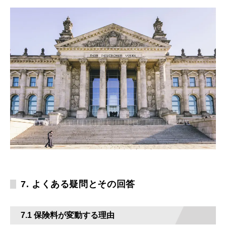
7. よくある疑問とその回答
7.1 保険料が変動する理由