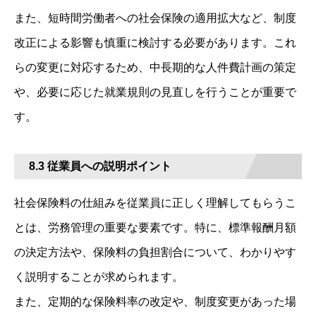
また、短時間労働者への社会保険の適用拡大など、制度
改正による影響も慎重に検討する必要があります。これ
らの変更に対応するため、中長期的な人件費計画の策定
や、必要に応じた就業規則の見直しを行うことが重要で
す。
8.3 従業員への説明ポイント
社会保険料の仕組みを従業員に正しく理解してもらうこ
とは、労務管理の重要な要素です。特に、標準報酬月額
の決定方法や、保険料の負担割合について、わかりやす
く説明することが求められます。
また、定期的な保険料率の改定や、制度変更があった場