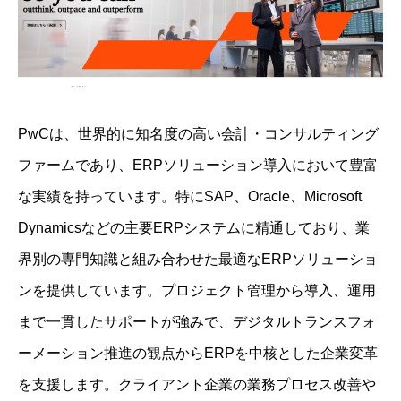
PwCは、世界的に知名度の高い会計・コンサルティング
ファームであり、ERPソリューション導入において豊富
な実績を持っています。特にSAP、Oracle、Microsoft
Dynamicsなどの主要ERPシステムに精通しており、業
界別の専門知識と組み合わせた最適なERPソリューショ
ンを提供しています。プロジェクト管理から導入、運用
まで一貫したサポートが強みで、デジタルトランスフォ
ーメーション推進の観点からERPを中核とした企業変革
を支援します。クライアント企業の業務プロセス改善や