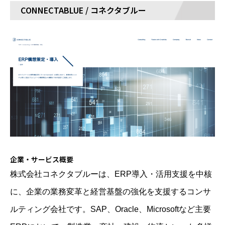
CONNECTABLUE / コネクタブルー
企業・サービス概要
株式会社コネクタブルーは、ERP導入・活用支援を中核
に、企業の業務変革と経営基盤の強化を支援するコンサ
ルティング会社です。SAP、Oracle、Microsoftなど主要