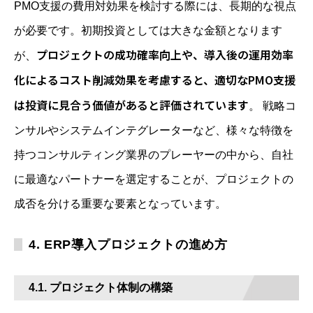
PMO支援の費用対効果を検討する際には、長期的な視点
が必要です。初期投資としては大きな金額となります
プロジェクトの成功確率向上や、導入後の運用効率
が、
化によるコスト削減効果を考慮すると、適切なPMO支援
は投資に見合う価値があると評価されています
。 戦略コ
ンサルやシステムインテグレーターなど、様々な特徴を
持つコンサルティング業界のプレーヤーの中から、自社
に最適なパートナーを選定することが、プロジェクトの
成否を分ける重要な要素となっています。
4. ERP導入プロジェクトの進め方
4.1. プロジェクト体制の構築