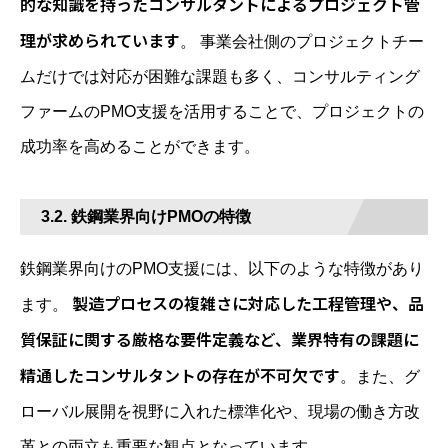
的な知識を持ったコンサルタントによるプロジェクト管
理が求められています
。 事業会社側のプロジェクトチー
ムだけでは対応が困難な課題も多く、コンサルティング
ファームのPMO支援を活用することで、プロジェクトの
成功率を高めることができます。
3.2. 鉄鋼業界向けPMOの特徴
鉄鋼業界向けのPMO支援には、以下のような特徴があり
製造プロセスの複雑さに対応した工程管理や、品
ます。
質保証に関する厳格な要件定義など、業界特有の課題に
精通したコンサルタントの存在が不可欠です
。また、グ
ローバル展開を視野に入れた標準化や、現場の働き方改
革との両立も重要な観点となっています。