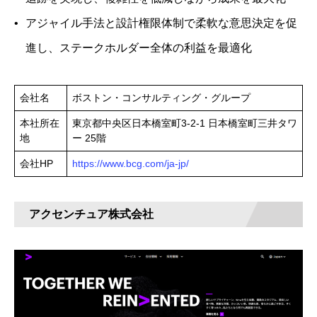
アジャイル手法と設計権限体制で柔軟な意思決定を促
進し、ステークホルダー全体の利益を最適化
会社名
ボストン・コンサルティング・グループ
本社所在
東京都中央区日本橋室町3‑2‑1 日本橋室町三井タワ
地
ー 25階
会社HP
https://www.bcg.com/ja-jp/
アクセンチュア株式会社