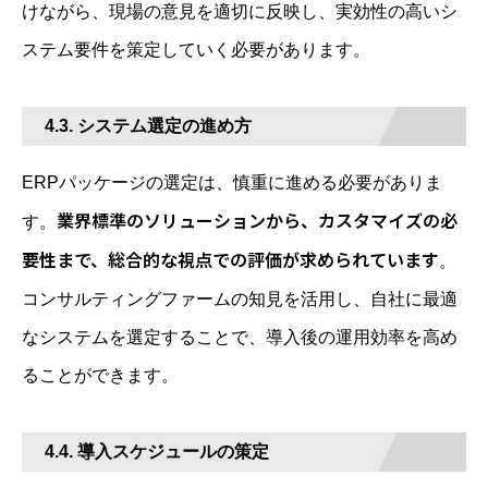
けながら、現場の意見を適切に反映し、実効性の高いシ
ステム要件を策定していく必要があります。
4.3. システム選定の進め方
ERPパッケージの選定は、慎重に進める必要がありま
業界標準のソリューションから、カスタマイズの必
す。
要性まで、総合的な視点での評価が求められています
。
コンサルティングファームの知見を活用し、自社に最適
なシステムを選定することで、導入後の運用効率を高め
ることができます。
4.4. 導入スケジュールの策定