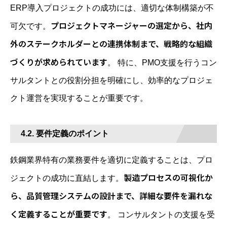
ERP導入プロジェクトの成功には、適切な体制構築が不
プロジェクトマネージャーの選定から、社内
可欠です。
外のステークホルダーとの連携体制まで、戦略的な組織
づくりが求められています
。 特に、PMO支援を行うコン
サルタントとの役割分担を明確にし、効率的なプロジェ
クト運営を実現することが重要です。
4.2. 要件定義のポイント
鉄鋼業界特有の業務要件を適切に定義することは、プロ
製造プロセスの可視化か
ジェクトの成功に直結します。
ら、品質管理システムの設計まで、詳細な要件を漏れな
く定義することが重要です
。 コンサルタントの支援を受