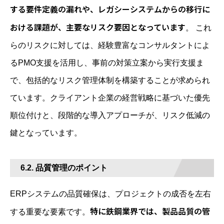
する要件定義の漏れや、レガシーシステムからの移行に
おける課題が、主要なリスク要因となっています
。 これ
らのリスクに対しては、経験豊富なコンサルタントによ
るPMO支援を活用し、事前の対策立案から実行支援ま
で、包括的なリスク管理体制を構築することが求められ
ています。クライアント企業の経営戦略に基づいた優先
順位付けと、段階的な導入アプローチが、リスク低減の
鍵となっています。
6.2. 品質管理のポイント
ERPシステムの品質確保は、プロジェクトの成否を左右
特に鉄鋼業界では、製品品質の管
する重要な要素です。