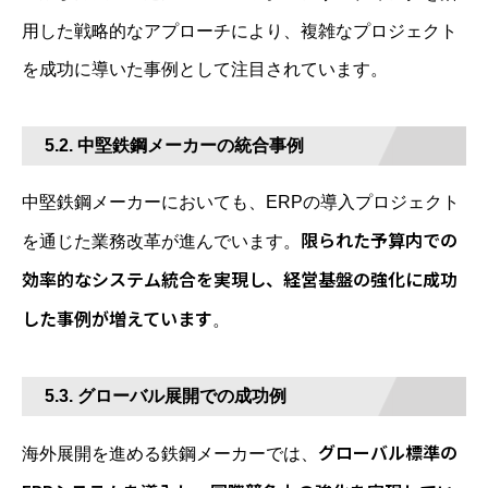
用した戦略的なアプローチにより、複雑なプロジェクト
を成功に導いた事例として注目されています。
5.2. 中堅鉄鋼メーカーの統合事例
中堅鉄鋼メーカーにおいても、ERPの導入プロジェクト
限られた予算内での
を通じた業務改革が進んでいます。
効率的なシステム統合を実現し、経営基盤の強化に成功
した事例が増えています
。
5.3. グローバル展開での成功例
グローバル標準の
海外展開を進める鉄鋼メーカーでは、