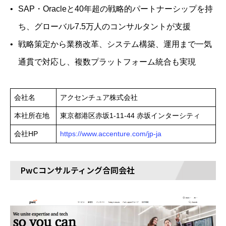
SAP・Oracleと40年超の戦略的パートナーシップを持
ち、グローバル7.5万人のコンサルタントが支援
戦略策定から業務改革、システム構築、運用まで一気
通貫で対応し、複数プラットフォーム統合も実現
会社名
アクセンチュア株式会社
本社所在地
東京都港区赤坂1-11-44 赤坂インターシティ
会社HP
https://www.accenture.com/jp-ja
PwCコンサルティング合同会社