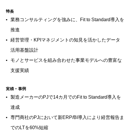
特長
業務コンサルティングを強みに、Fit to Standard導入を
推進
経営管理・KPIマネジメントの知見を活かしたデータ
活用基盤設計
モノとサービスを組み合わせた事業モデルへの豊富な
支援実績
実績・事例
製造メーカーのPJで14カ月でのFit to Standard導入を
達成
専門商社のPJにおいて新ERP/BI導入により経営報告ま
でのLTを60%短縮