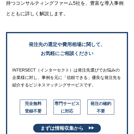
持つコンサルティングファーム5社を、豊富な導入事例
とともに詳しく解説します。
発注先の選定や費用相場に関して、
お気軽にご相談ください
INTERSECT（インターセクト）は発注先選びでお悩みの
企業様に対し、
事例を元に「信頼できる」優良な発注先を
紹介するビジネスマッチングサービスです。
完全無料
専門サービス
発注の確約
登録不要
に対応
不要
まずは情報収集から
▶▶