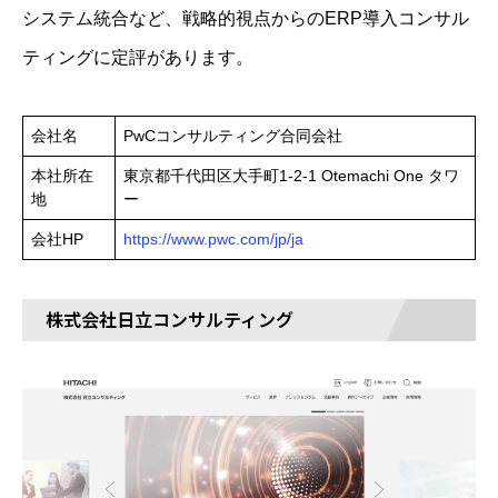
システム統合など、戦略的視点からのERP導入コンサル
ティングに定評があります。
会社名
PwCコンサルティング合同会社
本社所在
東京都千代田区大手町1-2-1 Otemachi One タワ
地
ー
会社HP
https://www.pwc.com/jp/ja
株式会社日立コンサルティング