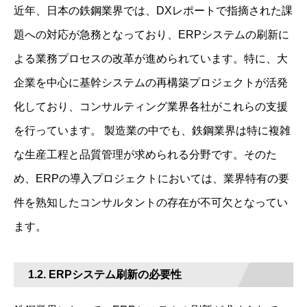
近年、日本の鉄鋼業界では、DXレポートで指摘された課
題への対応が急務となっており、ERPシステムの刷新に
よる業務プロセスの改革が進められています。特に、大
企業を中心に基幹システムの再構築プロジェクトが活発
化しており、コンサルティング業界各社がこれらの支援
を行っています。 製造業の中でも、鉄鋼業界は特に複雑
な生産工程と品質管理が求められる分野です。そのた
め、ERPの導入プロジェクトにおいては、業界特有の要
件を熟知したコンサルタントの存在が不可欠となってい
ます。
1.2. ERPシステム刷新の必要性