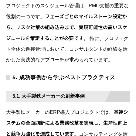
プロジェクトのスケジュール管理は、PMO支援の重要な
フェーズごとのマイルストーン設定か
役割の一つです。
ら、リスク対策の組み込みまで、実現可能性の高いスケ
ジュールを策定することが必要です
。 特に、プロジェク
ト全体の進捗管理において、コンサルタントの経験を活
かした実践的なアプローチが求められています。
5. 成功事例から学ぶベストプラクティス
5.1. 大手製鉄メーカーの刷新事例
基幹シ
大手製鉄メーカーのERP導入プロジェクトでは、
ステムの全面刷新による業務改革を実現し、生産性向上
と競争力強化を達成しています
。コンサルティングを活