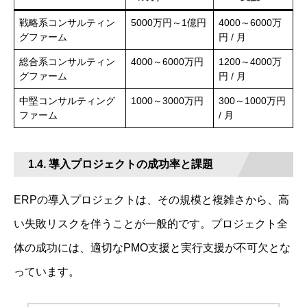
戦略系コンサルティン
5000万円～1億円
4000～6000万
グファーム
円 / 月
総合系コンサルティン
4000～6000万円
1200～4000万
グファーム
円 / 月
中堅コンサルティング
1000～3000万円
300～1000万円
ファーム
/ 月
1.4. 導入プロジェクトの成功率と課題
ERPの導入プロジェクトは、その規模と複雑さから、高
い失敗リスクを伴うことが一般的です。プロジェクト全
体の成功には、適切なPMO支援と実行支援が不可欠とな
っています。