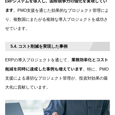
ERPシステムを導入し、国際競争力の強化を実現してい
ます
。PMO支援を通じた効果的なプロジェクト管理によ
り、複数国にまたがる複雑な導入プロジェクトを成功さ
せています。
5.4. コスト削減を実現した事例
業務効率化とコスト
ERPの導入プロジェクトを通じて、
削減を同時に達成した事例も増えています
。特に、PMO
支援による適切なプロジェクト管理が、投資対効果の最
大化に貢献しています。