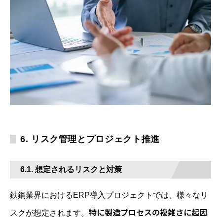
6. リスク管理とプロジェクト推進
6.1. 想定されるリスクと対策
鉄鋼業界におけるERP導入プロジェクトでは、様々なリ
特に製造プロセスの複雑さに起因
スクが想定されます。