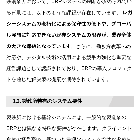
鉄鋼業界において、ERPシステムの刷新が求められてい
レガ
る背景には、以下のような課題が存在しています。
シーシステムの老朽化による保守性の低下や、グローバ
ル展開に対応できない既存システムの限界が、業界全体
の大きな課題となっています
。さらに、働き方改革への
対応や、デジタル技術の活用による競争力強化も重要な
経営課題として認識されており、ERPの導入プロジェク
トを通じた解決策の提案が期待されています。
1.3. 製鉄所特有のシステム要件
製鉄所における基幹システムには、一般的な製造業の
ERPとは異なる特殊な要件が存在します。クライアント
企業の経営戦略に基づいた最適なシステム設計が求めら