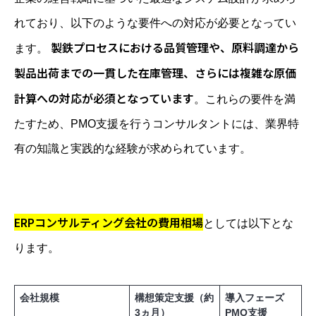
れており、以下のような要件への対応が必要となってい
製鉄プロセスにおける品質管理や、原料調達から
ます。
製品出荷までの一貫した在庫管理、さらには複雑な原価
計算への対応が必須となっています
。これらの要件を満
たすため、PMO支援を行うコンサルタントには、業界特
有の知識と実践的な経験が求められています。
ERPコンサルティング会社の費用相場
としては以下とな
ります。
会社規模
構想策定支援（約
導入フェーズ
3ヵ月）
PMO支援