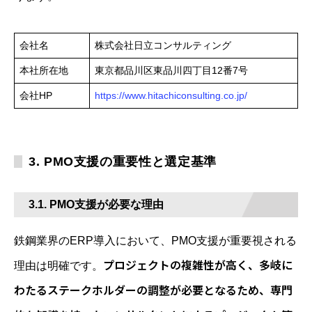
会社名
株式会社日立コンサルティング
本社所在地
東京都品川区東品川四丁目12番7号
会社HP
https://www.hitachiconsulting.co.jp/
3. PMO支援の重要性と選定基準
3.1. PMO支援が必要な理由
鉄鋼業界のERP導入において、PMO支援が重要視される
プロジェクトの複雑性が高く、多岐に
理由は明確です。
わたるステークホルダーの調整が必要となるため、専門