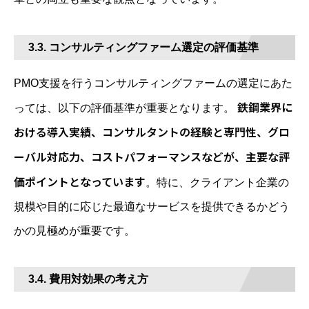
3.3. コンサルティングファーム選定の評価基準
PMO支援を行うコンサルティングファームの選定にあた
鉄鋼業界に
っては、以下の評価基準が重要となります。
おける導入実績、コンサルタントの経験と専門性、グロ
ーバル対応力、コストパフォーマンスなどが、主要な評
価ポイントとなっています
。特に、クライアント企業の
規模や目的に応じた最適なサービスを提供できるかどう
かの見極めが重要です。
3.4. 費用対効果の考え方