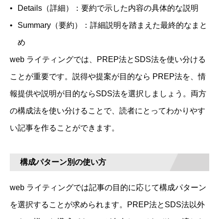
Details（詳細）：要約で示した内容の具体的な説明
Summary（要約）：詳細説明を踏まえた最終的なまと
め
web ライティングでは、PREP法とSDS法を使い分ける
ことが重要です。説得や提案が目的なら PREP法を、情
報提供や説明が目的ならSDS法を選択しましょう。両方
の構成法を使い分けることで、読者にとってわかりやす
い記事を作ることができます。
構成パターン別の使い方
web ライティングでは記事の目的に応じて構成パターン
を選択することが求められます。PREP法とSDS法以外