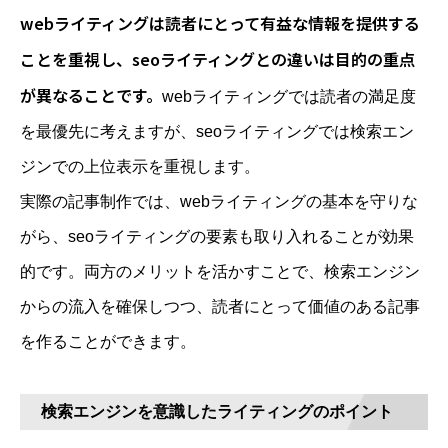
webライティングは読者にとって有益な情報を提供する
ことを重視し、seoライティングとの違いは目的の重点
が異なることです。
webライティングでは読者の満足度
を最優先に考えますが、seoライティングでは検索エン
ジンでの上位表示を重視します。
実際の記事制作では、webライティングの基本を守りな
がら、seoライティングの要素も取り入れることが効果
的です。両方のメリットを活かすことで、検索エンジン
からの流入を確保しつつ、読者にとって価値のある記事
を作ることができます。
検索エンジンを意識したライティングのポイント