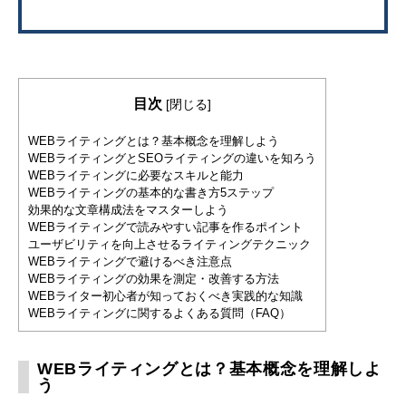
目次
[
閉じる
]
WEBライティングとは？基本概念を理解しよう
WEBライティングとSEOライティングの違いを知ろう
WEBライティングに必要なスキルと能力
WEBライティングの基本的な書き方5ステップ
効果的な文章構成法をマスターしよう
WEBライティングで読みやすい記事を作るポイント
ユーザビリティを向上させるライティングテクニック
WEBライティングで避けるべき注意点
WEBライティングの効果を測定・改善する方法
WEBライター初心者が知っておくべき実践的な知識
WEBライティングに関するよくある質問（FAQ）
WEBライティングとは？基本概念を理解しよ
う