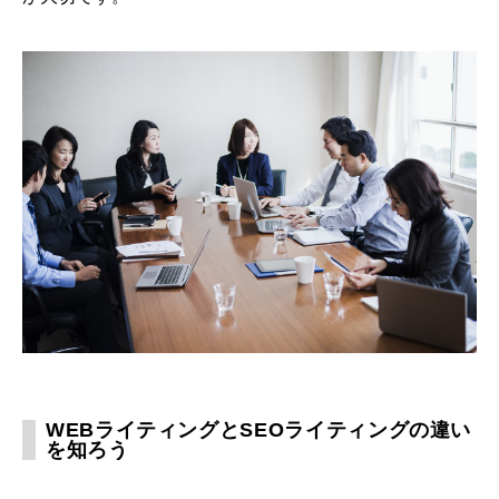
WEBライティングとSEOライティングの違い
を知ろう