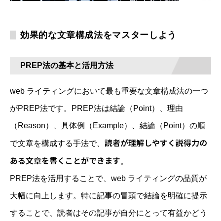
効果的な文章構成法をマスターしよう
PREP法の基本と活用方法
web ライティングにおいて最も重要な文章構成法の一つ
がPREP法です。PREP法は結論（Point）、理由
（Reason）、具体例（Example）、結論（Point）の順
読者が理解しやすく説得力の
で文章を構成する手法で、
ある文章を書くことができます
。
PREP法を活用することで、web ライティングの品質が
大幅に向上します。特に記事の冒頭で結論を明確に提示
することで、読者はその記事が自分にとって有益かどう