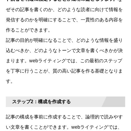
ぜその記事を書くのか、どのような読者に向けて情報を
発信するのかを明確にすることで、一貫性のある内容を
作ることができます。
記事の目的が明確になることで、どのような情報を盛り
込むべきか、どのようなトーンで文章を書くべきかが決
まります。webライティングでは、この最初のステップ
を丁寧に行うことが、質の高い記事を作る基礎となりま
す。
ステップ2：構成を作成する
記事の構成を事前に作成することで、論理的で読みやす
い文章を書くことができます。webライティングでは、