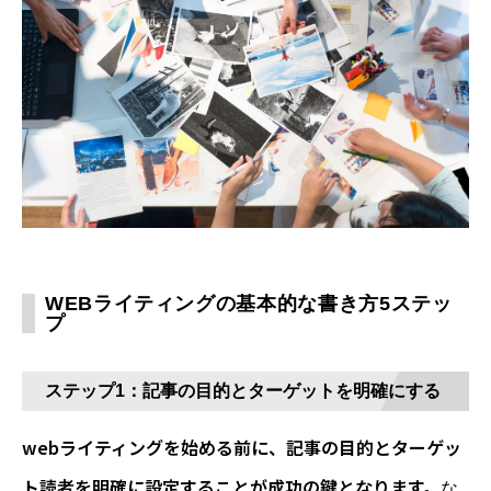
WEBライティングの基本的な書き方5ステッ
プ
ステップ1：記事の目的とターゲットを明確にする
webライティングを始める前に、記事の目的とターゲッ
ト読者を明確に設定することが成功の鍵となります。
な