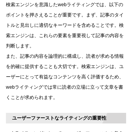
検索エンジンを意識したwebライティングでは、以下の
ポイントを押さえることが重要です。まず、記事のタイ
トルと見出しに適切なキーワードを含めることです。検
索エンジンは、これらの要素を重要視して記事の内容を
判断します。
また、記事の内容を論理的に構成し、読者が求める情報
を的確に提供することも大切です。検索エンジンは、ユ
ーザーにとって有益なコンテンツを高く評価するため、
webライティングでは常に読者の立場に立って文章を書
くことが求められます。
ユーザーファーストなライティングの重要性