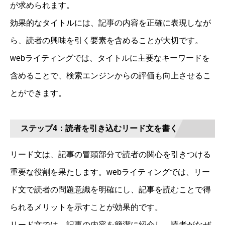
が求められます。
効果的なタイトルには、記事の内容を正確に表現しなが
ら、読者の興味を引く要素を含めることが大切です。
webライティングでは、タイトルに主要なキーワードを
含めることで、検索エンジンからの評価も向上させるこ
とができます。
ステップ4：読者を引き込むリード文を書く
リード文は、記事の冒頭部分で読者の関心を引きつける
重要な役割を果たします。webライティングでは、リー
ド文で読者の問題意識を明確にし、記事を読むことで得
られるメリットを示すことが効果的です。
リード文では、記事の内容を簡潔に紹介し、読者がなぜ