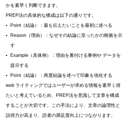
かを素早く判断できます。
PREP法の具体的な構成は以下の通りです。
Point（結論）：最も伝えたいことを最初に述べる
Reason（理由）：なぜその結論に至ったかの根拠を示
す
Example（具体例）：理由を裏付ける事例や データを
提示する
Point（結論）：再度結論を述べて印象を強化する
web ライティングではユーザーが求める情報を素早く得
たいと考えているため、PREP法を意識して文章を構成
することが大切です。この手法により、文章の論理性と
説得力が高まり、読者の満足度向上につながります。