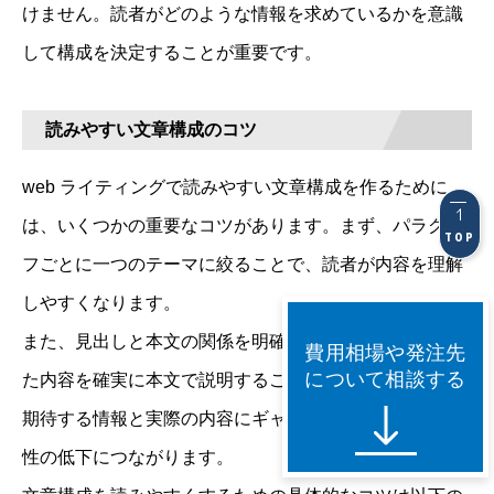
けません。読者がどのような情報を求めているかを意識
して構成を決定することが重要です。
読みやすい文章構成のコツ
web ライティングで読みやすい文章構成を作るために
は、いくつかの重要なコツがあります。まず、パラグラ
TOP
フごとに一つのテーマに絞ることで、読者が内容を理解
しやすくなります。
また、見出しと本文の関係を明確にし、見出しで約束し
費用相場や発注先
について相談する
た内容を確実に本文で説明することが大切です。読者が
期待する情報と実際の内容にギャップが生じると、信頼
性の低下につながります。