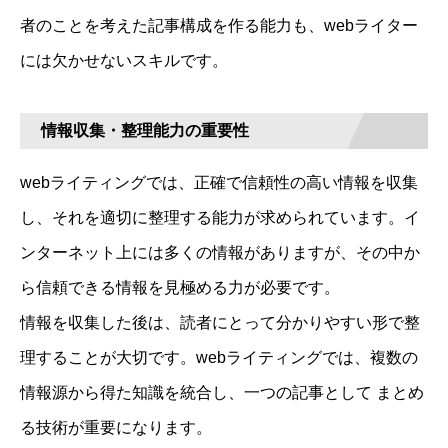
者のことを考えた記事構成を作る能力も、webライター
には欠かせないスキルです。
情報収集・整理能力の重要性
webライティングでは、正確で信頼性の高い情報を収集
し、それを適切に整理する能力が求められています。イ
ンターネット上には多くの情報がありますが、その中か
ら信頼できる情報を見極める力が必要です。
情報を収集した後は、読者にとって分かりやすい形で整
理することが大切です。webライティングでは、複数の
情報源から得た知識を統合し、一つの記事として まとめ
る技術が重要になります。