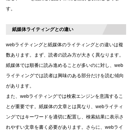
す。
紙媒体ライティングとの違い
webライティングと紙媒体のライティングとの違いは複
数あります。まず、読者の読み方が大きく異なります。
紙媒体では順番に読み進めることが多いのに対し、web
ライティングでは読者は興味のある部分だけを読む傾向
があります。
また、webライティングでは検索エンジンを意識するこ
とが重要です。紙媒体の文章とは異なり、webライティ
ングではキーワードを適切に配置し、検索結果に表示さ
れやすい文章を書く必要があります。さらに、webライ