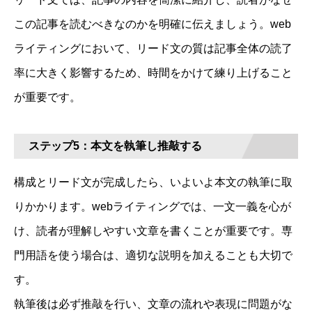
この記事を読むべきなのかを明確に伝えましょう。web
ライティングにおいて、リード文の質は記事全体の読了
率に大きく影響するため、時間をかけて練り上げること
が重要です。
ステップ5：本文を執筆し推敲する
構成とリード文が完成したら、いよいよ本文の執筆に取
りかかります。webライティングでは、一文一義を心が
け、読者が理解しやすい文章を書くことが重要です。専
門用語を使う場合は、適切な説明を加えることも大切で
す。
執筆後は必ず推敲を行い、文章の流れや表現に問題がな