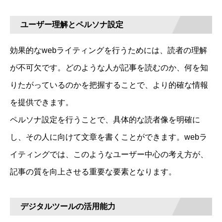
ユーザー理解とペルソナ設定
効果的なwebライティングを行うためには、読者の理解
が不可欠です。どのような人が記事を読むのか、何を知
りたがっているのかを把握することで、より的確な情報
を提供できます。
ペルソナ設定を行うことで、具体的な読者像を明確に
し、その人に向けて文章を書くことができます。webラ
イティングでは、このようなユーザー中心の考え方が、
記事の質を向上させる重要な要素となります。
デジタルツールの活用能力