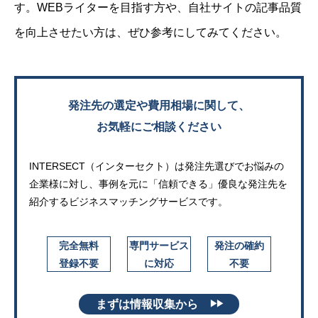
す。WEBライターを目指す方や、自社サイトの記事品質
を向上させたい方は、ぜひ参考にしてみてください。
発注先の選定や費用相場に関して、
お気軽にご相談ください
INTERSECT（インターセクト）は発注先選びでお悩みの
企業様に対し、
事例を元に「信頼できる」優良な発注先を
紹介するビジネスマッチングサービスです。
完全無料
専門サービス
発注の確約
登録不要
に対応
不要
まずは情報収集から
▶▶