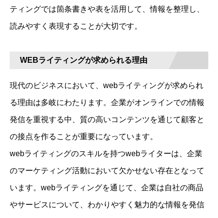
ティングでは箇条書きや表を活用して、情報を整理し、
読みやすく表現することが大切です。
WEBライティングが求められる理由
現代のビジネスにおいて、webライティングが求められ
る理由は多岐にわたります。企業がオンラインでの情報
発信を重視する中、質の高いコンテンツを通じて顧客と
の接点を作ることが重要になっています。
webライティングのスキルを持つwebライターは、企業
のマーケティング活動において欠かせない存在となって
います。webライティングを通じて、企業は自社の商品
やサービスについて、わかりやすく魅力的な情報を発信