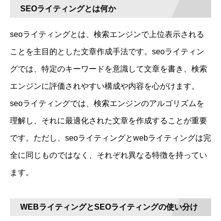
SEOライティングとは何か
seoライティングとは、検索エンジンで上位表示される
ことを主目的とした文章作成手法です。seoライティン
グでは、特定のキーワードを意識して文章を書き、検索
エンジンに評価されやすい構成や内容を心がけます。
seoライティングでは、検索エンジンのアルゴリズムを
理解し、それに最適化された文章を作成することが重要
です。ただし、seoライティングとwebライティングは完
全に同じものではなく、それぞれ異なる特徴を持ってい
ます。
WEBライティングとSEOライティングの使い分け