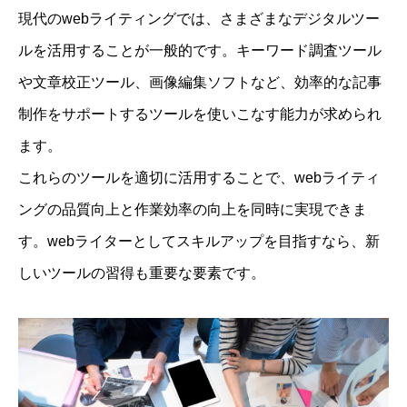
現代のwebライティングでは、さまざまなデジタルツー
ルを活用することが一般的です。キーワード調査ツール
や文章校正ツール、画像編集ソフトなど、効率的な記事
制作をサポートするツールを使いこなす能力が求められ
ます。
これらのツールを適切に活用することで、webライティ
ングの品質向上と作業効率の向上を同時に実現できま
す。webライターとしてスキルアップを目指すなら、新
しいツールの習得も重要な要素です。