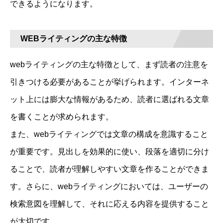
できるようになります。
WEBライティングの主な特徴
webライティングの主な特徴として、まず読者の注意を
引きつける必要があることが挙げられます。インターネ
ット上には膨大な情報があるため、読者に選ばれる文章
を書くことが求められます。
また、webライティングでは文章の構成を意識すること
が重要です。見出しを効果的に使い、段落を適切に分け
ることで、読者が理解しやすい文章を作ることができま
す。さらに、webライティングにおいては、ユーザーの
検索意図を理解して、それに応える内容を提供すること
が大切です。