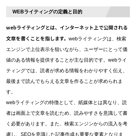
WEBライティングの定義と目的
webライティングとは、インターネット上で公開される
文章を書くことを指します。
webライティングは、検索
エンジンで上位表示を狙いながら、ユーザーにとって価
値のある情報を提供することが主な目的です。webライ
ティングでは、読者が求める情報をわかりやすく伝え、
最後まで読んでもらえる文章を作ることが求められま
す。
webライティングの特徴として、紙媒体とは異なり、読
者は画面上で文章を読むため、読みやすさを意識して書
く必要があります。また、検索エンジンからの流入を考
慮し、SEOを意識した記事作成も重要な要素となりま