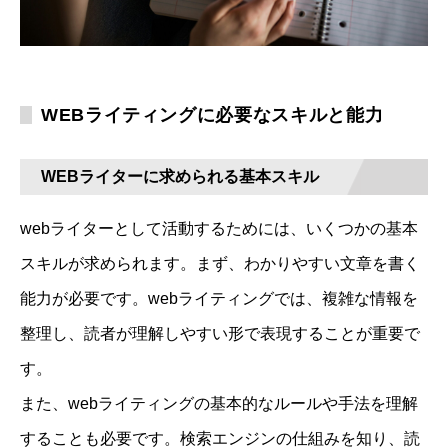
WEBライティングに必要なスキルと能力
WEBライターに求められる基本スキル
webライターとして活動するためには、いくつかの基本
スキルが求められます。まず、わかりやすい文章を書く
能力が必要です。webライティングでは、複雑な情報を
整理し、読者が理解しやすい形で表現することが重要で
す。
また、webライティングの基本的なルールや手法を理解
することも必要です。検索エンジンの仕組みを知り、読