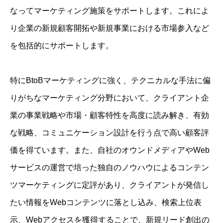
なってマーケティング施策をサポートします。これによ
り企業の新規顧客開拓や新規事業における市場参入など
を包括的にサポートします。
特にBtoBマーケティングに強く、テクニカルな手法に偏
りがちなマーケティング分野において、クライアント企
業の事業戦略や市場・顧客特性を高度に読み解き、有効
な戦略、コミュニケーション設計を行う点で高い顧客評
価を得ています。また、自社のオウンドメディアやWeb
サービスの運営で培った独自のノウハウによるコンテン
ツマーケティングに定評があり、クライアントが発信し
たい情報をWebコンテンツに落とし込み、検索上位表
示、Webアクセスを獲得することで、新規リード創出の