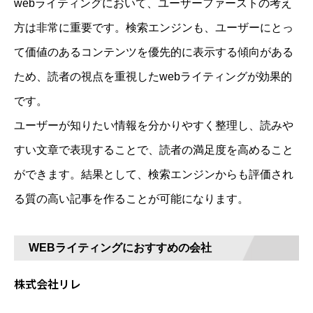
webライティングにおいて、ユーザーファーストの考え
方は非常に重要です。検索エンジンも、ユーザーにとっ
て価値のあるコンテンツを優先的に表示する傾向がある
ため、読者の視点を重視したwebライティングが効果的
です。
ユーザーが知りたい情報を分かりやすく整理し、読みや
すい文章で表現することで、読者の満足度を高めること
ができます。結果として、検索エンジンからも評価され
る質の高い記事を作ることが可能になります。
WEBライティングにおすすめの会社
株式会社リレ