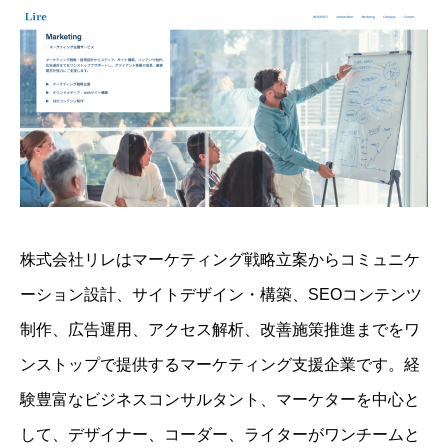
株式会社リレはマーケティング戦略立案からコミュニケ
ーション設計、サイトデザイン・構築、SEOコンテンツ
制作、広告運用、アクセス解析、改善施策推進までをワ
ンストップで提供するマーケティング支援企業です。経
験豊富なビジネスコンサルタント、マーケターを中心と
して、デザイナー、コーダー、ライターがワンチームと