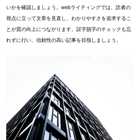
いかを確認しましょう。webライティングでは、読者の
視点に立って文章を見直し、わかりやすさを追求するこ
とが質の向上につながります。誤字脱字のチェックも忘
れずに行い、信頼性の高い記事を目指しましょう。