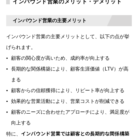
インバウンド営業のメリット・デメリット
インバウンド営業の主要メリット
インバウンド営業の主要メリットとして、以下の点が挙
げられます。
顧客の関心度が高いため、成約率が向上する
長期的な関係構築により、顧客生涯価値（LTV）が高
まる
顧客からの信頼獲得により、リピート率が向上する
効果的な営業活動により、営業コストが削減できる
顧客のニーズに合わせたアプローチにより、満足度が
向上する
インバウンド営業では顧客との長期的な関係構築
特に、