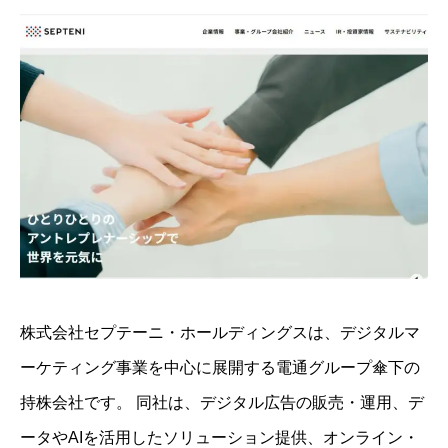
株式会社セプテーニ・ホールディングスは、デジタルマ
ーケティング事業を中心に展開する電通グループ傘下の
持株会社です。 ​同社は、デジタル広告の販売・運用、デ
ータやAIを活用したソリューション提供、オンライン・