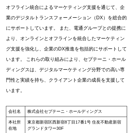
オフライン統合によるマーケティング支援を通じて、企
業のデジタルトランスフォーメーション（DX）を総合的
にサポートしています。 ​また、電通グループとの提携に
より、オンラインとオフラインを統合したマーケティン
グ支援を強化し、企業のDX推進を包括的にサポートして
います。 ​これらの取り組みにより、セプテーニ・ホール
ディングスは、デジタルマーケティング分野での高い専
門性と実績を持ち、クライアント企業の成長を支援して
います。
会社名
株式会社セプテーニ・ホールディングス
本社所
東京都新宿区西新宿8丁目17番1号 住友不動産新宿
在地
グランドタワー30F