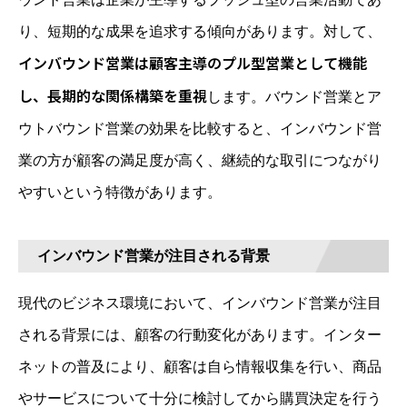
り、短期的な成果を追求する傾向があります。対して、
インバウンド営業は顧客主導のプル型営業として機能
し、長期的な関係構築を重視
します。バウンド営業とア
ウトバウンド営業の効果を比較すると、インバウンド営
業の方が顧客の満足度が高く、継続的な取引につながり
やすいという特徴があります。
インバウンド営業が注目される背景
現代のビジネス環境において、インバウンド営業が注目
される背景には、顧客の行動変化があります。インター
ネットの普及により、顧客は自ら情報収集を行い、商品
やサービスについて十分に検討してから購買決定を行う