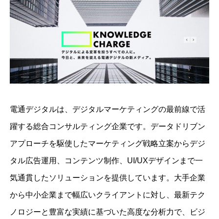
​電通デジタルは、デジタルマーケティングの最前線で活
躍する総合コンサルティング企業です。データドリブン
アプローチを駆使したマーケティング戦略立案からデジ
タル広告運用、コンテンツ制作、UI/UXデザインまで一
気通貫したソリューションを提供しています。大手企業
から中小企業まで幅広いクライアントに対し、最新テク
ノロジーと豊富な実績に基づいた高度な分析力で、ビジ