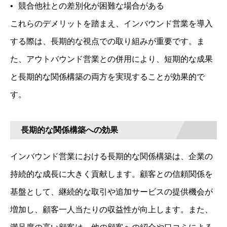
競合他社との差別化が困難な場合がある
これらのデメリットを踏まえ、インバウンド営業を導入
する際は、長期的な視点での取り組みが重要です。ま
た、アウトバウンド営業との併用により、短期的な成果
と長期的な関係構築の両方を実現することが効果的で
す。
長期的な関係構築への効果
インバウンド営業における長期的な関係構築は、企業の
持続的な成長に大きく貢献します。顧客との信頼関係を
基盤として、継続的な取引や追加サービスの提供機会が
増加し、顧客一人当たりの収益性が向上します。また、