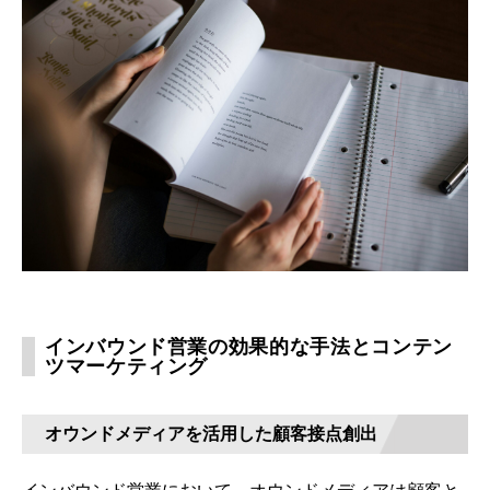
インバウンド営業の効果的な手法とコンテン
ツマーケティング
オウンドメディアを活用した顧客接点創出