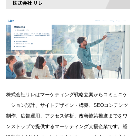
株式会社 リレ
株式会社リレはマーケティング戦略立案からコミュニケ
ーション設計、サイトデザイン・構築、SEOコンテンツ
制作、広告運用、アクセス解析、改善施策推進までをワ
ンストップで提供するマーケティング支援企業です。経