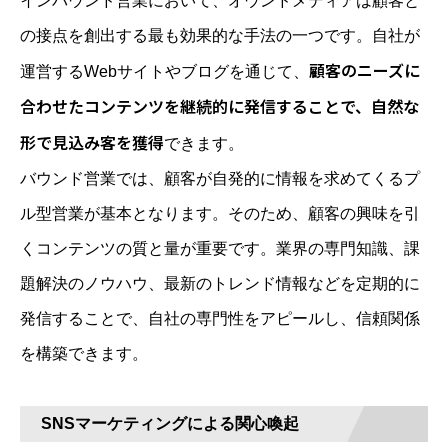
インバウンド営業において、オウンドメディアは顧客と
の接点を創出する最も効果的な手法の一つです。自社が
顧客のニーズに
運営するWebサイトやブログを通じて、
合わせたコンテンツを継続的に発信することで、自然な
形で見込み客を獲得
できます。
バウンド営業では、顧客が自発的に情報を求めてくるプ
ル型営業が基本となります。そのため、顧客の興味を引
くコンテンツの質と量が重要です。業界の専門知識、課
題解決のノウハウ、最新のトレンド情報などを定期的に
発信することで、自社の専門性をアピールし、信頼関係
を構築できます。
SNSマーケティングによる関心喚起