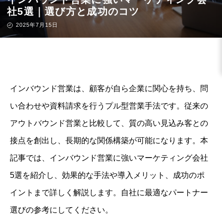
社5選｜選び方と成功のコツ
2025年7月15日
インバウンド営業は、顧客が自ら企業に関心を持ち、問
い合わせや資料請求を行うプル型営業手法です。従来の
アウトバウンド営業と比較して、質の高い見込み客との
接点を創出し、長期的な関係構築が可能になります。本
記事では、インバウンド営業に強いマーケティング会社
5選を紹介し、効果的な手法や導入メリット、成功のポ
イントまで詳しく解説します。自社に最適なパートナー
選びの参考にしてください。