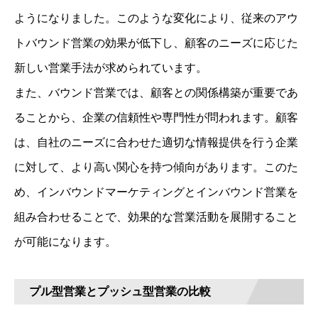
ようになりました。このような変化により、従来のアウ
トバウンド営業の効果が低下し、顧客のニーズに応じた
新しい営業手法が求められています。
また、バウンド営業では、顧客との関係構築が重要であ
ることから、企業の信頼性や専門性が問われます。顧客
は、自社のニーズに合わせた適切な情報提供を行う企業
に対して、より高い関心を持つ傾向があります。このた
め、インバウンドマーケティングとインバウンド営業を
組み合わせることで、効果的な営業活動を展開すること
が可能になります。
プル型営業とプッシュ型営業の比較