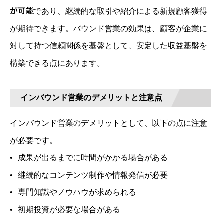
が可能
であり、継続的な取引や紹介による新規顧客獲得
が期待できます。バウンド営業の効果は、顧客が企業に
対して持つ信頼関係を基盤として、安定した収益基盤を
構築できる点にあります。
インバウンド営業のデメリットと注意点
インバウンド営業のデメリットとして、以下の点に注意
が必要です。
成果が出るまでに時間がかかる場合がある
継続的なコンテンツ制作や情報発信が必要
専門知識やノウハウが求められる
初期投資が必要な場合がある