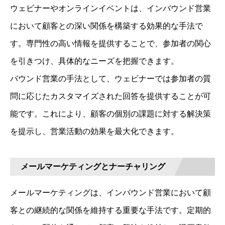
ウェビナーやオンラインイベントは、インバウンド営業
において顧客との深い関係を構築する効果的な手法で
す。専門性の高い情報を提供することで、参加者の関心
を引きつけ、具体的なニーズを把握できます。
バウンド営業の手法として、ウェビナーでは参加者の質
問に応じたカスタマイズされた回答を提供することが可
能です。これにより、顧客の個別の課題に対する解決策
を提示し、営業活動の効果を最大化できます。
メールマーケティングとナーチャリング
メールマーケティングは、インバウンド営業において顧
客との継続的な関係を維持する重要な手法です。定期的