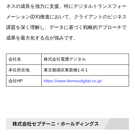
ネスの成長を強力に支援。特にデジタルトランスフォー
メーション(DX)推進において、クライアントのビジネス
課題を深く理解し、データに基づく戦略的アプローチで
成果を最大化する点が強みです。
会社名
株式会社電通デジタル
本社所在地
東京都港区東新橋1-8-1
会社HP
https://www.dentsudigital.co.jp/
株式会社セプテーニ・ホールディングス