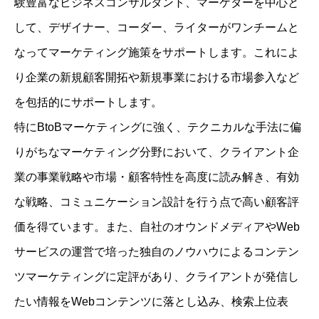
験豊富なビジネスコンサルタント、マーケターを中心と
して、デザイナー、コーダー、ライターがワンチームと
なってマーケティング施策をサポートします。これによ
り企業の新規顧客開拓や新規事業における市場参入など
を包括的にサポートします。
特にBtoBマーケティングに強く、テクニカルな手法に偏
りがちなマーケティング分野において、クライアント企
業の事業戦略や市場・顧客特性を高度に読み解き、有効
な戦略、コミュニケーション設計を行う点で高い顧客評
価を得ています。また、自社のオウンドメディアやWeb
サービスの運営で培った独自のノウハウによるコンテン
ツマーケティングに定評があり、クライアントが発信し
たい情報をWebコンテンツに落とし込み、検索上位表