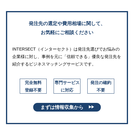
発注先の選定や費用相場に関して、
お気軽にご相談ください
INTERSECT（インターセクト）は発注先選びでお悩みの
企業様に対し、
事例を元に「信頼できる」優良な発注先を
紹介するビジネスマッチングサービスです。
完全無料
専門サービス
発注の確約
登録不要
に対応
不要
まずは情報収集から
▶▶