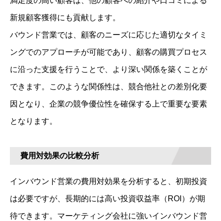
満足度の高い顧客は、他の顧客への紹介や口コミによる
新規顧客獲得にも貢献します。
バウンド営業では、顧客のニーズに応じた適切なタイミ
ングでのアプローチが可能であり、顧客の購買プロセス
に沿った支援を行うことで、より深い関係を築くことが
できます。このような関係性は、競合他社との差別化要
因となり、企業の競争優位性を確保する上で重要な要素
となります。
費用対効果の比較分析
インバウンド営業の費用対効果を分析すると、初期投資
は必要ですが、長期的には高い投資収益率（ROI）が期
待できます。マーケティング会社に強いインバウンド営