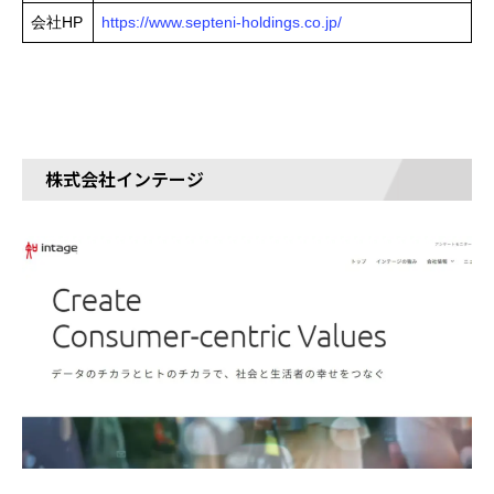
会社HP
https://www.septeni-holdings.co.jp/
株式会社インテージ