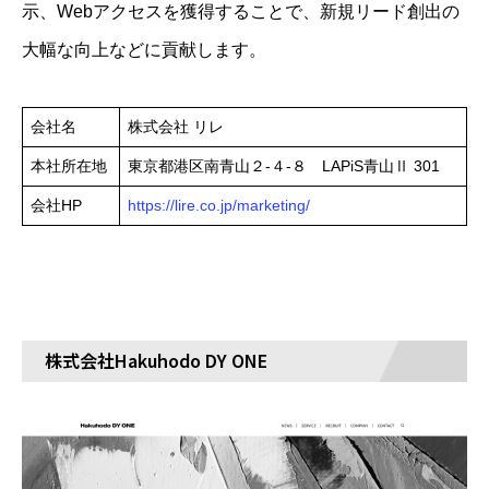
示、Webアクセスを獲得することで、新規リード創出の
大幅な向上などに貢献します。
会社名
株式会社 リレ
本社所在地
東京都港区南青山２-４-８ LAPiS青山Ⅱ 301
会社HP
https://lire.co.jp/marketing/
株式会社Hakuhodo DY ONE