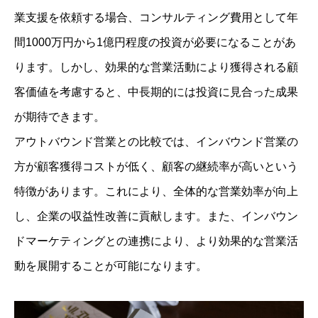
業支援を依頼する場合、コンサルティング費用として年
間1000万円から1億円程度の投資が必要になることがあ
ります。しかし、効果的な営業活動により獲得される顧
客価値を考慮すると、中長期的には投資に見合った成果
が期待できます。
アウトバウンド営業との比較では、インバウンド営業の
方が顧客獲得コストが低く、顧客の継続率が高いという
特徴があります。これにより、全体的な営業効率が向上
し、企業の収益性改善に貢献します。また、インバウン
ドマーケティングとの連携により、より効果的な営業活
動を展開することが可能になります。