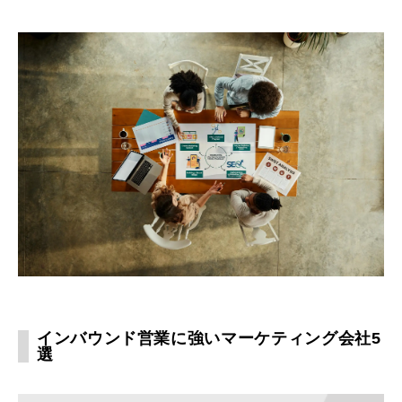
インバウンド営業に強いマーケティング会社5
選