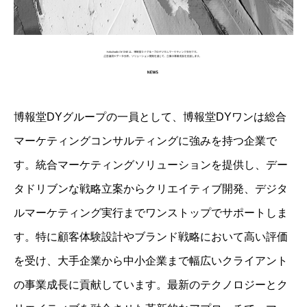
博報堂DYグループの一員として、博報堂DYワンは総合
マーケティングコンサルティングに強みを持つ企業で
す。統合マーケティングソリューションを提供し、デー
タドリブンな戦略立案からクリエイティブ開発、デジタ
ルマーケティング実行までワンストップでサポートしま
す。特に顧客体験設計やブランド戦略において高い評価
を受け、大手企業から中小企業まで幅広いクライアント
の事業成長に貢献しています。最新のテクノロジーとク