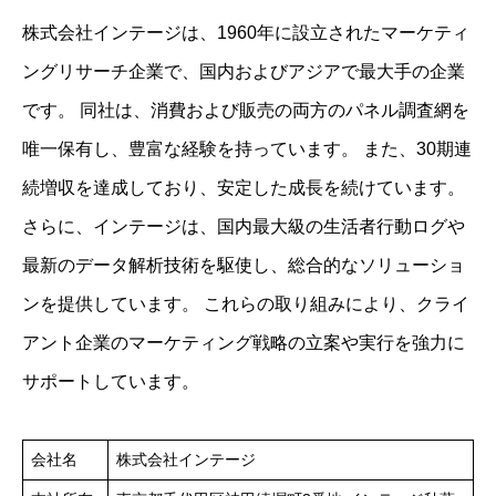
株式会社インテージは、1960年に設立されたマーケティ
ングリサーチ企業で、国内およびアジアで最大手の企業
です。 ​同社は、消費および販売の両方のパネル調査網を
唯一保有し、豊富な経験を持っています。 ​また、30期連
続増収を達成しており、安定した成長を続けています。 ​
さらに、インテージは、国内最大級の生活者行動ログや
最新のデータ解析技術を駆使し、総合的なソリューショ
ンを提供しています。 ​これらの取り組みにより、クライ
アント企業のマーケティング戦略の立案や実行を強力に
サポートしています。
会社名
株式会社インテージ