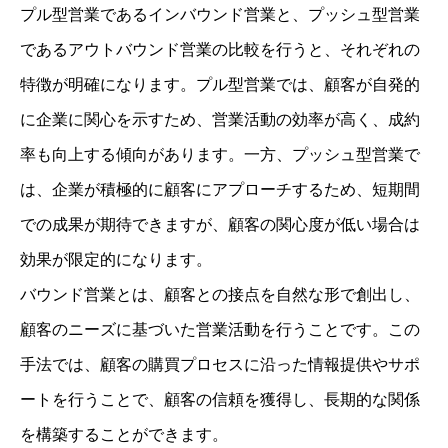
プル型営業であるインバウンド営業と、プッシュ型営業
であるアウトバウンド営業の比較を行うと、それぞれの
特徴が明確になります。プル型営業では、顧客が自発的
に企業に関心を示すため、営業活動の効率が高く、成約
率も向上する傾向があります。一方、プッシュ型営業で
は、企業が積極的に顧客にアプローチするため、短期間
での成果が期待できますが、顧客の関心度が低い場合は
効果が限定的になります。
バウンド営業とは、顧客との接点を自然な形で創出し、
顧客のニーズに基づいた営業活動を行うことです。この
手法では、顧客の購買プロセスに沿った情報提供やサポ
ートを行うことで、顧客の信頼を獲得し、長期的な関係
を構築することができます。