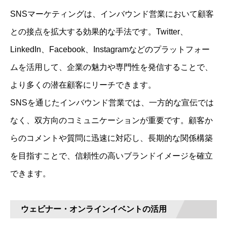
SNSマーケティングは、インバウンド営業において顧客
との接点を拡大する効果的な手法です。Twitter、
LinkedIn、Facebook、Instagramなどのプラットフォー
ムを活用して、企業の魅力や専門性を発信することで、
より多くの潜在顧客にリーチできます。
SNSを通じたインバウンド営業では、一方的な宣伝では
なく、双方向のコミュニケーションが重要です。顧客か
らのコメントや質問に迅速に対応し、長期的な関係構築
を目指すことで、信頼性の高いブランドイメージを確立
できます。
ウェビナー・オンラインイベントの活用