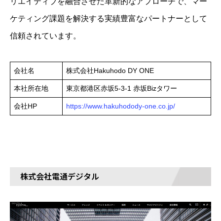
リエイティブを融合させた革新的なアプローチで、マー
ケティング課題を解決する実績豊富なパートナーとして
信頼されています。
会社名
株式会社Hakuhodo DY ONE
本社所在地
東京都港区赤坂5-3-1 赤坂Bizタワー
会社HP
https://www.hakuhodody-one.co.jp/
株式会社電通デジタル