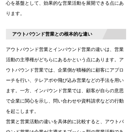
心を基盤として、効果的な営業活動を展開できる点にあ
ります。
アウトバウンド営業との根本的な違い
アウトバウンド営業とインバウンド営業の違いは、営業
活動の主導権がどちらにあるかという点にあります。ア
ウトバウンド営業では、企業側が積極的に顧客にアプロ
ーチを行い、テレアポや飛び込み営業などの手法を用い
ます。一方、インバウンド営業では、顧客が自らの意思
で企業に関心を示し、問い合わせや資料請求などの行動
を起こします。
営業と営業活動の違いを具体的に比較すると、アウトバ
ウンド営業は企業が主導するプッシュ型の営業活動であ