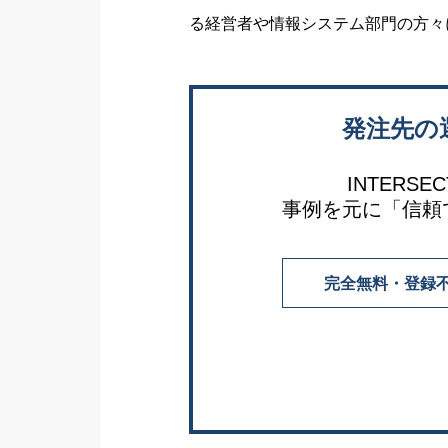
る経営者や情報システム部門の方々
発注先の
INTER
事例を元に「信頼
完全無料・登録