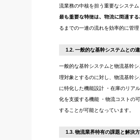
流業務の中核を担う重要なシステム
最も重要な特徴は、物流に関連する
るまでの一連の流れを効率的に管理
1.2. 一般的な基幹システムとの
一般的な基幹システムと物流基幹シ
理対象とするのに対し、物流基幹シ
に特化した機能設計 ・在庫のリア
化を支援する機能 ・物流コストの
することが可能となっています。
1.3. 物流業界特有の課題と解決