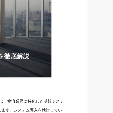
を徹底解説
は、物流業界に特化した基幹システ
します。システム導入を検討してい