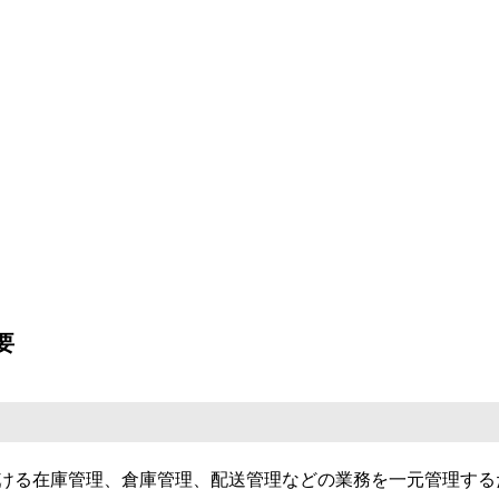
要
ける在庫管理、倉庫管理、配送管理などの業務を一元管理する