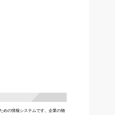
ための情報システムです。企業の物