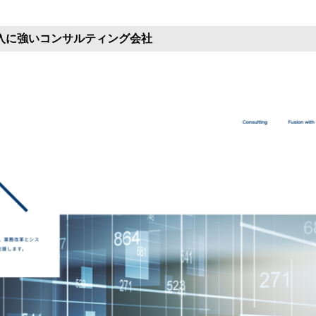
導入に強いコンサルティング会社