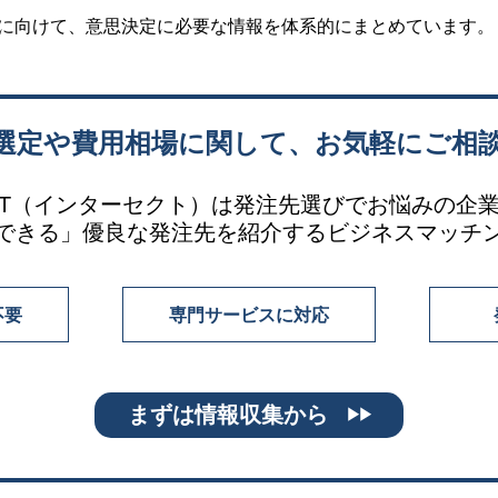
に向けて、意思決定に必要な情報を体系的にまとめています。
選定や費用相場に関して、お気軽にご相
SECT（インターセクト）は発注先選びでお悩みの企
できる」優良な発注先を紹介するビジネスマッチ
不要
専門サービスに対応
まずは情報収集から
▶▶