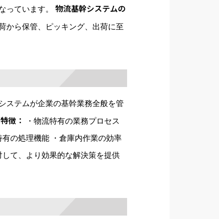
物流基幹システムの
なっています。
荷から保管、ピッキング、出荷に至
システムが企業の基幹業務全般を管
な特徴：
・物流特有の業務プロセス
特有の処理機能 ・倉庫内作業の効率
対して、より効果的な解決策を提供