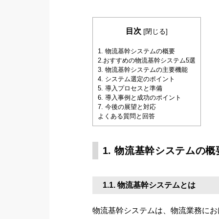
目次
[
閉じる
]
1. 物流基幹システムの概要
2.おすすめの物流基幹システム5選
3. 物流基幹システムの主要機能
4. システム選定のポイント
5. 導入プロセスと準備
6. 導入事例と成功のポイント
7. 今後の展望と対応
よくある質問と回答
1. 物流基幹システムの概
1.1. 物流基幹システムとは
物流基幹システムは、物流業務にお