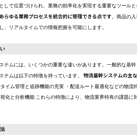
として位置づけられ、業務の効率化を実現する重要なツールと
あらゆる業務プロセスを統合的に管理できる点です
。商品の入
し、リアルタイムでの情報把握を可能にします。
違い
ステムには、いくつかの重要な違いがあります。一般的な基幹
物流基幹システムの主
ステムは以下の特徴を持っています。
ルタイム管理と追跡機能の充実 ・配送ルート最適化などの物流
可視化と分析機能 これらの特徴により、物流業界特有の課題に
方法