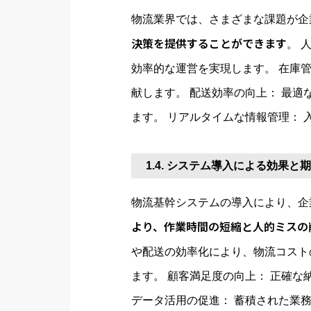
物流業界では、さまざまな課題が企
決策を提供することができます
。 
効率的な運営を実現します。 在庫
献します。 配送効率の向上： 最
ます。 リアルタイムな情報管理：
1.4. システム導入による効果と
物流基幹システムの導入により、企
より、作業時間の短縮と人的ミスの削
や配送の効率化により、物流コスト
ます。 顧客満足度の向上： 正確
データ活用の促進： 蓄積された業