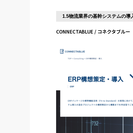
1.5物流業界の基幹システムの
CONNECTABLUE / コネクタブルー