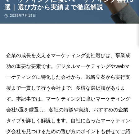
選｜選び方から実績まで徹底解説
2025年7月15日
企業の成長を支えるマーケティング会社選びは、事業成
功の重要な要素です。デジタルマーケティングやwebマ
ーケティングに特化した会社から、戦略立案から実行支
援まで一貫して行う会社まで、多様な選択肢がありま
す。本記事では、マーケティングに強いマーケティング
会社5選を厳選し、各社の特徴や実績、おすすめの企業
タイプを詳しく解説します。自社に合ったマーケティン
グ会社を見つけるための選び方のポイントも併せてご紹