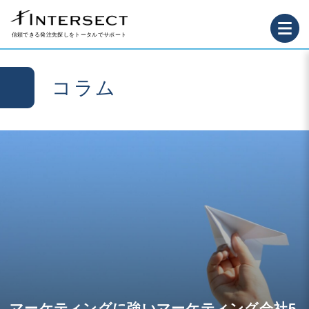
信頼できる発注先探しをトータルでサポート
コラム
マーケティングに強いマーケティング会社5