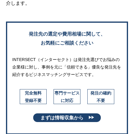
介します。
発注先の選定や費用相場に関して、
お気軽にご相談ください
INTERSECT（インターセクト）は発注先選びでお悩みの
企業様に対し、
事例を元に「信頼できる」優良な発注先を
紹介するビジネスマッチングサービスです。
完全無料
専門サービス
発注の確約
登録不要
に対応
不要
まずは情報収集から
▶▶