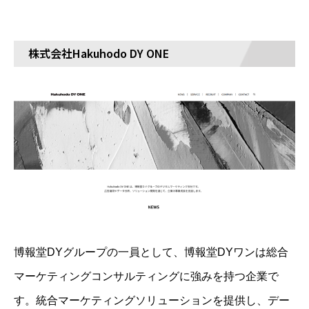
株式会社Hakuhodo DY ONE
博報堂DYグループの一員として、博報堂DYワンは総合
マーケティングコンサルティングに強みを持つ企業で
す。統合マーケティングソリューションを提供し、デー