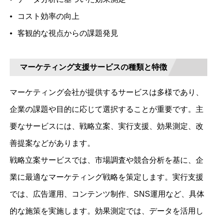
コスト効率の向上
客観的な視点からの課題発見
マーケティング支援サービスの種類と特徴
マーケティング会社が提供するサービスは多様であり、
企業の課題や目的に応じて選択することが重要です。主
要なサービスには、戦略立案、実行支援、効果測定、改
善提案などがあります。
戦略立案サービスでは、市場調査や競合分析を基に、企
業に最適なマーケティング戦略を策定します。実行支援
では、広告運用、コンテンツ制作、SNS運用など、具体
的な施策を実施します。効果測定では、データを活用し