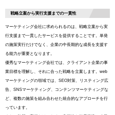
戦略立案から実行支援までの一貫性
マーケティング会社に求められるのは、戦略立案から実
行支援まで一貫したサービスを提供することです。単発
の施策実行だけでなく、企業の中長期的な成長を支援す
る能力が重要となります。
優秀なマーケティング会社では、クライアント企業の事
業目標を理解し、それに合った戦略を立案します。web
マーケティングの領域では、SEO対策、リスティング広
告、SNSマーケティング、コンテンツマーケティングな
ど、複数の施策を組み合わせた統合的なアプローチを行
っています。