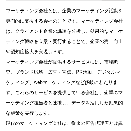
マーケティング会社とは、企業のマーケティング活動を
専門的に支援する会社のことです。マーケティング会社
は、クライアント企業の課題を分析し、効果的なマーケ
ティング戦略を立案・実行することで、企業の売上向上
や認知度拡大を実現します。
マーケティング会社が提供するサービスには、市場調
査、ブランド戦略、広告・宣伝、PR活動、デジタルマー
ケティング、webマーケティングなど多岐にわたりま
す。これらのサービスを提供している会社は、企業のマ
ーケティング担当者と連携し、データを活用した効果的
な施策を実行します。
現代のマーケティング会社は、従来の広告代理店とは異