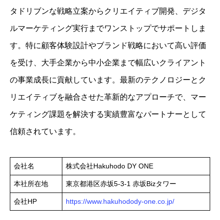
タドリブンな戦略立案からクリエイティブ開発、デジタ
ルマーケティング実行までワンストップでサポートしま
す。特に顧客体験設計やブランド戦略において高い評価
を受け、大手企業から中小企業まで幅広いクライアント
の事業成長に貢献しています。最新のテクノロジーとク
リエイティブを融合させた革新的なアプローチで、マー
ケティング課題を解決する実績豊富なパートナーとして
信頼されています。
会社名
株式会社Hakuhodo DY ONE
本社所在地
東京都港区赤坂5-3-1 赤坂Bizタワー
会社HP
https://www.hakuhodody-one.co.jp/