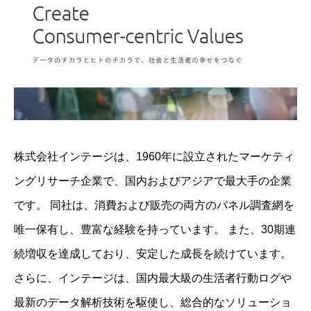
株式会社インテージは、1960年に設立されたマーケティ
ングリサーチ企業で、国内およびアジアで最大手の企業
です。 ​同社は、消費および販売の両方のパネル調査網を
唯一保有し、豊富な経験を持っています。 ​また、30期連
続増収を達成しており、安定した成長を続けています。 ​
さらに、インテージは、国内最大級の生活者行動ログや
最新のデータ解析技術を駆使し、総合的なソリューショ