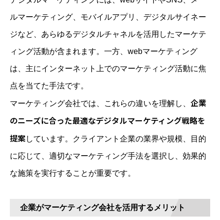
ルマーケティング、モバイルアプリ、デジタルサイネー
ジなど、あらゆるデジタルチャネルを活用したマーケテ
ィング活動が含まれます。一方、webマーケティング
は、主にインターネット上でのマーケティング活動に焦
点を当てた手法です。
企業
マーケティング会社では、これらの違いを理解し、
のニーズに合った最適なデジタルマーケティング戦略を
提案
しています。クライアント企業の業界や規模、目的
に応じて、適切なマーケティング手法を選択し、効果的
な施策を実行することが重要です。
企業がマーケティング会社を活用するメリット