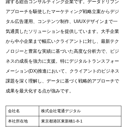
躍する総合コンサルティング企業です。データドリブン
アプローチを駆使したマーケティング戦略立案からデジ
タル広告運用、コンテンツ制作、UI/UXデザインまで一
気通貫したソリューションを提供しています。大手企業
から中小企業まで幅広いクライアントに対し、最新テク
ノロジーと豊富な実績に基づいた高度な分析力で、ビジ
ネスの成長を強力に支援。特にデジタルトランスフォー
メーション(DX)推進において、クライアントのビジネス
課題を深く理解し、データに基づく戦略的アプローチで
成果を最大化する点が強みです。
会社名
株式会社電通デジタル
本社所在地
東京都港区東新橋1-8-1