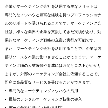
企業がマーケティング会社を活用する主なメリットは、
専門的なノウハウと豊富な経験を持つプロフェッショナ
ルのサポートを受けられることです。マーケティング会
社は、様々な業界の企業を支援してきた実績があり、効
果的なマーケティング戦略の立案と実行が可能です。
また、マーケティング会社を活用することで、企業は内
部リソースを本業に集中させることができます。マーケ
ティング職の人材確保や育成には時間とコストがかかり
ますが、外部のマーケティング会社に依頼することで、
即座に高品質なサービスを受けることができます。
専門的なマーケティングノウハウの活用
最新のデジタルマーケティング技術の導入
データ分析に基づいた効果測定