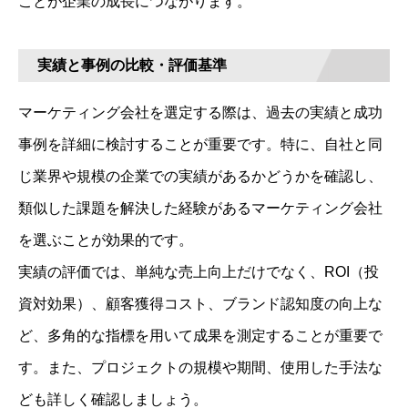
ことが企業の成長につながります。
実績と事例の比較・評価基準
マーケティング会社を選定する際は、過去の実績と成功
事例を詳細に検討することが重要です。特に、自社と同
じ業界や規模の企業での実績があるかどうかを確認し、
類似した課題を解決した経験があるマーケティング会社
を選ぶことが効果的です。
実績の評価では、単純な売上向上だけでなく、ROI（投
資対効果）、顧客獲得コスト、ブランド認知度の向上な
ど、多角的な指標を用いて成果を測定することが重要で
す。また、プロジェクトの規模や期間、使用した手法な
ども詳しく確認しましょう。