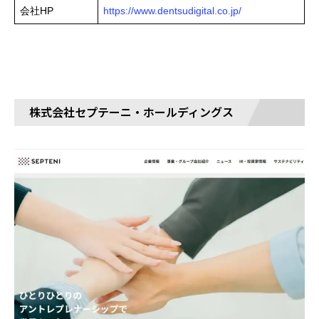
会社HP
https://www.dentsudigital.co.jp/
株式会社セプテーニ・ホールディングス