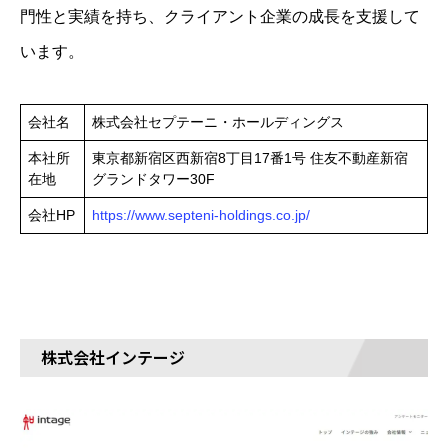
門性と実績を持ち、クライアント企業の成長を支援して
います。
会社名
株式会社セプテーニ・ホールディングス
本社所
東京都新宿区西新宿8丁目17番1号 住友不動産新宿
在地
グランドタワー30F
会社HP
https://www.septeni-holdings.co.jp/
株式会社インテージ