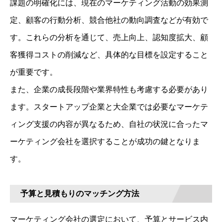
課題の明確化には、現在のマーケティング活動の効果測
定、顧客の行動分析、競合他社の動向調査などが有効で
す。これらの分析を通じて、売上向上、認知度拡大、顧
客獲得コストの削減など、具体的な目標を設定すること
が重要です。
また、企業の成長段階や業界特性も考慮する必要があり
ます。スタートアップ企業と大企業では必要なマーケテ
ィング支援の内容が異なるため、自社の状況に合ったマ
ーケティング会社を選択することが成功の鍵となりま
す。
予算と見積もりのマッチング方法
マーケティング会社の選定において、予算とサービス内