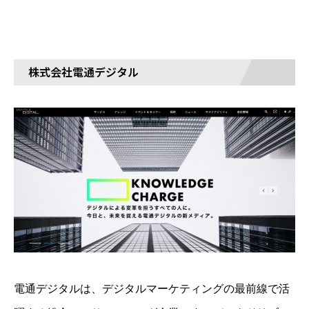
株式会社電通デジタル
​電通デジタルは、デジタルマーケティングの最前線で活