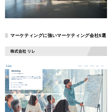
マーケティングに強いマーケティング会社5選
株式会社 リレ