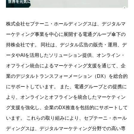
株式会社セプテーニ・ホールディングスは、デジタルマ
ーケティング事業を中心に展開する電通グループ傘下の
持株会社です。 ​同社は、デジタル広告の販売・運用、デ
ータやAIを活用したソリューション提供、オンライン・
オフライン統合によるマーケティング支援を通じて、企
業のデジタルトランスフォーメーション（DX）を総合的
にサポートしています。 ​また、電通グループとの提携に
より、オンラインとオフラインを統合したマーケティン
グ支援を強化し、企業のDX推進を包括的にサポートして
います。 ​これらの取り組みにより、セプテーニ・ホール
ディングスは、デジタルマーケティング分野での高い専