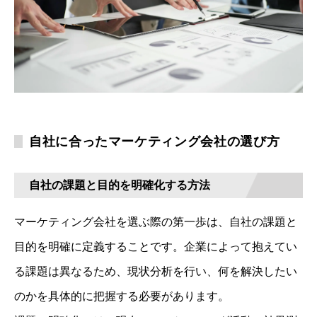
自社に合ったマーケティング会社の選び方
自社の課題と目的を明確化する方法
マーケティング会社を選ぶ際の第一歩は、自社の課題と
目的を明確に定義することです。企業によって抱えてい
る課題は異なるため、現状分析を行い、何を解決したい
のかを具体的に把握する必要があります。