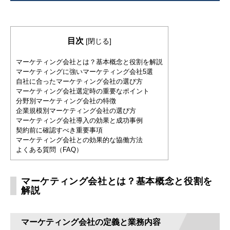
目次
[
閉じる
]
マーケティング会社とは？基本概念と役割を解説
マーケティングに強いマーケティング会社5選
自社に合ったマーケティング会社の選び方
マーケティング会社選定時の重要なポイント
分野別マーケティング会社の特徴
企業規模別マーケティング会社の選び方
マーケティング会社導入の効果と成功事例
契約前に確認すべき重要事項
マーケティング会社との効果的な協働方法
よくある質問（FAQ）
マーケティング会社とは？基本概念と役割を
解説
マーケティング会社の定義と業務内容