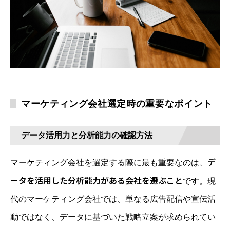
マーケティング会社選定時の重要なポイント
データ活用力と分析能力の確認方法
デ
マーケティング会社を選定する際に最も重要なのは、
ータを活用した分析能力がある会社を選ぶこと
です。現
代のマーケティング会社では、単なる広告配信や宣伝活
動ではなく、データに基づいた戦略立案が求められてい