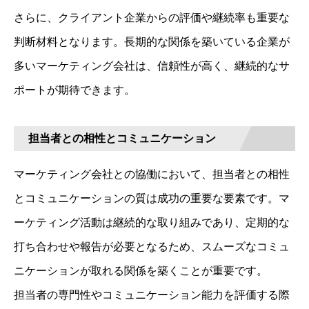
さらに、クライアント企業からの評価や継続率も重要な
判断材料となります。長期的な関係を築いている企業が
多いマーケティング会社は、信頼性が高く、継続的なサ
ポートが期待できます。
担当者との相性とコミュニケーション
マーケティング会社との協働において、担当者との相性
とコミュニケーションの質は成功の重要な要素です。マ
ーケティング活動は継続的な取り組みであり、定期的な
打ち合わせや報告が必要となるため、スムーズなコミュ
ニケーションが取れる関係を築くことが重要です。
担当者の専門性やコミュニケーション能力を評価する際