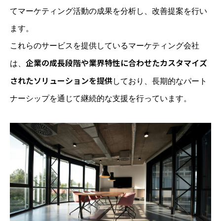
てマーケティング活動の成果を分析し、改善提案を行い
ます。
これらのサービスを提供しているマーケティング会社
企業の成長段階や業界特性に合わせたカスタマイズ
は、
されたソリューションを提供
しており、長期的なパート
ナーシップを通じて継続的な支援を行っています。