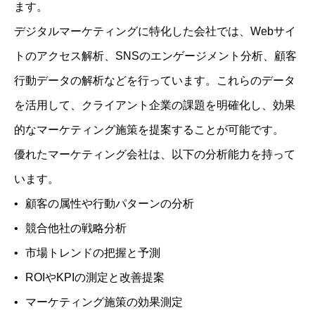
ます。
デジタルマーケティングに特化した会社では、Webサイ
トのアクセス解析、SNSのエンゲージメント分析、顧客
行動データの解析などを行っています。これらのデータ
を活用して、クライアント企業の課題を明確化し、効果
的なマーケティング施策を提案することが可能です。
優れたマーケティング会社は、以下の分析能力を持って
います。
顧客の属性や行動パターンの分析
競合他社の戦略分析
市場トレンドの把握と予測
ROIやKPIの測定と改善提案
マーケティング施策の効果測定