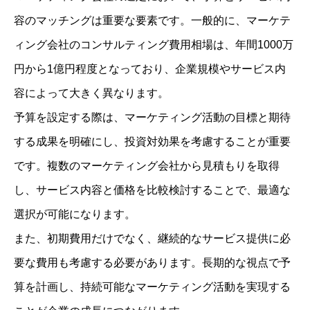
容のマッチングは重要な要素です。一般的に、マーケテ
ィング会社のコンサルティング費用相場は、年間1000万
円から1億円程度となっており、企業規模やサービス内
容によって大きく異なります。
予算を設定する際は、マーケティング活動の目標と期待
する成果を明確にし、投資対効果を考慮することが重要
です。複数のマーケティング会社から見積もりを取得
し、サービス内容と価格を比較検討することで、最適な
選択が可能になります。
また、初期費用だけでなく、継続的なサービス提供に必
要な費用も考慮する必要があります。長期的な視点で予
算を計画し、持続可能なマーケティング活動を実現する