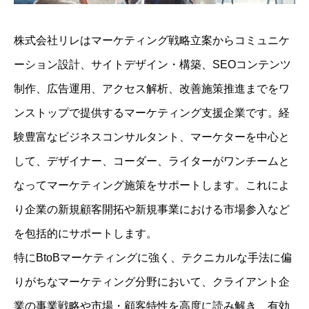
株式会社リレはマーケティング戦略立案からコミュニケ
ーション設計、サイトデザイン・構築、SEOコンテンツ
制作、広告運用、アクセス解析、改善施策推進までをワ
ンストップで提供するマーケティング支援企業です。経
験豊富なビジネスコンサルタント、マーケターを中心と
して、デザイナー、コーダー、ライターがワンチームと
なってマーケティング施策をサポートします。これによ
り企業の新規顧客開拓や新規事業における市場参入など
を包括的にサポートします。
特にBtoBマーケティングに強く、テクニカルな手法に偏
りがちなマーケティング分野において、クライアント企
業の事業戦略や市場・顧客特性を高度に読み解き、有効