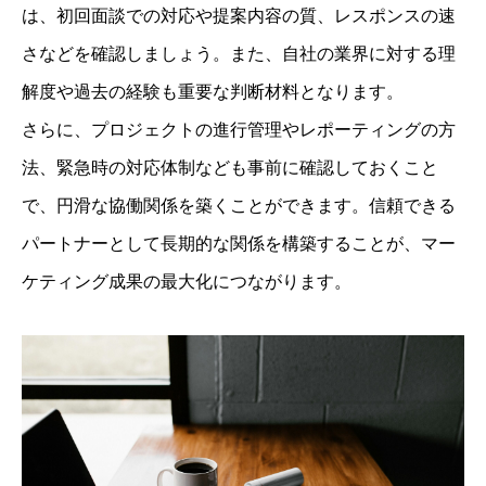
は、初回面談での対応や提案内容の質、レスポンスの速
さなどを確認しましょう。また、自社の業界に対する理
解度や過去の経験も重要な判断材料となります。
さらに、プロジェクトの進行管理やレポーティングの方
法、緊急時の対応体制なども事前に確認しておくこと
で、円滑な協働関係を築くことができます。信頼できる
パートナーとして長期的な関係を構築することが、マー
ケティング成果の最大化につながります。