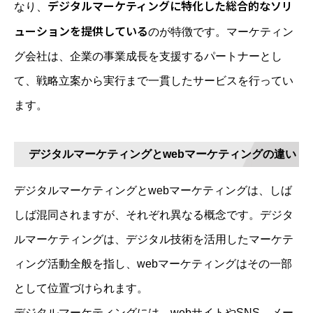
デジタルマーケティングに特化した総合的なソリ
なり、
ューションを提供している
のが特徴です。マーケティン
グ会社は、企業の事業成長を支援するパートナーとし
て、戦略立案から実行まで一貫したサービスを行ってい
ます。
デジタルマーケティングとwebマーケティングの違い
デジタルマーケティングとwebマーケティングは、しば
しば混同されますが、それぞれ異なる概念です。デジタ
ルマーケティングは、デジタル技術を活用したマーケテ
ィング活動全般を指し、webマーケティングはその一部
として位置づけられます。
デジタルマーケティングには、webサイトやSNS、メー