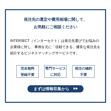
発注先の選定や費用相場に関して、
お気軽にご相談ください
INTERSECT（インターセクト）は発注先選びでお悩みの
企業様に対し、
事例を元に「信頼できる」優良な発注先を
紹介するビジネスマッチングサービスです。
完全無料
専門サービス
発注の確約
登録不要
に対応
不要
まずは情報収集から
▶▶