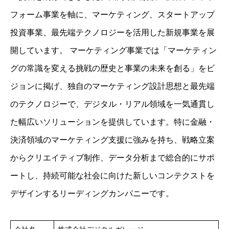
フォーム事業を軸に、マーケティング、スタートアップ
投資事業、最先端テクノロジーを活用した新規事業を展
開しています。 マーケティング事業では「マーケティン
グの常識を変える挑戦の歴史と事業の未来を創る」をビ
ジョンに掲げ、独自のマーケティング設計思想と最先端
のテクノロジーで、デジタル・リアル領域を一気通貫し
た幅広いソリューションを提供しています。特に金融・
決済領域のマーケティング支援に強みを持ち、戦略立案
からクリエイティブ制作、データ分析まで総合的にサポ
ートし、持続可能な社会に向けた新しいコンテクストを
デザインするリーディングカンパニーです。