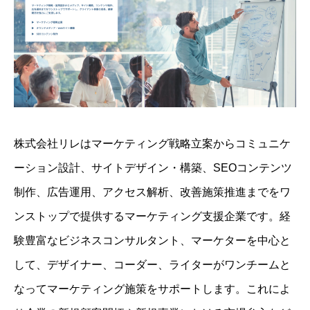
株式会社リレはマーケティング戦略立案からコミュニケ
ーション設計、サイトデザイン・構築、SEOコンテンツ
制作、広告運用、アクセス解析、改善施策推進までをワ
ンストップで提供するマーケティング支援企業です。経
験豊富なビジネスコンサルタント、マーケターを中心と
して、デザイナー、コーダー、ライターがワンチームと
なってマーケティング施策をサポートします。これによ