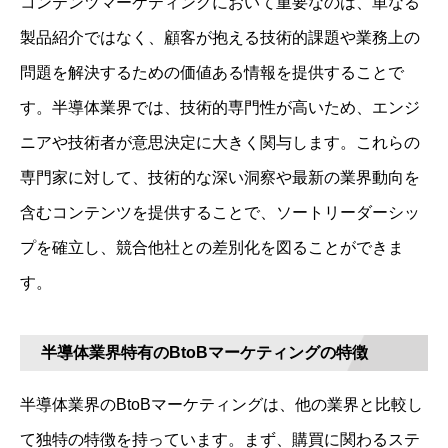
コンテンツマーケティングにおいて重要なのは、単なる
製品紹介ではなく、顧客が抱える技術的課題や業務上の
問題を解決するための価値ある情報を提供することで
す。半導体業界では、技術的専門性が高いため、エンジ
ニアや技術者が意思決定に大きく関与します。これらの
専門家に対して、技術的な深い洞察や最新の業界動向を
含むコンテンツを提供することで、ソートリーダーシッ
プを確立し、競合他社との差別化を図ることができま
す。
半導体業界特有のBtoBマーケティングの特徴
半導体業界のBtoBマーケティングは、他の業界と比較し
て独特の特徴を持っています。まず、購買に関わるステ