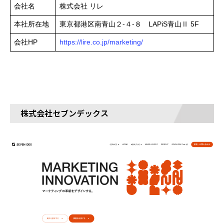
会社名
株式会社 リレ
本社所在地
東京都港区南青山２-４-８ LAPiS青山Ⅱ 5F
会社HP
https://lire.co.jp/marketing/
株式会社セブンデックス