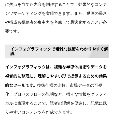
に焦点を当てた内容を制作することで、効果的なコンテ
ンツマーケティングを実現できます。また、動画の長さ
や構成も視聴者の集中力を考慮して最適化することが必
要です。
インフォグラフィックで複雑な技術をわかりやすく解
説
インフォグラフィックは、複雑な半導体技術やデータを
視覚的に整理し、理解しやすい形で提示するための効果
的なツールです。
技術仕様の比較、市場データの可視
化、プロセスフローの説明など、様々な情報をグラフィ
カルに表現することで、読者の理解を促進し、記憶に残
りやすいコンテンツを作成できます。