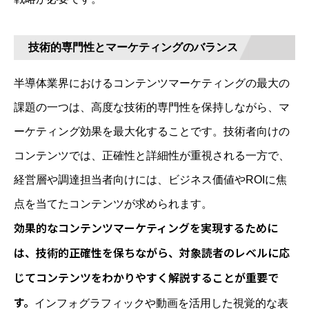
技術的専門性とマーケティングのバランス
半導体業界におけるコンテンツマーケティングの最大の
課題の一つは、高度な技術的専門性を保持しながら、マ
ーケティング効果を最大化することです。技術者向けの
コンテンツでは、正確性と詳細性が重視される一方で、
経営層や調達担当者向けには、ビジネス価値やROIに焦
点を当てたコンテンツが求められます。
効果的なコンテンツマーケティングを実現するために
は、技術的正確性を保ちながら、対象読者のレベルに応
じてコンテンツをわかりやすく解説することが重要で
す。
インフォグラフィックや動画を活用した視覚的な表