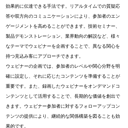
効果的に伝達できる手法です。リアルタイムでの質疑応
答や双方向のコミュニケーションにより、参加者のエン
ゲージメントを高めることができます。技術セミナー、
製品デモンストレーション、業界動向の解説など、様々
なテーマでウェビナーを企画することで、異なる関心を
持つ見込み客にアプローチできます。
ウェビナーの企画では、参加者のレベルや関心分野を明
確に設定し、それに応じたコンテンツを準備することが
重要です。また、録画したウェビナーをオンデマンドコ
ンテンツとして活用することで、長期的な価値を創出で
きます。ウェビナー参加者に対するフォローアップコン
テンツの提供により、継続的な関係構築を図ることも効
果的です。