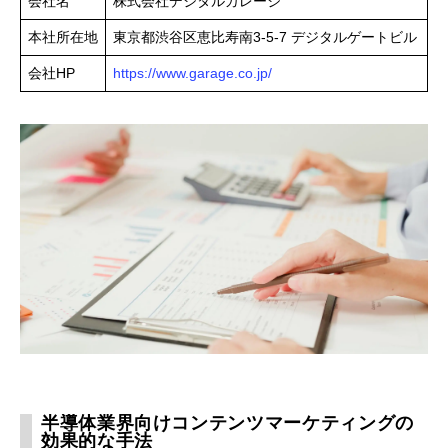
会社名
株式会社デジタルガレージ
本社所在地
東京都渋谷区恵比寿南3-5-7 デジタルゲートビル
会社HP
https://www.garage.co.jp/
半導体業界向けコンテンツマーケティングの
効果的な手法