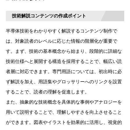
技術解説コンテンツの作成ポイント
半導体技術をわかりやすく解説するコンテンツ制作で
は、対象読者のレベルに応じた情報の階層化が重要で
す。まず、技術の基本概念から始まり、段階的に詳細な
技術仕様へと展開する構造を採用することで、幅広い読
者層に対応できます。専門用語については、初出時に必
ず解説を加え、用語集やグロッサリーへのリンクを設置
することで、読者の理解を促進します。
また、抽象的な技術概念を具体的な事例やアナロジーを
用いて説明することで、理解しやすさを向上させること
ができます。図表やイラストを効果的に活用し、視覚的