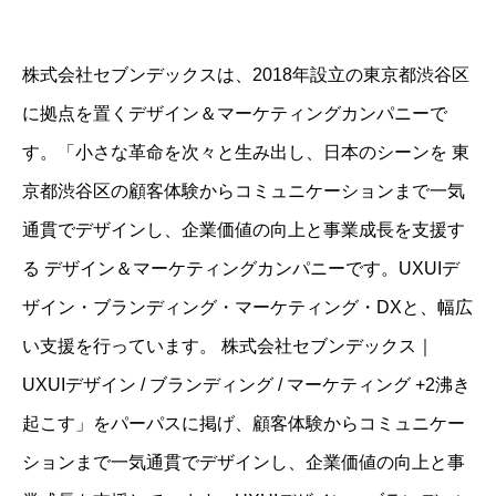
株式会社セブンデックスは、2018年設立の東京都渋谷区
に拠点を置くデザイン＆マーケティングカンパニーで
す。「小さな革命を次々と生み出し、日本のシーンを 東
京都渋谷区の顧客体験からコミュニケーションまで一気
通貫でデザインし、企業価値の向上と事業成長を支援す
る デザイン＆マーケティングカンパニーです。UXUIデ
ザイン・ブランディング・マーケティング・DXと、幅広
い支援を行っています。 株式会社セブンデックス｜
UXUIデザイン / ブランディング / マーケティング +2沸き
起こす」をパーパスに掲げ、顧客体験からコミュニケー
ションまで一気通貫でデザインし、企業価値の向上と事