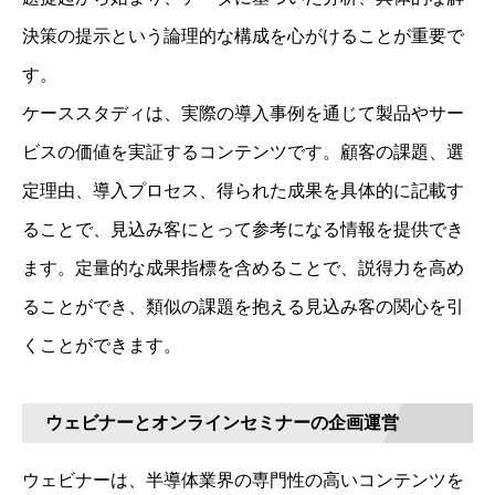
決策の提示という論理的な構成を心がけることが重要で
す。
ケーススタディは、実際の導入事例を通じて製品やサー
ビスの価値を実証するコンテンツです。顧客の課題、選
定理由、導入プロセス、得られた成果を具体的に記載す
ることで、見込み客にとって参考になる情報を提供でき
ます。定量的な成果指標を含めることで、説得力を高め
ることができ、類似の課題を抱える見込み客の関心を引
くことができます。
ウェビナーとオンラインセミナーの企画運営
ウェビナーは、半導体業界の専門性の高いコンテンツを