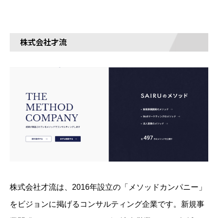
株式会社才流
株式会社才流は、2016年設立の「メソッドカンパニー」
をビジョンに掲げるコンサルティング企業です。新規事