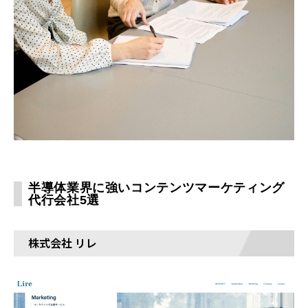
半導体業界に強いコンテンツマーケティング
代行会社5選
株式会社 リレ