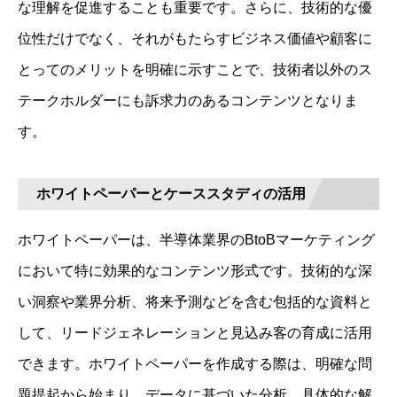
な理解を促進することも重要です。さらに、技術的な優
位性だけでなく、それがもたらすビジネス価値や顧客に
とってのメリットを明確に示すことで、技術者以外のス
テークホルダーにも訴求力のあるコンテンツとなりま
す。
ホワイトペーパーとケーススタディの活用
ホワイトペーパーは、半導体業界のBtoBマーケティング
において特に効果的なコンテンツ形式です。技術的な深
い洞察や業界分析、将来予測などを含む包括的な資料と
して、リードジェネレーションと見込み客の育成に活用
できます。ホワイトペーパーを作成する際は、明確な問
題提起から始まり、データに基づいた分析、具体的な解