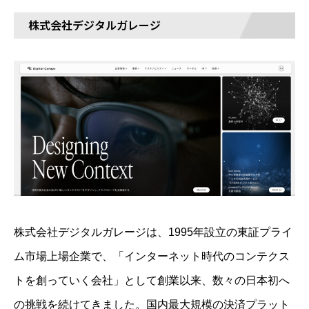
株式会社デジタルガレージ
株式会社デジタルガレージは、1995年設立の東証プライ
ム市場上場企業で、「インターネット時代のコンテクス
トを創っていく会社」として創業以来、数々の日本初へ
の挑戦を続けてきました。国内最大規模の決済プラット