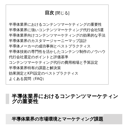
目次
[
閉じる
]
半導体業界におけるコンテンツマーケティングの重要性
半導体業界に強いコンテンツマーケティング代行会社5選
半導体業界向けコンテンツマーケティングの効果的な手法
半導体業界のカスタマージャーニーマップ設計
半導体メーカーの成功事例とベストプラクティス
半導体技術の専門性を活かしたコンテンツ制作のノウハウ
代行会社選定のポイントと評価基準
コンテンツマーケティング代行の費用相場と予算設定
半導体業界特有の課題と解決策
効果測定とKPI設定のベストプラクティス
よくある質問（FAQ）
半導体業界におけるコンテンツマーケティン
グの重要性
半導体業界の市場環境とマーケティング課題