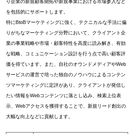
り企業の新規顧客開拓や新規事業における市場参入など
を包括的にサポートします。
特にBtoBマーケティングに強く、テクニカルな手法に偏
りがちなマーケティング分野において、クライアント企
業の事業戦略や市場・顧客特性を高度に読み解き、有効
な戦略、コミュニケーション設計を行う点で高い顧客評
価を得ています。また、自社のオウンドメディアやWeb
サービスの運営で培った独自のノウハウによるコンテン
ツマーケティングに定評があり、クライアントが発信し
たい情報をWebコンテンツに落とし込み、検索上位表
示、Webアクセスを獲得することで、新規リード創出の
大幅な向上などに貢献します。