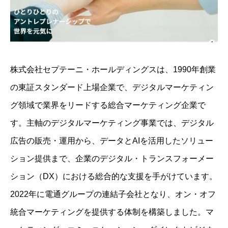
株式会社セプテーニ・ホールディングスは、1990年創業
の東証スタンダード上場企業で、デジタルマーケティン
グ領域で業界をリードする総合マーケティング企業で
す。主軸のデジタルマーケティング事業では、デジタル
広告の販売・運用から、データとAIを活用したソリュー
ション提供まで、企業のデジタル・トランスフォーメー
ション（DX）における総合的な支援を手がけています。
2022年に電通グループの連結子会社となり、オン・オフ
統合マーケティングを提供する体制を構築しました。マ