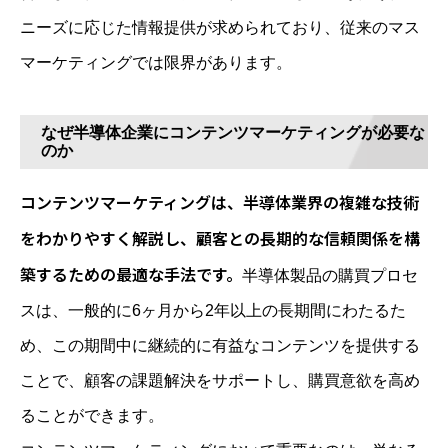
ニーズに応じた情報提供が求められており、従来のマス
マーケティングでは限界があります。
なぜ半導体企業にコンテンツマーケティングが必要な
のか
コンテンツマーケティングは、半導体業界の複雑な技術
をわかりやすく解説し、顧客との長期的な信頼関係を構
築するための最適な手法です。
半導体製品の購買プロセ
スは、一般的に6ヶ月から2年以上の長期間にわたるた
め、この期間中に継続的に有益なコンテンツを提供する
ことで、顧客の課題解決をサポートし、購買意欲を高め
ることができます。