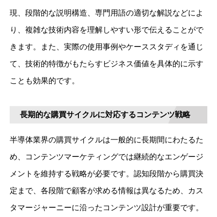
現、段階的な説明構造、専門用語の適切な解説などによ
り、複雑な技術内容を理解しやすい形で伝えることがで
きます。また、実際の使用事例やケーススタディを通じ
て、技術的特徴がもたらすビジネス価値を具体的に示す
ことも効果的です。
長期的な購買サイクルに対応するコンテンツ戦略
半導体業界の購買サイクルは一般的に長期間にわたるた
め、コンテンツマーケティングでは継続的なエンゲージ
メントを維持する戦略が必要です。認知段階から購買決
定まで、各段階で顧客が求める情報は異なるため、カス
タマージャーニーに沿ったコンテンツ設計が重要です。