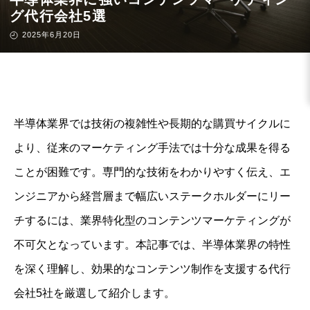
グ代行会社5選
2025年6月20日
半導体業界では技術の複雑性や長期的な購買サイクルに
より、従来のマーケティング手法では十分な成果を得る
ことが困難です。専門的な技術をわかりやすく伝え、エ
ンジニアから経営層まで幅広いステークホルダーにリー
チするには、業界特化型のコンテンツマーケティングが
不可欠となっています。本記事では、半導体業界の特性
を深く理解し、効果的なコンテンツ制作を支援する代行
会社5社を厳選して紹介します。