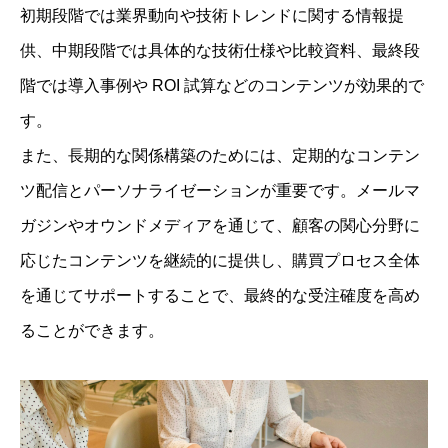
初期段階では業界動向や技術トレンドに関する情報提
供、中期段階では具体的な技術仕様や比較資料、最終段
階では導入事例や ROI 試算などのコンテンツが効果的で
す。
また、長期的な関係構築のためには、定期的なコンテン
ツ配信とパーソナライゼーションが重要です。メールマ
ガジンやオウンドメディアを通じて、顧客の関心分野に
応じたコンテンツを継続的に提供し、購買プロセス全体
を通じてサポートすることで、最終的な受注確度を高め
ることができます。