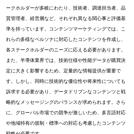
ークホルダーが多岐にわたり、技術者、調達担当者、品
質管理者、経営層など、それぞれ異なる関心事と評価基
準を持っています。コンテンツマーケティングでは、こ
れらの多様なペルソナに対応したコンテンツを作成し、
各ステークホルダーのニーズに応える必要があります。
また、半導体業界では、技術仕様や性能データが購買決
定に大きく影響するため、定量的な情報提供が重要で
す。しかし、同時に技術的な優位性や将来性についても
訴求する必要があり、データドリブンなコンテンツと戦
略的なメッセージングのバランスが求められます。さら
に、グローバル市場での競争が激しいため、多言語対応
や地域特有の規制・標準への対応も考慮したコンテンツ
戦略が必要です。