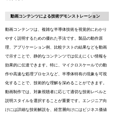
動画コンテンツによる技術デモンストレーション
動画コンテンツは、複雑な半導体技術を視覚的にわかり
やすく説明するための優れた手法です。製品の動作原
理、アプリケーション例、比較テストの結果などを動画
で示すことで、静的なコンテンツでは伝えにくい情報を
効果的に伝達できます。特に、マイクロスケールでの動
作や高速な処理プロセスなど、半導体特有の現象を可視
化することで、技術的な理解を深めることができます。
動画制作では、対象視聴者に応じて適切な技術レベルと
説明スタイルを選択することが重要です。エンジニア向
けには詳細な技術解説を、経営層向けにはビジネス価値