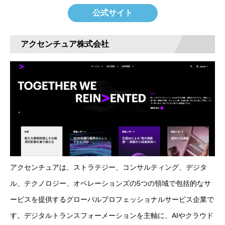
公式サイト
アクセンチュア株式会社
アクセンチュアは、ストラテジー、コンサルティング、デジタ
ル、テクノロジー、オペレーションズの5つの領域で包括的なサ
ービスを提供するグローバルプロフェッショナルサービス企業で
す。デジタルトランスフォーメーションを主軸に、AIやクラウド