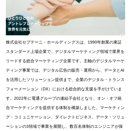
株式会社セプテーニ・ホールディングスは、1990年創業の東証
スタンダード上場企業で、デジタルマーケティング領域で業界を
リードする総合マーケティング企業です。主軸のデジタルマーケ
ティング事業では、デジタル広告の販売・運用から、データとAI
を活用したソリューション提供まで、企業のデジタル・トランス
フォーメーション（DX）における総合的な支援を手がけていま
す。2022年に電通グループの連結子会社となり、オン・オフ統
合マーケティングを提供する体制を構築しました。マーケティン
グ・コミュニケーション、ダイレクトビジネス、データ・ソリュ
ーションの3領域で事業を展開し、数百名体制のエンジニアが保