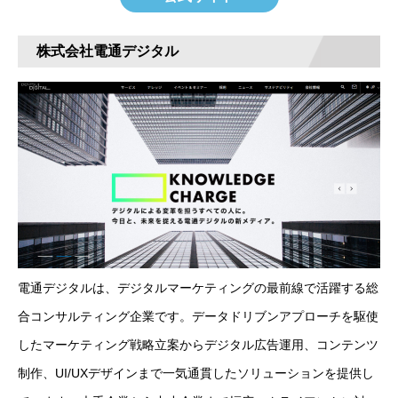
株式会社電通デジタル
電通デジタルは、デジタルマーケティングの最前線で活躍する総
合コンサルティング企業です。データドリブンアプローチを駆使
したマーケティング戦略立案からデジタル広告運用、コンテンツ
制作、UI/UXデザインまで一気通貫したソリューションを提供し