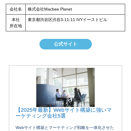
会社名
株式会社Macbee Planet
本社
東京都渋谷区渋谷3-11-11 IVYイーストビル
所在地
公式サイト
【2025年最新】Webサイト構築に強いマ
ーケティング会社5選
Webサイト構築とマーケティング戦略を一体化させた