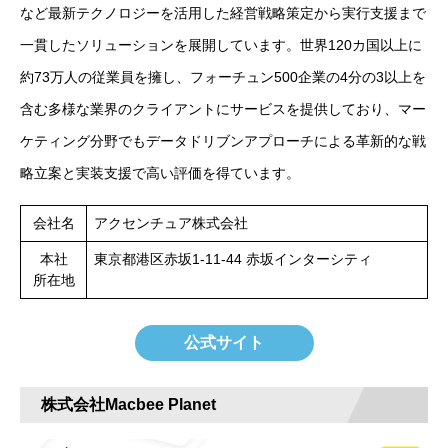
など最新テクノロジーを活用した経営戦略策定から実行支援まで
一貫したソリューションを展開しています。世界120カ国以上に
約73万人の従業員を擁し、フォーチュン500企業の4分の3以上を
含む多様な業界のクライアントにサービスを提供しており、マー
ケティング分野でもデータドリブンアプローチによる革新的な戦
略立案と実装支援で高い評価を得ています。
会社名
アクセンチュア株式会社
本社
東京都港区赤坂1-11-44 赤坂インターシティ
所在地
公式サイト
株式会社Macbee Planet