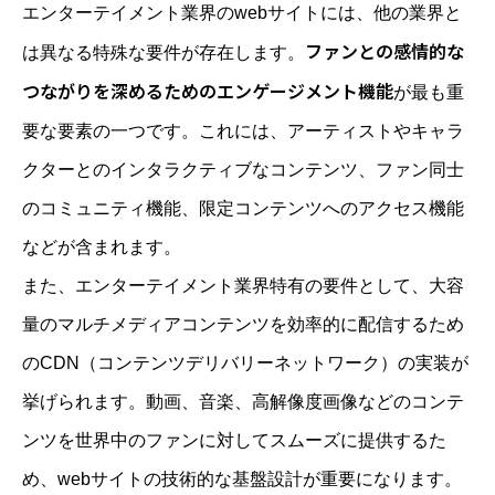
エンターテイメント業界のwebサイトには、他の業界と
ファンとの感情的な
は異なる特殊な要件が存在します。
つながりを深めるためのエンゲージメント機能
が最も重
要な要素の一つです。これには、アーティストやキャラ
クターとのインタラクティブなコンテンツ、ファン同士
のコミュニティ機能、限定コンテンツへのアクセス機能
などが含まれます。
また、エンターテイメント業界特有の要件として、大容
量のマルチメディアコンテンツを効率的に配信するため
のCDN（コンテンツデリバリーネットワーク）の実装が
挙げられます。動画、音楽、高解像度画像などのコンテ
ンツを世界中のファンに対してスムーズに提供するた
め、webサイトの技術的な基盤設計が重要になります。