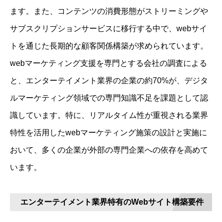
ます。また、コンテンツの消費形態がストリーミングや
サブスクリプションサービスに移行する中で、webサイ
トを通じた長期的な顧客関係構築が求められています。
webマーケティング支援を専門とする会社の調査による
と、エンターテイメント業界の企業の約70%が、デジタ
ルマーケティング領域での専門知識不足を課題として認
識しています。特に、リアルタイム性が重視される業界
特性を活用したwebマーケティング施策の設計と実施に
おいて、多くの企業が外部の専門企業への依存を高めて
います。
エンターテイメント業界特有のWebサイト構築要件