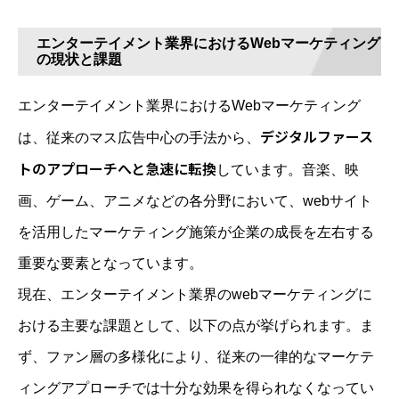
エンターテイメント業界におけるWebマーケティング
の現状と課題
エンターテイメント業界におけるWebマーケティング
デジタルファース
は、従来のマス広告中心の手法から、
トのアプローチへと急速に転換
しています。音楽、映
画、ゲーム、アニメなどの各分野において、webサイト
を活用したマーケティング施策が企業の成長を左右する
重要な要素となっています。
現在、エンターテイメント業界のwebマーケティングに
おける主要な課題として、以下の点が挙げられます。ま
ず、ファン層の多様化により、従来の一律的なマーケテ
ィングアプローチでは十分な効果を得られなくなってい