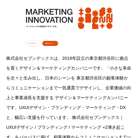
株式会社セブンデックスは、2018年設立の東京都渋谷区に拠点
を置くデザイン＆マーケティングカンパニーです。「小さな革命
を次々と生み出し、日本のシーンを 東京都渋谷区の顧客体験か
らコミュニケーションまで一気通貫でデザインし、企業価値の向
上と事業成長を支援する デザイン＆マーケティングカンパニー
です。UXUIデザイン・ブランディング・マーケティング・DX
と、幅広い支援を行っています。 株式会社セブンデックス｜
UXUIデザイン / ブランディング / マーケティング +2沸き起こ
す」をパーパスに掲げ、顧客体験からコミュニケーションまで一