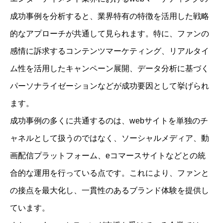
成功事例を分析すると、業界特有の特徴を活用した戦略
的なアプローチが共通して見られます。特に、ファンの
感情に訴求するコンテンツマーケティング、リアルタイ
ム性を活用したキャンペーン展開、データ分析に基づく
パーソナライゼーションなどが成功要因として挙げられ
ます。
成功事例の多くに共通するのは、webサイトを単独のチ
ャネルとして扱うのではなく、ソーシャルメディア、動
画配信プラットフォーム、eコマースサイトなどとの統
合的な運用を行っている点です。これにより、ファンと
の接点を最大化し、一貫性のあるブランド体験を提供し
ています。