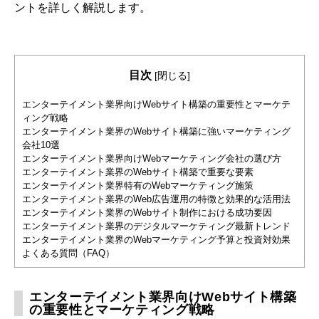
ントを詳しく解説します。
目次
[
閉じる
]
エンターテイメント業界向けWebサイト構築の重要性とマーケテ
ィング戦略
エンターテイメント業界のWebサイト構築に強いマーケティング
会社10選
エンターテイメント業界向けWebマーケティング会社の選び方
エンターテイメント業界のWebサイト構築で重要な要素
エンターテイメント業界特有のWebマーケティング施策
エンターテイメント業界のWeb広告運用の特徴と効果的な活用法
エンターテイメント業界のWebサイト制作における成功要因
エンターテイメント業界のデジタルマーケティング最新トレンド
エンターテイメント業界のWebマーケティング予算と投資対効果
よくある質問（FAQ）
エンターテイメント業界向けWebサイト構築
の重要性とマーケティング戦略