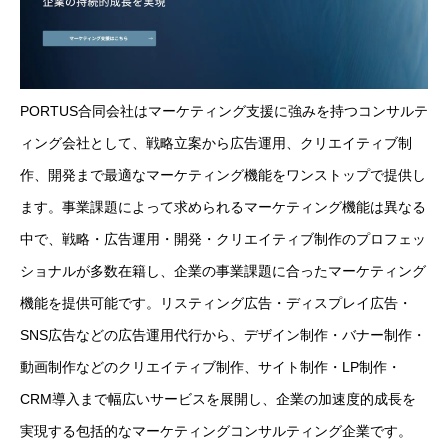
PORTUS合同会社はマーケティング支援に強みを持つコンサルテ
ィング会社として、戦略立案から広告運用、クリエイティブ制
作、開発まで最適なマーケティング機能をワンストップで提供し
ます。事業課題によって求められるマーケティング機能は異なる
中で、戦略・広告運用・開発・クリエイティブ制作のプロフェッ
ショナルが多数在籍し、企業の事業課題に合ったマーケティング
機能を提供可能です。リスティング広告・ディスプレイ広告・
SNS広告などの広告運用代行から、デザイン制作・バナー制作・
動画制作などのクリエイティブ制作、サイト制作・LP制作・
CRM導入まで幅広いサービスを展開し、企業の加速度的成長を
実現する包括的なマーケティングコンサルティング企業です。