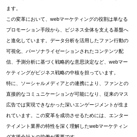
ます。
この変革において、webマーケティングの役割は単なる
プロモーション手段から、ビジネス全体を支える基盤へ
と進化しています。データ分析を活用したファン行動の
可視化、パーソナライゼーションされたコンテンツ配
信、予測分析に基づく戦略的な意思決定など、webマー
ケティングがビジネス戦略の中核を担っています。
特に、ソーシャルメディアとの連携により、ファンとの
直接的なコミュニケーションが可能になり、従来のマス
広告では実現できなかった深いエンゲージメントが生ま
れています。この変革を成功させるためには、エンター
テイメント業界の特性を深く理解したwebマーケティン
グ支援会社との協働が重要です。