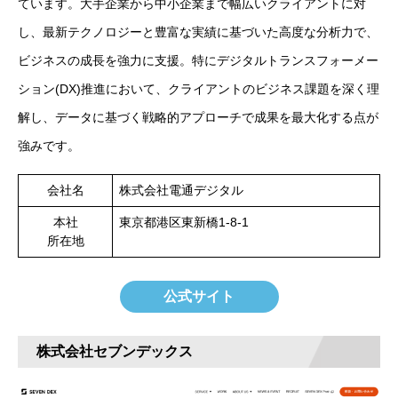
ています。大手企業から中小企業まで幅広いクライアントに対
し、最新テクノロジーと豊富な実績に基づいた高度な分析力で、
ビジネスの成長を強力に支援。特にデジタルトランスフォーメー
ション(DX)推進において、クライアントのビジネス課題を深く理
解し、データに基づく戦略的アプローチで成果を最大化する点が
強みです。
会社名
株式会社電通デジタル
本社
東京都港区東新橋1-8-1
所在地
公式サイト
株式会社セブンデックス