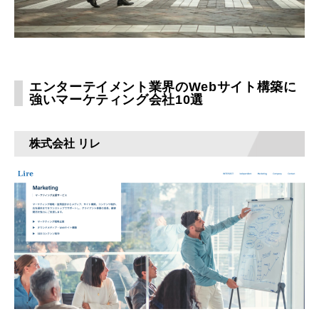
エンターテイメント業界のWebサイト構築に
強いマーケティング会社10選
株式会社 リレ