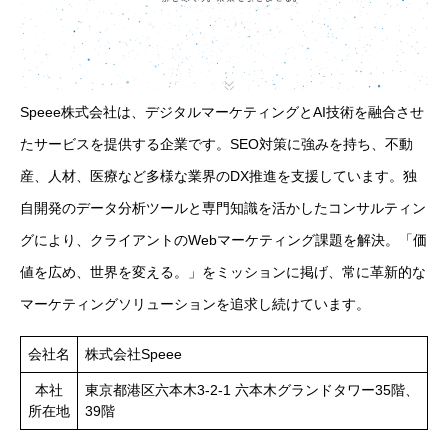
Speee株式会社は、デジタルマーケティングとAI技術を融合させ
たサービスを提供する企業です。SEO対策に強みを持ち、不動
産、人材、医療など多様な業界のDX推進を支援しています。独
自開発のデータ分析ツールと専門知識を活かしたコンサルティン
グにより、クライアントのWebマーケティング課題を解決。「価
値を広め、世界を変える。」をミッションに掲げ、常に革新的な
マーケティングソリューションを追求し続けています。
会社名
株式会社Speee
本社
東京都港区六本木3-2-1 六本木グランドタワー35階、
所在地
39階