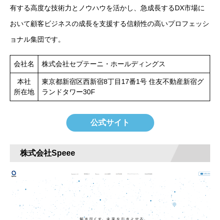
有する高度な技術力とノウハウを活かし、急成長するDX市場に
おいて顧客ビジネスの成長を支援する信頼性の高いプロフェッシ
ョナル集団です。
会社名
株式会社セプテーニ・ホールディングス
本社
東京都新宿区西新宿8丁目17番1号 住友不動産新宿グ
所在地
ランドタワー30F
公式サイト
株式会社Speee