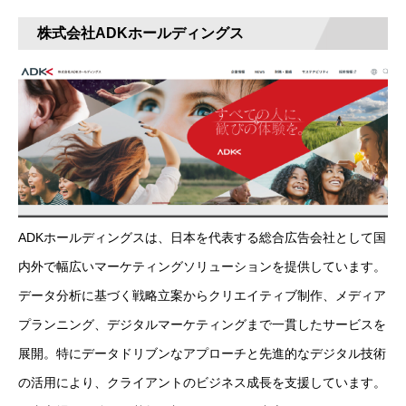
株式会社ADKホールディングス
ADKホールディングスは、日本を代表する総合広告会社として国
内外で幅広いマーケティングソリューションを提供しています。
データ分析に基づく戦略立案からクリエイティブ制作、メディア
プランニング、デジタルマーケティングまで一貫したサービスを
展開。特にデータドリブンなアプローチと先進的なデジタル技術
の活用により、クライアントのビジネス成長を支援しています。