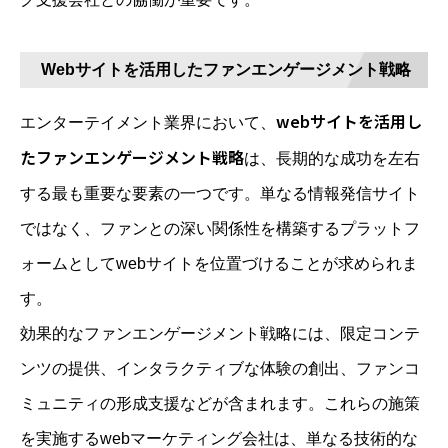
Webサイトを活用したファンエンゲージメント戦略
webサイトを活用し
エンターテイメント業界において、
たファンエンゲージメント戦略
は、長期的な成功を左右
する最も重要な要素の一つです。単なる情報発信サイト
ではなく、ファンとの深い関係性を構築するプラットフ
ォームとしてwebサイトを位置づけることが求められま
す。
効果的なファンエンゲージメント戦略には、限定コンテ
ンツの提供、インタラクティブな体験の創出、ファンコ
ミュニティの形成支援などが含まれます。これらの施策
を実施するwebマーケティング会社は、単なる技術的な