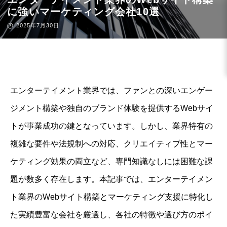
に強いマーケティング会社10選
2025年7月30日
エンターテイメント業界では、ファンとの深いエンゲー
ジメント構築や独自のブランド体験を提供するWebサイ
トが事業成功の鍵となっています。しかし、業界特有の
複雑な要件や法規制への対応、クリエイティブ性とマー
ケティング効果の両立など、専門知識なしには困難な課
題が数多く存在します。本記事では、エンターテイメン
ト業界のWebサイト構築とマーケティング支援に特化し
た実績豊富な会社を厳選し、各社の特徴や選び方のポイ