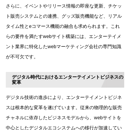
さらに、イベントやリリース情報の即座な更新、チケッ
ト販売システムとの連携、グッズ販売機能など、リアル
タイム性とeコマース機能の融合も求められます。これ
らの要件を満たすwebサイト構築には、エンターテイメ
ント業界に特化したwebマーケティング会社の専門知識
が不可欠です。
デジタル時代におけるエンターテイメントビジネスの
変革
デジタル技術の進歩により、エンターテイメントビジネ
スは根本的な変革を遂げています。従来の物理的な販売
チャネルに依存したビジネスモデルから、webサイトを
中心としたデジタルエコシステムへの移行が加速してい