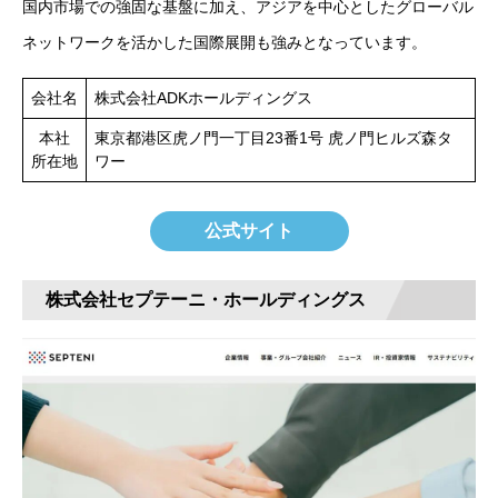
国内市場での強固な基盤に加え、アジアを中心としたグローバル
ネットワークを活かした国際展開も強みとなっています。
会社名
株式会社ADKホールディングス
本社
東京都港区虎ノ門一丁目23番1号 虎ノ門ヒルズ森タ
所在地
ワー
公式サイト
株式会社セプテーニ・ホールディングス