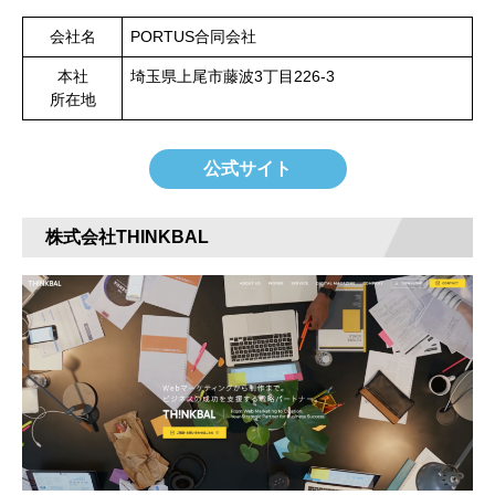
会社名
PORTUS合同会社
本社
埼玉県上尾市藤波3丁目226-3
所在地
公式サイト
株式会社THINKBAL