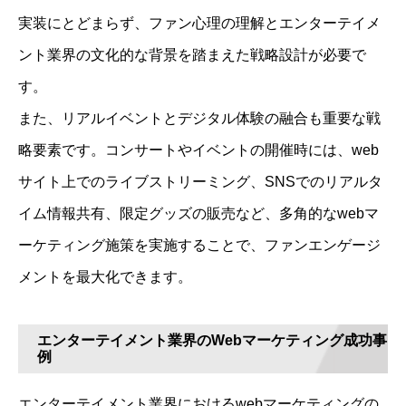
実装にとどまらず、ファン心理の理解とエンターテイメ
ント業界の文化的な背景を踏まえた戦略設計が必要で
す。
また、リアルイベントとデジタル体験の融合も重要な戦
略要素です。コンサートやイベントの開催時には、web
サイト上でのライブストリーミング、SNSでのリアルタ
イム情報共有、限定グッズの販売など、多角的なwebマ
ーケティング施策を実施することで、ファンエンゲージ
メントを最大化できます。
エンターテイメント業界のWebマーケティング成功事
例
エンターテイメント業界におけるwebマーケティングの