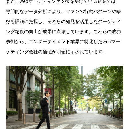
また、webマーケティング支援を受けている企業では、
専門的なデータ分析により、ファンの行動パターンや嗜
好を詳細に把握し、それらの知見を活用したターゲティ
ング精度の向上が成果に直結しています。これらの成功
事例から、エンターテイメント業界に特化したwebマー
ケティング会社の価値が明確に示されています。