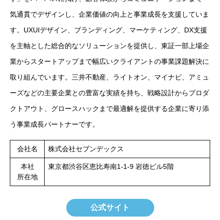
気通貫でデザインし、企業価値の向上と事業成長を支援していま
す。UXUIデザイン、ブランディング、マーケティング、DX支援
を主軸とした総合的なソリューションを提供し、東証一部上場企
業からスタートアップまで幅広いクライアントの事業課題解決に
取り組んでいます。三井不動産、ライトオン、マイナビ、アミュ
ーズなどの主要企業との豊富な実績を持ち、戦略設計からプロダ
クトアウト、グロースハックまで最適解を提供する企業に寄り添
う事業成長パートナーです。
会社名
株式会社セブンデックス
本社
東京都渋谷区恵比寿南1-1-9 岩徳ビル5階
所在地
公式サイト