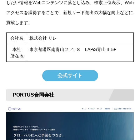
したい情報をWebコンテンツに落とし込み、検索上位表示、Web
アクセスを獲得することで、新規リード創出の大幅な向上などに
貢献します。
会社名
株式会社 リレ
本社
東京都港区南青山２-４-８ LAPiS青山Ⅱ 5F
所在地
公式サイト
PORTUS合同会社