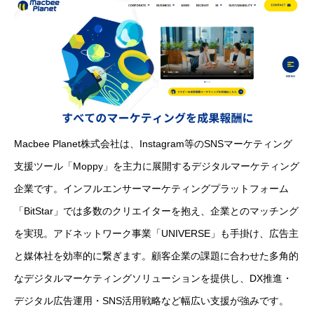
Macbee Planet株式会社は、Instagram等のSNSマーケティング
支援ツール「Moppy」を主力に展開するデジタルマーケティング
企業です。インフルエンサーマーケティングプラットフォーム
「BitStar」では多数のクリエイターを抱え、企業とのマッチング
を実現。アドネットワーク事業「UNIVERSE」も手掛け、広告主
と媒体社を効率的に繋ぎます。顧客企業の課題に合わせた多角的
なデジタルマーケティングソリューションを提供し、DX推進・
デジタル広告運用・SNS活用戦略など幅広い支援が強みです。