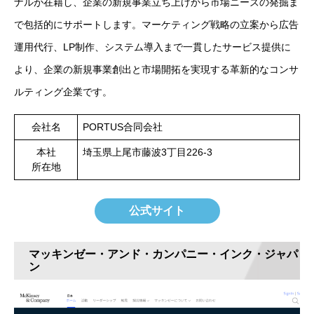
ナルが在籍し、企業の新規事業立ち上げから市場ニーズの発掘ま
で包括的にサポートします。マーケティング戦略の立案から広告
運用代行、LP制作、システム導入まで一貫したサービス提供に
より、企業の新規事業創出と市場開拓を実現する革新的なコンサ
ルティング企業です。
会社名
PORTUS合同会社
本社
埼玉県上尾市藤波3丁目226-3
所在地
公式サイト
マッキンゼー・アンド・カンパニー・インク・ジャパ
ン