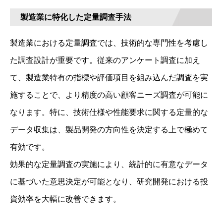
製造業に特化した定量調査手法
製造業における定量調査では、技術的な専門性を考慮し
た調査設計が重要です。従来のアンケート調査に加え
て、製造業特有の指標や評価項目を組み込んだ調査を実
施することで、より精度の高い顧客ニーズ調査が可能に
なります。特に、技術仕様や性能要求に関する定量的な
データ収集は、製品開発の方向性を決定する上で極めて
有効です。
効果的な定量調査の実施により、統計的に有意なデータ
に基づいた意思決定が可能となり、研究開発における投
資効率を大幅に改善できます。