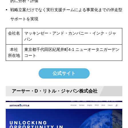
的に分析・評価
戦略立案だけでなく実行支援チームによる事業化までの伴走型
サポートを実現
会社名
マッキンゼー・アンド・カンパニー・インク・ジャ
パン
本社
東京都千代田区紀尾井町4-1 ニューオータニガーデン
所在地
コート
公式サイト
アーサー・D・リトル・ジャパン株式会社