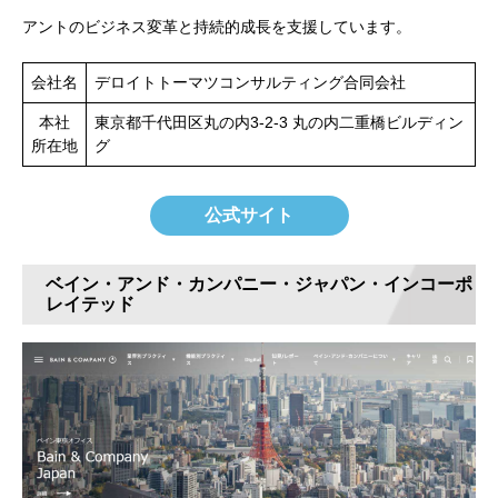
アントのビジネス変革と持続的成長を支援しています。
会社名
デロイトトーマツコンサルティング合同会社
本社
東京都千代田区丸の内3-2-3 丸の内二重橋ビルディン
所在地
グ
公式サイト
ベイン・アンド・カンパニー・ジャパン・インコーポ
レイテッド