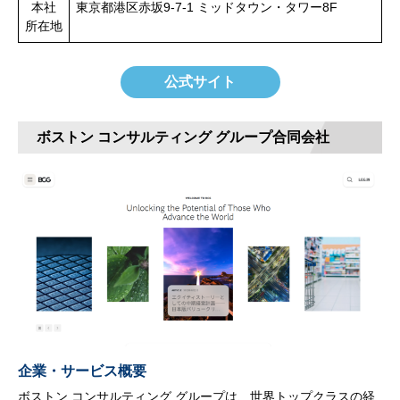
本社
東京都港区赤坂9-7-1 ミッドタウン・タワー8F
所在地
公式サイト
ボストン コンサルティング グループ合同会社
企業・サービス概要
ボストン コンサルティング グループは、世界トップクラスの経