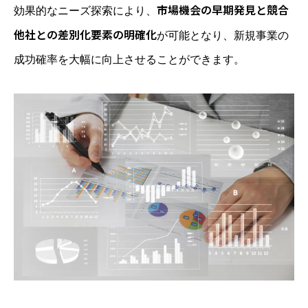
市場機会の早期発見と競合
効果的なニーズ探索により、
他社との差別化要素の明確化
が可能となり、新規事業の
成功確率を大幅に向上させることができます。