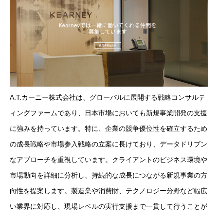
A.T.カーニー株式会社は、グローバルに展開する戦略コンサルテ
ィングファームであり、日本市場においても新規事業開発の支援
に強みを持っています。特に、企業の競争優位性を確立するため
の成長戦略や市場参入戦略の立案に長けており、データドリブン
なアプローチを重視しています。クライアントのビジネス環境や
市場動向を詳細に分析し、持続的な成長につながる新規事業の方
向性を提案します。製造業や消費財、テクノロジー分野など幅広
い業界に対応し、現場レベルの実行支援まで一貫して行うことが