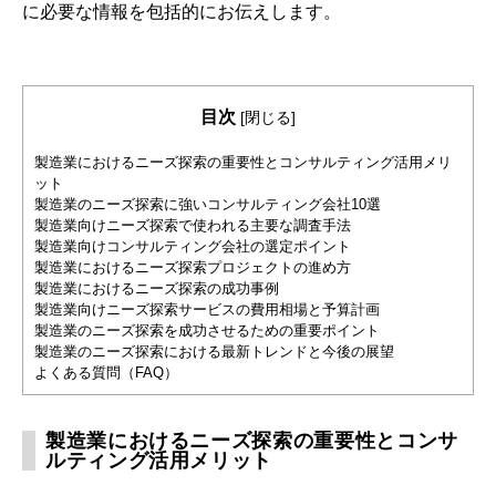
に必要な情報を包括的にお伝えします。
目次
[
閉じる
]
製造業におけるニーズ探索の重要性とコンサルティング活用メリ
ット
製造業のニーズ探索に強いコンサルティング会社10選
製造業向けニーズ探索で使われる主要な調査手法
製造業向けコンサルティング会社の選定ポイント
製造業におけるニーズ探索プロジェクトの進め方
製造業におけるニーズ探索の成功事例
製造業向けニーズ探索サービスの費用相場と予算計画
製造業のニーズ探索を成功させるための重要ポイント
製造業のニーズ探索における最新トレンドと今後の展望
よくある質問（FAQ）
製造業におけるニーズ探索の重要性とコンサ
ルティング活用メリット