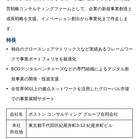
営戦略コンサルティングファームとして、企業の新規事業創造と
成長戦略を支援。イノベーション創出から事業化まで伴走しま
す。
特長
独自のグロースシェアマトリックスなど実績あるフレームワー
クで事業ポートフォリオを最適化
BCGデジタルベンチャーズなどの専門組織によるデジタル新
規事業の開発・投資支援
全世界90以上の拠点ネットワークを活用したグローバル市場
での事業展開サポート
会社名
ボストン コンサルティング グループ合同会社
本社
東京都千代田区紀尾井町3-12 紀尾井町ビル
所在地