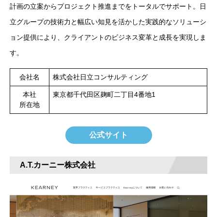
計画の立案からプロジェクト推進までをトータルでサポート。日
立グループの技術力と幅広い知見を活かした実践的なソリューシ
ョン提供により、クライアントのビジネス変革と成長を実現しま
す。
会社名
株式会社日立コンサルティング
本社
東京都千代田区麹町二丁目4番地1
所在地
公式サイト
A.T.カーニー株式会社