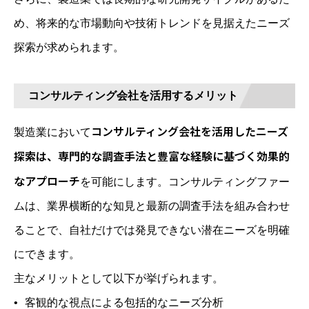
め、将来的な市場動向や技術トレンドを見据えたニーズ
探索が求められます。
コンサルティング会社を活用するメリット
コンサルティング会社を活用したニーズ
製造業において
探索は、専門的な調査手法と豊富な経験に基づく効果的
なアプローチ
を可能にします。コンサルティングファー
ムは、業界横断的な知見と最新の調査手法を組み合わせ
ることで、自社だけでは発見できない潜在ニーズを明確
にできます。
主なメリットとして以下が挙げられます。
客観的な視点による包括的なニーズ分析