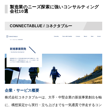
製造業のニーズ探索に強いコンサルティング
会社10選
CONNECTABLUE / コネクタブルー
企業・サービス概要
株式会社コネクタブルーは、大手・中堅企業の新規事業創出を軸
に、構想策定から実行・立ち上げまでを一気通貫で伴走するコン