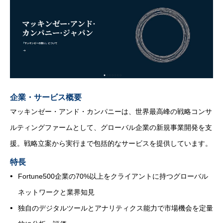
企業・サービス概要
マッキンゼー・アンド・カンパニーは、世界最高峰の戦略コンサ
ルティングファームとして、グローバル企業の新規事業開発を支
援。戦略立案から実行まで包括的なサービスを提供しています。
特長
Fortune500企業の70%以上をクライアントに持つグローバル
ネットワークと業界知見
独自のデジタルツールとアナリティクス能力で市場機会を定量