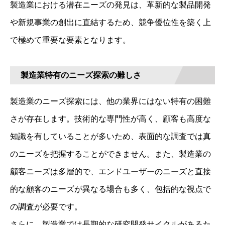
製造業における潜在ニーズの発見は、革新的な製品開発
や新規事業の創出に直結するため、競争優位性を築く上
で極めて重要な要素となります。
製造業特有のニーズ探索の難しさ
製造業のニーズ探索には、他の業界にはない特有の困難
さが存在します。技術的な専門性が高く、顧客も高度な
知識を有していることが多いため、表面的な調査では真
のニーズを把握することができません。また、製造業の
顧客ニーズは多層的で、エンドユーザーのニーズと直接
的な顧客のニーズが異なる場合も多く、包括的な視点で
の調査が必要です。
さらに、製造業では長期的な研究開発サイクルがあるた