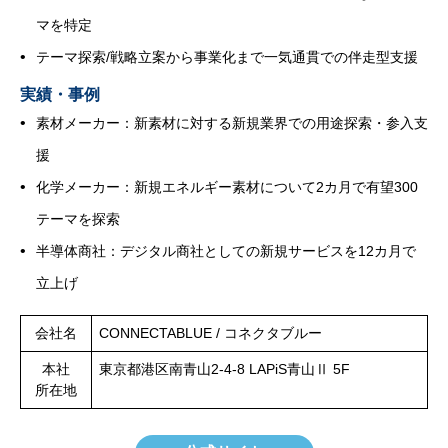
マを特定
テーマ探索/戦略立案から事業化まで一気通貫での伴走型支援
実績・事例
素材メーカー：新素材に対する新規業界での用途探索・参入支
援
化学メーカー：新規エネルギー素材について2カ月で有望300
テーマを探索
半導体商社：デジタル商社としての新規サービスを12カ月で
立上げ
会社名
CONNECTABLUE / コネクタブルー
本社
東京都港区南青山2-4-8 LAPiS青山Ⅱ 5F
所在地