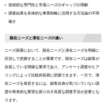
技術的な専門性と市場ニーズのギャップの理解
調査結果を具体的な事業戦略に活用する方法論の不明
確さ
顕在ニーズと潜在ニーズの違い
ニーズ探索において、顕在ニーズと潜在ニーズを明確に
区別して把握することが重要です。顕在ニーズは顧客が
自覚している明確な要求であり、アンケート調査やヒア
リングによって比較的容易に把握できます。一方で、潜
在ニーズを発見するには、顧客自身が気づいていない課
題や将来的な要望を探り出す高度な調査手法が必要とな
ります。