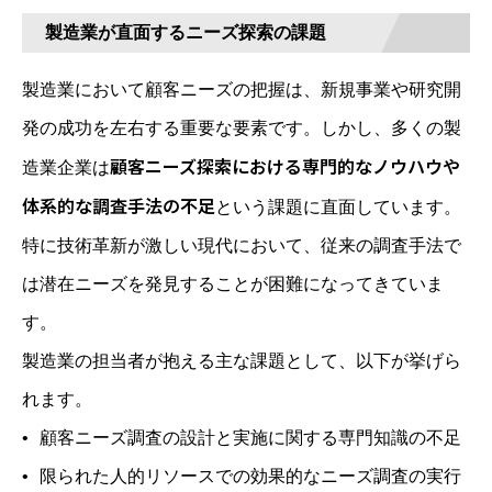
製造業が直面するニーズ探索の課題
製造業において顧客ニーズの把握は、新規事業や研究開
発の成功を左右する重要な要素です。しかし、多くの製
顧客ニーズ探索における専門的なノウハウや
造業企業は
体系的な調査手法の不足
という課題に直面しています。
特に技術革新が激しい現代において、従来の調査手法で
は潜在ニーズを発見することが困難になってきていま
す。
製造業の担当者が抱える主な課題として、以下が挙げら
れます。
顧客ニーズ調査の設計と実施に関する専門知識の不足
限られた人的リソースでの効果的なニーズ調査の実行