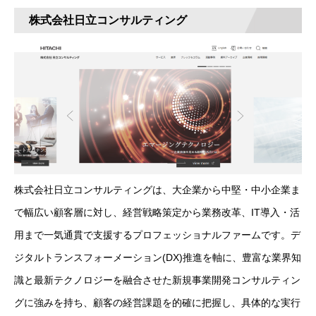
株式会社日立コンサルティング
株式会社日立コンサルティングは、大企業から中堅・中小企業ま
で幅広い顧客層に対し、経営戦略策定から業務改革、IT導入・活
用まで一気通貫で支援するプロフェッショナルファームです。デ
ジタルトランスフォーメーション(DX)推進を軸に、豊富な業界知
識と最新テクノロジーを融合させた新規事業開発コンサルティン
グに強みを持ち、顧客の経営課題を的確に把握し、具体的な実行