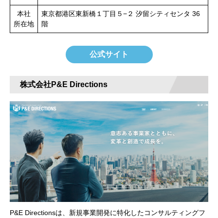
本社
東京都港区東新橋１丁目５−２ 汐留シティセンタ 36
所在地
階
公式サイト
株式会社P&E Directions
P&E Directionsは、新規事業開発に特化したコンサルティングフ