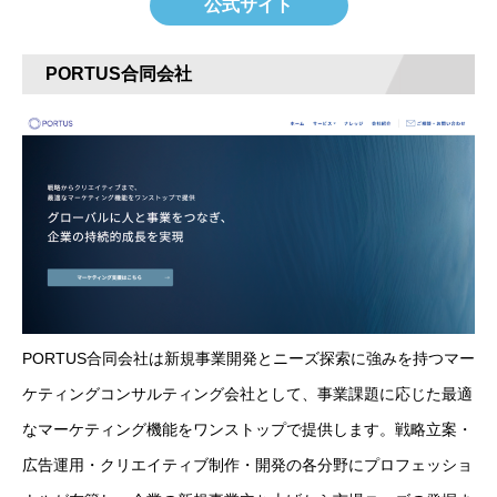
公式サイト
PORTUS合同会社
PORTUS合同会社は新規事業開発とニーズ探索に強みを持つマー
ケティングコンサルティング会社として、事業課題に応じた最適
なマーケティング機能をワンストップで提供します。戦略立案・
広告運用・クリエイティブ制作・開発の各分野にプロフェッショ