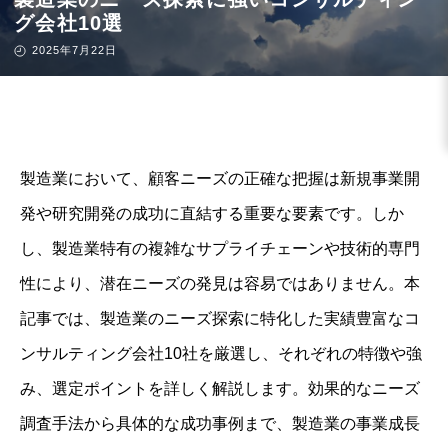
グ会社10選
2025年7月22日
製造業において、顧客ニーズの正確な把握は新規事業開
発や研究開発の成功に直結する重要な要素です。しか
し、製造業特有の複雑なサプライチェーンや技術的専門
性により、潜在ニーズの発見は容易ではありません。本
記事では、製造業のニーズ探索に特化した実績豊富なコ
ンサルティング会社10社を厳選し、それぞれの特徴や強
み、選定ポイントを詳しく解説します。効果的なニーズ
調査手法から具体的な成功事例まで、製造業の事業成長