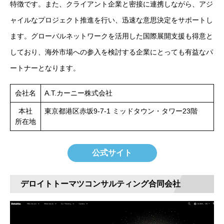
特徴です。また、クライアント企業と密接に連携しながら、アジ
ャイルなプロジェクト推進を行い、迅速な意思決定をサポートし
ます。グローバルネットワークを活用した国際展開支援も得意と
しており、海外市場への参入を検討する企業にとっても有益なパ
ートナーとなります。
会社名
A.T.カーニー株式会社
本社
東京都港区赤坂9-7-1 ミッドタウン・タワー23階
所在地
公式サイト
デロイトトーマツコンサルティング合同会社