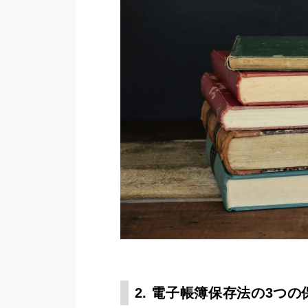
2. 電子帳簿保存法の3つ