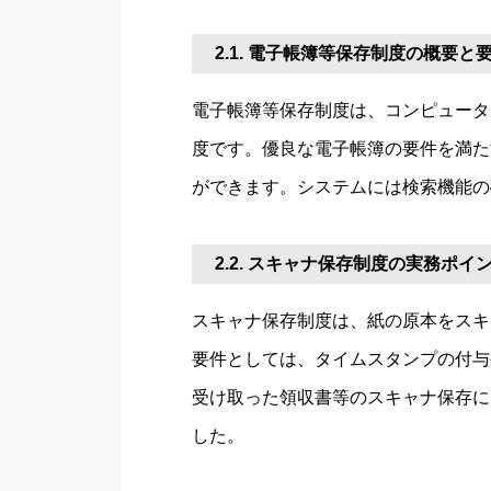
2.1. 電子帳簿等保存制度の概要と
電子帳簿等保存制度は、コンピュータ
度です。優良な電子帳簿の要件を満た
ができます。システムには検索機能の
2.2. スキャナ保存制度の実務ポイ
スキャナ保存制度は、紙の原本をスキ
要件としては、タイムスタンプの付与
受け取った領収書等のスキャナ保存に
した。