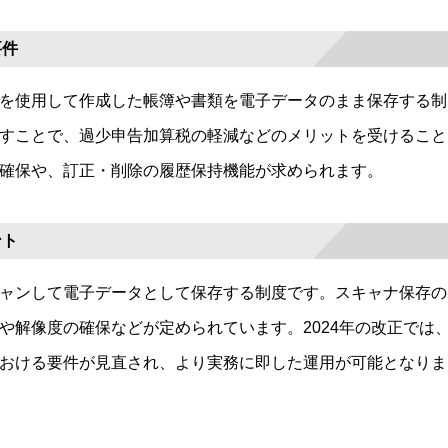
要件
を使用して作成した帳簿や書類を電子データのまま保存する制
すことで、過少申告加算税の軽減などのメリットを受けること
確保や、訂正・削除の履歴保持機能が求められます。
ント
ャンして電子データとして保存する制度です。スキャナ保存の
や解像度の確保などが定められています。2024年の改正では
おける要件が見直され、より実務に即した運用が可能となりま