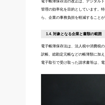
電子帳簿保存法の改正は、デジタルト
管理の効率化を目的としています。特
ら、企業の事務負担を軽減することが
1.4. 対象となる企業と書類の範囲
電子帳簿保存法は、法人税や消費税の
訳帳、総勘定元帳などの帳簿類に加え
電子取引で受け取った請求書等は、電