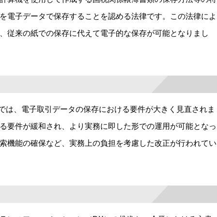
を電子データで保存することを認める法律です。この法律によ
、従来の紙での保存に代えて電子的な保存が可能となりまし
存法では、電子取引データの保存における要件が大きく見直されま
る要件が緩和され、より実務に即した形での運用が可能となっ
索機能の確保など、実務上の負担を考慮した改正が行われてい