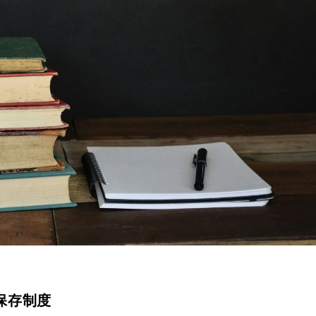
の保存制度