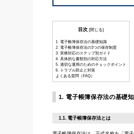
目次
[
閉じる
]
1. 電子帳簿保存法の基礎知識
2. 電子帳簿保存法の3つの保存制度
3. 実務対応のステップ別ガイド
4. 具体的な書類別の対応方法
5. 適切な運用のためのチェックポイント
6. トラブル防止と対策
よくある質問（FAQ）
1. 電子帳簿保存法の基礎
1.1. 電子帳簿保存法とは
電子帳簿保存法は、正式名称を「電子