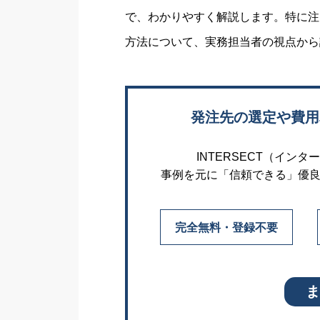
で、わかりやすく解説します。特に注
方法について、実務担当者の視点から
発注先の選定や費用
INTERSECT（イ
事例を元に「信頼できる」優
完全無料・登録不要