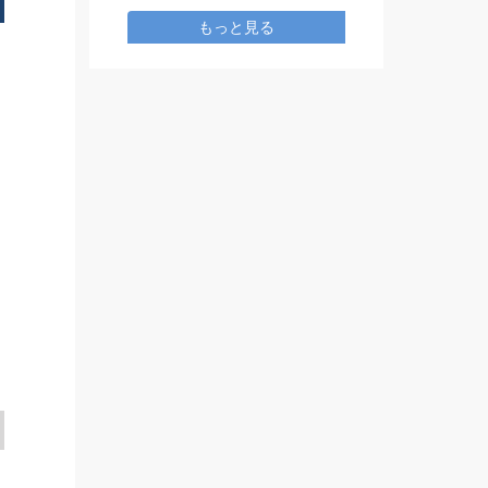
もっと見る