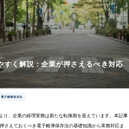
りやすく解説：企業が押さえるべき対応
電子帳簿保存法
正により、企業の経理実務は新たな転換期を迎えています。本記事
押さえておくべき電子帳簿保存法の基礎知識から実務対応ま