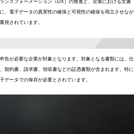
ランスフォーメーション（DX）の推進と、企業における文書
に、電子データの真実性の確保と可視性の確保を両立させなが
重視されています。
申告が必要な企業が対象となります。対象となる書類には、仕
、契約書、請求書、領収書などの証憑書類が含まれます。特に
子データでの保存が必要とされています。