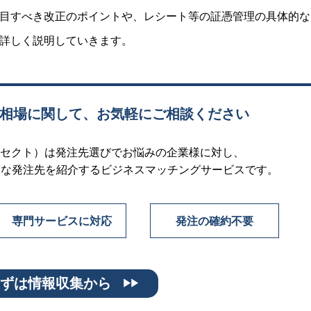
目すべき改正のポイントや、レシート等の証憑管理の具体的な
詳しく説明していきます。
相場に関して、お気軽にご相談ください
ンターセクト）は発注先選びでお悩みの企業様に対し、
良な発注先を紹介するビジネスマッチングサービスです。
専門サービスに対応
発注の確約不要
まずは情報収集から
▶▶