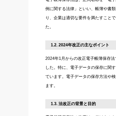
例に関する法律」といい、帳簿や書類
り、企業は適切な要件を満たすことで
た。
1.2. 2024年改正の主なポイント
2024年1月からの改正電子帳簿保
した。特に、電子データの保存に関す
ています。電子データの保存方法や検
ます。
1.3. 法改正の背景と目的