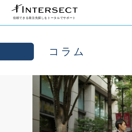
信頼できる発注先探しをトータルでサポート
コラム