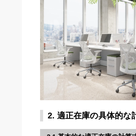
2. 適正在庫の具体的な