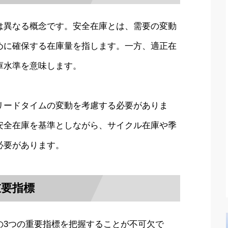
は異なる概念です。安全在庫とは、需要の変動
めに確保する在庫量を指します。一方、適正在
庫水準を意味します。
リードタイムの変動を考慮する必要がありま
安全在庫を基準としながら、サイクル在庫や季
必要があります。
重要指標
の3つの重要指標を把握することが不可欠で