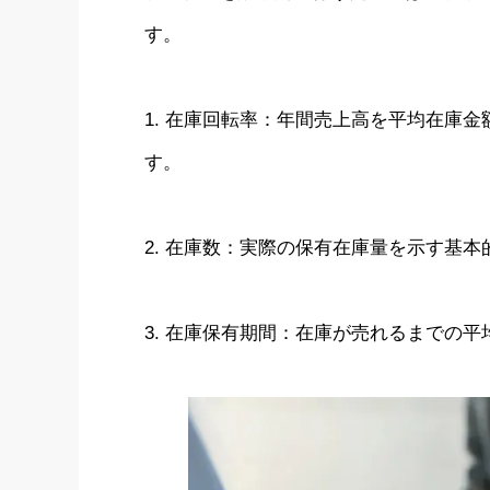
す。
1. 在庫回転率：年間売上高を平均在庫
す。
2. 在庫数：実際の保有在庫量を示す基
3. 在庫保有期間：在庫が売れるまでの