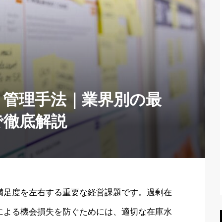
と管理手法｜業界別の最
で徹底解説
満足度を左右する重要な経営課題です。過剰在
による機会損失を防ぐためには、適切な在庫水