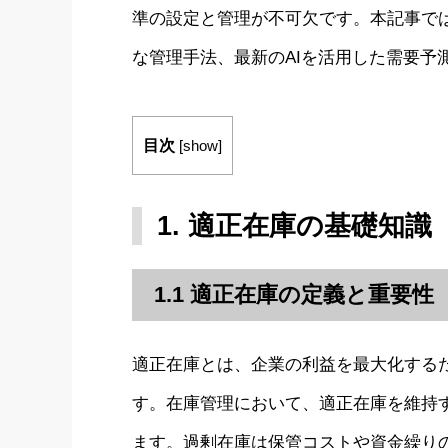
準の設定と管理が不可欠です。本記事で
な管理手法、最新のAIを活用した需要予
目次
[
show
]
1. 適正在庫の基礎知識
1.1 適正在庫の定義と重要性
適正在庫とは、企業の利益を最大化する
す。在庫管理において、適正在庫を維持
ます。過剰在庫は保管コストや資金繰り