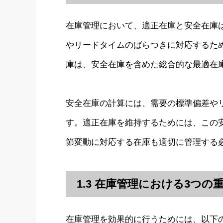
在庫管理において、適正在庫と安全在庫
やリードタイムのばらつきに対応するた
庫は、安全在庫を含めた総合的な最適在
安全在庫の計算には、需要の標準偏差や
す。適正在庫を維持するためには、この
節変動に対応する在庫も適切に管理する
1.3 在庫管理における3つの
在庫管理を効果的に行うためには、以下