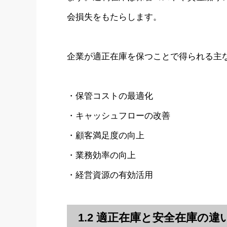
会損失をもたらします。
企業が適正在庫を保つことで得られる主
・保管コストの最適化
・キャッシュフローの改善
・顧客満足度の向上
・業務効率の向上
・経営資源の有効活用
1.2 適正在庫と安全在庫の違