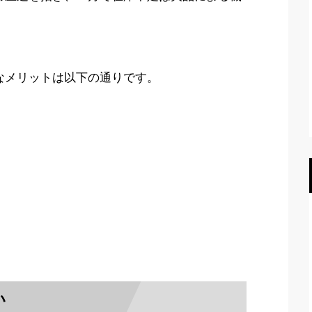
なメリットは以下の通りです。
い